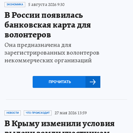
5 августа 2026 9:30
ЭКОНОМИКА
В России появилась
банковская карта для
волонтеров
Она предназначена для
зарегистрированных волонтеров
некоммерческих организаций
ПРОЧИТАТЬ
27 мая 2026 13:59
НОВОСТИ
ЧТО ПРОИСХОДИТ
В Крыму изменили условия