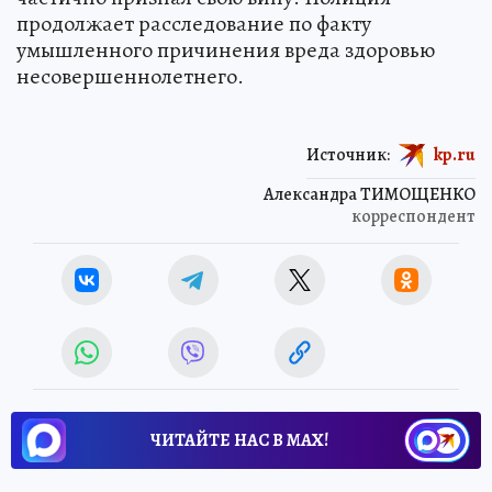
продолжает расследование по факту
умышленного причинения вреда здоровью
несовершеннолетнего.
Источник:
kp.ru
Александра ТИМОЩЕНКО
корреспондент
ЧИТАЙТЕ НАС В МАХ!