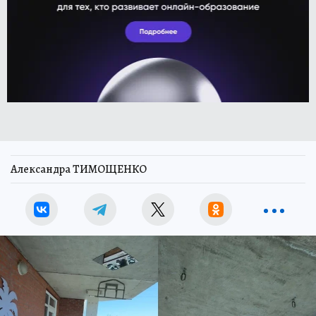
Александра ТИМОЩЕНКО