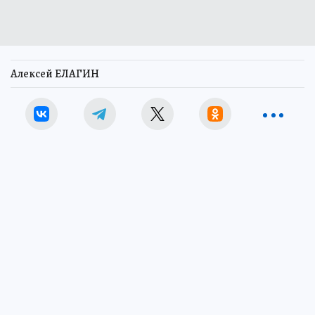
Алексей ЕЛАГИН