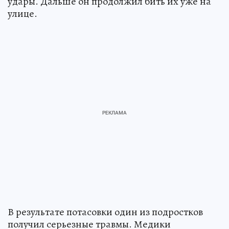
удары. Дальше он продолжил бить их уже на
улице.
В результате потасовки один из подростков
получил серьезные травмы. Медики