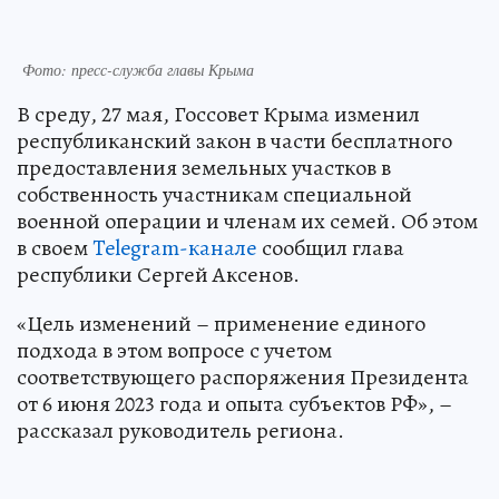
Фото: пресс-служба главы Крыма
В среду, 27 мая, Госсовет Крыма изменил
республиканский закон в части бесплатного
предоставления земельных участков в
собственность участникам специальной
военной операции и членам их семей. Об этом
в своем
Telegram-канале
сообщил глава
республики Сергей Аксенов.
«Цель изменений – применение единого
подхода в этом вопросе с учетом
соответствующего распоряжения Президента
от 6 июня 2023 года и опыта субъектов РФ», –
рассказал руководитель региона.