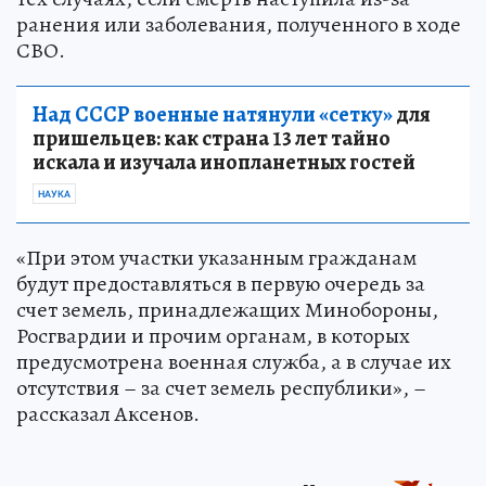
ранения или заболевания, полученного в ходе
СВО.
Над СССР военные натянули «сетку»
для
пришельцев: как страна 13 лет тайно
искала и изучала инопланетных гостей
НАУКА
«При этом участки указанным гражданам
будут предоставляться в первую очередь за
счет земель, принадлежащих Минобороны,
Росгвардии и прочим органам, в которых
предусмотрена военная служба, а в случае их
отсутствия – за счет земель республики», –
рассказал Аксенов.