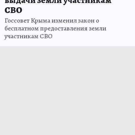
выдачи земли участникам
СВО
Госсовет Крыма изменил закон о
бесплатном предоставления земли
участникам СВО