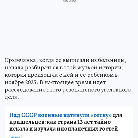
Крымчанка, когда ее выписали из больницы,
начала разбираться в этой жуткой истории,
которая произошла с ней и ее ребенком в
ноябре 2025. В настоящее время идет
расследование этого резонансного уголовного
дела.
Над СССР военные натянули «сетку»
для
пришельцев: как страна 13 лет тайно
искала и изучала инопланетных гостей
НАУКА