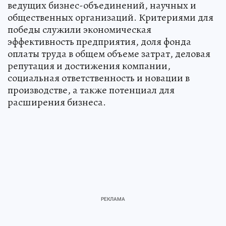
ведущих бизнес-объединений, научных и
общественных организаций. Критериями для
победы служили экономическая
эффективность предприятия, доля фонда
оплаты труда в общем объеме затрат, деловая
репутация и достижения компании,
социальная ответственность и новации в
производстве, а также потенциал для
расширения бизнеса.