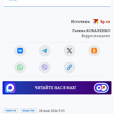
Источник:
kp.ru
Галина КОВАЛЕНКО
Корреспондент
ЧИТАЙТЕ НАС В МАХ!
28 мая 2026 9:33
НОВОСТИ
ОБЩЕСТВО