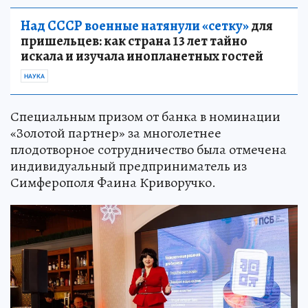
Над СССР военные натянули «сетку»
для
пришельцев: как страна 13 лет тайно
искала и изучала инопланетных гостей
НАУКА
Специальным призом от банка в номинации
«Золотой партнер» за многолетнее
плодотворное сотрудничество была отмечена
индивидуальный предприниматель из
Симферополя Фаина Криворучко.