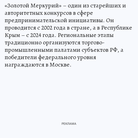
«Золотой Меркурий» – один из старейших и
авторитетных конкурсов в сфере
предпринимательской инициативы. Он
проводится с 2002 года в стране, а в Республике
Крым – с 2024 года. Региональные этапы
традиционно организуются торгово-
промышленными палатами субъектов РФ, а
победители федерального уровня
награждаются в Москве.