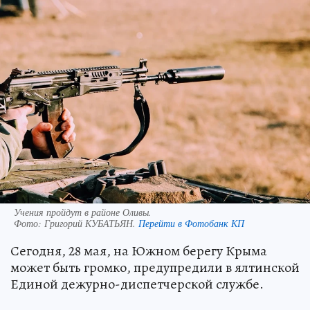
Учения пройдут в районе Оливы.
Фото:
Григорий КУБАТЬЯН.
Перейти в Фотобанк КП
Сегодня, 28 мая, на Южном берегу Крыма
может быть громко, предупредили в ялтинской
Единой дежурно-диспетчерской службе.