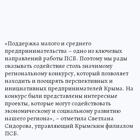
«Поддержка малого и среднего
предпринимательства – одно из ключевых
направлений работы ПСБ. Поэтому мы рады
оказывать содействие столь значимому
региональному конкурсу, который позволяет
находить и поощрять перспективных и
инициативных предпринимателей Крыма. На
конкурс были представлены интересные
проекты, которые могут содействовать
экономическому и социальному развитию
нашего региона», – отметила Светлана
Сидорова, управляющий Крымским филиалом
ПСБ.