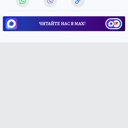
ЧИТАЙТЕ НАС В МАХ!