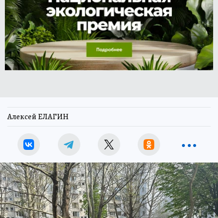
Алексей ЕЛАГИН