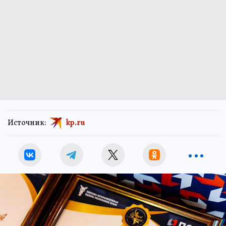
Источник:
kp.ru