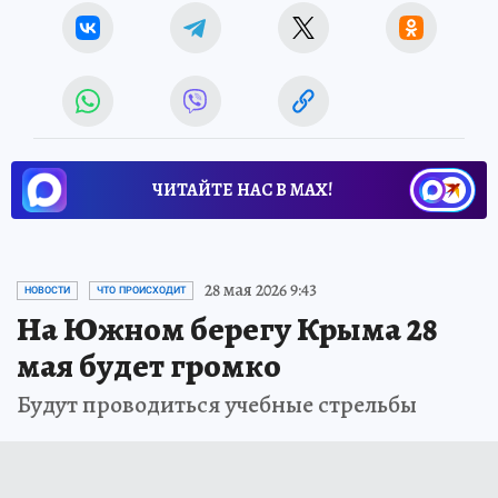
ЧИТАЙТЕ НАС В МАХ!
28 мая 2026 9:43
НОВОСТИ
ЧТО ПРОИСХОДИТ
На Южном берегу Крыма 28
мая будет громко
Будут проводиться учебные стрельбы