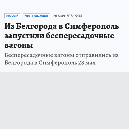
28 мая 2026 9:44
НОВОСТИ
ЧТО ПРОИСХОДИТ
Из Белгорода в Симферополь
запустили беспересадочные
вагоны
Беспересадочные вагоны отправились из
Белгорода в Симферополь 28 мая