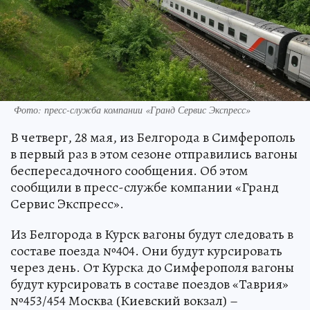
Фото: пресс-служба компании «Гранд Сервис Экспресс»
В четверг, 28 мая, из Белгорода в Симферополь
в первый раз в этом сезоне отправились вагоны
беспересадочного сообщения. Об этом
сообщили в пресс-службе компании «Гранд
Сервис Экспресс».
Из Белгорода в Курск вагоны будут следовать в
составе поезда №404. Они будут курсировать
через день. От Курска до Симферополя вагоны
будут курсировать в составе поездов «Таврия»
№453/454 Москва (Киевский вокзал) –