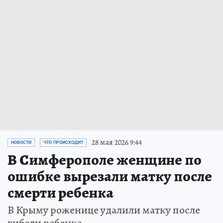
28 мая 2026 9:44
НОВОСТИ
ЧТО ПРОИСХОДИТ
В Симферополе женщине по
ошибке вырезали матку после
смерти ребенка
В Крыму роженице удалили матку после