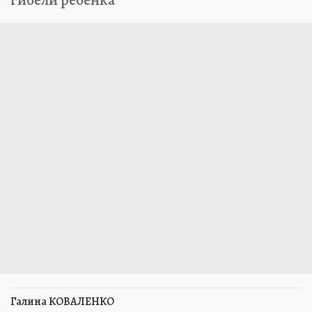
гибели ребенка
Галина КОВАЛЕНКО