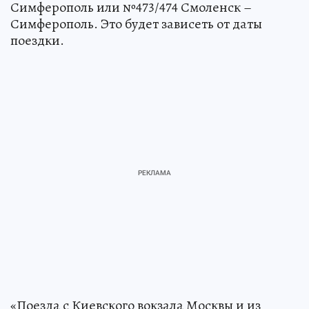
Симферополь или №473/474 Смоленск –
Симферополь. Это будет зависеть от даты
поездки.
«Поезда с Киевского вокзала Москвы и из