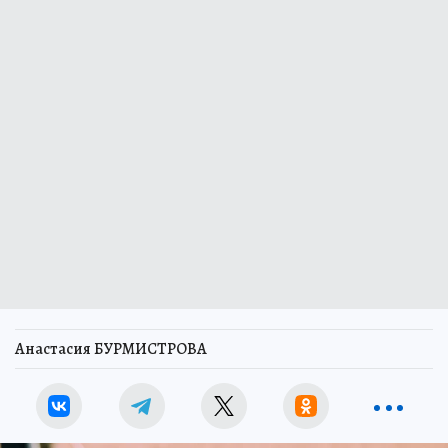
Анастасия БУРМИСТРОВА