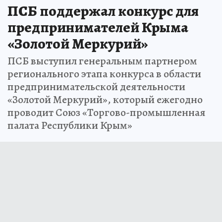
ПСБ поддержал конкурс для
предпринимателей Крыма
«Золотой Меркурий»
ПСБ выступил генеральным партнером
регионального этапа конкурса в области
предпринимательской деятельности
«Золотой Меркурий», который ежегодно
проводит Союз «Торгово-промышленная
палата Республики Крым»