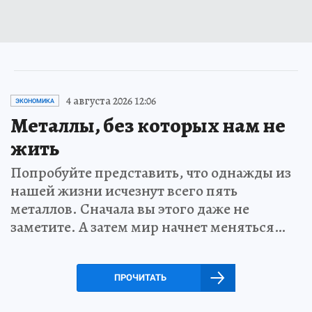
4 августа 2026 12:06
ЭКОНОМИКА
Металлы, без которых нам не
жить
Попробуйте представить, что однажды из
нашей жизни исчезнут всего пять
металлов. Сначала вы этого даже не
заметите. А затем мир начнет меняться…
ПРОЧИТАТЬ