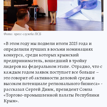
Фото: пресс-служба ПСБ
«В этом году мы подвели итоги 2025 года и
определили лучших в восьми номинациях
конкурса, среди которых крымский
предприниматель, вошедший в тройку
лидеров на федеральном этапе. Отрадно, что с
каждым годом заявок поступает все больше –
это говорит об активности деловой среды и
высоком потенциале регионального бизнеса» -
рассказал Сергей Диюк, президент Союза
«Торгово-промышленной палаты Республики
Крым».