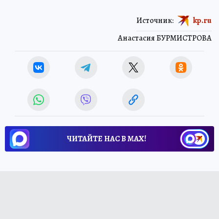
Источник:
kp.ru
Анастасия БУРМИСТРОВА
ЧИТАЙТЕ НАС В МАХ!