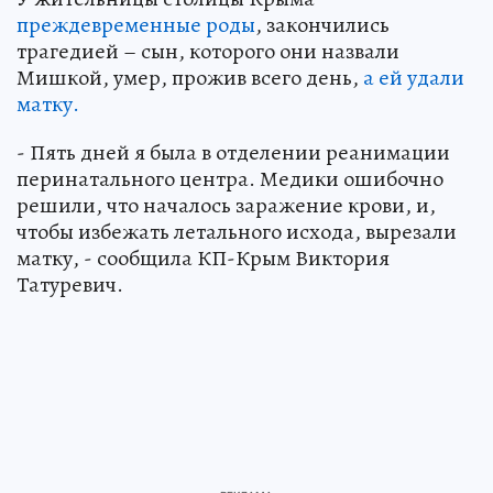
преждевременные роды
, закончились
трагедией – сын, которого они назвали
Мишкой, умер, прожив всего день,
а ей удали
матку.
- Пять дней я была в отделении реанимации
перинатального центра. Медики ошибочно
решили, что началось заражение крови, и,
чтобы избежать летального исхода, вырезали
матку, - сообщила КП-Крым Виктория
Татуревич.