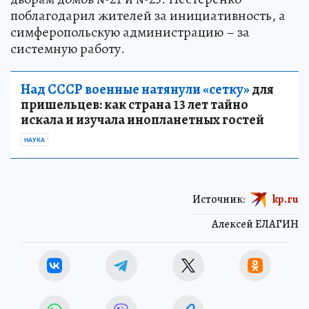
поблагодарил жителей за инициативность, а
симферопольскую администрацию – за
системную работу.
Над СССР военные натянули «сетку»
для
пришельцев: как страна 13 лет тайно
искала и изучала инопланетных гостей
НАУКА
Источник:
kp.ru
Алексей ЕЛАГИН