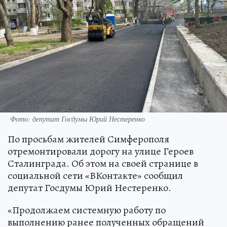
Фото: депутат Госдумы Юрий Нестеренко
По просьбам жителей Симферополя
отремонтировали дорогу на улице Героев
Сталинграда. Об этом на своей странице в
социальной сети «ВКонтакте» сообщил
депутат Госдумы Юрий Нестеренко.
«Продолжаем системную работу по
выполнению ранее полученных обращений