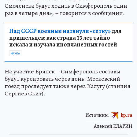
Смоленска будут ходить в Симферополь один
раз в четыре дня», – говорится в сообщении.
Над СССР военные натянули «сетку»
для
пришельцев: как страна 13 лет тайно
искала и изучала инопланетных гостей
НАУКА
На участке Брянск – Симферополь составы
будут курсировать через день. Московский
поезд проследует также через Калугу (станция
Сергиев Скит).
Источник:
kp.ru
Алексей ЕЛАГИН