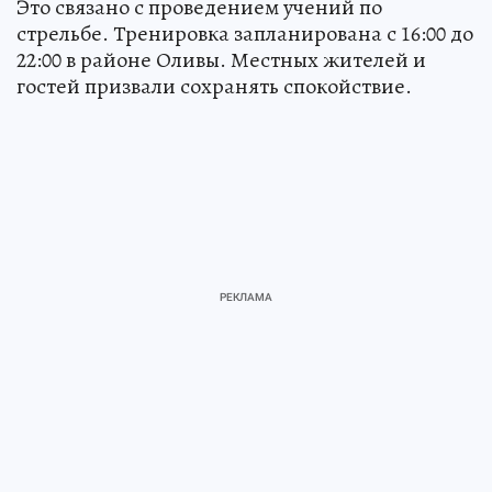
Это связано с проведением учений по
стрельбе. Тренировка запланирована с 16:00 до
22:00 в районе Оливы. Местных жителей и
гостей призвали сохранять спокойствие.