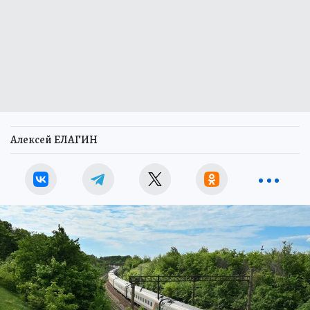
Алексей ЕЛАГИН