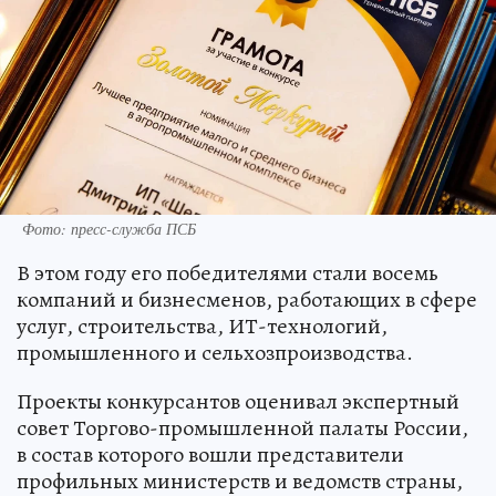
Фото: пресс-служба ПСБ
В этом году его победителями стали восемь
компаний и бизнесменов, работающих в сфере
услуг, строительства, ИТ-технологий,
промышленного и сельхозпроизводства.
Проекты конкурсантов оценивал экспертный
совет Торгово-промышленной палаты России,
в состав которого вошли представители
профильных министерств и ведомств страны,