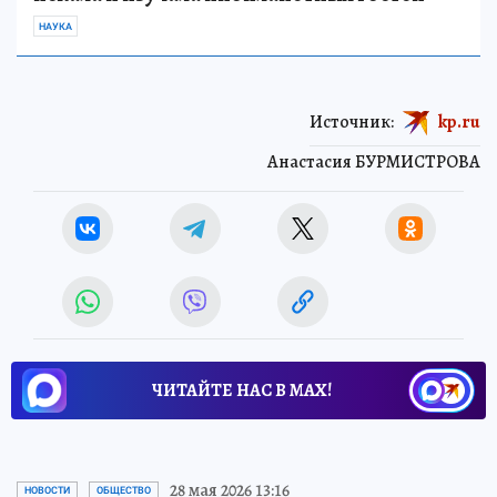
НАУКА
Источник:
kp.ru
Анастасия БУРМИСТРОВА
ЧИТАЙТЕ НАС В МАХ!
28 мая 2026 13:16
НОВОСТИ
ОБЩЕСТВО