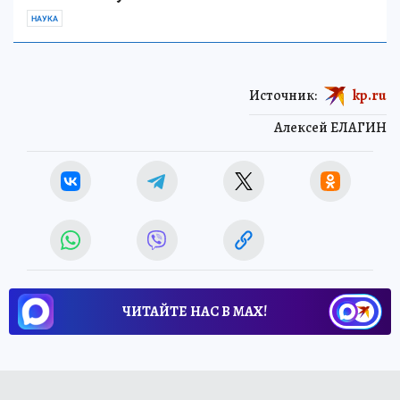
НАУКА
Источник:
kp.ru
Алексей ЕЛАГИН
ЧИТАЙТЕ НАС В МАХ!