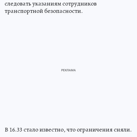
следовать указаниям сотрудников
транспортной безопасности.
В 16.33 стало известно, что ограничения сняли.