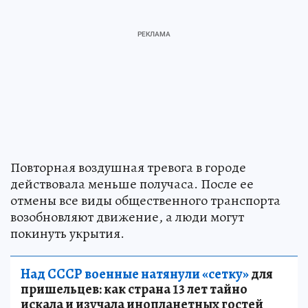
Повторная воздушная тревога в городе
действовала меньше получаса. После ее
отмены все виды общественного транспорта
возобновляют движение, а люди могут
покинуть укрытия.
Над СССР военные натянули «сетку»
для
пришельцев: как страна 13 лет тайно
искала и изучала инопланетных гостей