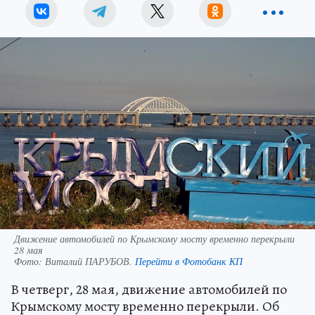
Движение автомобилей по Крымскому мосту временно перекрыли
28 мая
Фото:
Виталий ПАРУБОВ.
Перейти в Фотобанк КП
В четверг, 28 мая, движение автомобилей по
Крымскому мосту временно перекрыли. Об