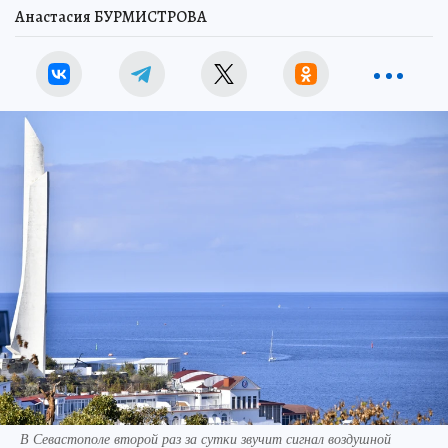
Анастасия БУРМИСТРОВА
В Севастополе второй раз за сутки звучит сигнал воздушной