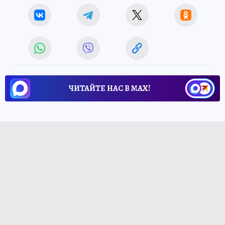
ЧИТАЙТЕ НАС В МАХ!