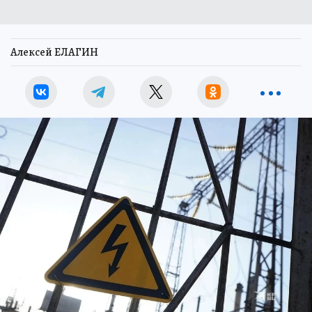
Алексей ЕЛАГИН