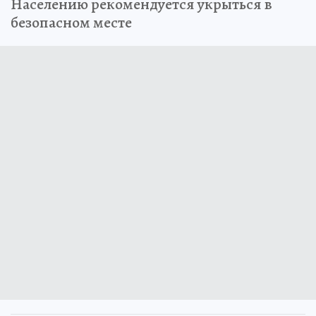
Населению рекомендуется укрыться в
безопасном месте