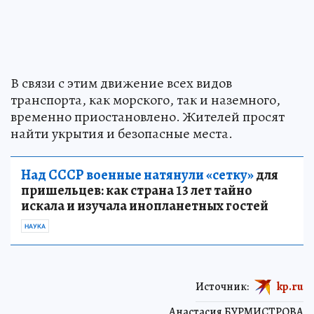
В связи с этим движение всех видов
транспорта, как морского, так и наземного,
временно приостановлено. Жителей просят
найти укрытия и безопасные места.
Над СССР военные натянули «сетку»
для
пришельцев: как страна 13 лет тайно
искала и изучала инопланетных гостей
НАУКА
Источник:
kp.ru
Анастасия БУРМИСТРОВА