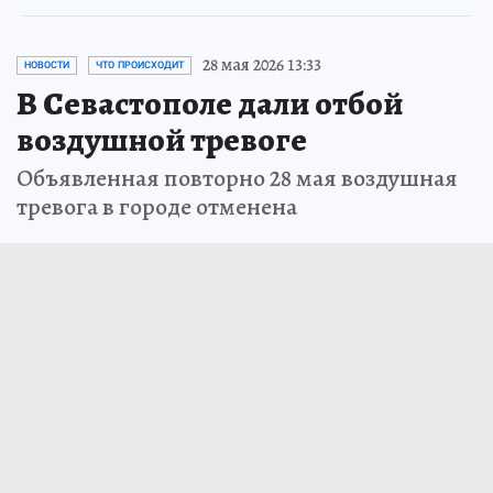
28 мая 2026 13:33
НОВОСТИ
ЧТО ПРОИСХОДИТ
В Севастополе дали отбой
воздушной тревоге
Объявленная повторно 28 мая воздушная
тревога в городе отменена