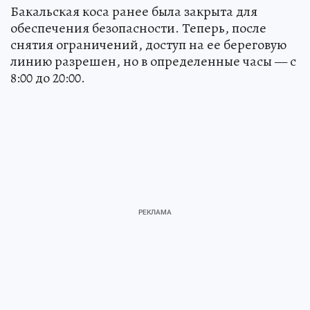
Бакальская коса ранее была закрыта для
обеспечения безопасности. Теперь, после
снятия ограничений, доступ на ее береговую
линию разрешен, но в определенные часы — с
8:00 до 20:00.