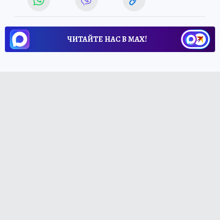
ЧИТАЙТЕ НАС В МАХ!