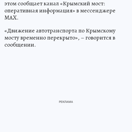
этом сообщает канал «Крымский мост:
оперативная информация» в мессенджере
MAX.
«Движение автотранспорта по Крымскому
мосту временно перекрыто», – говорится в
сообщении.