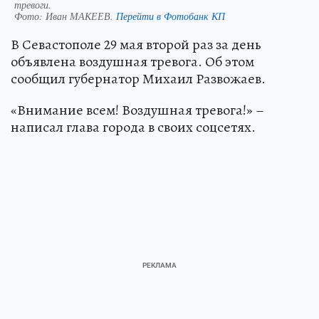
тревоги.
Фото:
Иван МАКЕЕВ.
Перейти в Фотобанк КП
В Севастополе 29 мая второй раз за день
объявлена воздушная тревога. Об этом
сообщил губернатор Михаил Развожаев.
«Внимание всем! Воздушная тревога!» –
написал глава города в своих соцсетях.