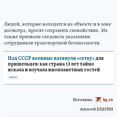
Людей, которые находятся на объекте и в зоне
досмотра, просят сохранять спокойствие. Их
также призвали следовать указаниям
сотрудников транспортной безопасности.
Над СССР военные натянули «сетку»
для
пришельцев: как страна 13 лет тайно
искала и изучала инопланетных гостей
НАУКА
Источник:
kp.ru
Алексей ЕЛАГИН