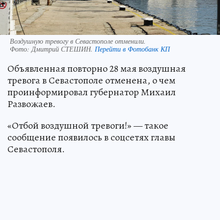
Воздушную тревогу в Севастополе отменили.
Фото:
Дмитрий СТЕШИН.
Перейти в Фотобанк КП
Объявленная повторно 28 мая воздушная
тревога в Севастополе отменена, о чем
проинформировал губернатор Михаил
Развожаев.
«Отбой воздушной тревоги!» — такое
сообщение появилось в соцсетях главы
Севастополя.