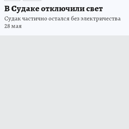
В Судаке отключили свет
Судак частично остался без электричества
28 мая