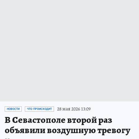
28 мая 2026 13:09
НОВОСТИ
ЧТО ПРОИСХОДИТ
В Севастополе второй раз
объявили воздушную тревогу