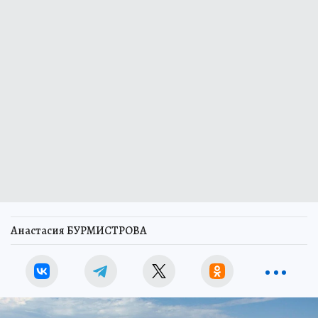
Анастасия БУРМИСТРОВА