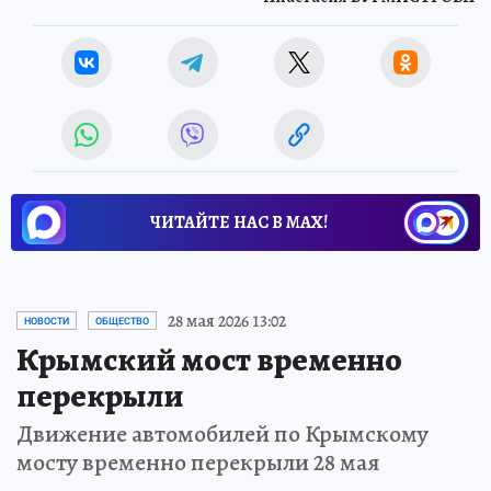
ЧИТАЙТЕ НАС В МАХ!
28 мая 2026 13:02
НОВОСТИ
ОБЩЕСТВО
Крымский мост временно
перекрыли
Движение автомобилей по Крымскому
мосту временно перекрыли 28 мая