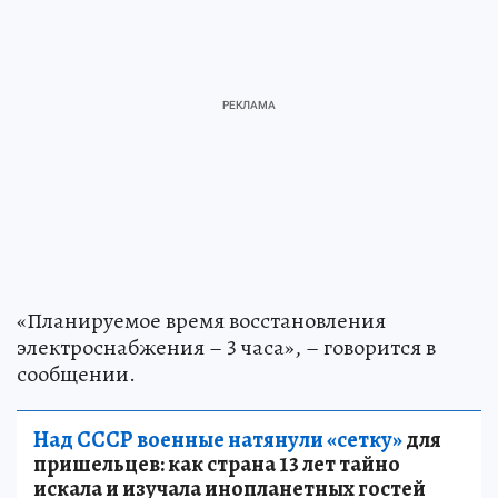
«Планируемое время восстановления
электроснабжения – 3 часа», – говорится в
сообщении.
Над СССР военные натянули «сетку»
для
пришельцев: как страна 13 лет тайно
искала и изучала инопланетных гостей