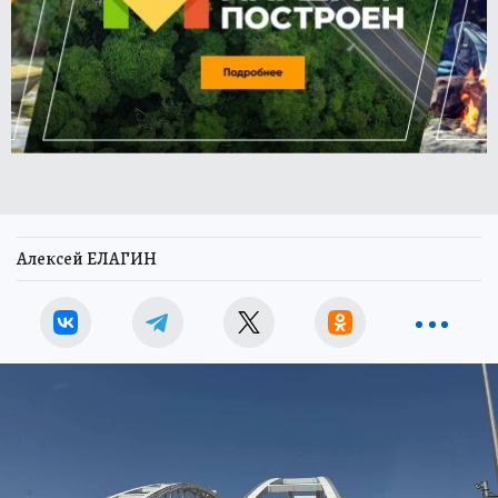
Алексей ЕЛАГИН