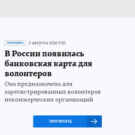
5 августа 2026 9:30
ЭКОНОМИКА
В России появилась
банковская карта для
волонтеров
Она предназначена для
зарегистрированных волонтеров
некоммерческих организаций
ПРОЧИТАТЬ