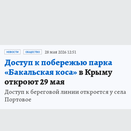
28 мая 2026 12:51
НОВОСТИ
ОБЩЕСТВО
Доступ к побережью парка
«Бакальская коса»
в Крыму
откроют 29 мая
Доступ к береговой линии откроется у села
Портовое