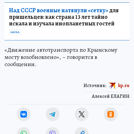
Над СССР военные натянули «сетку»
для
пришельцев: как страна 13 лет тайно
искала и изучала инопланетных гостей
НАУКА
«Движение автотранспорта по Крымскому
мосту возобновлено», – говорится в
сообщении.
Источник:
kp.ru
Алексей ЕЛАГИН