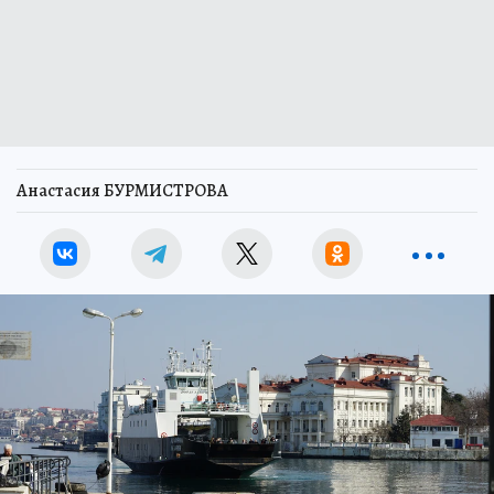
Анастасия БУРМИСТРОВА