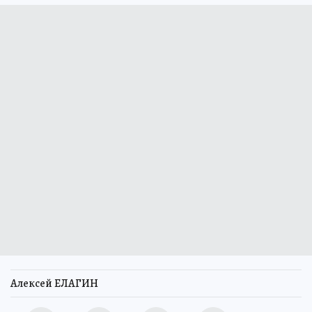
Алексей ЕЛАГИН