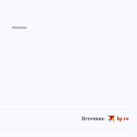
Источник:
kp.ru