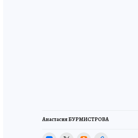
Анастасия БУРМИСТРОВА