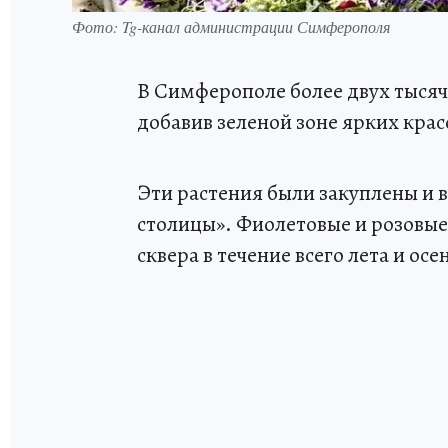
Фото: Tg-канал администрации Симферополя
В Симферополе более двух тысяч
добавив зеленой зоне ярких крас
Эти растения были закуплены и
столицы». Фиолетовые и розовые
сквера в течение всего лета и ос