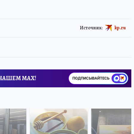
Источник:
kp.ru
 НАШЕМ MAX!
ПОДПИСЫВАЙТЕСЬ