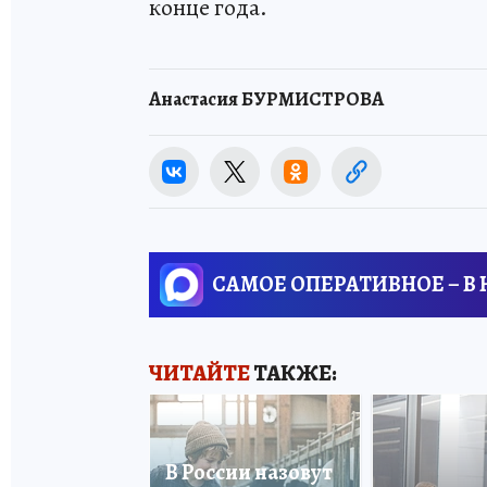
конце года.
Анастасия БУРМИСТРОВА
САМОЕ ОПЕРАТИВНОЕ – В
ЧИТАЙТЕ
ТАКЖЕ:
В России назовут