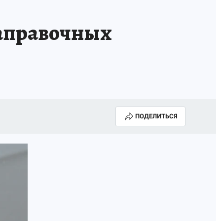
А СЕБЕ
заправочных
ПОДЕЛИТЬСЯ