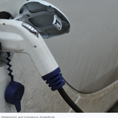
границах населенных пунктов.