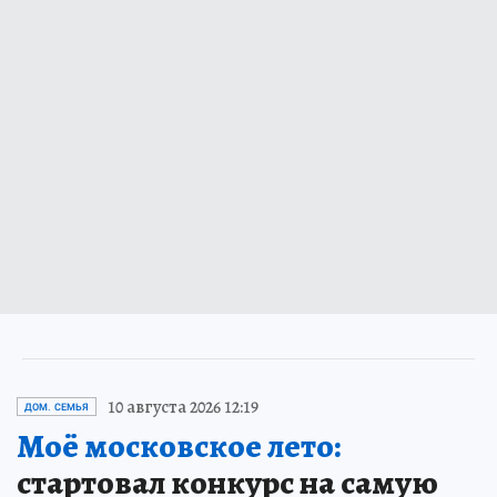
10 августа 2026 12:19
ДОМ. СЕМЬЯ
Моё московское лето:
стартовал конкурс на самую