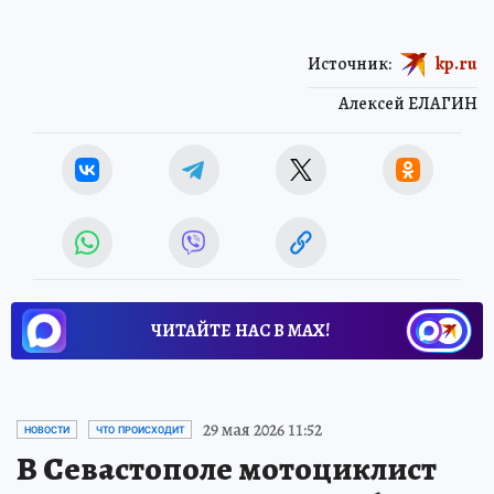
Источник:
kp.ru
Алексей ЕЛАГИН
ЧИТАЙТЕ НАС В МАХ!
29 мая 2026 11:52
НОВОСТИ
ЧТО ПРОИСХОДИТ
В Севастополе мотоциклист