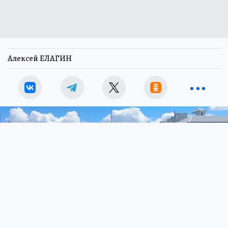
Алексей ЕЛАГИН