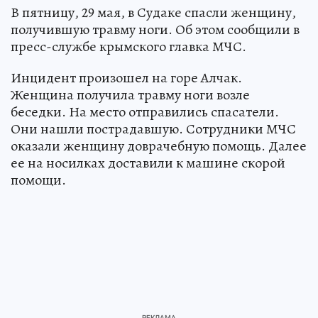
В пятницу, 29 мая, в Судаке спасли женщину,
получившую травму ноги. Об этом сообщили в
пресс-службе крымского главка МЧС.
Инцидент произошел на горе Алчак.
Женщина получила травму ноги возле
беседки. На место отправились спасатели.
Они нашли пострадавшую. Сотрудники МЧС
оказали женщину доврачебную помощь. Далее
ее на носилках доставили к машине скорой
помощи.