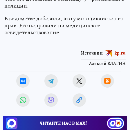
полиции.
В ведомстве добавили, что у мотоциклиста нет
прав. Его направили на медицинское
освидетельствование.
Источник:
kp.ru
Алексей ЕЛАГИН
ЧИТАЙТЕ НАС В МАХ!