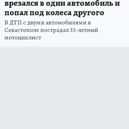
врезался в один автомобиль и
попал под колеса другого
В ДТП с двумя автомобилями в
Севастополе пострадал 33-летний
мотоциклист