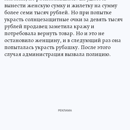
вынести женскую сумку и жилетку на сумму
более семи тысяч рублей. Но при попытке
украсть солнцезащитные очки за девять тысяч
рублей продавец заметила кражу и
потребовала вернуть товар. Но и это не
остановило женщину, и в следующий раз она
попыталась украсть рубашку. После этого
случая администрация вызвала полицию.