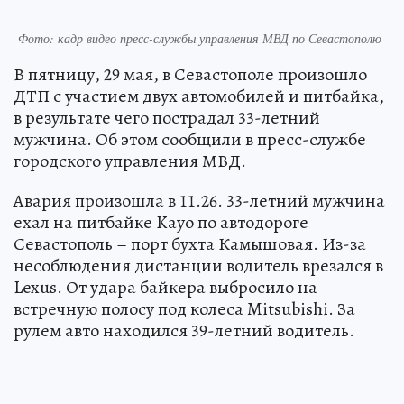
Фото: кадр видео пресс-службы управления МВД по Севастополю
В пятницу, 29 мая, в Севастополе произошло
ДТП с участием двух автомобилей и питбайка,
в результате чего пострадал 33-летний
мужчина. Об этом сообщили в пресс-службе
городского управления МВД.
Авария произошла в 11.26. 33-летний мужчина
ехал на питбайке Kayo по автодороге
Севастополь – порт бухта Камышовая. Из-за
несоблюдения дистанции водитель врезался в
Lexus. От удара байкера выбросило на
встречную полосу под колеса Mitsubishi. За
рулем авто находился 39-летний водитель.