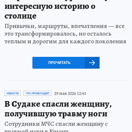
интересную историю о
столице
Привычки, маршруты, впечатления — все
это трансформировалось, но осталось
теплым и дорогим для каждого поколения
ПРОЧИТАТЬ
29 мая 2026 12:43
НОВОСТИ
ЧТО ПРОИСХОДИТ
В Судаке спасли женщину,
получившую травму ноги
Сотрудники МЧС спасли женщину с
травмой ноги в Крыму