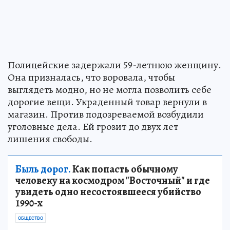
Полицейские задержали 59-летнюю женщину.
Она призналась, что воровала, чтобы
выглядеть модно, но не могла позволить себе
дорогие вещи. Украденный товар вернули в
магазин. Против подозреваемой возбудили
уголовные дела. Ей грозит до двух лет
лишения свободы.
Быль дорог.
Как попасть обычному
человеку на космодром "Восточный" и где
увидеть одно несостоявшееся убийство
1990-х
ОБЩЕСТВО