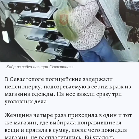
Кадр из видео полиции Севастополя
В Севастополе полицейские задержали
пенсионерку, подозреваемую в серии краж из
магазина одежды. На нее завели сразу три
уголовных дела.
Женщина четыре раза приходила в один и тот
же магазин, где выбирала понравившиеся
вещи и прятала в сумку, после чего покидала
магазин, не расплатившись. Ей удалось