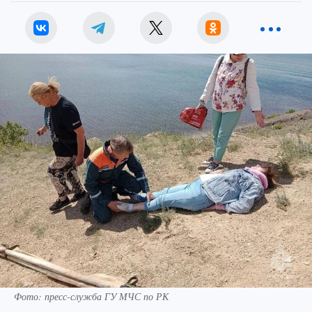
Фото: пресс-служба ГУ МЧС по РК