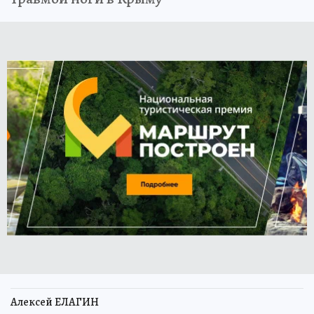
Алексей ЕЛАГИН