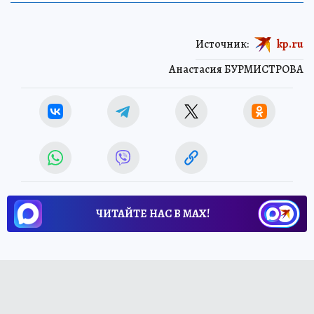
Источник:
kp.ru
Анастасия БУРМИСТРОВА
ЧИТАЙТЕ НАС В МАХ!