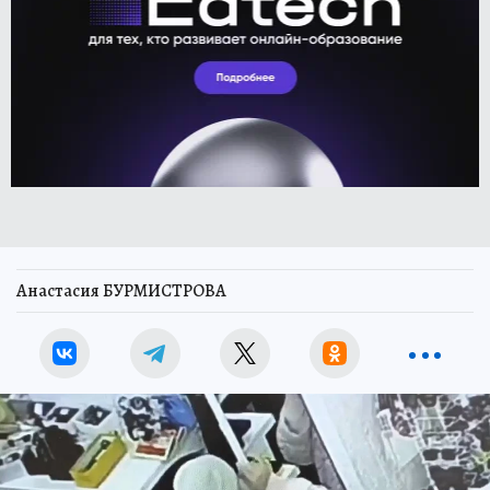
Анастасия БУРМИСТРОВА