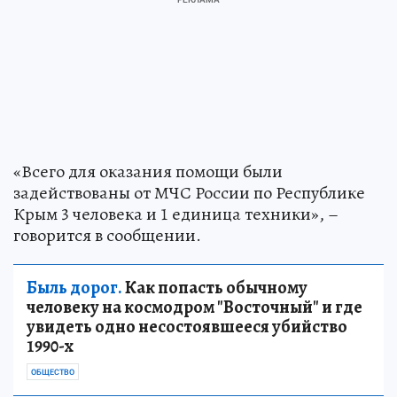
«Всего для оказания помощи были
задействованы от МЧС России по Республике
Крым 3 человека и 1 единица техники», –
говорится в сообщении.
Быль дорог.
Как попасть обычному
человеку на космодром "Восточный" и где
увидеть одно несостоявшееся убийство
1990-х
ОБЩЕСТВО