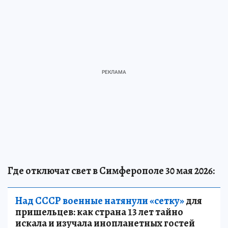
Где отключат свет в Симферополе 30 мая 2026:
Над СССР военные натянули «сетку»
для
пришельцев: как страна 13 лет тайно
искала и изучала инопланетных гостей