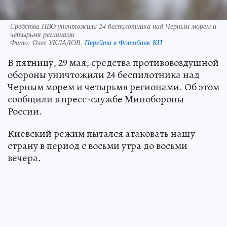
Средства ПВО уничтожили 24 беспилотника над Черным морем и
четырьмя регионами
Фото:
Олег УКЛАДОВ.
Перейти в Фотобанк КП
В пятницу, 29 мая, средства противовоздушной
обороны уничтожили 24 беспилотника над
Черным морем и четырьмя регионами. Об этом
сообщили в пресс-службе Минобороны
России.
Киевский режим пытался атаковать нашу
страну в период с восьми утра до восьми
вечера.