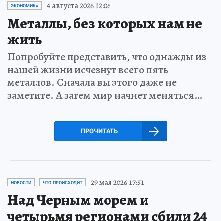
4 августа 2026 12:06
ЭКОНОМИКА
Металлы, без которых нам не
жить
Попробуйте представить, что однажды из
нашей жизни исчезнут всего пять
металлов. Сначала вы этого даже не
заметите. А затем мир начнет меняться…
ПРОЧИТАТЬ
29 мая 2026 17:51
НОВОСТИ
ЧТО ПРОИСХОДИТ
Над Черным морем и
четырьмя регионами сбили 24