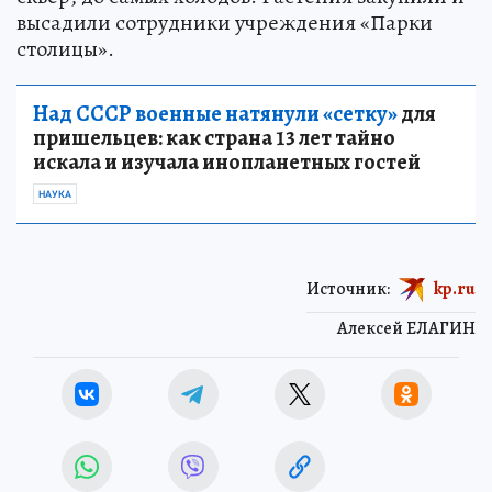
высадили сотрудники учреждения «Парки
столицы».
Над СССР военные натянули «сетку»
для
пришельцев: как страна 13 лет тайно
искала и изучала инопланетных гостей
НАУКА
Источник:
kp.ru
Алексей ЕЛАГИН