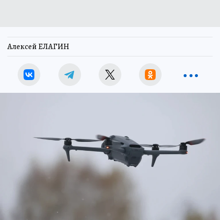
Алексей ЕЛАГИН