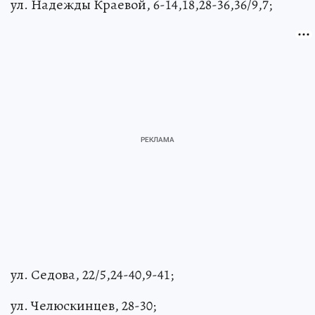
ул. Надежды Краевой, 6-14,18,28-36,36/9,7;
ул. Седова, 22/5,24-40,9-41;
ул. Челюскинцев, 28-30;