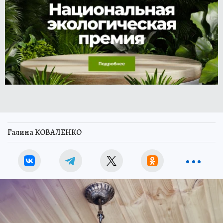
Галина КОВАЛЕНКО