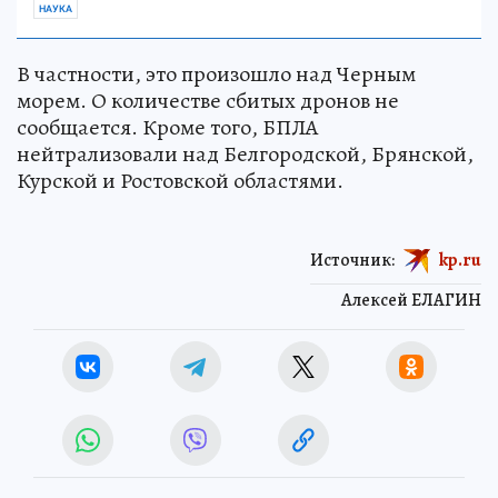
НАУКА
В частности, это произошло над Черным
морем. О количестве сбитых дронов не
сообщается. Кроме того, БПЛА
нейтрализовали над Белгородской, Брянской,
Курской и Ростовской областями.
Источник:
kp.ru
Алексей ЕЛАГИН