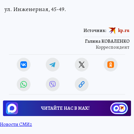
ул. Инженерная, 45-49.
Источник:
kp.ru
Галина КОВАЛЕНКО
Корреспондент
ЧИТАЙТЕ НАС В МАХ!
Новости СМИ2