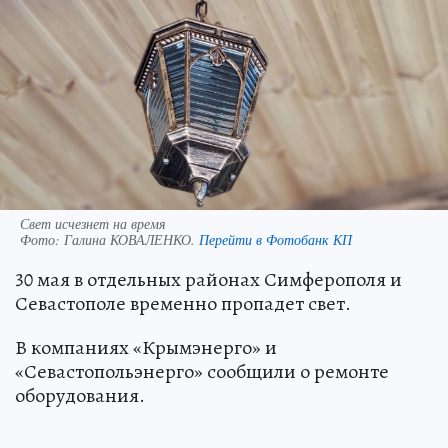
Свет исчезнет на время
Фото:
Галина КОВАЛЕНКО.
Перейти в Фотобанк КП
30 мая в отдельных районах Симферополя и
Севастополе временно пропадет свет.
В компаниях «Крымэнерго» и
«Севастопольэнерго» сообщили о ремонте
оборудования.