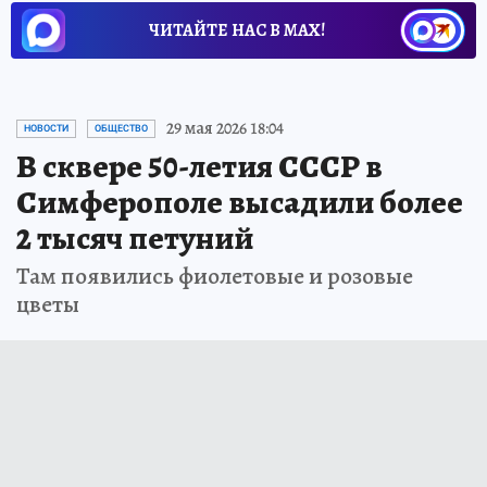
ЧИТАЙТЕ НАС В МАХ!
29 мая 2026 18:04
НОВОСТИ
ОБЩЕСТВО
В сквере 50-летия СССР в
Симферополе высадили более
2 тысяч петуний
Там появились фиолетовые и розовые
цветы