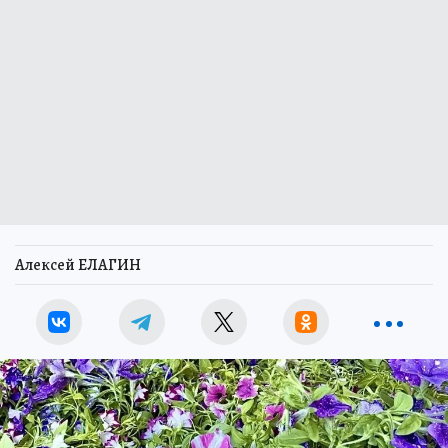
Алексей ЕЛАГИН