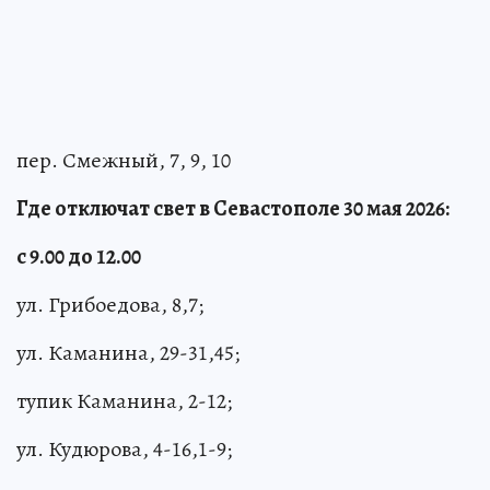
пер. Смежный, 7, 9, 10
Где отключат свет в Севастополе 30 мая 2026:
с 9.00 до 12.00
ул. Грибоедова, 8,7;
ул. Каманина, 29-31,45;
тупик Каманина, 2-12;
ул. Кудюрова, 4-16,1-9;