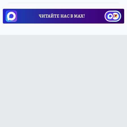
ЧИТАЙТЕ НАС В МАХ!