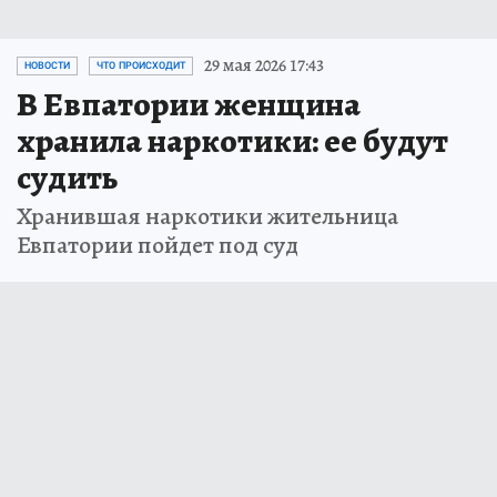
29 мая 2026 17:43
НОВОСТИ
ЧТО ПРОИСХОДИТ
В Евпатории женщина
хранила наркотики: ее будут
судить
Хранившая наркотики жительница
Евпатории пойдет под суд