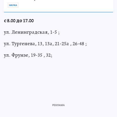
НАУКА
с 8.00 до 17.00
ул. Ленинградская, 1-5 ;
ул. Тургенева, 13, 13а, 21-25а , 26-48 ;
ул. Фрунзе, 19-35 , 32;