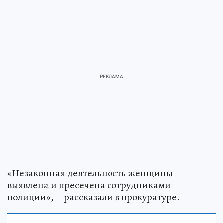
«Незаконная деятельность женщины
выявлена и пресечена сотрудниками
полиции», – рассказали в прокуратуре.