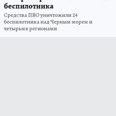
беспилотника
Средства ПВО уничтожили 24
беспилотника над Черным морем и
четырьмя регионами