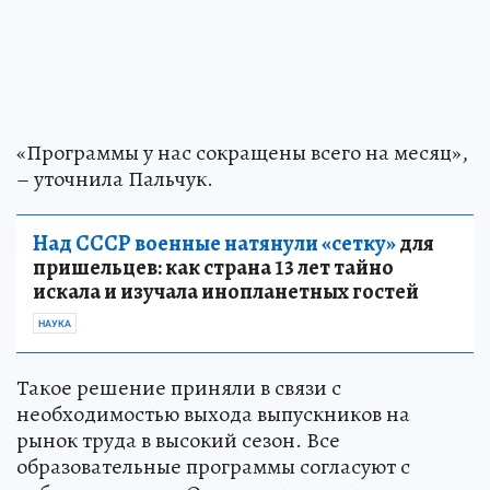
«Программы у нас сокращены всего на месяц»,
– уточнила Пальчук.
Над СССР военные натянули «сетку»
для
пришельцев: как страна 13 лет тайно
искала и изучала инопланетных гостей
НАУКА
Такое решение приняли в связи с
необходимостью выхода выпускников на
рынок труда в высокий сезон. Все
образовательные программы согласуют с