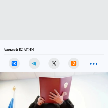
Алексей ЕЛАГИН