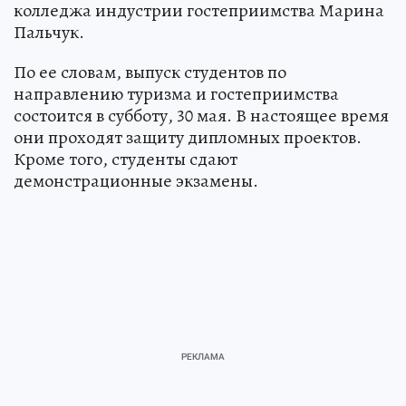
колледжа индустрии гостеприимства Марина
Пальчук.
По ее словам, выпуск студентов по
направлению туризма и гостеприимства
состоится в субботу, 30 мая. В настоящее время
они проходят защиту дипломных проектов.
Кроме того, студенты сдают
демонстрационные экзамены.