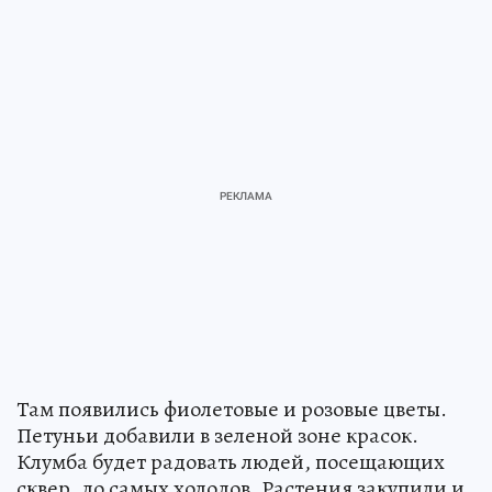
Там появились фиолетовые и розовые цветы.
Петуньи добавили в зеленой зоне красок.
Клумба будет радовать людей, посещающих
сквер, до самых холодов. Растения закупили и