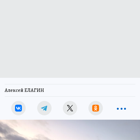
Алексей ЕЛАГИН