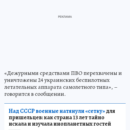
«Дежурными средствами ПВО перехвачены и
уничтожены 24 украинских беспилотных
летательных аппарата самолетного типа», –
говорится в сообщении.
Над СССР военные натянули «сетку»
для
пришельцев: как страна 13 лет тайно
искала и изучала инопланетных гостей