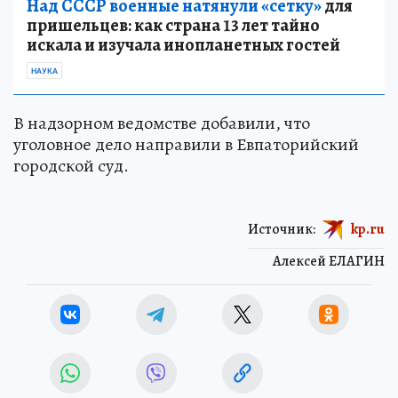
Над СССР военные натянули «сетку»
для
пришельцев: как страна 13 лет тайно
искала и изучала инопланетных гостей
НАУКА
В надзорном ведомстве добавили, что
уголовное дело направили в Евпаторийский
городской суд.
Источник:
kp.ru
Алексей ЕЛАГИН