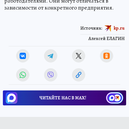
работодателями. Они могут отличаться в
зависимости от конкретного предприятия.
Источник:
kp.ru
Алексей ЕЛАГИН
ЧИТАЙТЕ НАС В МАХ!