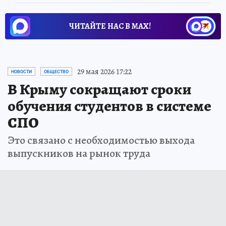
ЧИТАЙТЕ НАС В МАХ!
29 мая 2026 17:22
НОВОСТИ
ОБЩЕСТВО
В Крыму сокращают сроки
обучения студентов в системе
СПО
Это связано с необходимостью выхода
выпускников на рынок труда