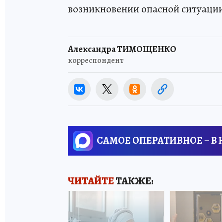
возникновении опасной ситуации
Александра ТИМОЩЕНКО
корреспондент
САМОЕ ОПЕРАТИВНОЕ – В
ЧИТАЙТЕ
ТАКЖЕ: