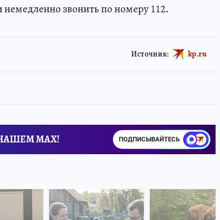
 немедленно звонить по номеру 112.
Источник:
kp.ru
 НАШЕМ MAX!
ПОДПИСЫВАЙТЕСЬ