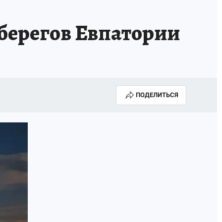
А СЕБЕ
 берегов Евпатории
ПОДЕЛИТЬСЯ