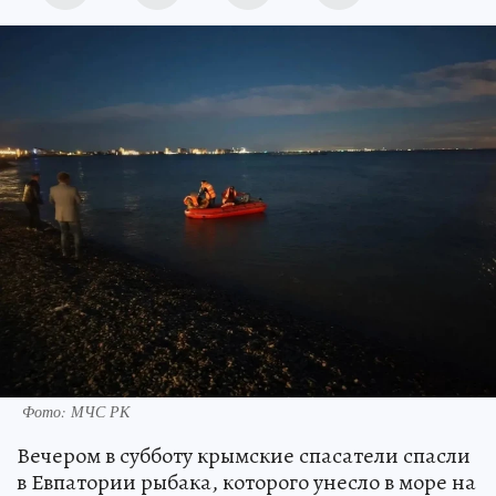
Фото: МЧС РК
Вечером в субботу крымские спасатели спасли
в Евпатории рыбака, которого унесло в море на