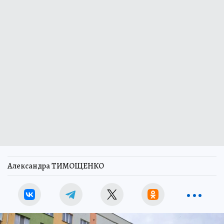
Александра ТИМОЩЕНКО