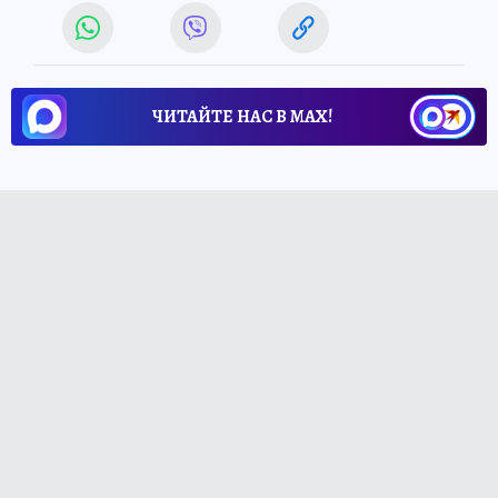
ЧИТАЙТЕ НАС В МАХ!