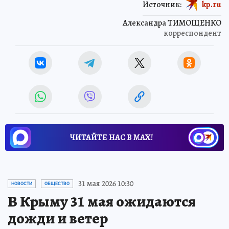
Источник:
kp.ru
Александра ТИМОЩЕНКО
корреспондент
ЧИТАЙТЕ НАС В МАХ!
31 мая 2026 10:30
НОВОСТИ
ОБЩЕСТВО
В Крыму 31 мая ожидаются
дожди и ветер