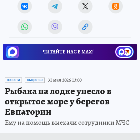
ЧИТАЙТЕ НАС В МАХ!
31 мая 2026 13:00
НОВОСТИ
ОБЩЕСТВО
Рыбака на лодке унесло в
открытое море у берегов
Евпатории
Ему на помощь выехали сотрудники МЧС