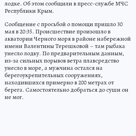
лодке. Об этом сообщили в пресс-службе МЧС
Республики Крым.
Сообщение с просьбой о помощи пришло 30
мая в 20:35. Происшествие произошло в
акватории Черного моря в районе набережной
имени Валентины Терешковой – там рыбака
унесло лодку. По предварительным данным,
из-за сильных порывов ветра плавсредство
унесло в море, а мужчина остался на
берегоукрепительных сооружениях,
находившихся примерно в 200 метрах от
берега. Самостоятельно добраться до суши он
не мог.