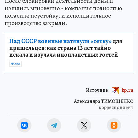
После блокировки деятельности деньги
нашлись мгновенно - компания полностью
погасила неустойку, и исполнительное
производство закрыли.
Над СССР военные натянули «сетку»
для
пришельцев: как страна 13 лет тайно
искала и изучала инопланетных гостей
НАУКА
Источник:
kp.ru
Александра ТИМОЩЕНКО
корреспондент