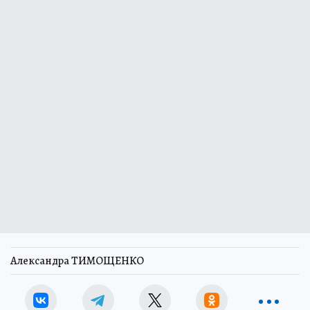
Александра ТИМОЩЕНКО