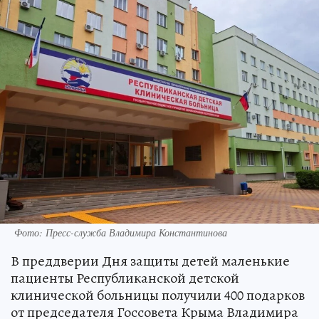
Фото: Пресс-служба Владимира Константинова
В преддверии Дня защиты детей маленькие
пациенты Республиканской детской
клинической больницы получили 400 подарков
от председателя Госсовета Крыма Владимира