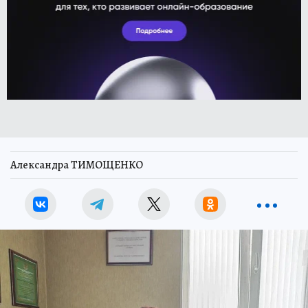
Александра ТИМОЩЕНКО