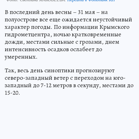
В последний день весны – 31 мая – на
полуострове все еще ожидается неустойчивый
характер погоды. По информации Крымского
гидрометцентра, ночью кратковременные
дожди, местами сильные с грозами, днем
интенсивность осадков ослабеет до
умеренных.
Так, весь день синоптики прогнозируют
северо-западный ветер с переходом на юго-
западный до 7-12 метров в секунду, местами до
15-20.