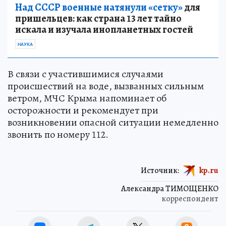
Над СССР военные натянули «сетку»
для
пришельцев: как страна 13 лет тайно
искала и изучала инопланетных гостей
НАУКА
В связи с участившимися случаями
происшествий на воде, вызванных сильным
ветром, МЧС Крыма напоминает об
осторожности и рекомендует при
возникновении опасной ситуации немедленно
звонить по номеру 112.
Источник:
kp.ru
Александра ТИМОЩЕНКО
корреспондент