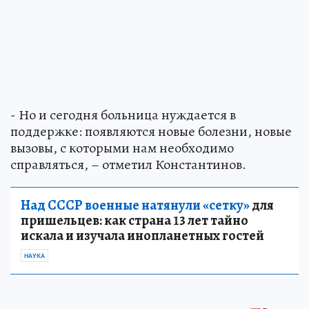
- Но и сегодня больница нуждается в
поддержке: появляются новые болезни, новые
вызовы, с которыми нам необходимо
справляться, – отметил Константинов.
Над СССР военные натянули «сетку»
для
пришельцев: как страна 13 лет тайно
искала и изучала инопланетных гостей
НАУКА