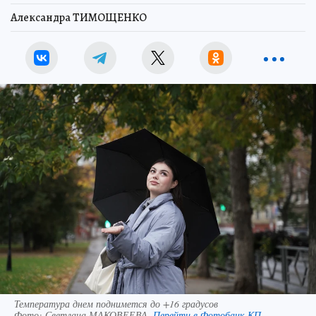
Александра ТИМОЩЕНКО
Температура днем поднимется до +16 градусов
Фото:
Светлана МАКОВЕЕВА.
Перейти в Фотобанк КП