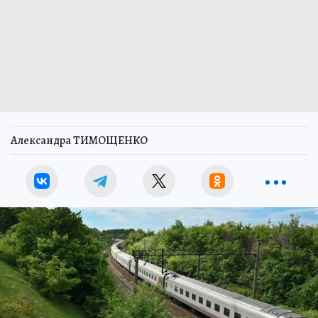
Александра ТИМОЩЕНКО