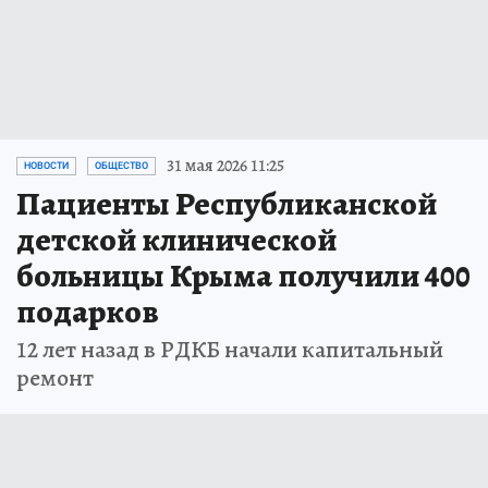
31 мая 2026 11:25
НОВОСТИ
ОБЩЕСТВО
Пациенты Республиканской
детской клинической
больницы Крыма получили 400
подарков
12 лет назад в РДКБ начали капитальный
ремонт