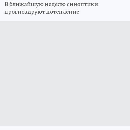
В ближайшую неделю синоптики
прогнозируют потепление