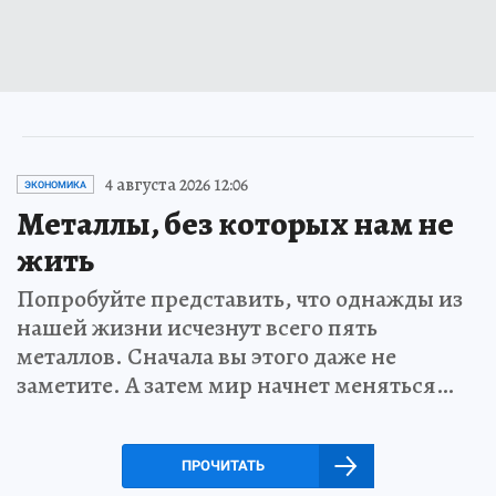
4 августа 2026 12:06
ЭКОНОМИКА
Металлы, без которых нам не
жить
Попробуйте представить, что однажды из
нашей жизни исчезнут всего пять
металлов. Сначала вы этого даже не
заметите. А затем мир начнет меняться…
ПРОЧИТАТЬ