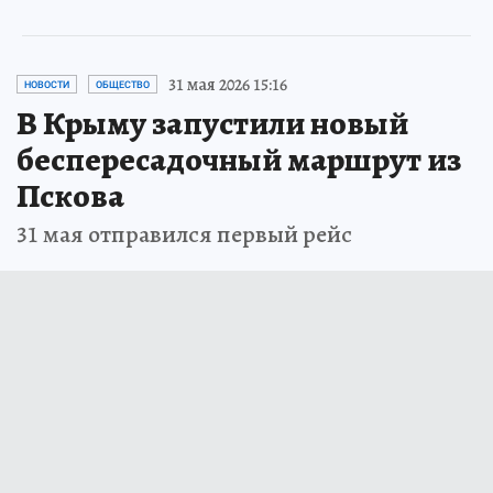
31 мая 2026 15:16
НОВОСТИ
ОБЩЕСТВО
В Крыму запустили новый
беспересадочный маршрут из
Пскова
31 мая отправился первый рейс