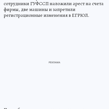
сотрудники ГУФССП наложили арест на счета
фирмы, две машины и запретили
регистрационные изменения в ЕГРЮЛ.