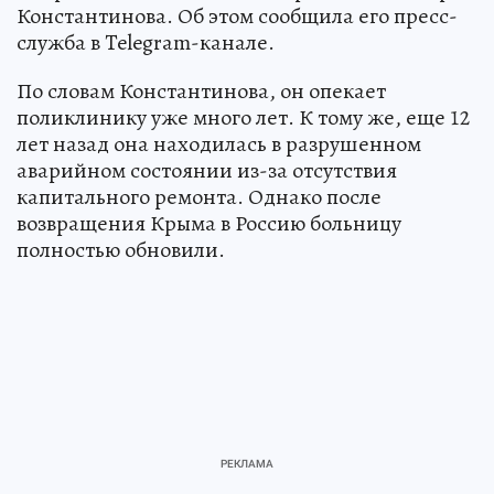
Константинова. Об этом сообщила его пресс-
служба в Telegram-канале.
По словам Константинова, он опекает
поликлинику уже много лет. К тому же, еще 12
лет назад она находилась в разрушенном
аварийном состоянии из-за отсутствия
капитального ремонта. Однако после
возвращения Крыма в Россию больницу
полностью обновили.