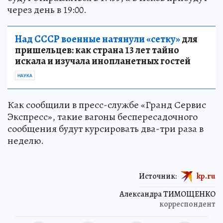
через день в 19:00.
Над СССР военные натянули «сетку»
для
пришельцев: как страна 13 лет тайно
искала и изучала инопланетных гостей
НАУКА
Как сообщили в пресс-службе «Гранд Сервис
Экспресс», такие вагоны беспересадочного
сообщения будут курсировать два-три раза в
неделю.
Источник:
kp.ru
Александра ТИМОЩЕНКО
корреспондент