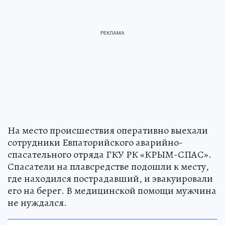
На место происшествия оперативно выехали
сотрудники Евпаторийского аварийно-
спасательного отряда ГКУ РК «КРЫМ-СПАС».
Спасатели на плавсредстве подошли к месту,
где находился пострадавший, и эвакуировали
его на берег. В медицинской помощи мужчина
не нуждался.