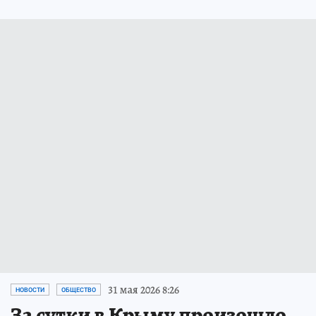
31 мая 2026 8:26
НОВОСТИ
ОБЩЕСТВО
За сутки в Крыму произошло