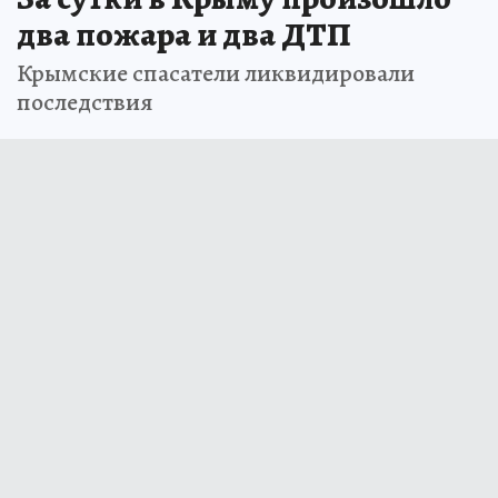
два пожара и два ДТП
Крымские спасатели ликвидировали
последствия