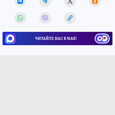
ЧИТАЙТЕ НАС В МАХ!