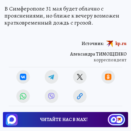
В Симферополе 31 мая будет облачно с
прояснениями, но ближе к вечеру возможен
кратковременный дождь с грозой.
Источник:
kp.ru
Александра ТИМОЩЕНКО
корреспондент
ЧИТАЙТЕ НАС В МАХ!