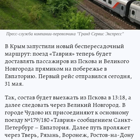
Пресс-служба компании-перевозчика "Гранд Сервис Экспресс"
В Крым запустили новый беспересадочный
маршрут: поезд «Таврия» теперь будет
доставлять пассажиров из Пскова и Великого
Новгорода прямиком на побережье в
Евпаторию. Первый рейс отправился сегодня,
31 мая.
Так, состав будет выезжать из Пскова в 13:18, а
далее следовать через Великий Новгород. В
городе Чудово их присоединяют к основному
поезду №179/180 «Таврия» сообщением Санкт-
Петербург – Евпатория. Далее путь проляжет
через Тверь, Рязань, Воронеж, Ростов-на-Дону