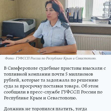
Фото: ГУФССП России по Республике Крым и Севастополю.
В Симферополе судебные приставы взыскали с
топливной компании почти 5 миллионов
рублей, которые та задолжала по решению
суда за просрочку поставки товара. Об этом
сообщили в пресс-службе ГУФССП России по
Республике Крым и Севастополю.
Должник не торопился платить, тогда