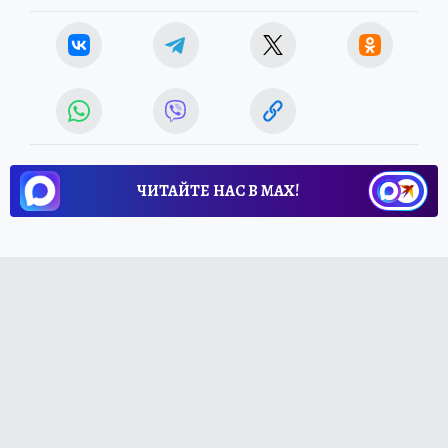
ЧИТАЙТЕ НАС В МАХ!