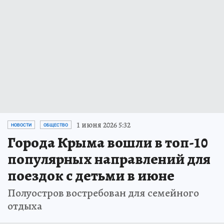
1 июня 2026 5:32
НОВОСТИ
ОБЩЕСТВО
Города Крыма вошли в топ-10
популярных направлений для
поездок с детьми в июне
Полуостров востребован для семейного
отдыха