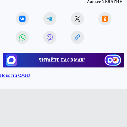
Алексей ЕЛАГИН
ЧИТАЙТЕ НАС В МАХ!
Новости СМИ2