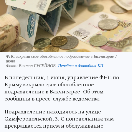
ФНС закрыла свое обособленное подразделение в Бахчисарае 1
июня
Фото:
Виктор ГУСЕЙНОВ.
Перейти в Фотобанк КП
В понедельник, 1 июня, управление ФНС по
Крыму закрыло свое обособленное
подразделение в Бахчисарае. Об этом
сообщили в пресс-службе ведомства.
Подразделение находилось на улице
Симферопольской, 3. С понедельника там
прекращается прием и обслуживание