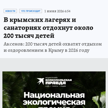
1 июня 2026 6:54
НОВОСТИ
ЧТО ПРОИСХОДИТ
В крымских лагерях и
санаториях отдохнут около
200 тысяч детей
Аксенов: 200 тысяч детей охватят отдыхом
и оздоровлением в Крыму в 2026 году