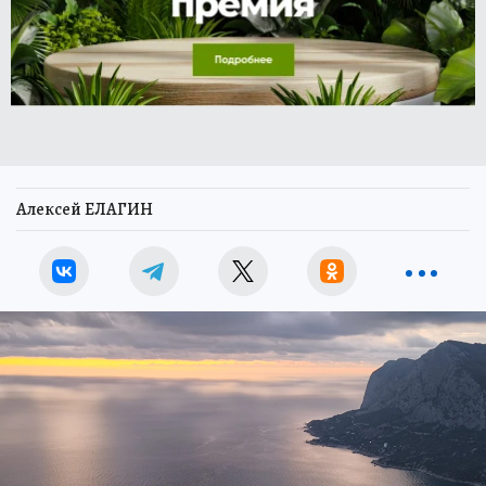
Алексей ЕЛАГИН