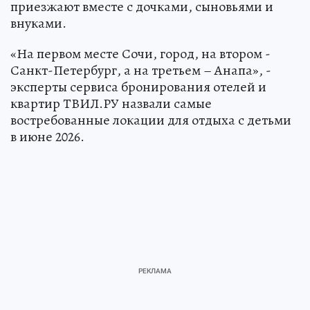
приезжают вместе с дочками, сыновьями и
внуками.
«На первом месте Сочи, город, на втором -
Санкт-Петербург, а на третьем – Анапа», -
эксперты сервиса бронирования отелей и
квартир ТВИЛ.РУ назвали самые
востребованные локации для отдыха с детьми
в июне 2026.