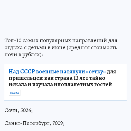
Топ-10 самых популярных направлений для
отдыха с детьми в июне (средняя стоимость
ночи в рублях):
Над СССР военные натянули «сетку»
для
пришельцев: как страна 13 лет тайно
искала и изучала инопланетных гостей
НАУКА
Сочи, 5026;
Санкт-Петербург, 7009;