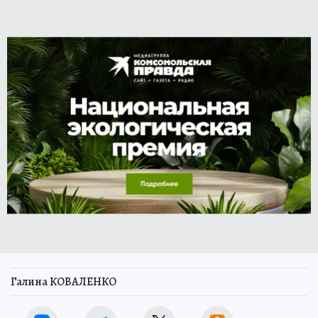
Галина КОВАЛЕНКО