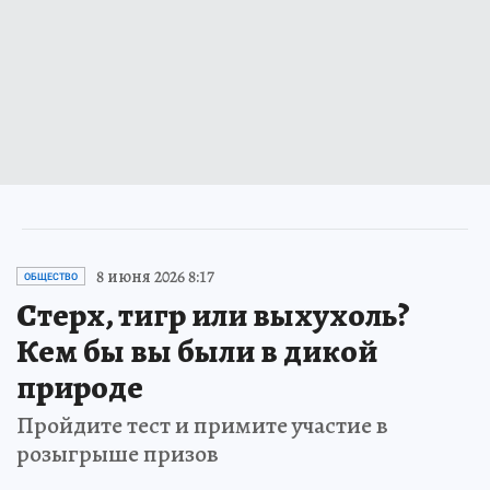
8 июня 2026 8:17
ОБЩЕСТВО
Стерх, тигр или выхухоль?
Кем бы вы были в дикой
природе
Пройдите тест и примите участие в
розыгрыше призов