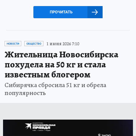
ПРОЧИТАТЬ
1 июня 2026 7:10
НОВОСТИ
ОБЩЕСТВО
Жительница Новосибирска
похудела на 50 кг и стала
известным блогером
Сибирячка сбросила 51 кг и обрела
популярность