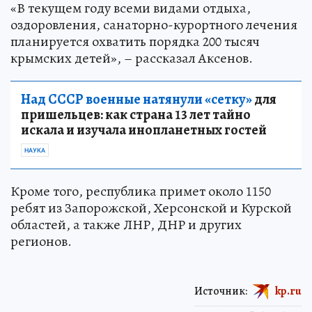
«В текущем году всеми видами отдыха,
оздоровления, санаторно-курортного лечения
планируется охватить порядка 200 тысяч
крымских детей», – рассказал Аксенов.
Над СССР военные натянули «сетку»
для
пришельцев: как страна 13 лет тайно
искала и изучала инопланетных гостей
НАУКА
Кроме того, республика примет около 1150
ребят из Запорожской, Херсонской и Курской
областей, а также ЛНР, ДНР и других
регионов.
Источник:
kp.ru