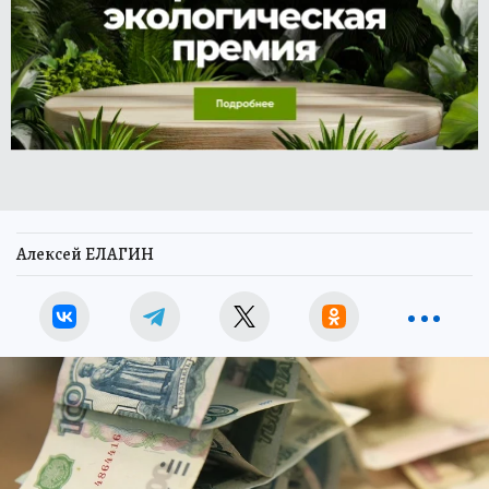
Алексей ЕЛАГИН