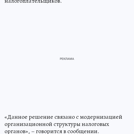
налогоплательщиков.
«Данное решение связано с модернизацией
организационной структуры налоговых
органов», – говорится в сообщении.