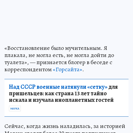
«Восстановление было мучительным. Я
плакала, не могла есть, не могла дойти до
туалета», — признается блогер в беседе с
корреспондентом
«Горсайта»
.
Над СССР военные натянули «сетку»
для
пришельцев: как страна 13 лет тайно
искала и изучала инопланетных гостей
НАУКА
Сейчас, когда жизнь наладилась, за историей