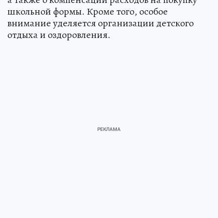
школьной формы. Кроме того, особое
внимание уделяется организации детского
отдыха и оздоровления.