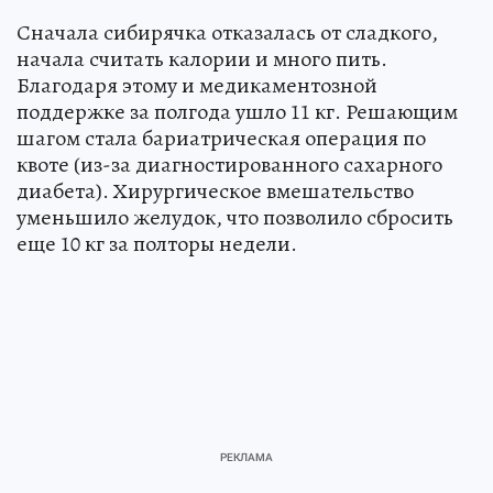
Сначала сибирячка отказалась от сладкого,
начала считать калории и много пить.
Благодаря этому и медикаментозной
поддержке за полгода ушло 11 кг. Решающим
шагом стала бариатрическая операция по
квоте (из-за диагностированного сахарного
диабета). Хирургическое вмешательство
уменьшило желудок, что позволило сбросить
еще 10 кг за полторы недели.