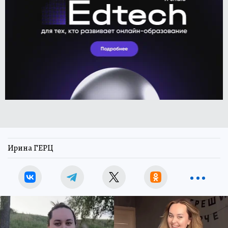
Ирина ГЕРЦ