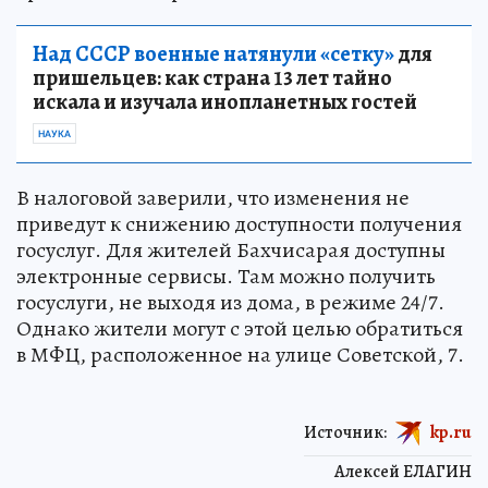
Над СССР военные натянули «сетку»
для
пришельцев: как страна 13 лет тайно
искала и изучала инопланетных гостей
НАУКА
В налоговой заверили, что изменения не
приведут к снижению доступности получения
госуслуг. Для жителей Бахчисарая доступны
электронные сервисы. Там можно получить
госуслуги, не выходя из дома, в режиме 24/7.
Однако жители могут с этой целью обратиться
в МФЦ, расположенное на улице Советской, 7.
Источник:
kp.ru
Алексей ЕЛАГИН