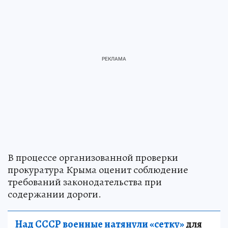
В процессе организованной проверки
прокуратура Крыма оценит соблюдение
требований законодательства при
содержании дороги.
Над СССР военные натянули «сетку»
для