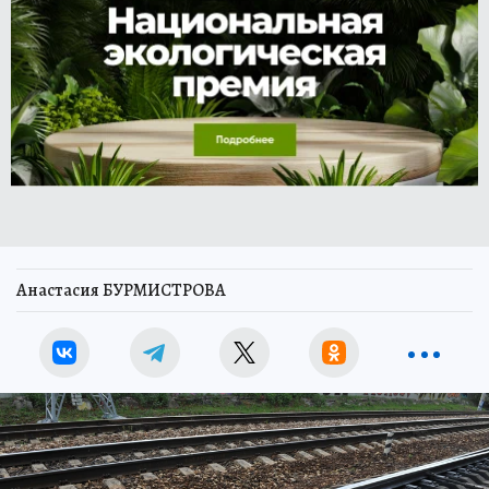
Анастасия БУРМИСТРОВА