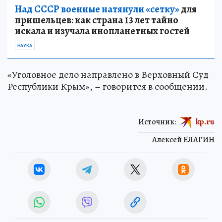
Над СССР военные натянули «сетку»
для
пришельцев: как страна 13 лет тайно
искала и изучала инопланетных гостей
НАУКА
«Уголовное дело направлено в Верховный Суд
Республики Крым», – говорится в сообщении.
Источник:
kp.ru
Алексей ЕЛАГИН