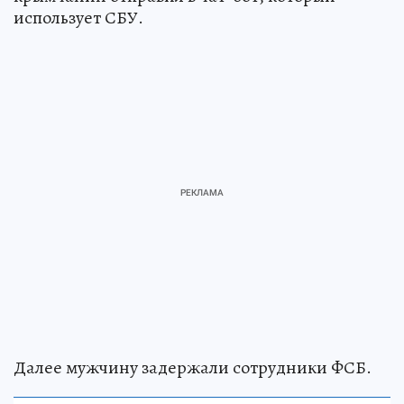
использует СБУ.
Далее мужчину задержали сотрудники ФСБ.