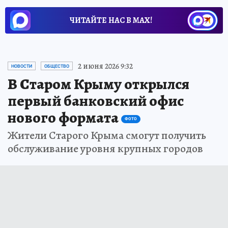
ЧИТАЙТЕ НАС В МАХ!
2 июня 2026 9:32
НОВОСТИ
ОБЩЕСТВО
В Старом Крыму открылся
первый банковский офис
нового формата
ФОТО
Жители Старого Крыма смогут получить
обслуживание уровня крупных городов