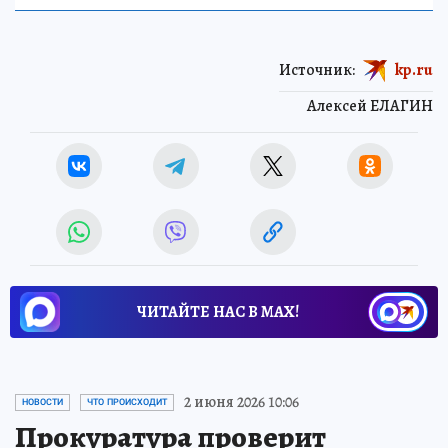
Источник:
kp.ru
Алексей ЕЛАГИН
ЧИТАЙТЕ НАС В МАХ!
2 июня 2026 10:06
НОВОСТИ
ЧТО ПРОИСХОДИТ
Прокуратура проверит