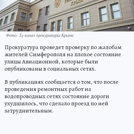
Фото: Tg-канал прокуратуры Крыма
Прокуратура проведет проверку по жалобам
жителей Симферополя на плохое состояние
улицы Авиационной, которые были
опубликованы в социальных сетях.
В публикациях сообщается о том, что после
проведения ремонтных работ на
водопроводных сетях состояние дороги
ухудшилось, что сделало проезд по ней
затруднительным.