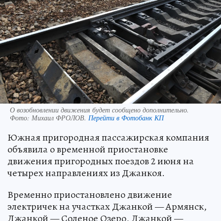
О возобновлении движения будет сообщено дополнительно.
Фото:
Михаил ФРОЛОВ.
Перейти в Фотобанк КП
Южная пригородная пассажирская компания
объявила о временной приостановке
движения пригородных поездов 2 июня на
четырех направлениях из Джанкоя.
Временно приостановлено движение
электричек на участках Джанкой — Армянск,
Джанкой — Соленое Озеро, Джанкой —