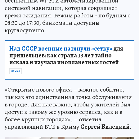
бесплатным Wi-Fi и автоматизированной
системой навигации, которая сокращает
время ожидания. Режим работы - по будням с
08:30 до 17:30, банкоматы доступны
круглосуточно.
Над СССР военные натянули «сетку»
для
пришельцев: как страна 13 лет тайно
искала и изучала инопланетных гостей
НАУКА
«Открытие нового офиса – важное событие,
так как это единственная точка обслуживания
в городе. Для нас важно, чтобы у жителей был
доступ к такому же уровню сервиса, как и в
более крупных городах», – отметил
управляющий ВТБ в Крыму
Сергей Билецкий
.