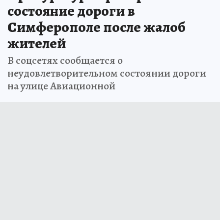
состояние дороги в
Симферополе после жалоб
жителей
В соцсетях сообщается о
неудовлетворительном состоянии дороги
на улице Авиационной