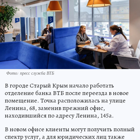
Фото: пресс служба ВТБ
В городе Старый Крым начало работать
отделение банка ВТБ после переезда в новое
помещение. Точка расположилась на улице
Ленина, 68, заменив прежний офис,
находившийся по адресу Ленина, 145а.
В новом офисе клиенты могут получить полный
спектр услуг, а для юридических лиц также