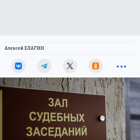
Алексей ЕЛАГИН