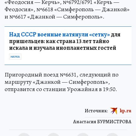
«Феодосия — Керчь», №6792/6791 «Керчь —
Феодосия», №6618 «Симферополь — Джанкой»
и №6617 «Джанкой — Симферополь».
Над СССР военные натянули «сетку»
для
пришельцев: как страна 13 лет тайно
искала и изучала инопланетных гостей
НАУКА
Пригородный поезд №6631, следующий по
маршруту «Джанкой — Симферополь»,
отправится со станции Урожайная в 19:50.
Источник:
kp.ru
Анастасия БУРМИСТРОВА