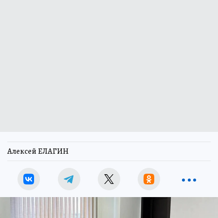
Алексей ЕЛАГИН