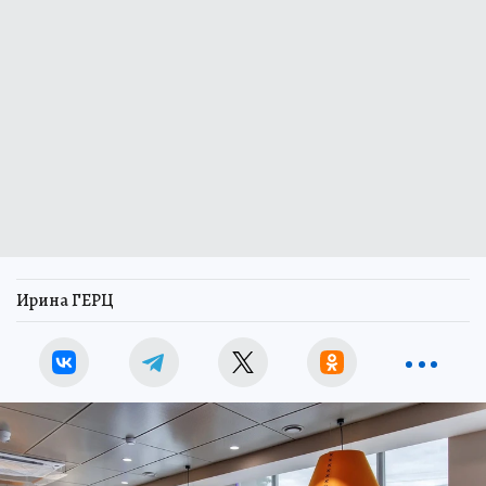
Ирина ГЕРЦ