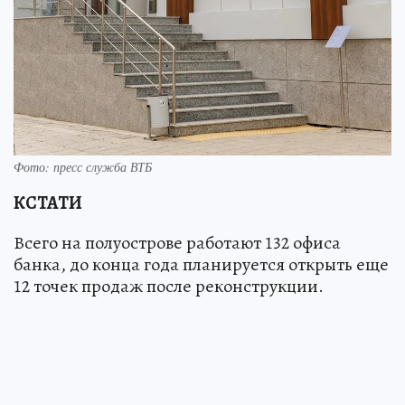
Фото: пресс служба ВТБ
КСТАТИ
Всего на полуострове работают 132 офиса
банка, до конца года планируется открыть еще
12 точек продаж после реконструкции.