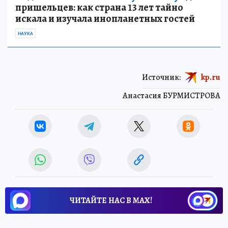
пришельцев: как страна 13 лет тайно
искала и изучала инопланетных гостей
НАУКА
Источник:
kp.ru
Анастасия БУРМИСТРОВА
ЧИТАЙТЕ НАС В МАХ!