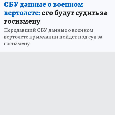
СБУ данные о военном
вертолете:
его будут судить за
госизмену
Передавший СБУ данные о военном
вертолете крымчанин пойдет под суд за
госизмену