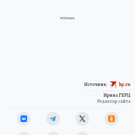
Источник:
kp.ru
Ирина ГЕРЦ
Редактор сайта