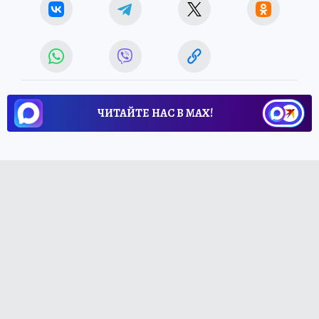
ЧИТАЙТЕ НАС В МАХ!