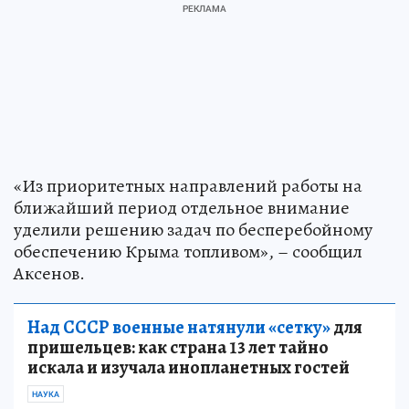
«Из приоритетных направлений работы на
ближайший период отдельное внимание
уделили решению задач по бесперебойному
обеспечению Крыма топливом», – сообщил
Аксенов.
Над СССР военные натянули «сетку»
для
пришельцев: как страна 13 лет тайно
искала и изучала инопланетных гостей
НАУКА