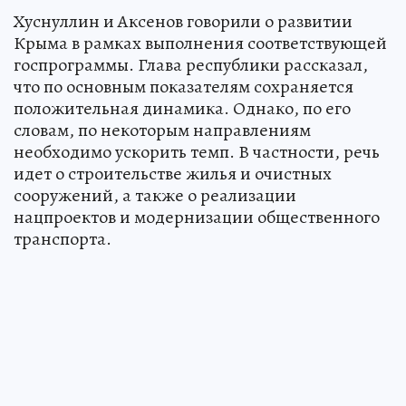
Хуснуллин и Аксенов говорили о развитии
Крыма в рамках выполнения соответствующей
госпрограммы. Глава республики рассказал,
что по основным показателям сохраняется
положительная динамика. Однако, по его
словам, по некоторым направлениям
необходимо ускорить темп. В частности, речь
идет о строительстве жилья и очистных
сооружений, а также о реализации
нацпроектов и модернизации общественного
транспорта.