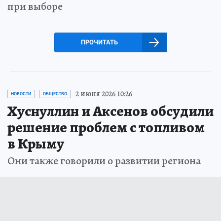
при выборе
ПРОЧИТАТЬ
2 июня 2026 10:26
НОВОСТИ
ОБЩЕСТВО
Хуснуллин и Аксенов обсудили
решение проблем с топливом
в Крыму
Они также говорили о развитии региона