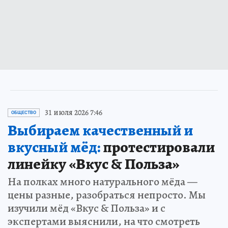
31 июля 2026 7:46
ОБЩЕСТВО
Выбираем качественный и
вкусный мёд:
протестировали
линейку «Вкус & Польза»
На полках много натурального мёда —
цены разные, разобраться непросто. Мы
изучили мёд «Вкус & Польза» и с
экспертами выяснили, на что смотреть