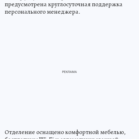
предусмотрена круглосуточная поддержка
персонального менеджера.
Отделение оснащено комфортной мебелью,