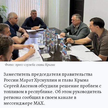
Фото: пресс-служба главы Крыма
Заместитель председателя правительства
России Марат Хуснуллин и глава Крыма
Сергей Аксенов обсудили решение проблем с
топливом в республике. Об этом руководитель
региона сообщил в своем канале в
мессенджере MAX.