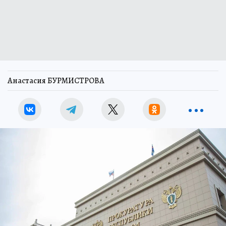
Анастасия БУРМИСТРОВА