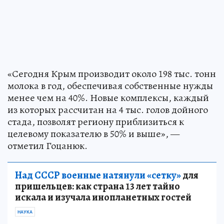
«Сегодня Крым производит около 198 тыс. тонн
молока в год, обеспечивая собственные нужды
менее чем на 40%. Новые комплексы, каждый
из которых рассчитан на 4 тыс. голов дойного
стада, позволят региону приблизиться к
целевому показателю в 50% и выше», —
отметил Гоцанюк.
Над СССР военные натянули «сетку»
для
пришельцев: как страна 13 лет тайно
искала и изучала инопланетных гостей
НАУКА