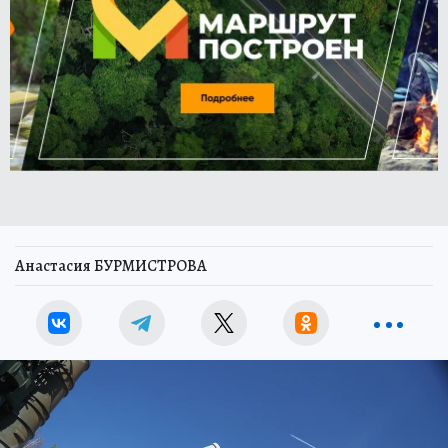
Анастасия БУРМИСТРОВА