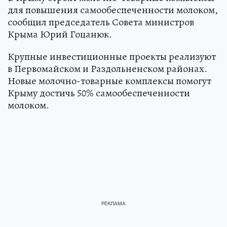
для повышения самообеспеченности молоком,
сообщил председатель Совета министров
Крыма Юрий Гоцанюк.
Крупные инвестиционные проекты реализуют
в Первомайском и Раздольненском районах.
Новые молочно-товарные комплексы помогут
Крыму достичь 50% самообеспеченности
молоком.