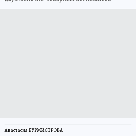
Анастасия БУРМИСТРОВА