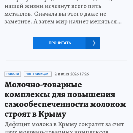
нашей жизни исчезнут всего пять
металлов. Сначала вы этого даже не
заметите. А затем мир начнет меняться…
ПРОЧИТАТЬ
2 июня 2026 17:26
НОВОСТИ
ЧТО ПРОИСХОДИТ
Молочно-товарные
комплексы для повышения
самообеспеченности молоком
строят в Крыму
Дефицит молока в Крыму сократят за счет
двух молочно-товарных комплексов