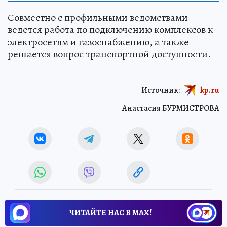
Совместно с профильными ведомствами
ведется работа по подключению комплексов к
электросетям и газоснабжению, а также
решается вопрос транспортной доступности.
Источник:
kp.ru
Анастасия БУРМИСТРОВА
ЧИТАЙТЕ НАС В МАХ!