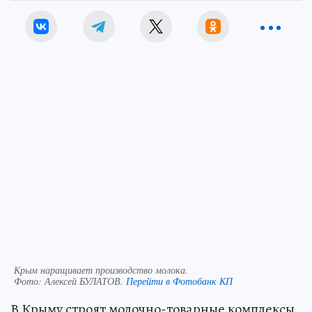
Крым наращивает производство молока.
Фото:
Алексей БУЛАТОВ.
Перейти в Фотобанк КП
В Крыму строят молочно-товарные комплексы