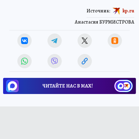
Источник:
kp.ru
Анастасия БУРМИСТРОВА
ЧИТАЙТЕ НАС В МАХ!