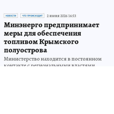
2 июня 2026 16:53
НОВОСТИ
ЧТО ПРОИСХОДИТ
Минэнерго предпринимает
меры для обеспечения
топливом Крымского
полуострова
Министерство находится в постоянном
контакте с региональными властями