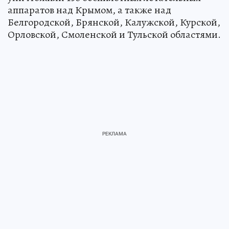
аппаратов над Крымом, а также над
Белгородской, Брянской, Калужской, Курской,
Орловской, Смоленской и Тульской областями.