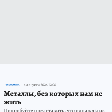
4 августа 2026 12:06
ЭКОНОМИКА
Металлы, без которых нам не
жить
Попробуйте представить, что однажды из