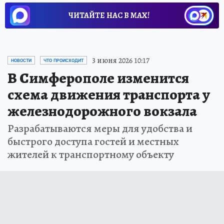
ЧИТАЙТЕ НАС В МАХ!
3 июня 2026 10:17
НОВОСТИ
ЧТО ПРОИСХОДИТ
В Симферополе изменится
схема движения транспорта у
железнодорожного вокзала
Разрабатываются меры для удобства и
быстрого доступа гостей и местных
жителей к транспортному объекту