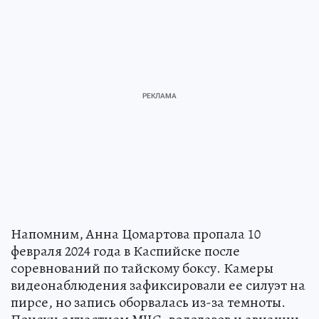
Напомним, Анна Цомартова пропала 10
февраля 2024 года в Каспийске после
соревнований по тайскому боксу. Камеры
видеонаблюдения зафиксировали ее силуэт на
пирсе, но запись оборвалась из-за темноты.