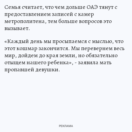
Семья считает, что чем дольше ОАЭ тянут с
предоставлением записей с камер
метрополитена, тем больше вопросов это
вызывает.
«Каждый день мы просыпаемся с мыслью, что
этот кошмар закончится. Мы перевернем весь
мир, дойдем до края земли, но обязательно
отыщем нашего ребенка», - заявила мать
пропавшей девушки.