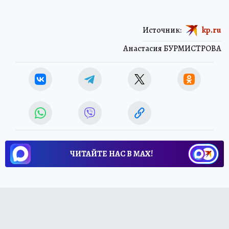
Источник:
kp.ru
Анастасия БУРМИСТРОВА
ЧИТАЙТЕ НАС В МАХ!