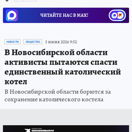
ЧИТАЙТЕ НАС В МАХ!
3 июня 2026 9:52
НОВОСТИ
ОБЩЕСТВО
В Новосибирской области
активисты пытаются спасти
единственный католический
котел
В Новосибирской области борются за
сохранение католического костела