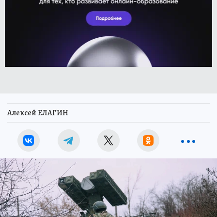
Алексей ЕЛАГИН