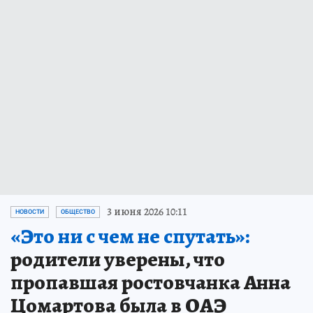
3 июня 2026 10:11
НОВОСТИ
ОБЩЕСТВО
«Это ни с чем не спутать»:
родители уверены, что
пропавшая ростовчанка Анна
Цомартова была в ОАЭ