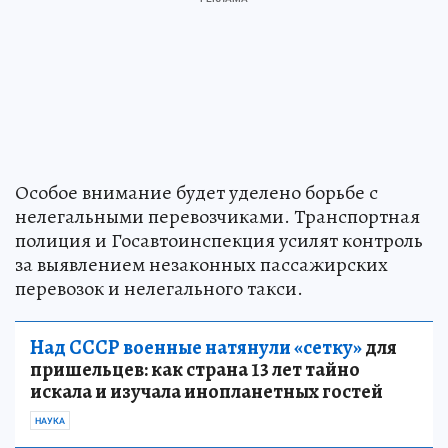
Особое внимание будет уделено борьбе с
нелегальными перевозчиками. Транспортная
полиция и Госавтоинспекция усилят контроль
за выявлением незаконных пассажирских
перевозок и нелегального такси.
Над СССР военные натянули «сетку»
для
пришельцев: как страна 13 лет тайно
искала и изучала инопланетных гостей
НАУКА