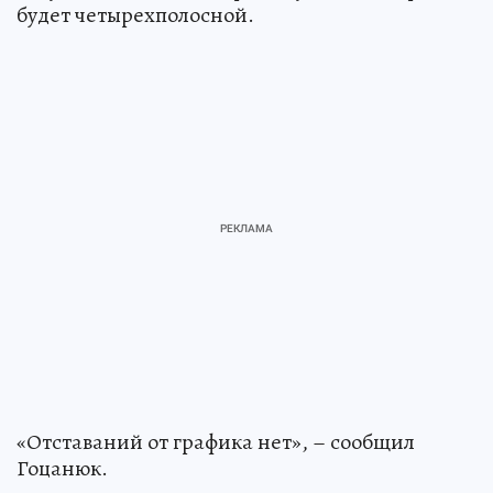
будет четырехполосной.
«Отставаний от графика нет», – сообщил
Гоцанюк.