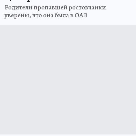
Родители пропавшей ростовчанки
уверены, что она была в ОАЭ