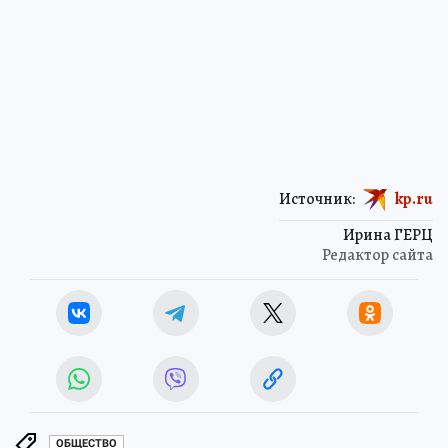
Источник:
kp.ru
Ирина ГЕРЦ
Редактор сайта
ОБЩЕСТВО