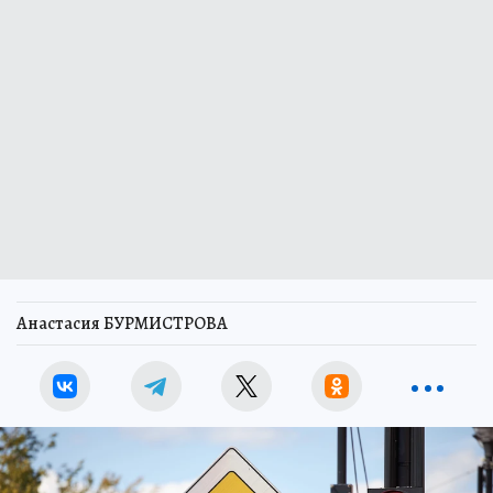
Анастасия БУРМИСТРОВА