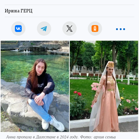
Ирина ГЕРЦ
Анна пропала в Дагестане в 2024 году. Фото: архив семьи