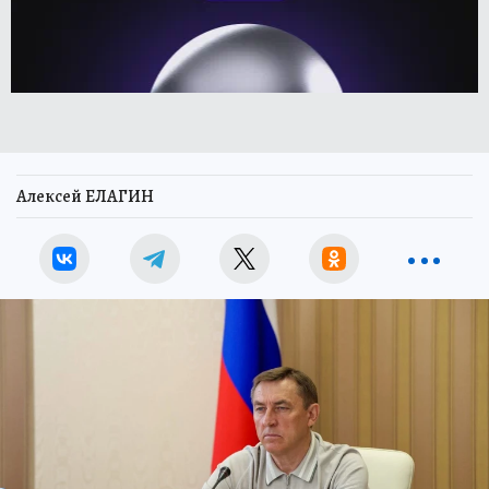
Алексей ЕЛАГИН