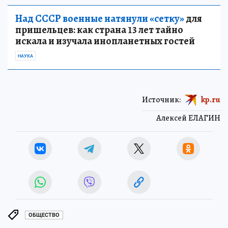
Над СССР военные натянули «сетку»
для
пришельцев: как страна 13 лет тайно
искала и изучала инопланетных гостей
НАУКА
Источник:
kp.ru
Алексей ЕЛАГИН
ОБЩЕСТВО