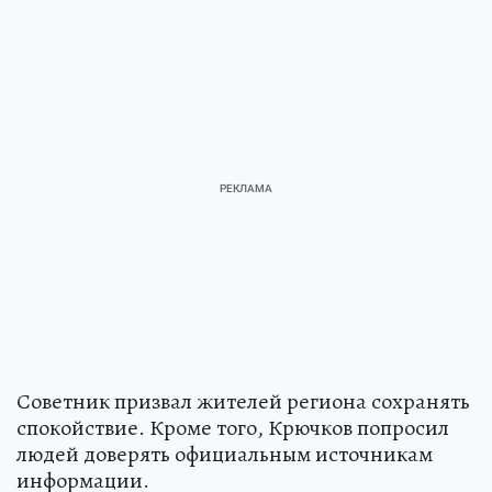
Советник призвал жителей региона сохранять
спокойствие. Кроме того, Крючков попросил
людей доверять официальным источникам
информации.