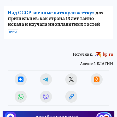
Над СССР военные натянули «сетку»
для
пришельцев: как страна 13 лет тайно
искала и изучала инопланетных гостей
НАУКА
Источник:
kp.ru
Алексей ЕЛАГИН