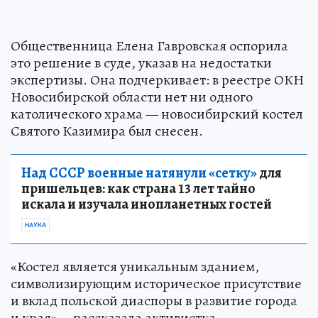
Общественница Елена Гавровская оспорила
это решение в суде, указав на недостатки
экспертизы. Она подчеркивает: в реестре ОКН
Новосибирской области нет ни одного
католического храма — новосибирский костел
Святого Казимира был снесен.
Над СССР военные натянули «сетку»
для
пришельцев: как страна 13 лет тайно
искала и изучала инопланетных гостей
НАУКА
«Костел является уникальным зданием,
символизирующим историческое присутствие
и вклад польской диаспоры в развитие города
и края», - рассказала активистка