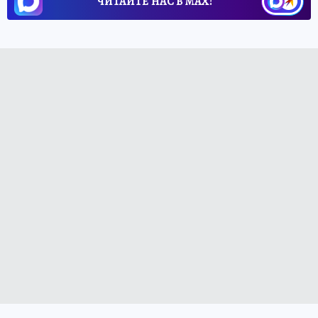
ЧИТАЙТЕ НАС В МАХ!