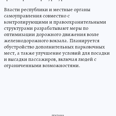
Власти республики и местные органы
самоуправления совместно с
контролирующими и правоохранительными
структурами разрабатывают меры по
оптимизации дорожного движения возле
железнодорожного вокзала. Планируется
обустройство дополнительных парковочных
мест, а также улучшение условий для посадки
и высадки пассажиров, включая людей с
ограниченными возможностями.