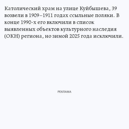
Католический храм на улице Куйбышева, 39
возвели в 1909–1911 годах ссыльные поляки. В
конце 1990-х его включили в список
выявленных объектов культурного наследия
(ОКН) региона, но зимой 2025 года исключили.