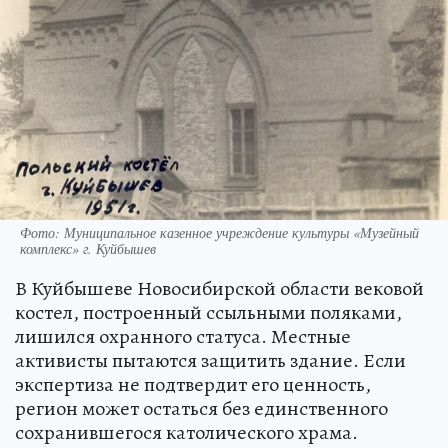
Фото: Муниципальное казенное учреждение культуры «Музейный
комплекс» г. Куйбышев
В Куйбышеве Новосибирской области вековой
костел, построенный ссыльными поляками,
лишился охранного статуса. Местные
активисты пытаются защитить здание. Если
экспертиза не подтвердит его ценность,
регион может остаться без единственного
сохранившегося католического храма.