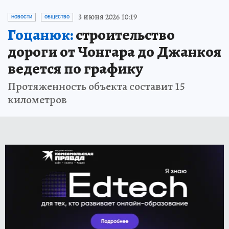
3 июня 2026 10:19
НОВОСТИ
ОБЩЕСТВО
Гоцанюк:
строительство
дороги от Чонгара до Джанкоя
ведется по графику
Протяженность объекта составит 15
километров