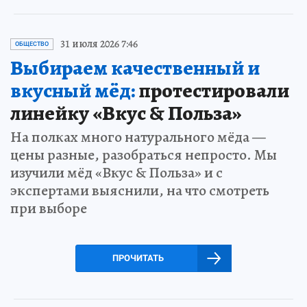
31 июля 2026 7:46
ОБЩЕСТВО
Выбираем качественный и
вкусный мёд:
протестировали
линейку «Вкус & Польза»
На полках много натурального мёда —
цены разные, разобраться непросто. Мы
изучили мёд «Вкус & Польза» и с
экспертами выяснили, на что смотреть
при выборе
ПРОЧИТАТЬ