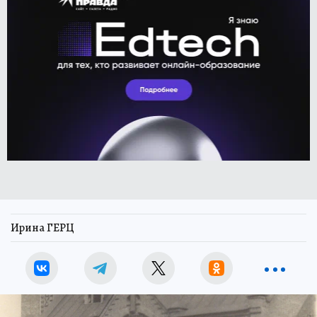
Ирина ГЕРЦ