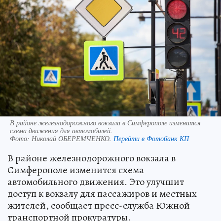
В районе железнодорожного вокзала в Симферополе изменится
схема движения для автомобилей.
Фото:
Николай ОБЕРЕМЧЕНКО.
Перейти в Фотобанк КП
В районе железнодорожного вокзала в
Симферополе изменится схема
автомобильного движения. Это улучшит
доступ к вокзалу для пассажиров и местных
жителей, сообщает пресс-служба Южной
транспортной прокуратуры.