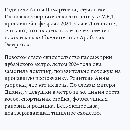
Родители Анны Цомартовой, студентки
Ростовского юридического института МВД,
пропавшей в феврале 2024 года в Дагестане,
считают, что их дочь после исчезновения
находилась в Объединенных Арабских
Эмиратах.
Поводом стало свидетельство пассажирки
дубайского метро: летом 2024 года она
заметила девушку, поразительно похожую на
пропавшую ростовчанку. Родители Анны
уверены, что это их дочь. По словам матери
Дианы, у девушки в метро та же линия роста
волос, спортивная стойка, форма ушных
раковин и родинка. Есть экспертиза,
подтверждающая типичное сходство.