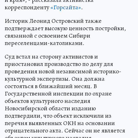
корреспонденту
«Горсайта»
.
Историк Леонид Островский также
подтверждает высокую ценность постройки,
связанной с освоением Сибири
переселенцами-католиками.
Суд встал на сторону активистов и
приостановил производство по делу для
проведения новой независимой историко-
культурной экспертизы. Она должна
состояться в ближайший месяц. В
Государственной инспекции по охране
объектов культурного наследия
Новосибирской области изданию
подтвердили, что объект исключили из
перечня выявленных ОКН на основании
отрицательного акта. Сейчас он не является
объектом культурного наследия.