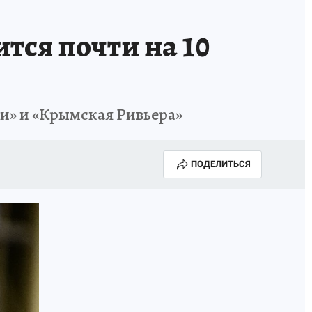
А СЕБЕ
тся почти на 10
и» и «Крымская Ривьера»
ПОДЕЛИТЬСЯ