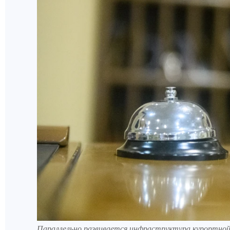
Параллельно развивается инфраструктура курортной