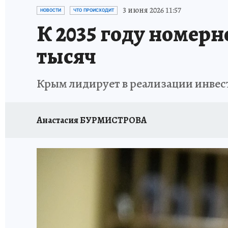
СИТУАЦИЯ С МАЗУТОМ В КРЫМУ
ПРОИС
3 июня 2026 11:57
НОВОСТИ
ЧТО ПРОИСХОДИТ
К 2035 году номерн
тысяч
Крым лидирует в реализации инвес
Анастасия БУРМИСТРОВА