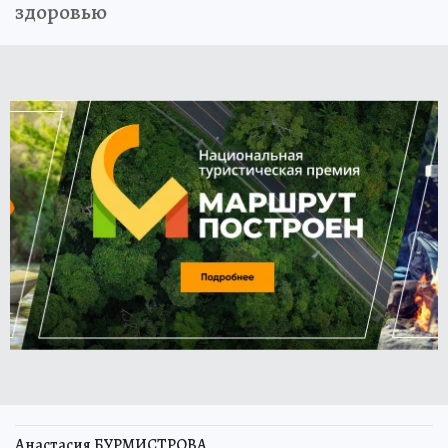
здоровью
Анастасия БУРМИСТРОВА