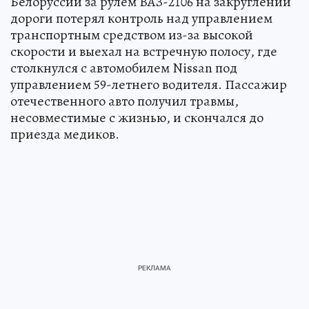
Белоруссии за рулем ВАЗ-2106 на закруглении
дороги потерял контроль над управлением
транспортным средством из-за высокой
скорости и выехал на встречную полосу, где
столкнулся с автомобилем Nissan под
управлением 59-летнего водителя. Пассажир
отечественного авто получил травмы,
несовместимые с жизнью, и скончался до
приезда медиков.