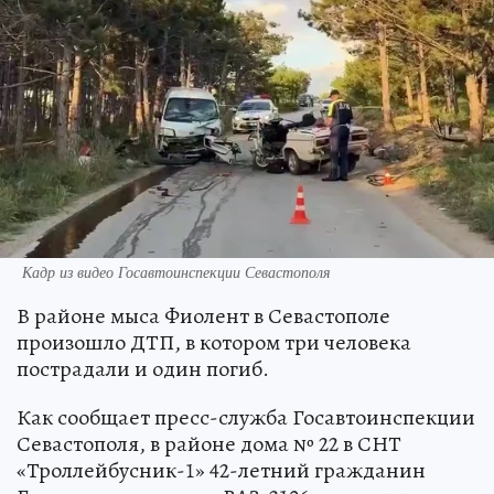
Кадр из видео Госавтоинспекции Севастополя
В районе мыса Фиолент в Севастополе
произошло ДТП, в котором три человека
пострадали и один погиб.
Как сообщает пресс-служба Госавтоинспекции
Севастополя, в районе дома № 22 в СНТ
«Троллейбусник-1» 42-летний гражданин