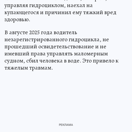
управляя гидроциклом, наехал на
купающегося и причинил ему тяжкий вред
здоровью.
В августе 2025 года водитель
незарегистрированного гидроцикла, не
прошедший освидетельствование и не
имевший права управлять маломерным
судном, сбил человека в воде. Это привело к
тяжелым травмам.