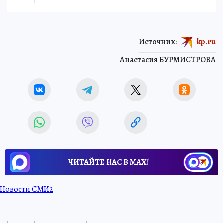
Источник:
kp.ru
Анастасия БУРМИСТРОВА
ЧИТАЙТЕ НАС В МАХ!
Новости СМИ2