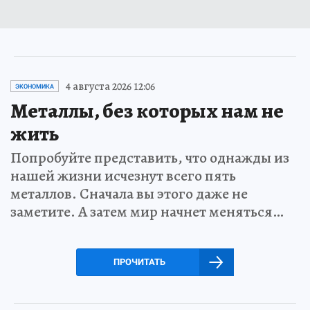
4 августа 2026 12:06
ЭКОНОМИКА
Металлы, без которых нам не
жить
Попробуйте представить, что однажды из
нашей жизни исчезнут всего пять
металлов. Сначала вы этого даже не
заметите. А затем мир начнет меняться…
ПРОЧИТАТЬ