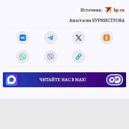
Источник:
kp.ru
Анастасия БУРМИСТРОВА
ЧИТАЙТЕ НАС В МАХ!