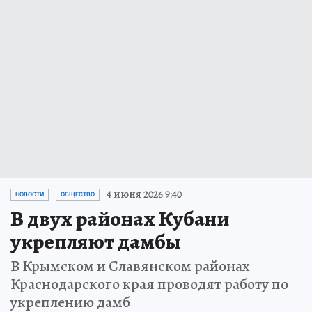
4 июня 2026 9:40
НОВОСТИ
ОБЩЕСТВО
В двух районах Кубани
укрепляют дамбы
В Крымском и Славянском районах
Краснодарского края проводят работу по
укреплению дамб