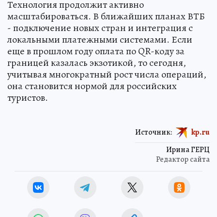
Технология продолжит активно
масштабироваться. В ближайших планах ВТБ
- подключение новых стран и интеграция с
локальными платежными системами. Если
еще в прошлом году оплата по QR-коду за
границей казалась экзотикой, то сегодня,
учитывая многократный рост числа операций,
она становится нормой для российских
туристов.
Источник:
kp.ru
Ирина ГЕРЦ
Редактор сайта