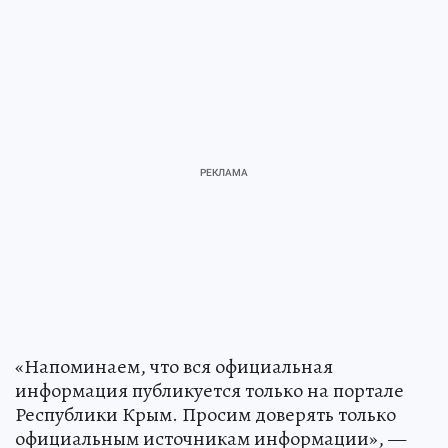
«Напоминаем, что вся официальная
информация публикуется только на портале
Республики Крым. Просим доверять только
официальным источникам информации», —