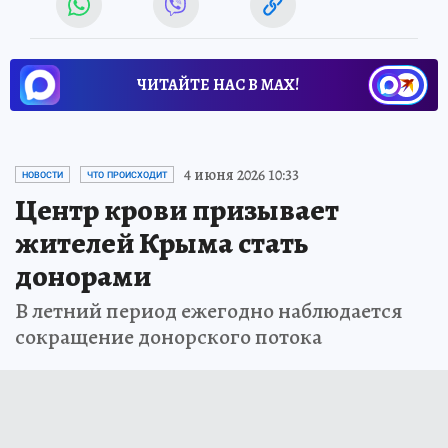
ЧИТАЙТЕ НАС В МАХ!
4 июня 2026 10:33
НОВОСТИ
ЧТО ПРОИСХОДИТ
Центр крови призывает
жителей Крыма стать
донорами
В летний период ежегодно наблюдается
сокращение донорского потока