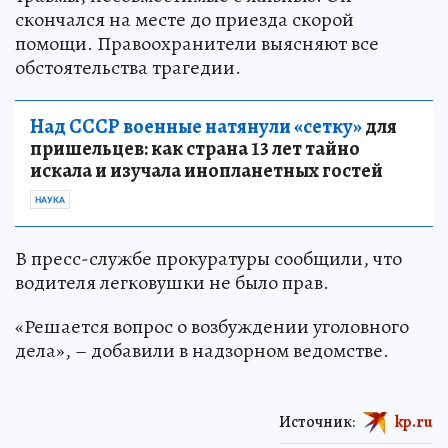
скончался на месте до приезда скорой
помощи. Правоохранители выясняют все
обстоятельства трагедии.
Над СССР военные натянули «сетку»
для
пришельцев: как страна 13 лет тайно
искала и изучала инопланетных гостей
НАУКА
В пресс-службе прокуратуры сообщили, что
водителя легковушки не было прав.
«Решается вопрос о возбуждении уголовного
дела», – добавили в надзорном ведомстве.
Источник:
kp.ru