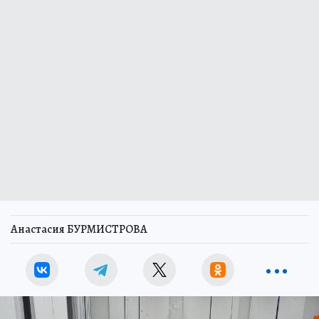
Анастасия БУРМИСТРОВА