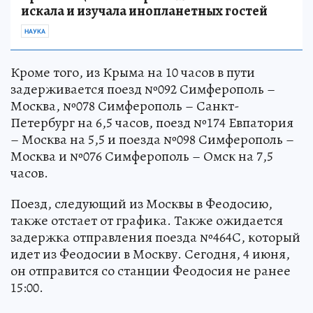
искала и изучала инопланетных гостей
НАУКА
Кроме того, из Крыма на 10 часов в пути
задерживается поезд №092 Симферополь –
Москва, №078 Симферополь – Санкт-
Петербург на 6,5 часов, поезд №174 Евпатория
– Москва на 5,5 и поезда №098 Симферополь –
Москва и №076 Симферополь – Омск на 7,5
часов.
Поезд, следующий из Москвы в Феодосию,
также отстает от графика. Также ожидается
задержка отправления поезда №464С, который
идет из Феодосии в Москву. Сегодня, 4 июня,
он отправится со станции Феодосия не ранее
15:00.