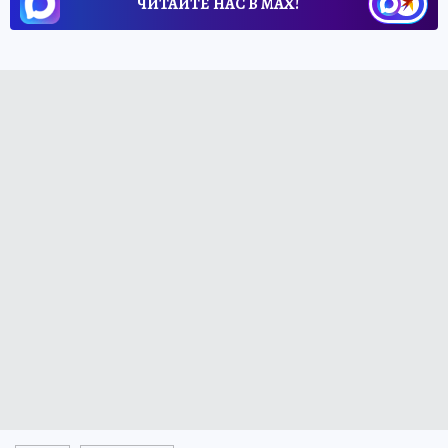
ЧИТАЙТЕ НАС В МАХ!