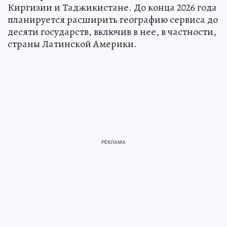
Киргизии и Таджикистане. До конца 2026 года
планируется расширить географию сервиса до
десяти государств, включив в нее, в частности,
страны Латинской Америки.