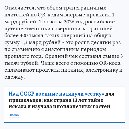
Отмечается, что объем трансграничных
платежей по QR-кодам впервые превысил 1
млрд рублей. Только за 2026 год российские
путешественники совершили за границей
более 400 тысяч таких операций на общую
сумму 1,3 млрд рублей - это рост в десятки раз
по сравнению с аналогичным периодом
прошлого года. Средний чек составил свыше 3
тысяч рублей. Чаще всего с помощью QR-кода
оплачивают продукты питания, электронику и
одежду.
Над СССР военные натянули «сетку»
для
пришельцев: как страна 13 лет тайно
искала и изучала инопланетных гостей
НАУКА