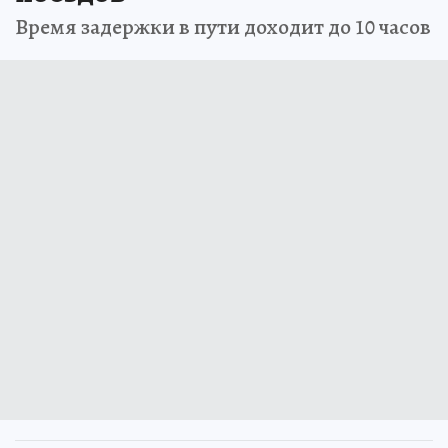
Время задержки в пути доходит до 10 часов