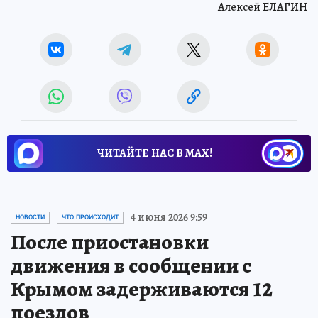
Алексей ЕЛАГИН
ЧИТАЙТЕ НАС В МАХ!
4 июня 2026 9:59
НОВОСТИ
ЧТО ПРОИСХОДИТ
После приостановки
движения в сообщении с
Крымом задерживаются 12
поездов