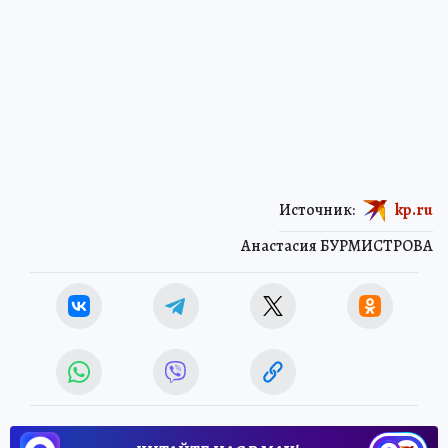
Источник:
kp.ru
Анастасия БУРМИСТРОВА