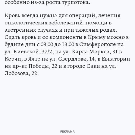
особенно из-за роста турпотока.
Кровь всегда нужна для операций, лечения
онкологических заболеваний, помощи в
экстренных случаях и при тяжелых родах.
Сдать кровь и ее компоненты в Крыму можно в
будние дни с 08:00 до 13:00 в Симферополе на
ул. Киевской, 37/2, на ул. Карла Маркса, 31 в
Керчи, в Ялте на ул. Свердлова, 14, в Евпатории
на пр-кт Победы, 22 и в городе Саки на ул.
Лобозова, 22.