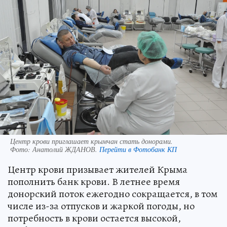
Центр крови приглашает крымчан стать донорами.
Фото:
Анатолий ЖДАНОВ.
Перейти в Фотобанк КП
Центр крови призывает жителей Крыма
пополнить банк крови. В летнее время
донорский поток ежегодно сокращается, в том
числе из-за отпусков и жаркой погоды, но
потребность в крови остается высокой,