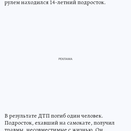
рулем находился 14-летний подросток.
В результате ДТП погиб один человек.
Подросток, ехавший на самокате, получил
травмы, несовместимые с жизнью. Он