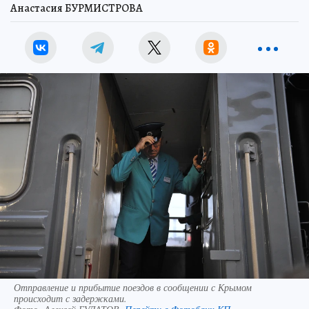
Анастасия БУРМИСТРОВА
Отправление и прибытие поездов в сообщении с Крымом
происходит с задержками.