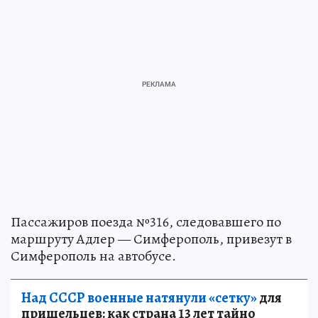
Пассажиров поезда №316, следовавшего по
маршруту Адлер — Симферополь, привезут в
Симферополь на автобусе.
Над СССР военные натянули «сетку»
для
пришельцев: как страна 13 лет тайно