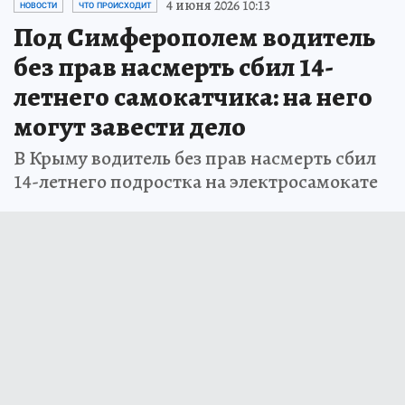
4 июня 2026 10:13
НОВОСТИ
ЧТО ПРОИСХОДИТ
Под Симферополем водитель
без прав насмерть сбил 14-
летнего самокатчика: на него
могут завести дело
В Крыму водитель без прав насмерть сбил
14-летнего подростка на электросамокате