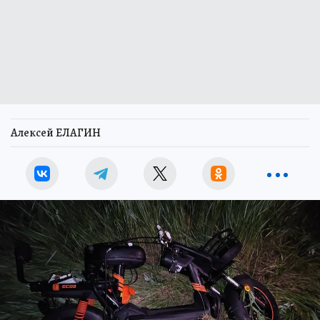
Алексей ЕЛАГИН