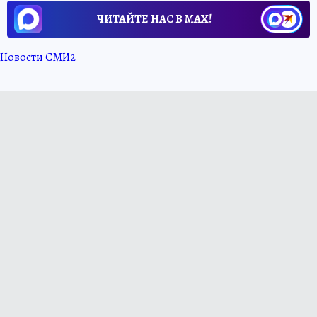
ЧИТАЙТЕ НАС В МАХ!
Новости СМИ2