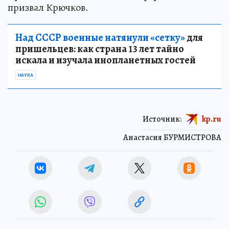
призвал Крючков.
Над СССР военные натянули «сетку»
для
пришельцев: как страна 13 лет тайно
искала и изучала инопланетных гостей
НАУКА
Источник:
kp.ru
Анастасия БУРМИСТРОВА