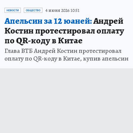
4 июня 2026 10:51
НОВОСТИ
ОБЩЕСТВО
Апельсин за 12 юаней:
Андрей
Костин протестировал оплату
по QR-коду в Китае
Глава ВТБ Андрей Костин протестировал
оплату по QR-коду в Китае, купив апельсин