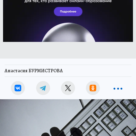
Анастасия БУРМИСТРОВА