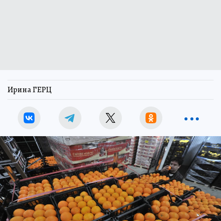
Ирина ГЕРЦ