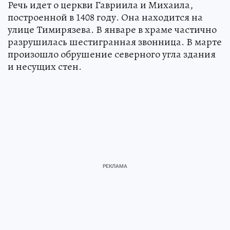
Речь идет о церкви Гавриила и Михаила,
построенной в 1408 году. Она находится на
улице Тимирязева. В январе в храме частично
разрушилась шестигранная звонница. В марте
произошло обрушение северного угла здания
и несущих стен.