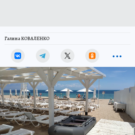
Галина КОВАЛЕНКО