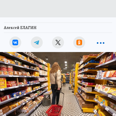
Алексей ЕЛАГИН