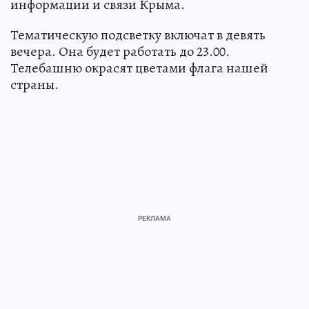
информации и связи Крыма.
Тематическую подсветку включат в девять
вечера. Она будет работать до 23.00.
Телебашню окрасят цветами флага нашей
страны.