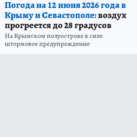
Погода на 12 июня 2026 года в
Крыму и Севастополе:
воздух
прогреется до 28 градусов
На Крымском полуострове в силе
штормовое предупреждение