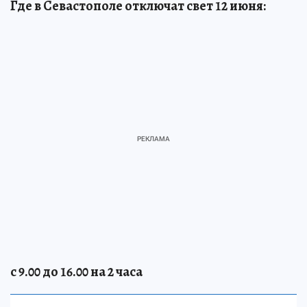
Где в Севастополе отключат свет 12 июня:
с 9.00 до 16.00 на 2 часа