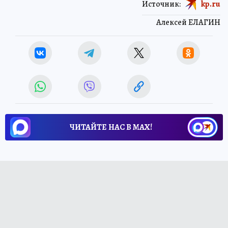
Источник:
kp.ru
Алексей ЕЛАГИН
ЧИТАЙТЕ НАС В МАХ!