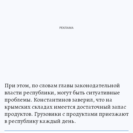
При этом, по словам главы законодательной
власти республики, могут быть ситуативные
проблемы. Константинов заверил, что на
крымских складах имеется достаточный запас
продуктов. Грузовики с продуктами приезжают
в республику каждый день.