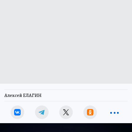
Алексей ЕЛАГИН