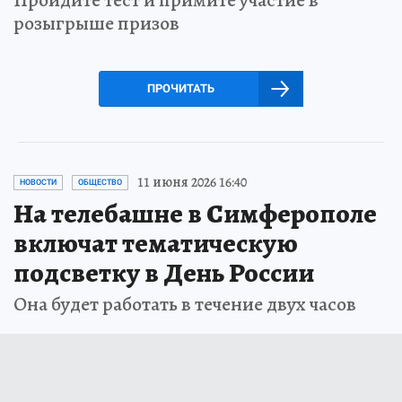
Пройдите тест и примите участие в
розыгрыше призов
ПРОЧИТАТЬ
11 июня 2026 16:40
НОВОСТИ
ОБЩЕСТВО
На телебашне в Симферополе
включат тематическую
подсветку в День России
Она будет работать в течение двух часов