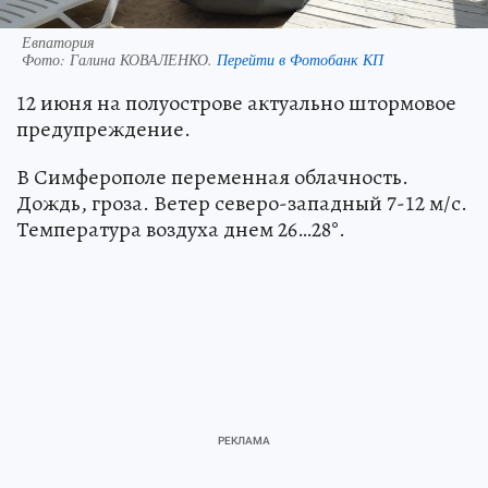
Евпатория
Фото:
Галина КОВАЛЕНКО.
Перейти в Фотобанк КП
12 июня на полуострове актуально штормовое
предупреждение.
В Симферополе переменная облачность.
Дождь, гроза. Ветер северо-западный 7-12 м/с.
Температура воздуха днем 26…28°.