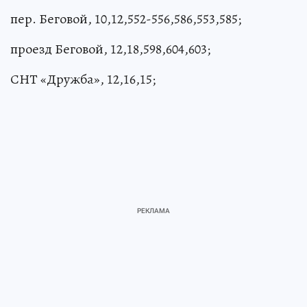
пер. Беговой, 10,12,552-556,586,553,585;
проезд Беговой, 12,18,598,604,603;
СНТ «Дружба», 12,16,15;