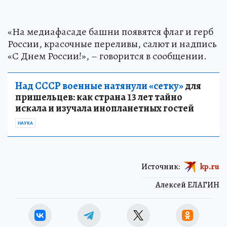
«На медиафасаде башни появятся флаг и герб
России, красочные переливы, салют и надпись
«С Днем России!», – говорится в сообщении.
Над СССР военные натянули «сетку»
для
пришельцев: как страна 13 лет тайно
искала и изучала инопланетных гостей
НАУКА
Источник:
kp.ru
Алексей ЕЛАГИН