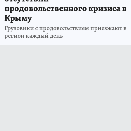
продовольственного кризиса в
Крыму
Грузовики с продовольствием приезжают в
регион каждый день