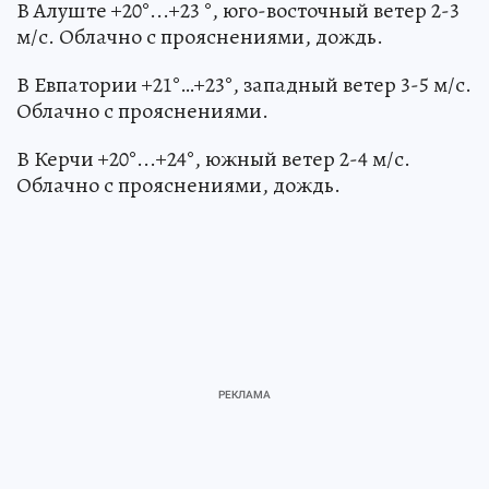
В Алуште +20°...+23 °, юго-восточный ветер 2-3
м/с. Облачно с прояснениями, дождь.
В Евпатории +21°…+23°, западный ветер 3-5 м/с.
Облачно с прояснениями.
В Керчи +20°...+24°, южный ветер 2-4 м/с.
Облачно с прояснениями, дождь.