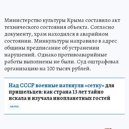
Министерство культуры Крыма составило акт
технического состояния объекта. Согласно
документу, храм находился в аварийном
состоянии. Минкультуры направило в адрес
общины предписание об устранении
нарушений. Однако противоаварийные
работы выполнены не были. Суд оштрафовал
организацию на 100 тысяч рублей.
Над СССР военные натянули «сетку»
для
пришельцев: как страна 13 лет тайно
искала и изучала инопланетных гостей
НАУКА