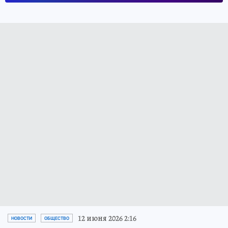
12 июня 2026 2:16
НОВОСТИ
ОБЩЕСТВО