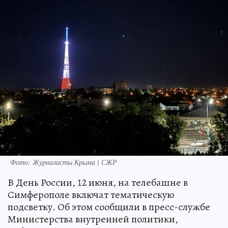
Фото: Журналисты Крыма | СЖР
В День России, 12 июня, на телебашне в
Симферополе включат тематическую
подсветку. Об этом сообщили в пресс-службе
Министерства внутренней политики,