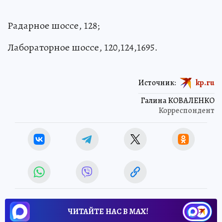
Радарное шоссе, 128;
Лабораторное шоссе, 120,124,1695.
Источник:
kp.ru
Галина КОВАЛЕНКО
Корреспондент
ЧИТАЙТЕ НАС В МАХ!