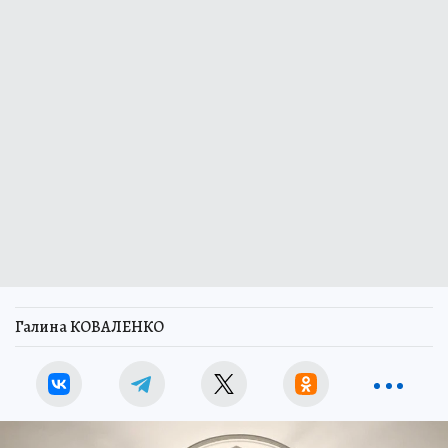
Галина КОВАЛЕНКО