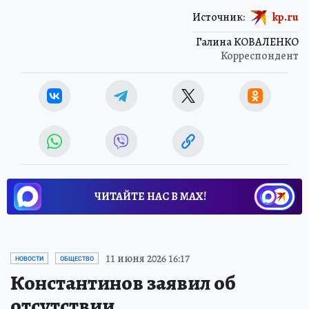
Источник:
kp.ru
Галина КОВАЛЕНКО
Корреспондент
ЧИТАЙТЕ НАС В МАХ!
11 июня 2026 16:17
НОВОСТИ
ОБЩЕСТВО
Константинов заявил об
отсутствии