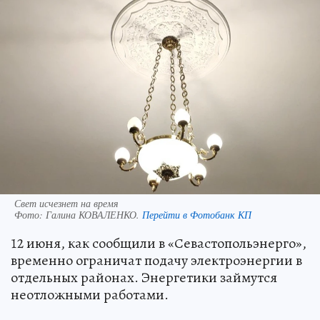
Свет исчезнет на время
Фото:
Галина КОВАЛЕНКО.
Перейти в Фотобанк КП
12 июня, как сообщили в «Севастопольэнерго»,
временно ограничат подачу электроэнергии в
отдельных районах. Энергетики займутся
неотложными работами.