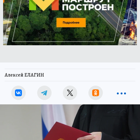
Алексей ЕЛАГИН