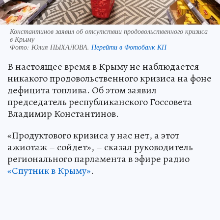
Константинов заявил об отсутствии продовольственного кризиса
в Крыму
Фото:
Юлия ПЫХАЛОВА.
Перейти в Фотобанк КП
В настоящее время в Крыму не наблюдается
никакого продовольственного кризиса на фоне
дефицита топлива. Об этом заявил
председатель республиканского Госсовета
Владимир Константинов.
«Продуктового кризиса у нас нет, а этот
ажиотаж – сойдет», – сказал руководитель
регионального парламента в эфире радио
«Спутник в Крыму»
.