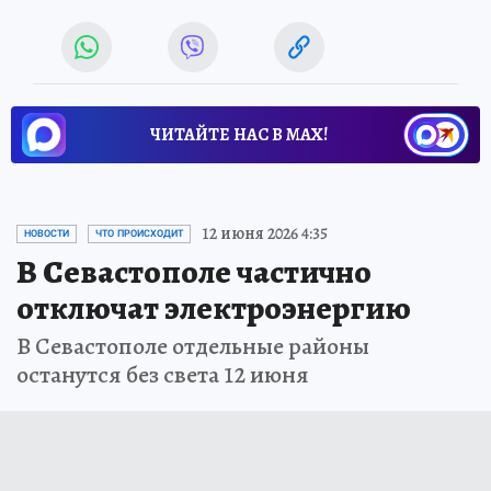
ЧИТАЙТЕ НАС В МАХ!
12 июня 2026 4:35
НОВОСТИ
ЧТО ПРОИСХОДИТ
В Севастополе частично
отключат электроэнергию
В Севастополе отдельные районы
останутся без света 12 июня