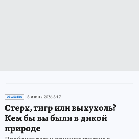
8 июня 2026 8:17
ОБЩЕСТВО
Стерх, тигр или выхухоль?
Кем бы вы были в дикой
природе