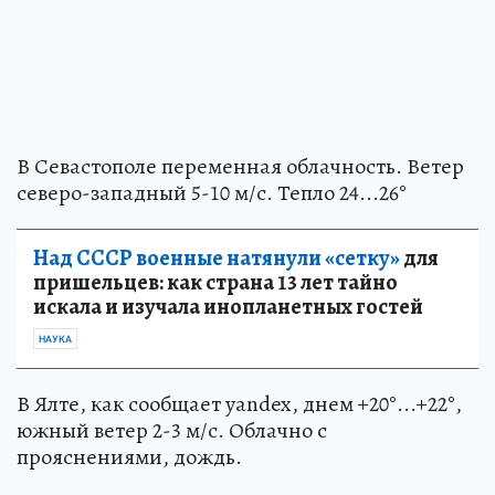
В Севастополе переменная облачность. Ветер
северо-западный 5-10 м/с. Тепло 24...26°
Над СССР военные натянули «сетку»
для
пришельцев: как страна 13 лет тайно
искала и изучала инопланетных гостей
НАУКА
В Ялте, как сообщает yandex, днем +20°...+22°,
южный ветер 2-3 м/с. Облачно с
прояснениями, дождь.