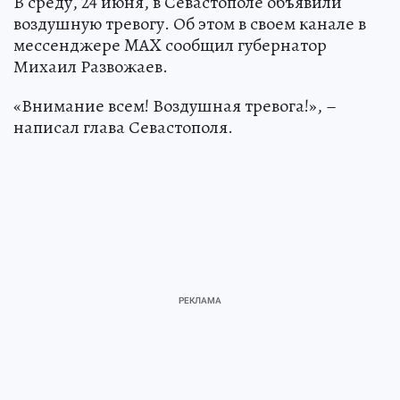
В среду, 24 июня, в Севастополе объявили
воздушную тревогу. Об этом в своем канале в
мессенджере MAX сообщил губернатор
Михаил Развожаев.
«Внимание всем! Воздушная тревога!», –
написал глава Севастополя.