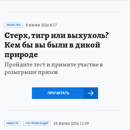
8 июня 2026 8:17
ОБЩЕСТВО
Стерх, тигр или выхухоль?
Кем бы вы были в дикой
природе
Пройдите тест и примите участие в
розыгрыше призов
ПРОЧИТАТЬ
24 июня 2026 11:39
НОВОСТИ
ЧТО ПРОИСХОДИТ