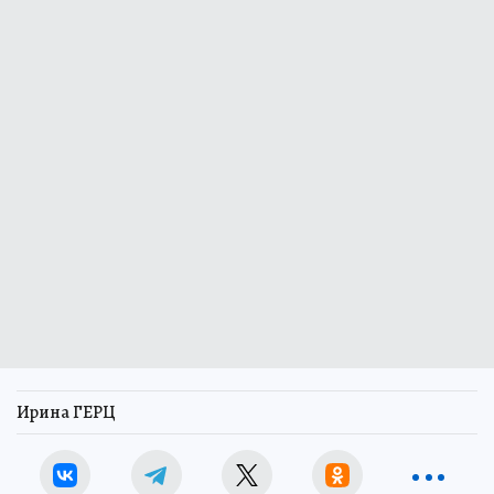
Ирина ГЕРЦ