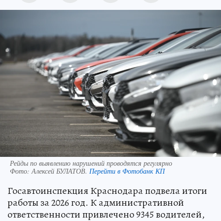
Рейды по выявлению нарушений проводятся регулярно
Фото:
Алексей БУЛАТОВ.
Перейти в Фотобанк КП
Госавтоинспекция Краснодара подвела итоги
работы за 2026 год. К административной
ответственности привлечено 9345 водителей,