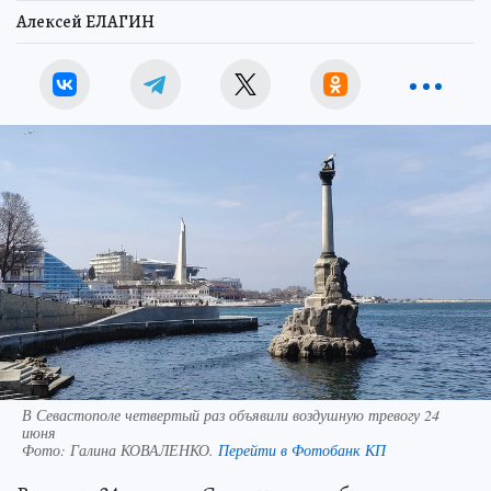
Алексей ЕЛАГИН
В Севастополе четвертый раз объявили воздушную тревогу 24
июня
Фото:
Галина КОВАЛЕНКО.
Перейти в Фотобанк КП