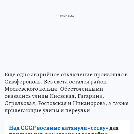
Еще одно аварийное отключение произошло в
Симферополь. Без света остался район
Московского кольца. Обесточенными
оказались улицы Киевская, Гагарина,
Стрелковая, Ростовская и Никанорова, а также
прилегающие улицы и переулки.
Над СССР военные натянули «сетку»
для