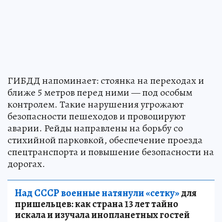
ГИБДД напоминает: стоянка на переходах и
ближе 5 метров перед ними — под особым
контролем. Такие нарушения угрожают
безопасности пешеходов и провоцируют
аварии. Рейды направлены на борьбу со
стихийной парковкой, обеспечение проезда
спецтранспорта и повышение безопасности на
дорогах.
Над СССР военные натянули «сетку»
для
пришельцев: как страна 13 лет тайно
искала и изучала инопланетных гостей