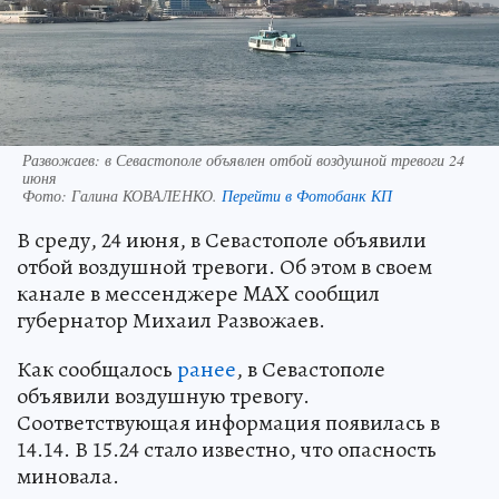
Развожаев: в Севастополе объявлен отбой воздушной тревоги 24
июня
Фото:
Галина КОВАЛЕНКО.
Перейти в Фотобанк КП
В среду, 24 июня, в Севастополе объявили
отбой воздушной тревоги. Об этом в своем
канале в мессенджере MAX сообщил
губернатор Михаил Развожаев.
Как сообщалось
ранее
, в Севастополе
объявили воздушную тревогу.
Соответствующая информация появилась в
14.14. В 15.24 стало известно, что опасность
миновала.