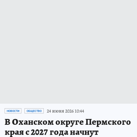
24 июня 2026 10:44
НОВОСТИ
ОБЩЕСТВО
В Оханском округе Пермского
края с 2027 года начнут