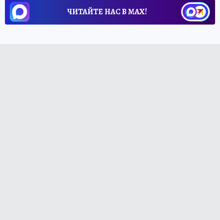
ЧИТАЙТЕ НАС В МАХ!