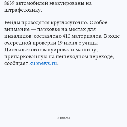
8639 автомобилей эвакуированы на
штрафстоянку.
Рейды проводятся круглосуточно. Особое
внимание — парковке на местах для
инвалидов: составлено 410 материалов. В ходе
очередной проверки 19 июня с улицы
Циолковского эвакуировали машину,
припаркованную на пешеходном переходе,
сообщает
kubnews.ru
.