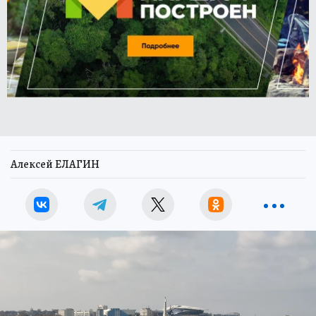
Алексей ЕЛАГИН