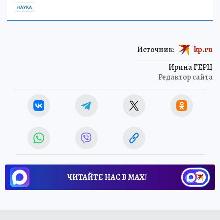
НАУКА
Источник:
kp.ru
Ирина ГЕРЦ
Редактор сайта
ЧИТАЙТЕ НАС В МАХ!