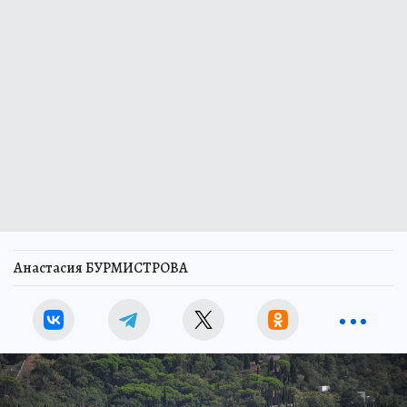
Анастасия БУРМИСТРОВА