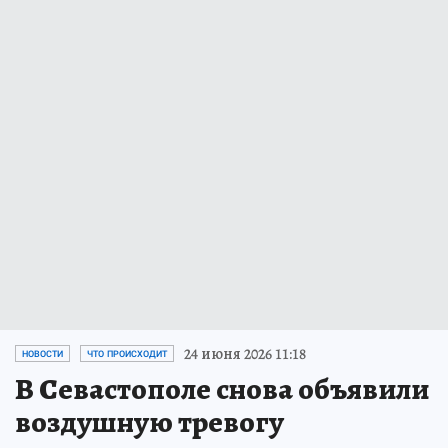
24 июня 2026 11:18
НОВОСТИ
ЧТО ПРОИСХОДИТ
В Севастополе снова объявили
воздушную тревогу