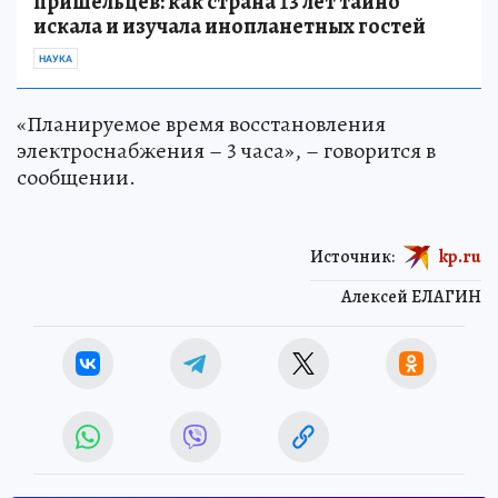
пришельцев: как страна 13 лет тайно
искала и изучала инопланетных гостей
НАУКА
«Планируемое время восстановления
электроснабжения – 3 часа», – говорится в
сообщении.
Источник:
kp.ru
Алексей ЕЛАГИН