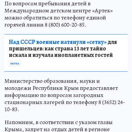
По вопросам пребывания детей в
Международном детском центре «Артек»
можно обратиться по телефону единой
горячей линии 8 (800) 600-20-85.
Над СССР военные натянули «сетку»
для
пришельцев: как страна 13 лет тайно
искала и изучала инопланетных гостей
НАУКА
Министерство образования, науки и
молодежи Республики Крым предоставляет
информацию по вопросам загородных
стационарных лагерей по телефону 8 (3652) 24-
10-83.
Напомним, в соответствии с указом главы
Крыма, запрет на отдых детей в регионе