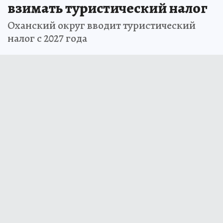
взимать туристический налог
Оханский округ вводит туристический
налог с 2027 года