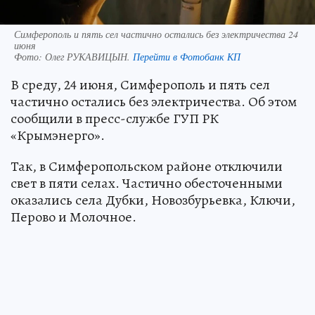
Симферополь и пять сел частично остались без электричества 24
июня
Фото:
Олег РУКАВИЦЫН.
Перейти в Фотобанк КП
В среду, 24 июня, Симферополь и пять сел
частично остались без электричества. Об этом
сообщили в пресс-службе ГУП РК
«Крымэнерго».
Так, в Симферопольском районе отключили
свет в пяти селах. Частично обесточенными
оказались села Дубки, Новозбурьевка, Ключи,
Перово и Молочное.