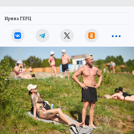
Ирина ГЕРЦ