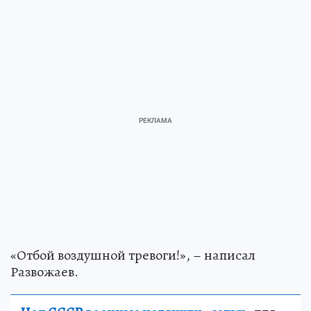
«Отбой воздушной тревоги!», – написал
Развожаев.