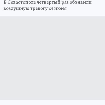
В Севастополе четвертый раз объявили
воздушную тревогу 24 июня