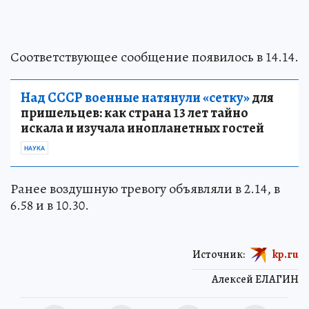
Соответствующее сообщение появилось в 14.14.
Над СССР военные натянули «сетку»
для
пришельцев: как страна 13 лет тайно
искала и изучала инопланетных гостей
НАУКА
Ранее воздушную тревогу объявляли в 2.14, в
6.58 и в 10.30.
Источник:
kp.ru
Алексей ЕЛАГИН