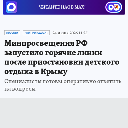
ЧИТАЙТЕ НАС В МАХ!
24 июня 2026 11:25
НОВОСТИ
ЧТО ПРОИСХОДИТ
Минпросвещения РФ
запустило горячие линии
после приостановки детского
отдыха в Крыму
Специалисты готовы оперативно ответить
на вопросы