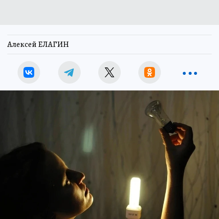
Алексей ЕЛАГИН