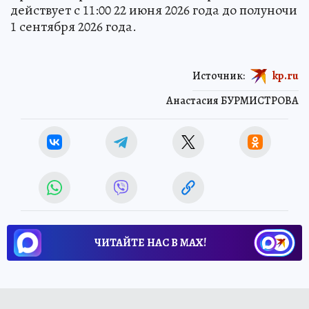
действует с 11:00 22 июня 2026 года до полуночи
1 сентября 2026 года.
Источник:
kp.ru
Анастасия БУРМИСТРОВА
ЧИТАЙТЕ НАС В МАХ!