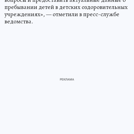
пребывании детей в детских оздоровительных
учреждениях», — отметили в пресс-службе
ведомства.