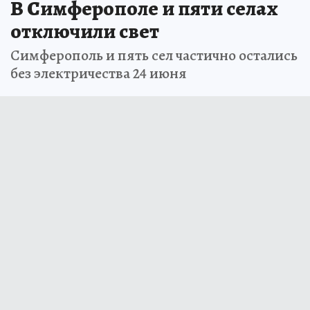
В Симферополе и пяти селах
отключили свет
Симферополь и пять сел частично остались
без электричества 24 июня