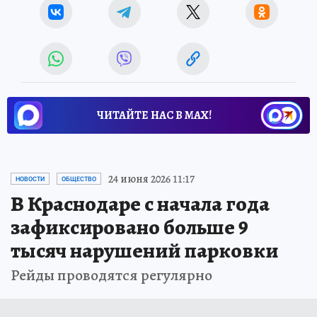
ЧИТАЙТЕ НАС В МАХ!
24 июня 2026 11:17
НОВОСТИ
ОБЩЕСТВО
В Краснодаре с начала года
зафиксировано больше 9
тысяч нарушений парковки
Рейды проводятся регулярно