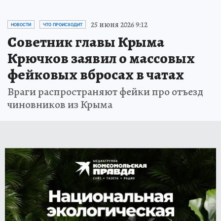
25 июня 2026 9:12
НОВОСТИ
ЧТО ПРОИСХОДИТ
Советник главы Крыма
Крючков заявил о массовых
фейковых вбросах в чатах
Враги распространяют фейки про отъезд
чиновников из Крыма