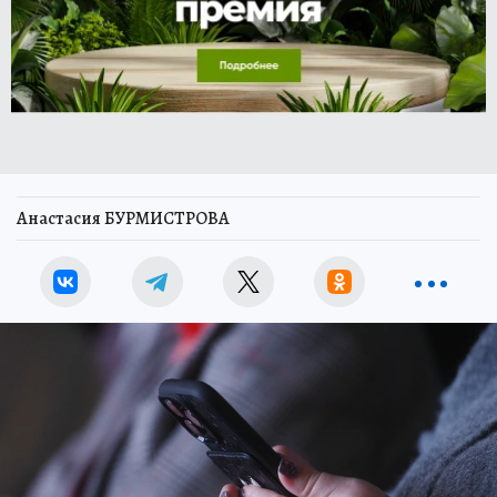
Анастасия БУРМИСТРОВА