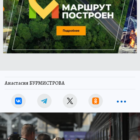
Анастасия БУРМИСТРОВА