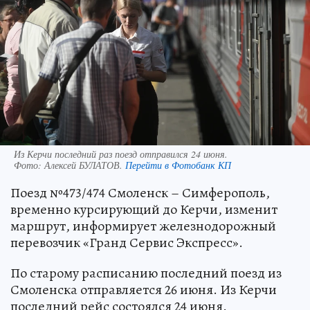
Из Керчи последний раз поезд отправился 24 июня.
Фото:
Алексей БУЛАТОВ.
Перейти в Фотобанк КП
Поезд №473/474 Смоленск – Симферополь,
временно курсирующий до Керчи, изменит
маршрут, информирует железнодорожный
перевозчик «Гранд Сервис Экспресс».
По старому расписанию последний поезд из
Смоленска отправляется 26 июня. Из Керчи
последний рейс состоялся 24 июня.