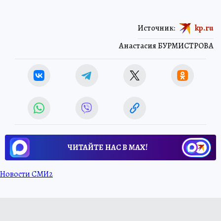
Источник:
kp.ru
Анастасия БУРМИСТРОВА
ЧИТАЙТЕ НАС В МАХ!
Новости СМИ2