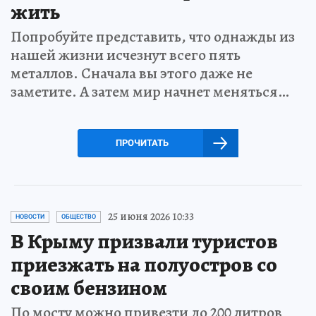
жить
Попробуйте представить, что однажды из
нашей жизни исчезнут всего пять
металлов. Сначала вы этого даже не
заметите. А затем мир начнет меняться…
ПРОЧИТАТЬ
25 июня 2026 10:33
НОВОСТИ
ОБЩЕСТВО
В Крыму призвали туристов
приезжать на полуостров со
своим бензином
По мосту можно привезти до 200 литров