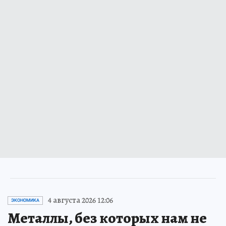
4 августа 2026 12:06
ЭКОНОМИКА
Металлы, без которых нам не