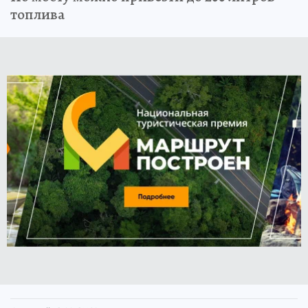
топлива