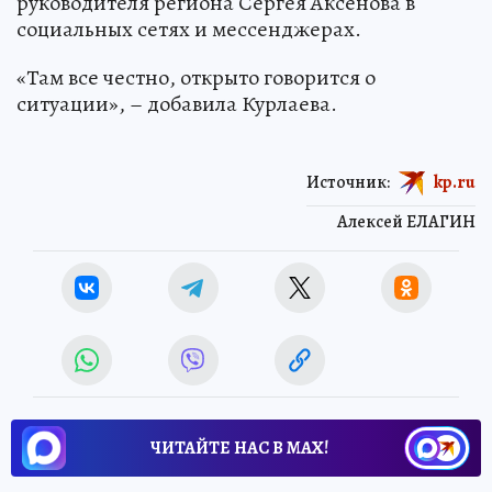
руководителя региона Сергея Аксенова в
социальных сетях и мессенджерах.
«Там все честно, открыто говорится о
ситуации», – добавила Курлаева.
Источник:
kp.ru
Алексей ЕЛАГИН
ЧИТАЙТЕ НАС В МАХ!