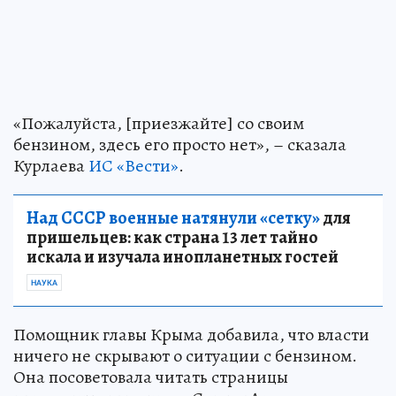
«Пожалуйста, [приезжайте] со своим
бензином, здесь его просто нет», – сказала
Курлаева
ИС «Вести»
.
Над СССР военные натянули «сетку»
для
пришельцев: как страна 13 лет тайно
искала и изучала инопланетных гостей
НАУКА
Помощник главы Крыма добавила, что власти
ничего не скрывают о ситуации с бензином.
Она посоветовала читать страницы