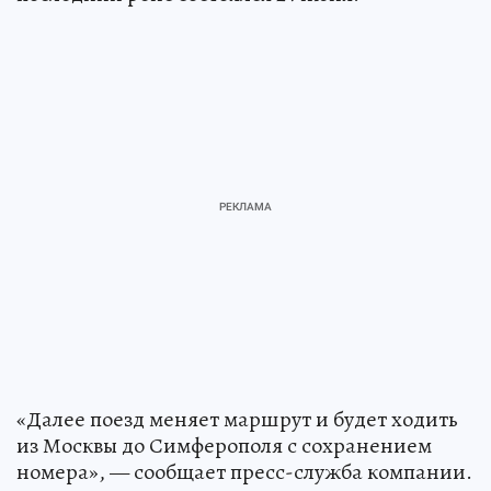
«Далее поезд меняет маршрут и будет ходить
из Москвы до Симферополя с сохранением
номера», — сообщает пресс-служба компании.