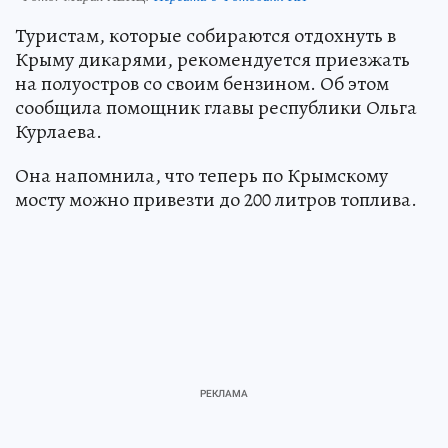
Туристам, которые собираются отдохнуть в
Крыму дикарями, рекомендуется приезжать
на полуостров со своим бензином. Об этом
сообщила помощник главы республики Ольга
Курлаева.
Она напомнила, что теперь по Крымскому
мосту можно привезти до 200 литров топлива.