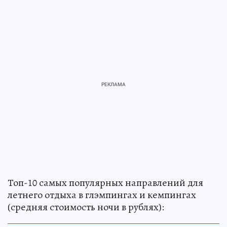
Топ-10 самых популярных направлений для
летнего отдыха в глэмпингах и кемпингах
(средняя стоимость ночи в рублях):