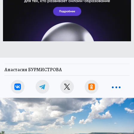
Анастасия БУРМИСТРОВА