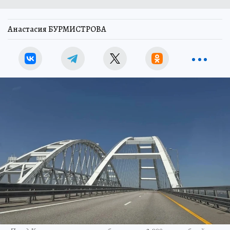
Анастасия БУРМИСТРОВА