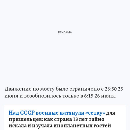
Движение по мосту было ограничено с 23:50 25
июня и возобновилось только в 6:15 26 июня.
Над СССР военные натянули «сетку»
для
пришельцев: как страна 13 лет тайно
искала и изучала инопланетных гостей