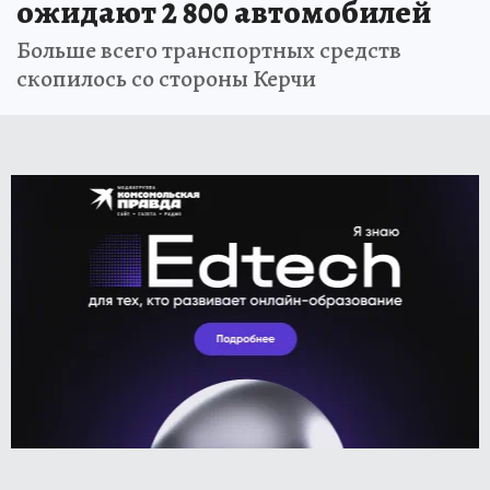
ожидают 2 800 автомобилей
Больше всего транспортных средств
скопилось со стороны Керчи