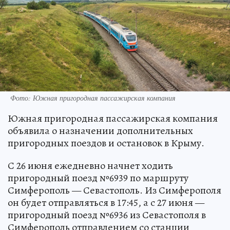
Фото: Южная пригородная пассажирская компания
Южная пригородная пассажирская компания
объявила о назначении дополнительных
пригородных поездов и остановок в Крыму.
С 26 июня ежедневно начнет ходить
пригородный поезд №6939 по маршруту
Симферополь — Севастополь. Из Симферополя
он будет отправляться в 17:45, а с 27 июня —
пригородный поезд №6936 из Севастополя в
Симферополь отправлением со станции