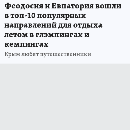
Феодосия и Евпатория вошли
в топ-10 популярных
направлений для отдыха
летом в глэмпингах и
кемпингах
Крым любят путешественники