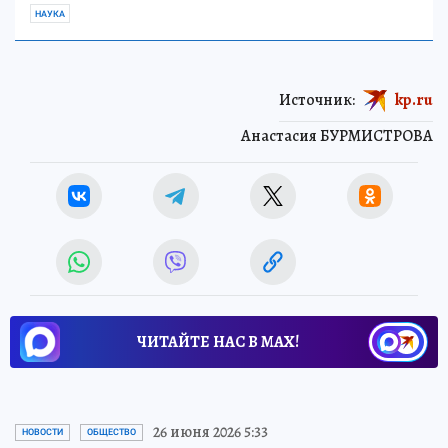
НАУКА
Источник:
kp.ru
Анастасия БУРМИСТРОВА
ЧИТАЙТЕ НАС В МАХ!
26 июня 2026 5:33
НОВОСТИ
ОБЩЕСТВО