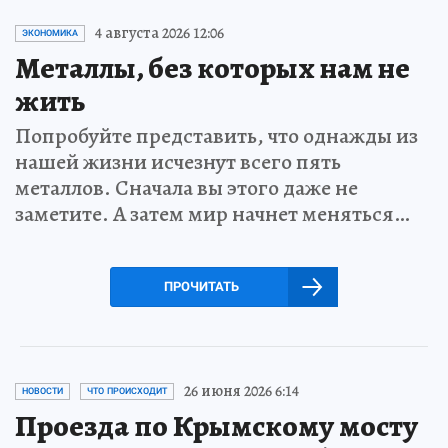
4 августа 2026 12:06
ЭКОНОМИКА
Металлы, без которых нам не
жить
Попробуйте представить, что однажды из
нашей жизни исчезнут всего пять
металлов. Сначала вы этого даже не
заметите. А затем мир начнет меняться…
ПРОЧИТАТЬ
26 июня 2026 6:14
НОВОСТИ
ЧТО ПРОИСХОДИТ
Проезда по Крымскому мосту