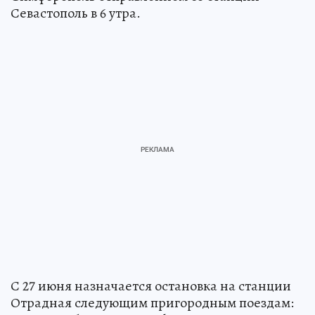
Севастополь в 6 утра.
С 27 июня назначается остановка на станции
Отрадная следующим пригородным поездам: