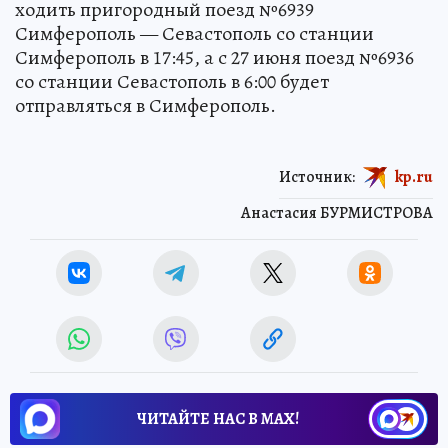
ходить пригородный поезд №6939
Симферополь — Севастополь со станции
Симферополь в 17:45, а с 27 июня поезд №6936
со станции Севастополь в 6:00 будет
отправляться в Симферополь.
Источник:
kp.ru
Анастасия БУРМИСТРОВА
ЧИТАЙТЕ НАС В МАХ!