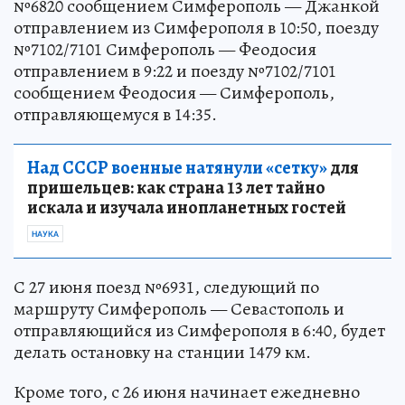
№6820 сообщением Симферополь — Джанкой
отправлением из Симферополя в 10:50, поезду
№7102/7101 Симферополь — Феодосия
отправлением в 9:22 и поезду №7102/7101
сообщением Феодосия — Симферополь,
отправляющемуся в 14:35.
Над СССР военные натянули «сетку»
для
пришельцев: как страна 13 лет тайно
искала и изучала инопланетных гостей
НАУКА
С 27 июня поезд №6931, следующий по
маршруту Симферополь — Севастополь и
отправляющийся из Симферополя в 6:40, будет
делать остановку на станции 1479 км.
Кроме того, с 26 июня начинает ежедневно