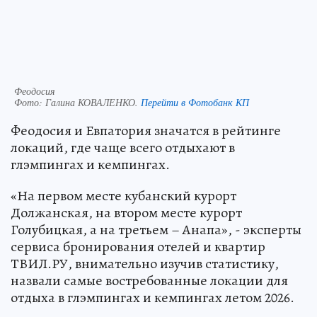
Феодосия
Фото:
Галина КОВАЛЕНКО.
Перейти в Фотобанк КП
Феодосия и Евпатория значатся в рейтинге
локаций, где чаще всего отдыхают в
глэмпингах и кемпингах.
«На первом месте кубанский курорт
Должанская, на втором месте курорт
Голубицкая, а на третьем – Анапа», - эксперты
сервиса бронирования отелей и квартир
ТВИЛ.РУ, внимательно изучив статистику,
назвали самые востребованные локации для
отдыха в глэмпингах и кемпингах летом 2026.