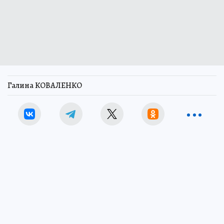
Галина КОВАЛЕНКО