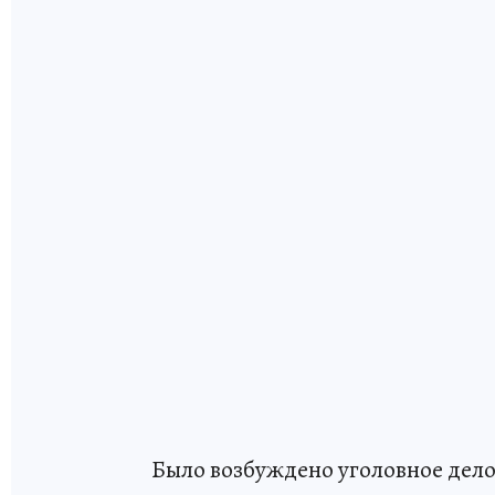
Было возбуждено уголовное дело