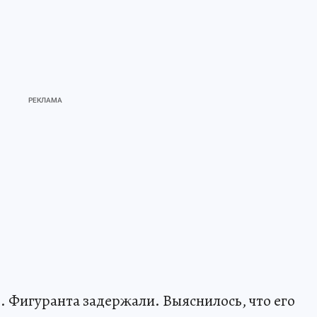
. Фигуранта задержали. Выяснилось, что его