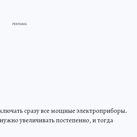
включать сразу все мощные электроприборы.
ь нужно увеличивать постепенно, и тогда