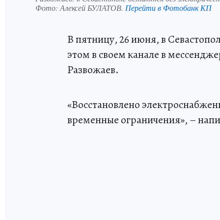
Фото:
Алексей БУЛАТОВ.
Перейти в Фотобанк КП
В пятницу, 26 июня, в Севастопо
этом в своем канале в мессенд
Развожаев.
«Восстановлено электроснабжен
временные ограничения», – напи