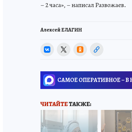
– 2 часа», – написал Развожаев.
Алексей ЕЛАГИН
САМОЕ ОПЕРАТИВНОЕ – В
ЧИТАЙТЕ
ТАКЖЕ: