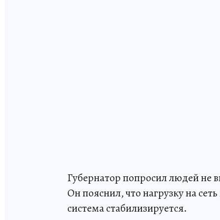
Губернатор попросил людей не 
Он пояснил, что нагрузку на сет
система стабилизируется.