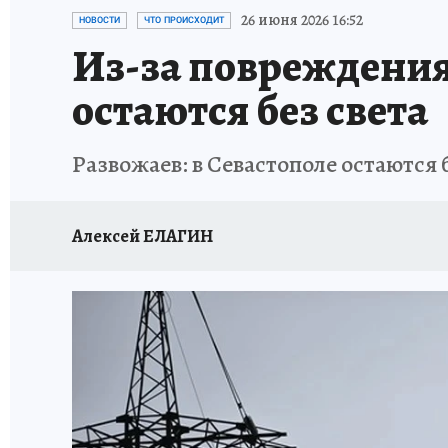
СИТУАЦИЯ С МАЗУТОМ В КРЫМУ
ПРОИС
26 июня 2026 16:52
НОВОСТИ
ЧТО ПРОИСХОДИТ
Из-за повреждения
остаются без света
Развожаев: в Севастополе остаются 
Алексей ЕЛАГИН