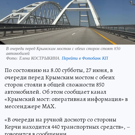
В очереди перед Крымским мостом с обеих сторон стоят 850
автомобилей
Фото:
Елена КОСТРЫКИНА.
Перейти в Фотобанк КП
По состоянию на 8.00 субботы, 27 июня, в
очереди перед Крымским мостом с обеих
сторон стояли в общей сложности 850
автомобилей. Об этом сообщает канал
«Крымский мост: оперативная информация» в
мессенджере MAX.
«В очереди на ручной досмотр со стороны
Керчи находится 440 транспортных средств», –
говорится в сообщении.