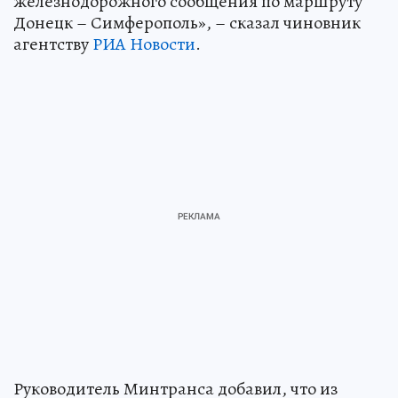
железнодорожного сообщения по маршруту
Донецк – Симферополь», – сказал чиновник
агентству
РИА Новости
.
Руководитель Минтранса добавил, что из