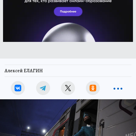
Алексей ЕЛАГИН