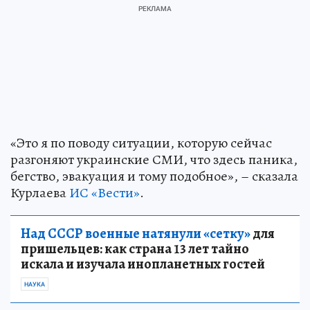
«Это я по поводу ситуации, которую сейчас
разгоняют украинские СМИ, что здесь паника,
бегство, эвакуация и тому подобное», – сказала
Курлаева
ИС «Вести»
.
Над СССР военные натянули «сетку»
для
пришельцев: как страна 13 лет тайно
искала и изучала инопланетных гостей
НАУКА