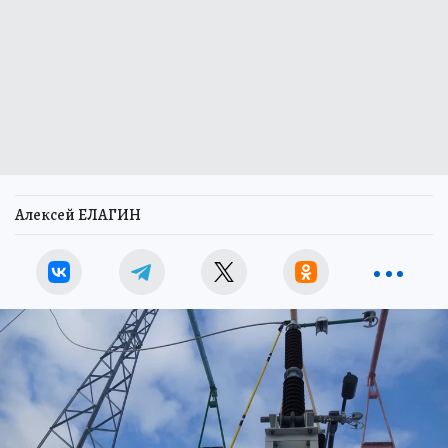
Алексей ЕЛАГИН