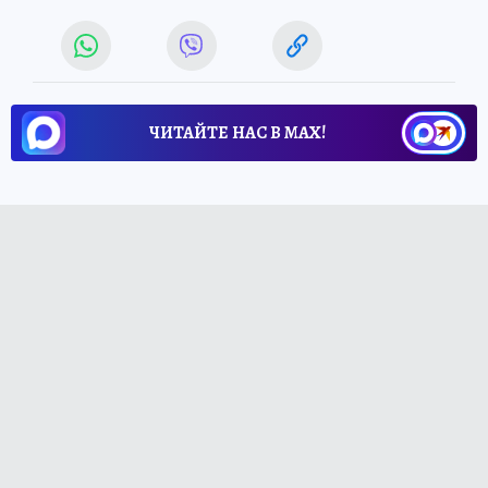
ЧИТАЙТЕ НАС В МАХ!