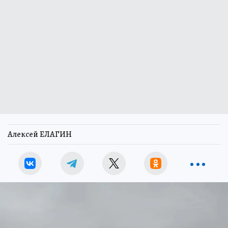
Алексей ЕЛАГИН