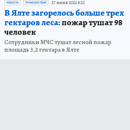
27 июня 2026 8:22
НОВОСТИ
ПРОИСШЕСТВИЯ
В Ялте загорелось больше трех
гектаров леса:
пожар тушат 98
человек
Сотрудники МЧС тушат лесной пожар
площадь 3,2 гектара в Ялте