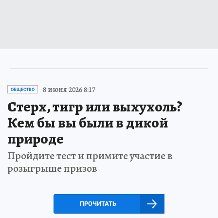
8 июня 2026 8:17
ОБЩЕСТВО
Стерх, тигр или выхухоль?
Кем бы вы были в дикой
природе
Пройдите тест и примите участие в
розыгрыше призов
ПРОЧИТАТЬ