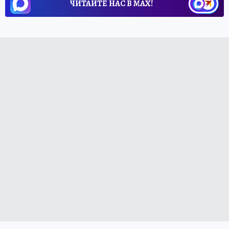
ЧИТАЙТЕ НАС В МАХ!