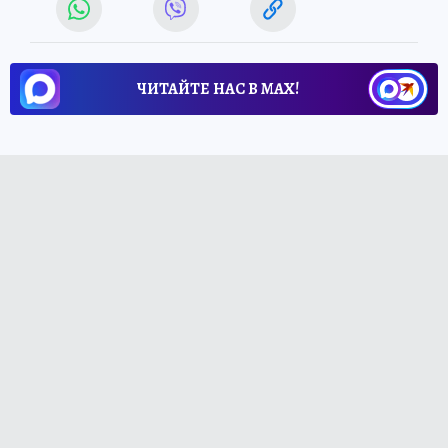
ЧИТАЙТЕ НАС В МАХ!