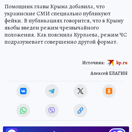
Помощник главы Крыма добавила, что
украинские СМИ специально публикуют
фейки. В публикациях говорится, что в Крыму
якобы введен режим чрезвычайного
положения. Как пояснила Курлаева, режим ЧС
подразумевает совершенно другой формат.
Источник:
kp.ru
Алексей ЕЛАГИН