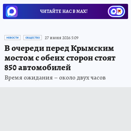
ЧИТАЙТЕ НАС В МАХ!
27 июня 2026 5:09
НОВОСТИ
ОБЩЕСТВО
В очереди перед Крымским
мостом с обеих сторон стоят
850 автомобилей
Время ожидания – около двух часов