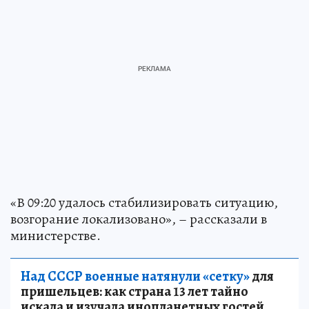
«В 09:20 удалось стабилизировать ситуацию,
возгорание локализовано», – рассказали в
министерстве.
Над СССР военные натянули «сетку»
для
пришельцев: как страна 13 лет тайно
искала и изучала инопланетных гостей