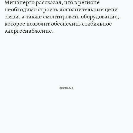
Минэнерго рассказал, что в регионе
необходимо строить дополнительные цепи
связи, а также смонтировать оборудование,
которое позволит обеспечить стабильное
энергоснабжение.