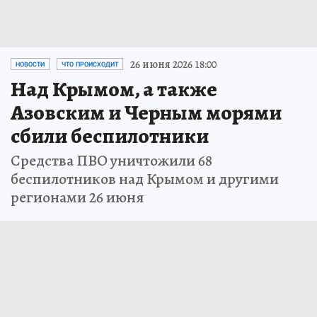
26 июня 2026 18:00
НОВОСТИ
ЧТО ПРОИСХОДИТ
Над Крымом, а также
Азовским и Черным морями
сбили беспилотники
Средства ПВО уничтожили 68
беспилотников над Крымом и другими
регионами 26 июня