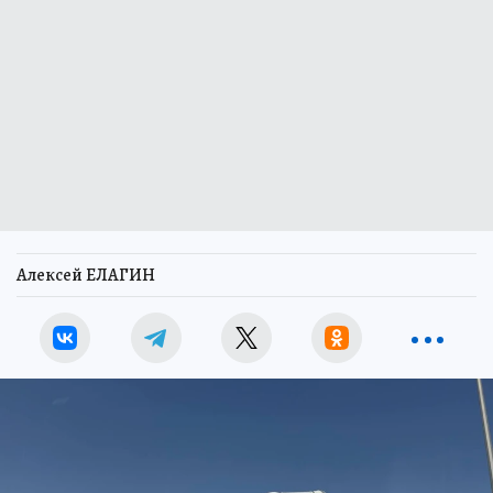
Алексей ЕЛАГИН