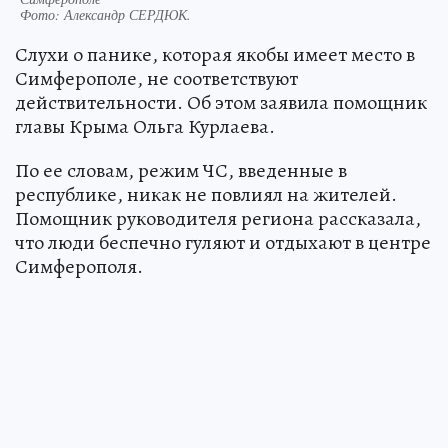
Фото:
Александр СЕРДЮК.
Слухи о панике, которая якобы имеет место в
Симферополе, не соответствуют
действительности. Об этом заявила помощник
главы Крыма Ольга Курлаева.
По ее словам, режим ЧС, введенные в
республике, никак не повлиял на жителей.
Помощник руководителя региона рассказала,
что люди беспечно гуляют и отдыхают в центре
Симферополя.