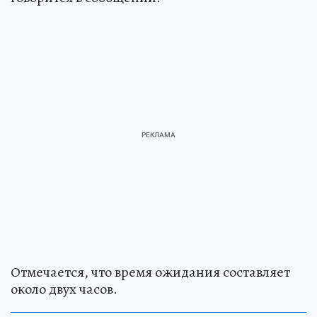
Отмечается, что время ожидания составляет
около двух часов.