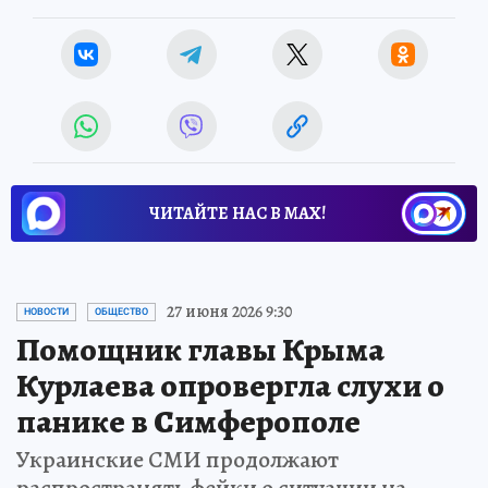
ЧИТАЙТЕ НАС В МАХ!
27 июня 2026 9:30
НОВОСТИ
ОБЩЕСТВО
Помощник главы Крыма
Курлаева опровергла слухи о
панике в Симферополе
Украинские СМИ продолжают