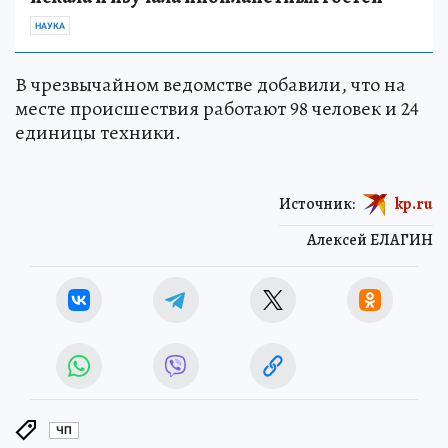
НАУКА
В чрезвычайном ведомстве добавили, что на
месте происшествия работают 98 человек и 24
единицы техники.
Источник:
kp.ru
Алексей ЕЛАГИН
ЧП