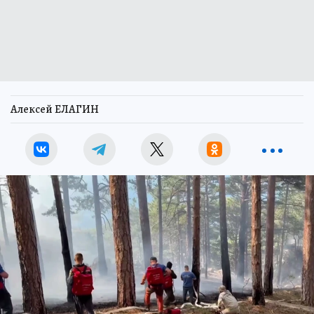
Алексей ЕЛАГИН