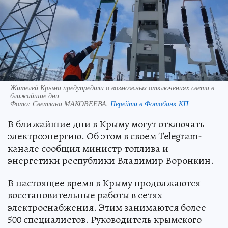
Жителей Крыма предупредили о возможных отключениях света в
ближайшие дни
Фото:
Светлана МАКОВЕЕВА.
Перейти в Фотобанк КП
В ближайшие дни в Крыму могут отключать
электроэнергию. Об этом в своем Telegram-
канале сообщил министр топлива и
энергетики республики Владимир Воронкин.
В настоящее время в Крыму продолжаются
восстановительные работы в сетях
электроснабжения. Этим занимаются более
500 специалистов. Руководитель крымского