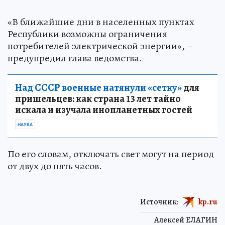
«В ближайшие дни в населенных пунктах
Республики возможны ограничения
потребителей электрической энергии», –
предупредил глава ведомства.
Над СССР военные натянули «сетку»
для
пришельцев: как страна 13 лет тайно
искала и изучала инопланетных гостей
НАУКА
По его словам, отключать свет могут на период
от двух до пять часов.
Источник:
kp.ru
Алексей ЕЛАГИН