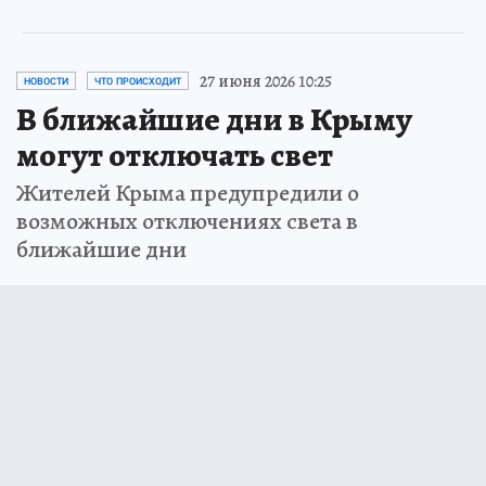
27 июня 2026 10:25
НОВОСТИ
ЧТО ПРОИСХОДИТ
В ближайшие дни в Крыму
могут отключать свет
Жителей Крыма предупредили о
возможных отключениях света в
ближайшие дни