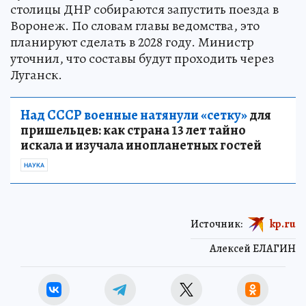
столицы ДНР собираются запустить поезда в
Воронеж. По словам главы ведомства, это
планируют сделать в 2028 году. Министр
уточнил, что составы будут проходить через
Луганск.
Над СССР военные натянули «сетку»
для
пришельцев: как страна 13 лет тайно
искала и изучала инопланетных гостей
НАУКА
Источник:
kp.ru
Алексей ЕЛАГИН