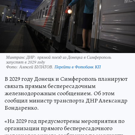
Минтранс ДНР: прямой поезд из Донецка в Симферополь
запустят в 2029 году
Фото:
Алексей БУЛАТОВ.
Перейти в Фотобанк КП
В 2029 году Донецк и Симферополь планируют
связать прямым беспересадочным
железнодорожным сообщением. Об этом
сообщил министр транспорта ДНР Александр
Бондаренко.
«На 2029 год предусмотрены мероприятия по
организации прямого беспересадочного