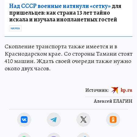
Над СССР военные натянули «сетку»
для
пришельцев: как страна 13 лет тайно
искала и изучала инопланетных гостей
НАУКА
Скопление транспорта также имеется и в
Краснодарском крае. Со стороны Тамани стоят
410 машин. Ждать своей очереди также нужно
около двух часов.
Источник:
kp.ru
Алексей ЕЛАГИН