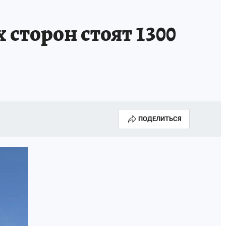
А СЕБЕ
сторон стоят 1300
ПОДЕЛИТЬСЯ