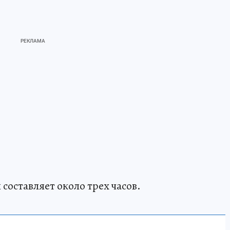
составляет около трех часов.