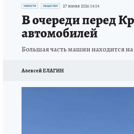
СИТУАЦИЯ С МАЗУТОМ В КРЫМУ
ПРОИС
27 июня 2026 14:14
НОВОСТИ
ОБЩЕСТВО
В очереди перед Кр
автомобилей
Большая часть машин находится на
Алексей ЕЛАГИН