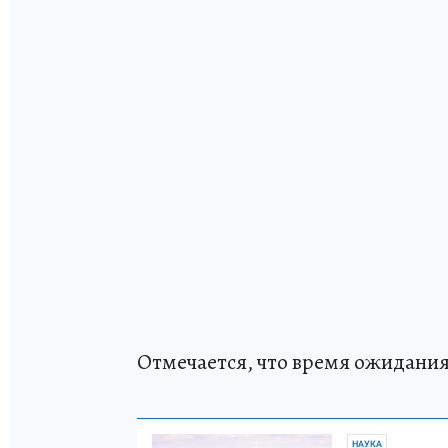
Отмечается, что время ожидания 
НАУКА