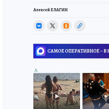
Алексей ЕЛАГИН
САМОЕ ОПЕРАТИВНОЕ – В