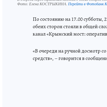
Фото:
Елена КОСТРЫКИНА.
Перейти в Фотобанк 
По состоянию на 17.00 субботы, 
обеих сторон стояли в общей сл
канал «Крымский мост: операти
«В очереди на ручной досмотр с
средств», – говорится в сообщен