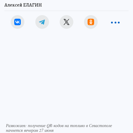
Алексей ЕЛАГИН
Развожаев: получение QR-кодов на топливо в Севастополе
начнется вечером 27 июня