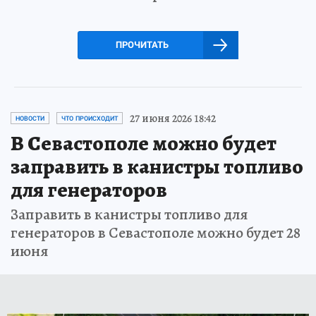
ПРОЧИТАТЬ
27 июня 2026 18:42
НОВОСТИ
ЧТО ПРОИСХОДИТ
В Севастополе можно будет
заправить в канистры топливо
для генераторов
Заправить в канистры топливо для
генераторов в Севастополе можно будет 28
июня