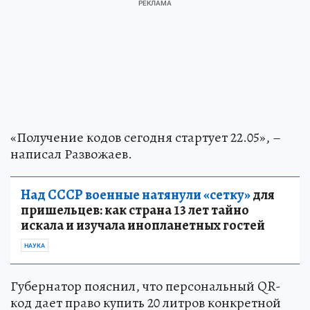
«Получение кодов сегодня стартует 22.05», –
написал Развожаев.
Над СССР военные натянули «сетку»
для
пришельцев: как страна 13 лет тайно
искала и изучала инопланетных гостей
НАУКА
Губернатор пояснил, что персональный QR-
код дает право купить 20 литров конкретной