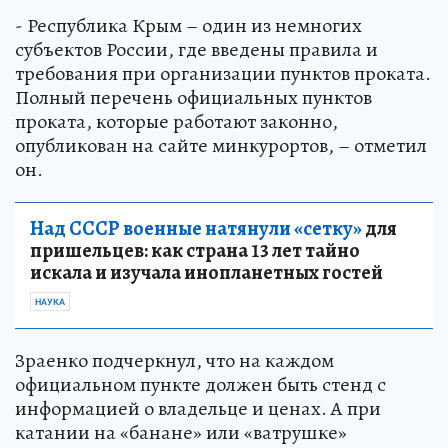
- Республика Крым – один из немногих
субъектов России, где введены правила и
требования при организации пунктов проката.
Полный перечень официальных пунктов
проката, которые работают законно,
опубликован на сайте минкурортов, – отметил
он.
Над СССР военные натянули «сетку»
для
пришельцев: как страна 13 лет тайно
искала и изучала инопланетных гостей
НАУКА
Зраенко подчеркнул, что на каждом
официальном пункте должен быть стенд с
информацией о владельце и ценах. А при
катании на «банане» или «ватрушке»