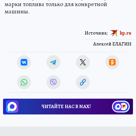
марки топлива только для конкретной
машины.
Источник:
kp.ru
Алексей ЕЛАГИН
ЧИТАЙТЕ НАС В МАХ!