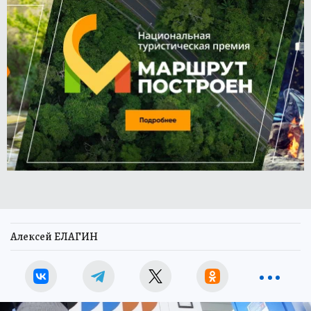
Алексей ЕЛАГИН