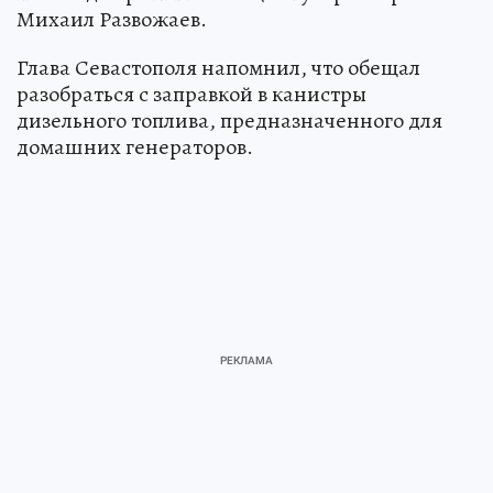
Михаил Развожаев.
Глава Севастополя напомнил, что обещал
разобраться с заправкой в канистры
дизельного топлива, предназначенного для
домашних генераторов.