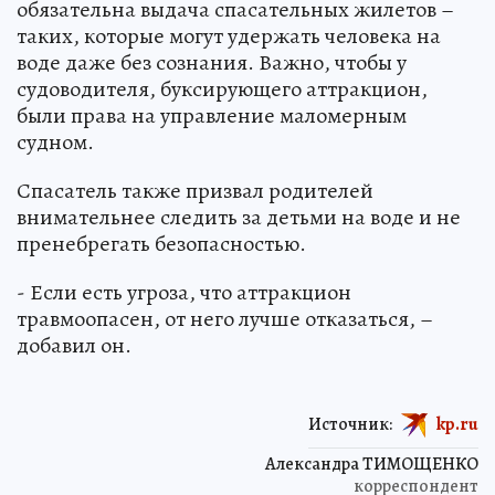
обязательна выдача спасательных жилетов –
таких, которые могут удержать человека на
воде даже без сознания. Важно, чтобы у
судоводителя, буксирующего аттракцион,
были права на управление маломерным
судном.
Спасатель также призвал родителей
внимательнее следить за детьми на воде и не
пренебрегать безопасностью.
- Если есть угроза, что аттракцион
травмоопасен, от него лучше отказаться, –
добавил он.
Источник:
kp.ru
Александра ТИМОЩЕНКО
корреспондент