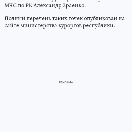
МЧС по РК Александр Зраенко.
Полный перечень таких точек опубликован на
сайте министерства курортов республики.