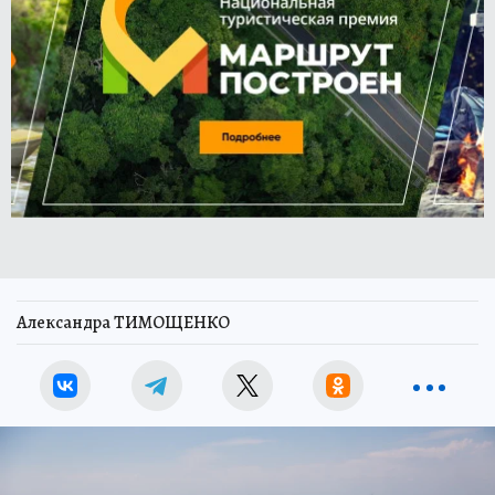
Александра ТИМОЩЕНКО