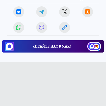
ЧИТАЙТЕ НАС В МАХ!