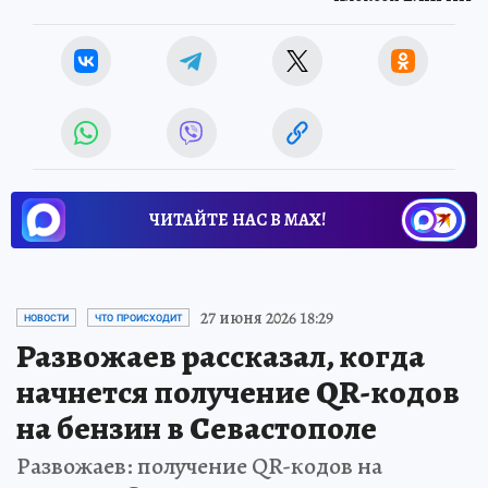
ЧИТАЙТЕ НАС В МАХ!
27 июня 2026 18:29
НОВОСТИ
ЧТО ПРОИСХОДИТ
Развожаев рассказал, когда
начнется получение QR-кодов
на бензин в Севастополе
Развожаев: получение QR-кодов на