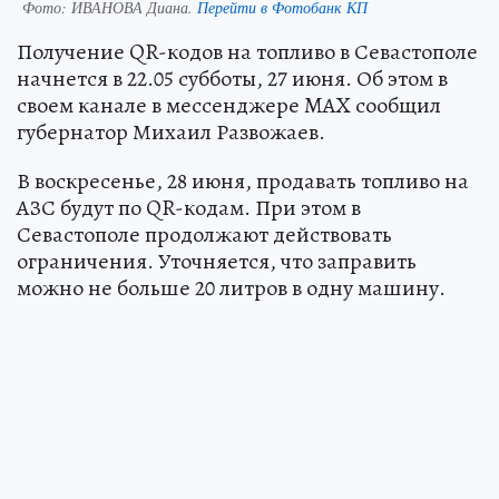
Фото:
ИВАНОВА Диана.
Перейти в Фотобанк КП
Получение QR-кодов на топливо в Севастополе
начнется в 22.05 субботы, 27 июня. Об этом в
своем канале в мессенджере MAX сообщил
губернатор Михаил Развожаев.
В воскресенье, 28 июня, продавать топливо на
АЗС будут по QR-кодам. При этом в
Севастополе продолжают действовать
ограничения. Уточняется, что заправить
можно не больше 20 литров в одну машину.