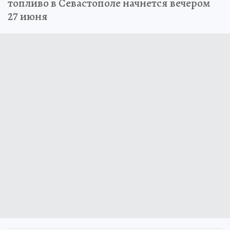
топливо в Севастополе начнется вечером
27 июня