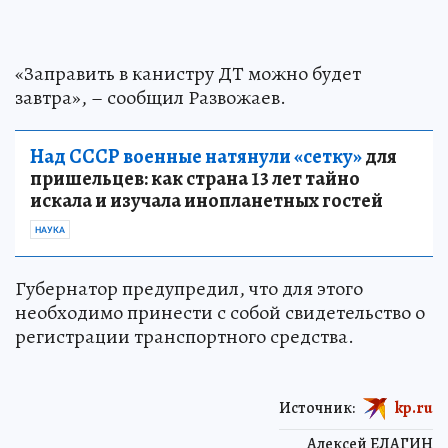
«Заправить в канистру ДТ можно будет
завтра», – сообщил Развожаев.
Над СССР военные натянули «сетку»
для
пришельцев: как страна 13 лет тайно
искала и изучала инопланетных гостей
НАУКА
Губернатор предупредил, что для этого
необходимо принести с собой свидетельство о
регистрации транспортного средства.
Источник:
kp.ru
Алексей ЕЛАГИН