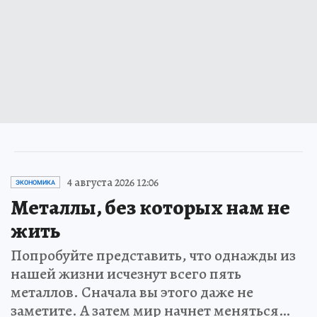
4 августа 2026 12:06
ЭКОНОМИКА
Металлы, без которых нам не
жить
Попробуйте представить, что однажды из
нашей жизни исчезнут всего пять
металлов. Сначала вы этого даже не
заметите. А затем мир начнет меняться…