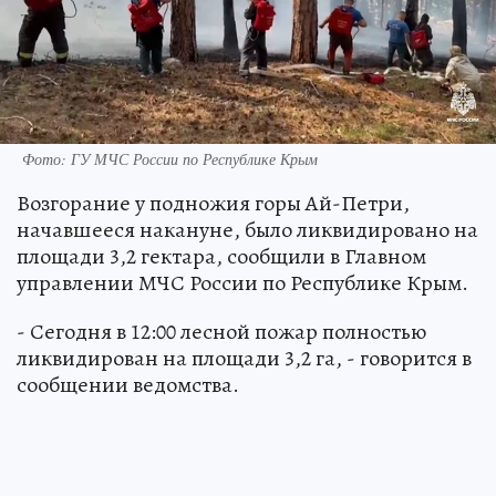
Фото: ГУ МЧС России по Республике Крым
Возгорание у подножия горы Ай-Петри,
начавшееся накануне, было ликвидировано на
площади 3,2 гектара, сообщили в Главном
управлении МЧС России по Республике Крым.
- Сегодня в 12:00 лесной пожар полностью
ликвидирован на площади 3,2 га, - говорится в
сообщении ведомства.