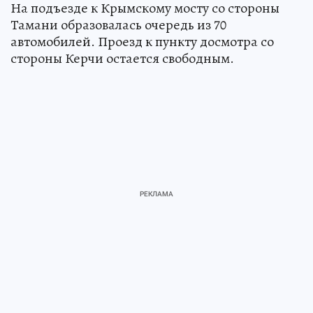
На подъезде к Крымскому мосту со стороны
Тамани образовалась очередь из 70
автомобилей. Проезд к пункту досмотра со
стороны Керчи остается свободным.