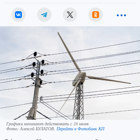
Графики начинают действовать с 28 июня
Фото:
Алексей БУЛАТОВ.
Перейти в Фотобанк КП