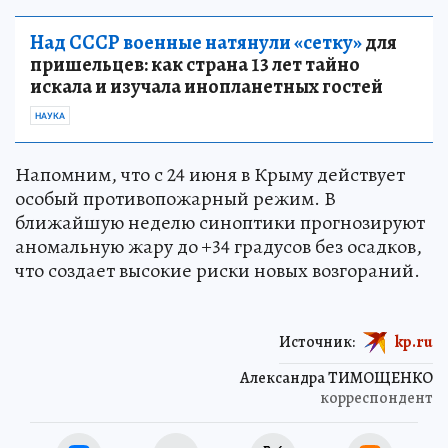
Над СССР военные натянули «сетку»
для
пришельцев: как страна 13 лет тайно
искала и изучала инопланетных гостей
НАУКА
Напомним, что с 24 июня в Крыму действует
особый противопожарный режим. В
ближайшую неделю синоптики прогнозируют
аномальную жару до +34 градусов без осадков,
что создает высокие риски новых возгораний.
Источник:
kp.ru
Александра ТИМОЩЕНКО
корреспондент