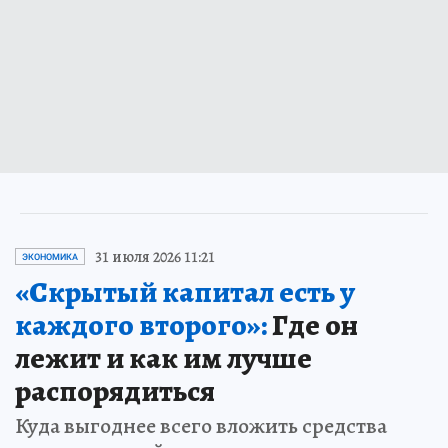
31 июля 2026 11:21
ЭКОНОМИКА
«Скрытый капитал есть у
каждого второго»:
Где он
лежит и как им лучше
распорядиться
Куда выгоднее всего вложить средства