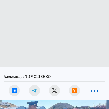
Александра ТИМОЩЕНКО