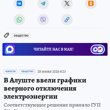
ОБЩЕСТВО
ЧИТАЙТЕ НАС В МАХ!
28 июня 2026 8:23
НОВОСТИ
ОБЩЕСТВО
В Алуште ввели графики
веерного отключения
электроэнергии
Соответствующее решение приняло ГУП