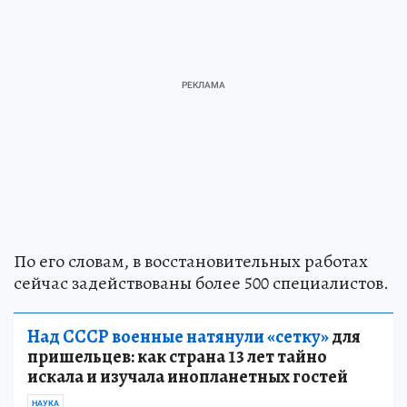
По его словам, в восстановительных работах
сейчас задействованы более 500 специалистов.
Над СССР военные натянули «сетку»
для
пришельцев: как страна 13 лет тайно
искала и изучала инопланетных гостей
НАУКА