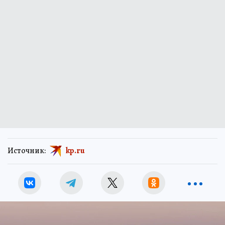
Источник:
kp.ru