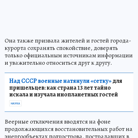
Она также призвала жителей и гостей города-
курорта сохранять спокойствие, доверять
только официальным источникам информации
и уважительно относиться друг к другу.
Над СССР военные натянули «сетку»
для
пришельцев: как страна 13 лет тайно
искала и изучала инопланетных гостей
НАУКА
Веерные отключения вводятся на фоне
продолжающихся восстановительных работ на
энергообъектах полуострова, пострадавших в