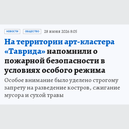
28 июня 2026 8:05
НОВОСТИ
ОБЩЕСТВО
На территории арт-кластера
«Таврида»
напомнили о
пожарной безопасности в
условиях особого режима
Особое внимание было уделено строгому
запрету на разведение костров, сжигание
мусора и сухой травы