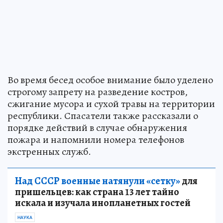
Во время бесед особое внимание было уделено
строгому запрету на разведение костров,
сжигание мусора и сухой травы на территории
республики. Спасатели также рассказали о
порядке действий в случае обнаружения
пожара и напомнили номера телефонов
экстренных служб.
Над СССР военные натянули «сетку»
для
пришельцев: как страна 13 лет тайно
искала и изучала инопланетных гостей
НАУКА