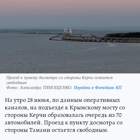
Проезд к пункту досмотра со стороны Керчи остается
свободным
Фото:
Александра ТИМОЩЕНКО.
Перейти в Фотобанк КП
На утро 28 июня, по данным оперативных
каналов, на подъезде к Крымскому мосту со
стороны Керчи образовалась очередь из 70
автомобилей. Проезд к пункту досмотра со
стороны Тамани остается свободным.