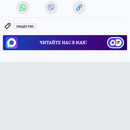
ОБЩЕСТВО
ЧИТАЙТЕ НАС В МАХ!