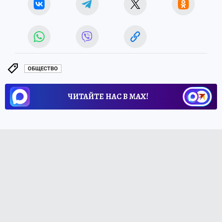
ОБЩЕСТВО
ЧИТАЙТЕ НАС В МАХ!