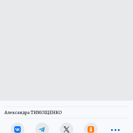
Александра ТИМОЩЕНКО