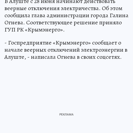
В Алуште с 28 июня начинают действовать
веерные отключения электричества. Об этом
сообщила глава администрации города Галина
Огнева. Соответствующее решение приняло
ГУП РК «Крымэнерго».
- Госпредприятие «Крымэнерго» сообщает о
начале веерных отключений электроэнергии в
Алуште, - написала Огнева в своих соцсетях.