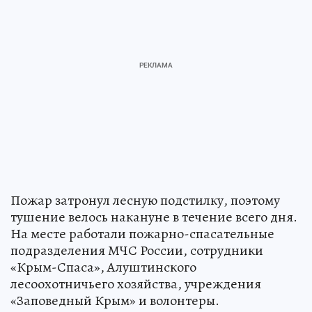
Пожар затронул лесную подстилку, поэтому
тушение велось накануне в течение всего дня.
На месте работали пожарно-спасательные
подразделения МЧС России, сотрудники
«Крым-Спаса», Алуштинского
лесоохотничьего хозяйства, учреждения
«Заповедный Крым» и волонтеры.