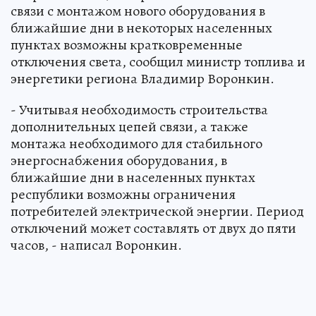
связи с монтажом нового оборудования в
ближайшие дни в некоторых населенных
пунктах возможны кратковременные
отключения света, сообщил министр топлива и
энергетики региона Владимир Воронкин.
- Учитывая необходимость строительства
дополнительных цепей связи, а также
монтажа необходимого для стабильного
энергоснабжения оборудования, в
ближайшие дни в населенных пунктах
республики возможны ограничения
потребителей электрической энергии. Период
отключений может составлять от двух до пяти
часов, - написал Воронкин.