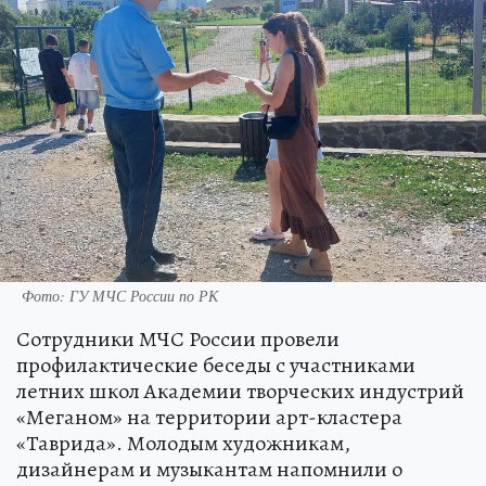
Фото: ГУ МЧС России по РК
Сотрудники МЧС России провели
профилактические беседы с участниками
летних школ Академии творческих индустрий
«Меганом» на территории арт-кластера
«Таврида». Молодым художникам,
дизайнерам и музыкантам напомнили о