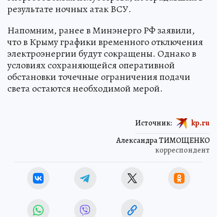
результате ночных атак ВСУ.
Напомним, ранее в Минэнерго РФ заявили,
что в Крыму графики временного отключения
электроэнергии будут сокращены. Однако в
условиях сохраняющейся оперативной
обстановки точечные ограничения подачи
света остаются необходимой мерой.
Источник:
kp.ru
Александра ТИМОЩЕНКО
корреспондент