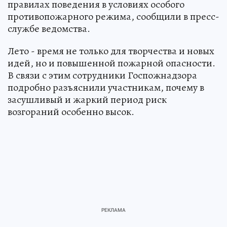
правилах поведения в условиях особого
противопожарного режима, сообщили в пресс-
службе ведомства.
Лето - время не только для творчества и новых
идей, но и повышенной пожарной опасности.
В связи с этим сотрудники Госпожнадзора
подробно разъяснили участникам, почему в
засушливый и жаркий период риск
возгораний особенно высок.