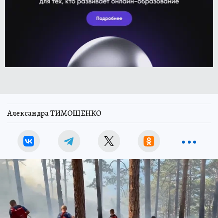
Александра ТИМОЩЕНКО