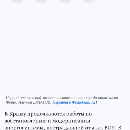
Период отключений может составлять от двух до пяти часов
Фото:
Алексей БУЛАТОВ.
Перейти в Фотобанк КП
В Крыму продолжаются работы по
восстановлению и модернизации
энергосистемы, пострадавшей от атак ВСУ. В