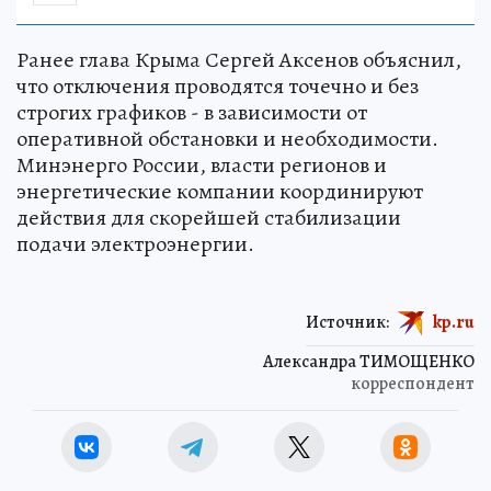
Ранее глава Крыма Сергей Аксенов объяснил,
что отключения проводятся точечно и без
строгих графиков - в зависимости от
оперативной обстановки и необходимости.
Минэнерго России, власти регионов и
энергетические компании координируют
действия для скорейшей стабилизации
подачи электроэнергии.
Источник:
kp.ru
Александра ТИМОЩЕНКО
корреспондент