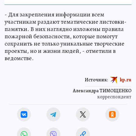
- Для закрепления информации всем
участникам раздают тематические листовки-
памятки. В них наглядно изложены правила
пожарной безопасности, которые помогут
сохранить не только уникальные творческие
проекты, но и жизни людей, - отметили в
ведомстве.
Источник:
kp.ru
Александра ТИМОЩЕНКО
корреспондент