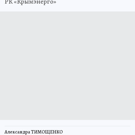
РК «Крымэнерго»
Александра ТИМОЩЕНКО