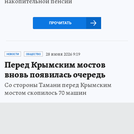
накопительной пенсии
ПРОЧИТАТЬ
28 июня 2026 9:19
НОВОСТИ
ОБЩЕСТВО
Перед Крымским мостов
вновь появилась очередь
Со стороны Тамани перед Крымским
мостом скопилось 70 машин