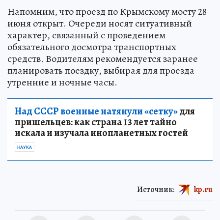
Напомним, что проезд по Крымскому мосту 28
июня открыт. Очереди носят ситуативный
характер, связанный с проведением
обязательного досмотра транспортных
средств. Водителям рекомендуется заранее
планировать поездку, выбирая для проезда
утренние и ночные часы.
Над СССР военные натянули «сетку»
для
пришельцев: как страна 13 лет тайно
искала и изучала инопланетных гостей
НАУКА
Источник:
kp.ru