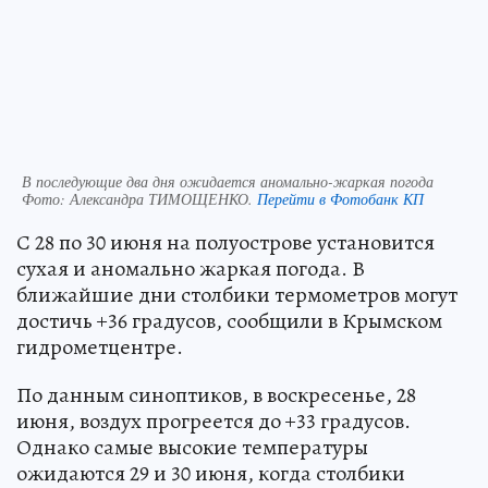
В последующие два дня ожидается аномально-жаркая погода
Фото:
Александра ТИМОЩЕНКО.
Перейти в Фотобанк КП
С 28 по 30 июня на полуострове установится
сухая и аномально жаркая погода. В
ближайшие дни столбики термометров могут
достичь +36 градусов, сообщили в Крымском
гидрометцентре.
По данным синоптиков, в воскресенье, 28
июня, воздух прогреется до +33 градусов.
Однако самые высокие температуры
ожидаются 29 и 30 июня, когда столбики