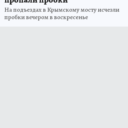
На подъездах в Крымскому мосту исчезли
пробки вечером в воскресенье