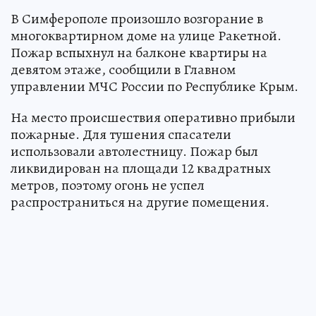
В Симферополе произошло возгорание в
многоквартирном доме на улице Ракетной.
Пожар вспыхнул на балконе квартиры на
девятом этаже, сообщили в Главном
управлении МЧС России по Республике Крым.
На место происшествия оперативно прибыли
пожарные. Для тушения спасатели
использовали автолестницу. Пожар был
ликвидирован на площади 12 квадратных
метров, поэтому огонь не успел
распространиться на другие помещения.