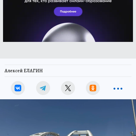
Алексей ЕЛАГИН