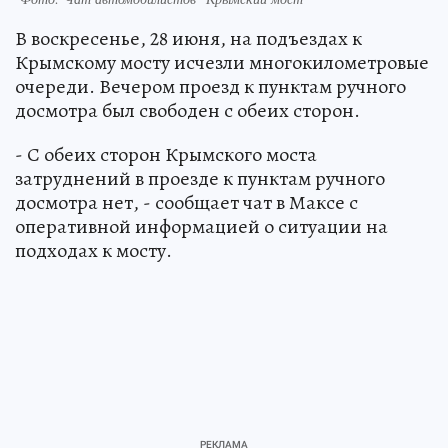
В воскресенье, 28 июня, на подъездах к
Крымскому мосту исчезли многокилометровые
очереди. Вечером проезд к пунктам ручного
досмотра был свободен с обеих сторон.
- С обеих сторон Крымского моста
затруднений в проезде к пунктам ручного
досмотра нет, - сообщает чат в Максе с
оперативной информацией о ситуации на
подходах к мосту.