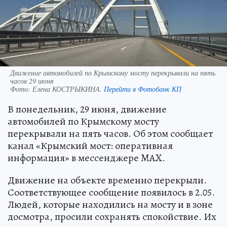
Движение автомобилей по Крымскому мосту перекрывали на пять
часов 29 июня
Фото:
Елена КОСТРЫКИНА.
Перейти в Фотобанк КП
В понедельник, 29 июня, движение
автомобилей по Крымскому мосту
перекрывали на пять часов. Об этом сообщает
канал «Крымский мост: оперативная
информация» в мессенджере MAX.
Движение на объекте временно перекрыли.
Соответствующее сообщение появилось в 2.05.
Людей, которые находились на мосту и в зоне
досмотра, просили сохранять спокойствие. Их