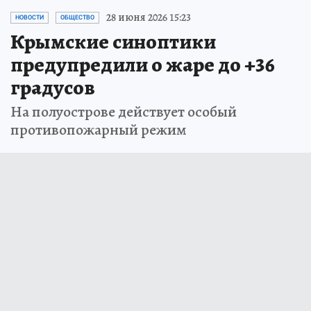
28 июня 2026 15:23
НОВОСТИ
ОБЩЕСТВО
Крымские синоптики
предупредили о жаре до +36
градусов
На полуострове действует особый
противопожарный режим