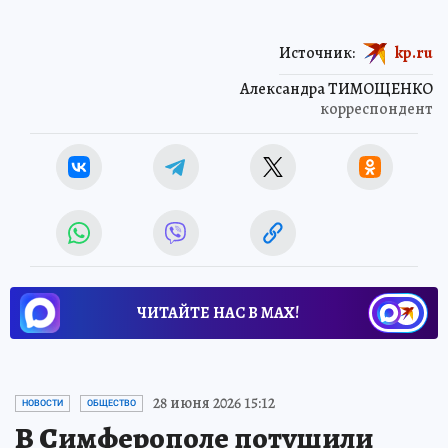
Источник:
kp.ru
Александра ТИМОЩЕНКО
корреспондент
ЧИТАЙТЕ НАС В МАХ!
28 июня 2026 15:12
НОВОСТИ
ОБЩЕСТВО
В Симферополе потушили