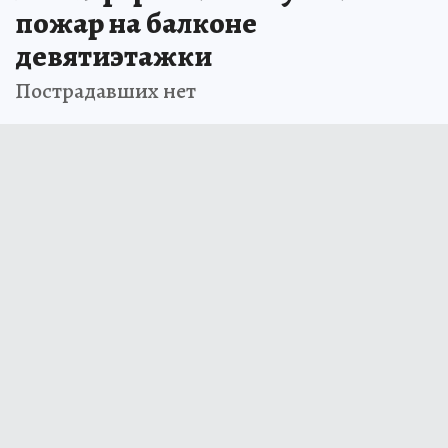
пожар на балконе
девятиэтажки
Пострадавших нет