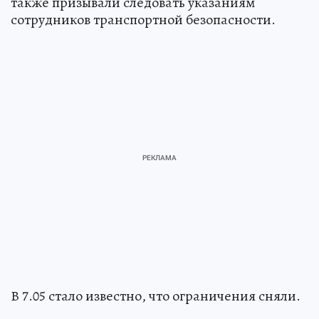
также призывали следовать указаниям
сотрудников транспортной безопасности.
В 7.05 стало известно, что ограничения сняли.