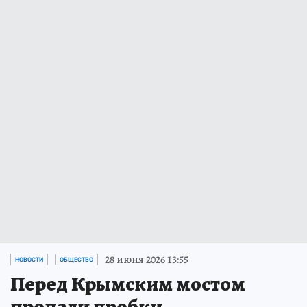
28 июня 2026 13:55
НОВОСТИ
ОБЩЕСТВО
Перед Крымским мостом
пропали пробки