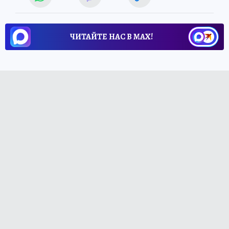
ЧИТАЙТЕ НАС В МАХ!