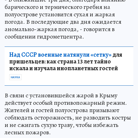
барического и термического гребня на
полуострове установится сухая и жаркая
погода. В последующие два дня ожидается
аномально-жаркая погода, - говорится в
сообщении гидрометцентра.
Над СССР военные натянули «сетку»
для
пришельцев: как страна 13 лет тайно
искала и изучала инопланетных гостей
НАУКА
В связи с установившейся жарой в Крыму
действует особый противопожарный режим.
Жителей и гостей полуострова призывают
соблюдать осторожность, не разводить костры
и не сжигать сухую траву, чтобы избежать
лесных пожаров.