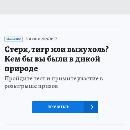
8 июня 2026 8:17
ОБЩЕСТВО
Стерх, тигр или выхухоль?
Кем бы вы были в дикой
природе
Пройдите тест и примите участие в
розыгрыше призов
ПРОЧИТАТЬ