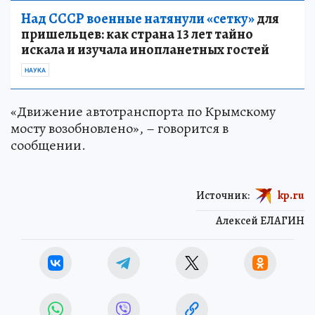
Над СССР военные натянули «сетку»
для
пришельцев: как страна 13 лет тайно
искала и изучала инопланетных гостей
НАУКА
«Движение автотранспорта по Крымскому
мосту возобновлено», – говорится в
сообщении.
Источник:
kp.ru
Алексей ЕЛАГИН