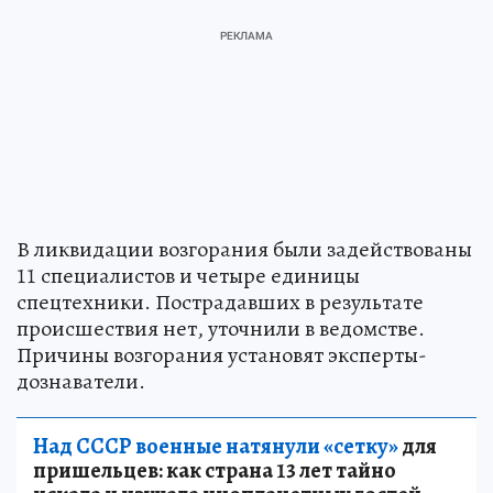
В ликвидации возгорания были задействованы
11 специалистов и четыре единицы
спецтехники. Пострадавших в результате
происшествия нет, уточнили в ведомстве.
Причины возгорания установят эксперты-
дознаватели.
Над СССР военные натянули «сетку»
для
пришельцев: как страна 13 лет тайно