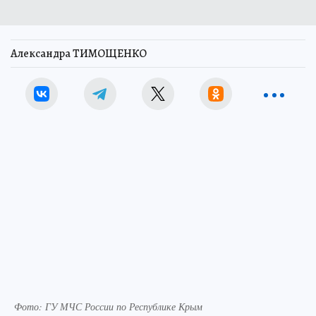
Александра ТИМОЩЕНКО
Фото: ГУ МЧС России по Республике Крым