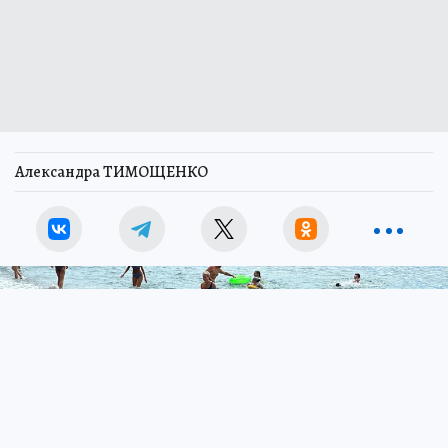
Александра ТИМОЩЕНКО