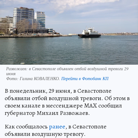
Развожаев: в Севастополе объявлен отбой воздушной тревоги 29
июня
Фото:
Галина КОВАЛЕНКО.
Перейти в Фотобанк КП
В понедельник, 29 июня, в Севастополе
объявили отбой воздушной тревоги. Об этом в
своем канале в мессенджере MAX сообщил
губернатор Михаил Развожаев.
Как сообщалось
ранее
, в Севастополе
объявили воздушную тревогу.