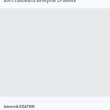
восстановить вечером 29 июня
Алексей ЕЛАГИН