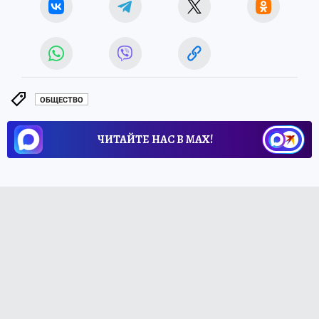
ОБЩЕСТВО
ЧИТАЙТЕ НАС В МАХ!