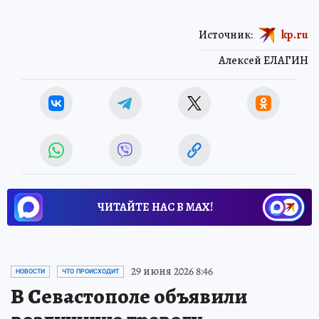
Источник:
kp.ru
Алексей ЕЛАГИН
ЧИТАЙТЕ НАС В МАХ!
29 июня 2026 8:46
НОВОСТИ
ЧТО ПРОИСХОДИТ
В Севастополе объявили