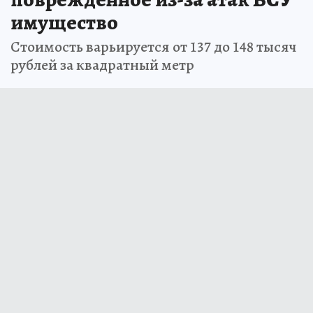
имущество
Стоимость варьируется от 137 до 148 тысяч
рублей за квадратный метр