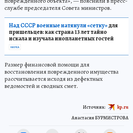
поврежденного объекта», — пояснили в пресс-
службе председателя Совета министров.
Над СССР военные натянули «сетку»
для
пришельцев: как страна 13 лет тайно
искала и изучала инопланетных гостей
НАУКА
Размер финансовой помощи для
восстановления поврежденного имущества
рассчитывается исходя из дефектных
ведомостей и сводных смет.
Источник:
kp.ru
Анастасия БУРМИСТРОВА