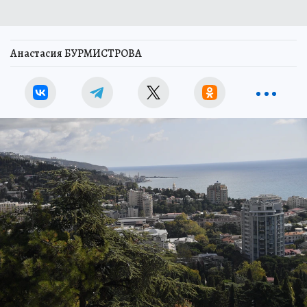
Анастасия БУРМИСТРОВА