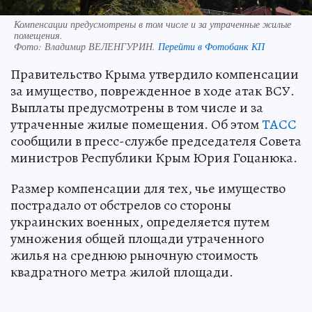
Компенсации предусмотрены в том числе и за утраченные жилые
помещения.
Фото:
Владимир ВЕЛЕНГУРИН.
Перейти в Фотобанк КП
Правительство Крыма утвердило компенсации
за имущество, поврежденное в ходе атак ВСУ.
Выплаты предусмотрены в том числе и за
утраченные жилые помещения. Об этом
ТАСС
сообщили в пресс-службе председателя Совета
министров Республики Крым Юрия Гоцанюка.
Размер компенсации для тех, чье имущество
пострадало от обстрелов со стороны
украинских военных, определяется путем
умножения общей площади утраченного
жилья на среднюю рыночную стоимость
квадратного метра жилой площади.