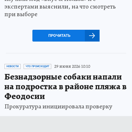
экспертами выяснили, на что смотреть
при выборе
ПРОЧИТАТЬ
29 июня 2026 10:10
НОВОСТИ
ЧТО ПРОИСХОДИТ
Безнадзорные собаки напали
на подростка в районе пляжа в
Феодосии
Прокуратура инициировала проверку