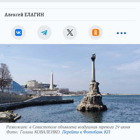
Алексей ЕЛАГИН
Развожаев: в Севастополе объявлена воздушная тревога 29 июня
Фото:
Галина КОВАЛЕНКО.
Перейти в Фотобанк КП