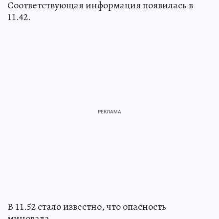
Соответствующая информация появилась в
11.42.
В 11.52 стало известно, что опасность
миновала.