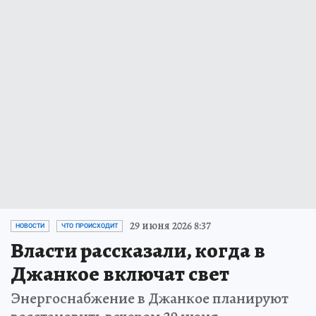
29 июня 2026 8:37
НОВОСТИ
ЧТО ПРОИСХОДИТ
Власти рассказали, когда в
Джанкое включат свет
Энергоснабжение в Джанкое планируют