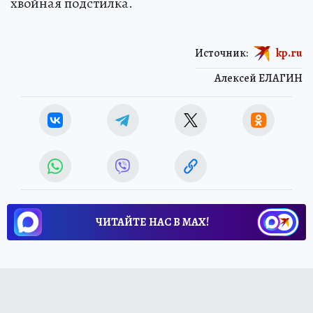
хвойная подстилка.
Источник:
kp.ru
Алексей ЕЛАГИН
ЧИТАЙТЕ НАС В МАХ!