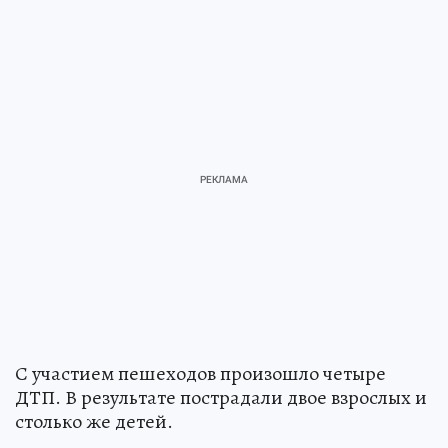
С участием пешеходов произошло четыре
ДТП. В результате пострадали двое взрослых и
столько же детей.