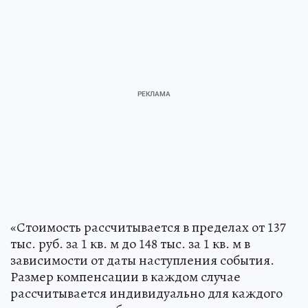
«Стоимость рассчитывается в пределах от 137
тыс. руб. за 1 кв. м до 148 тыс. за 1 кв. м в
зависимости от даты наступления события.
Размер компенсации в каждом случае
рассчитывается индивидуально для каждого