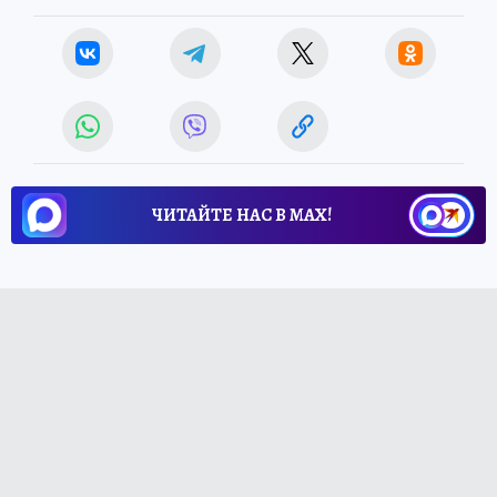
ЧИТАЙТЕ НАС В МАХ!