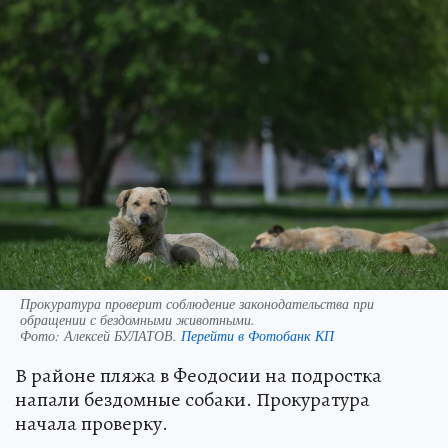
Прокуратура проверит соблюдение законодательства при
обращении с бездомными животными.
Фото:
Алексей БУЛАТОВ.
Перейти в Фотобанк КП
В районе пляжа в Феодосии на подростка
напали бездомные собаки. Прокуратура
начала проверку.