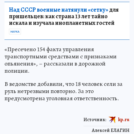
Над СССР военные натянули «сетку»
для
пришельцев: как страна 13 лет тайно
искала и изучала инопланетных гостей
НАУКА
«Пресечено 154 факта управления
транспортными средствами с признаками
опьянения», – рассказали в дорожной
полиции.
В ведомстве добавили, что 18 человек сели за
руль нетрезвыми повторно. За это
предусмотрена уголовная ответственность.
Источник:
kp.ru
Алексей ЕЛАГИН