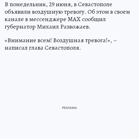
В понедельник, 29 июня, в Севастополе
объявили воздушную тревогу. Об этом в своем
канале в мессенджере MAX сообщил
губернатор Михаил Развожаев.
«Внимание всем! Воздушная тревога!», –
написал глава Севастополя.