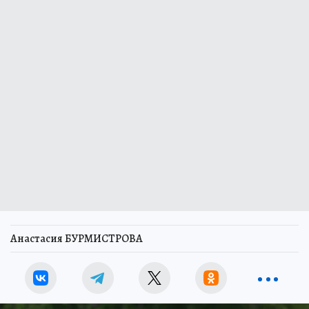
Анастасия БУРМИСТРОВА