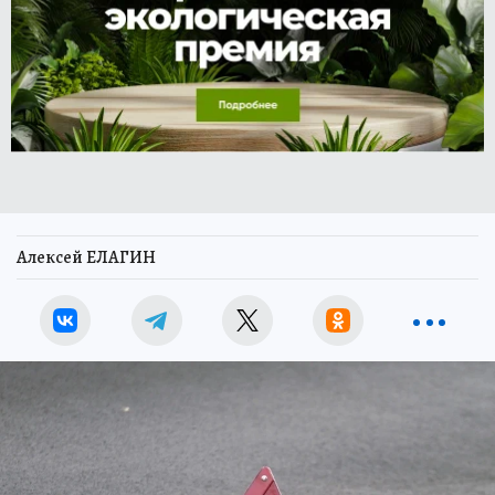
Алексей ЕЛАГИН