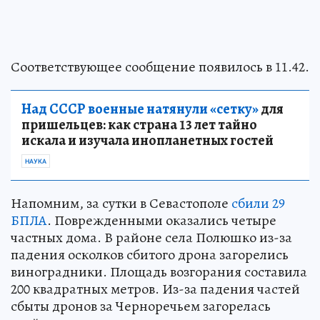
Соответствующее сообщение появилось в 11.42.
Над СССР военные натянули «сетку»
для
пришельцев: как страна 13 лет тайно
искала и изучала инопланетных гостей
НАУКА
Напомним, за сутки в Севастополе
сбили 29
БПЛА
. Поврежденными оказались четыре
частных дома. В районе села Полюшко из-за
падения осколков сбитого дрона загорелись
виноградники. Площадь возгорания составила
200 квадратных метров. Из-за падения частей
сбыты дронов за Черноречьем загорелась