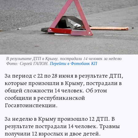
В результате ДТП в Крыму, пострадали 14 человек за неделю
Фото:
Сергей ГАПОН.
Перейти в Фотобанк КП
За период с 22 по 28 июня в результате ДТП,
которые произошли в Крыму, пострадали в
общей сложности 14 человек. Об этом
сообщили в республиканской
Госавтоинспекции.
За неделю в Крыму произошло 12 ДТП. В
результате пострадали 14 человек. Травмы
получили 12 взрослых и двое детей.