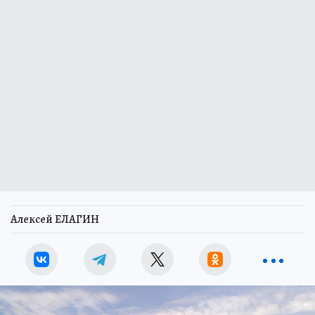
Алексей ЕЛАГИН