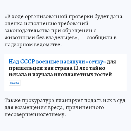
«В ходе организованной проверки будет дана
оценка исполнению требований
законодательства при обращении с
животными без владельцев», — сообщили в
надзорном ведомстве.
Над СССР военные натянули «сетку»
для
пришельцев: как страна 13 лет тайно
искала и изучала инопланетных гостей
НАУКА
Также прокуратура планирует подать иск в суд
для возмещения вреда, причиненного
несовершеннолетнему.