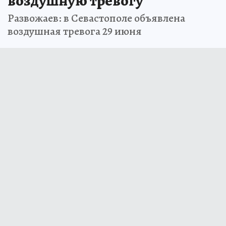
воздушную тревогу
Развожаев: в Севастополе объявлена
воздушная тревога 29 июня