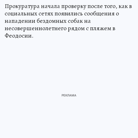
Прокуратура начала проверку после того, как в
социальных сетях появились сообщения о
нападении бездомных собак на
несовершеннолетнего рядом с пляжем в
Феодосии.