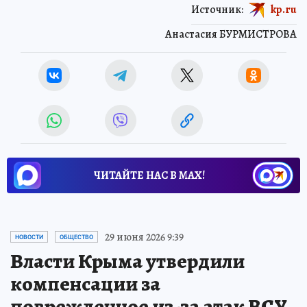
Источник:
kp.ru
Анастасия БУРМИСТРОВА
ЧИТАЙТЕ НАС В МАХ!
29 июня 2026 9:39
НОВОСТИ
ОБЩЕСТВО
Власти Крыма утвердили
компенсации за
поврежденное из-за атак ВСУ