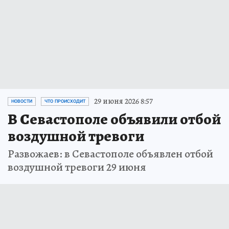
29 июня 2026 8:57
НОВОСТИ
ЧТО ПРОИСХОДИТ
В Севастополе объявили отбой
воздушной тревоги
Развожаев: в Севастополе объявлен отбой
воздушной тревоги 29 июня