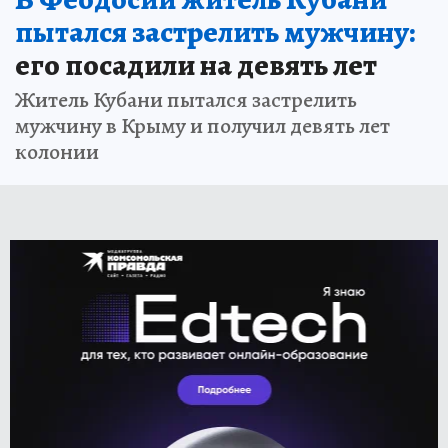
пытался застрелить мужчину:
его посадили на девять лет
Житель Кубани пытался застрелить
мужчину в Крыму и получил девять лет
колонии