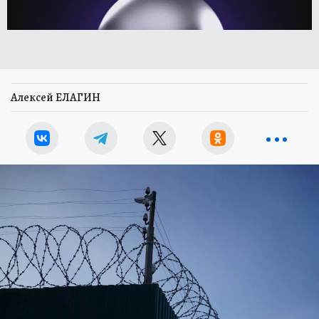
Алексей ЕЛАГИН