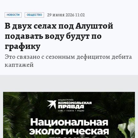
29 июня 2026 11:02
НОВОСТИ
ОБЩЕСТВО
В двух селах под Алуштой
подавать воду будут по
графику
Это связано с сезонным дефицитом дебита
каптажей