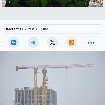
Анастасия БУРМИСТРОВА