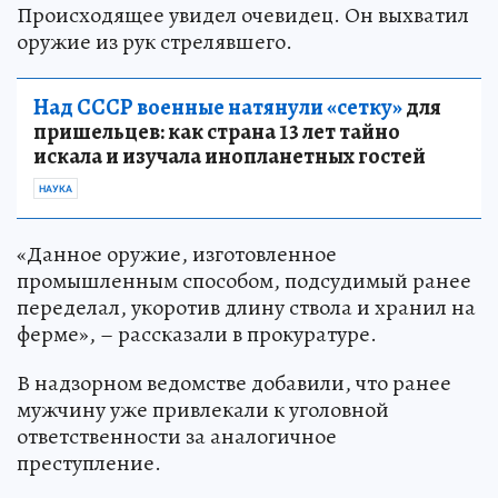
Происходящее увидел очевидец. Он выхватил
оружие из рук стрелявшего.
Над СССР военные натянули «сетку»
для
пришельцев: как страна 13 лет тайно
искала и изучала инопланетных гостей
НАУКА
«Данное оружие, изготовленное
промышленным способом, подсудимый ранее
переделал, укоротив длину ствола и хранил на
ферме», – рассказали в прокуратуре.
В надзорном ведомстве добавили, что ранее
мужчину уже привлекали к уголовной
ответственности за аналогичное
преступление.