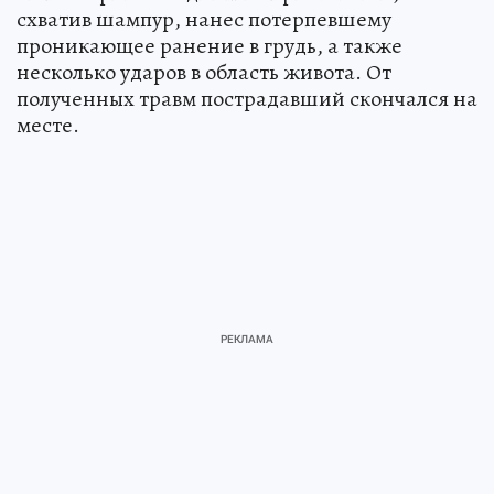
схватив шампур, нанес потерпевшему
проникающее ранение в грудь, а также
несколько ударов в область живота. От
полученных травм пострадавший скончался на
месте.