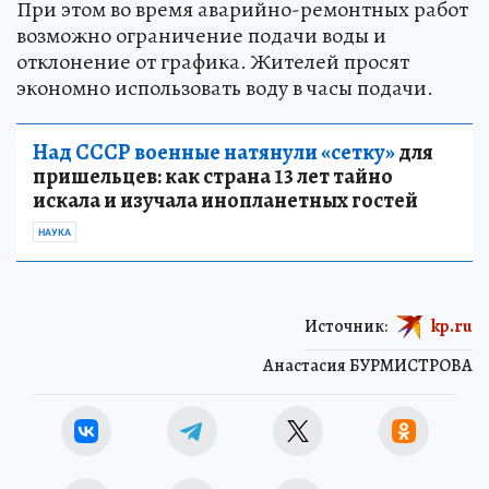
При этом во время аварийно-ремонтных работ
возможно ограничение подачи воды и
отклонение от графика. Жителей просят
экономно использовать воду в часы подачи.
Над СССР военные натянули «сетку»
для
пришельцев: как страна 13 лет тайно
искала и изучала инопланетных гостей
НАУКА
Источник:
kp.ru
Анастасия БУРМИСТРОВА