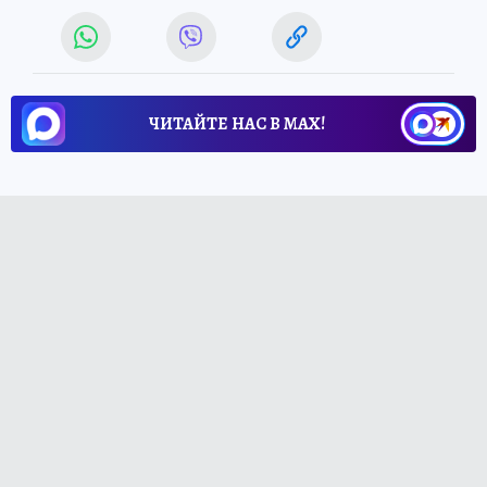
ЧИТАЙТЕ НАС В МАХ!