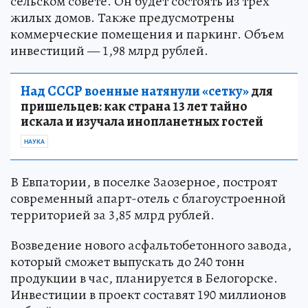
сельском совете. Он будет состоять из трех
жилых домов. Также предусмотрены
коммерческие помещения и паркинг. Объем
инвестиций — 1,98 млрд рублей.
Над СССР военные натянули «сетку»
для
пришельцев: как страна 13 лет тайно
искала и изучала инопланетных гостей
НАУКА
В Евпатории, в поселке Заозерное, построят
современный апарт-отель с благоустроенной
территорией за 3,85 млрд рублей.
Возведение нового асфальтобетонного завода,
который сможет выпускать до 240 тонн
продукции в час, планируется в Белогорске.
Инвестиции в проект составят 190 миллионов