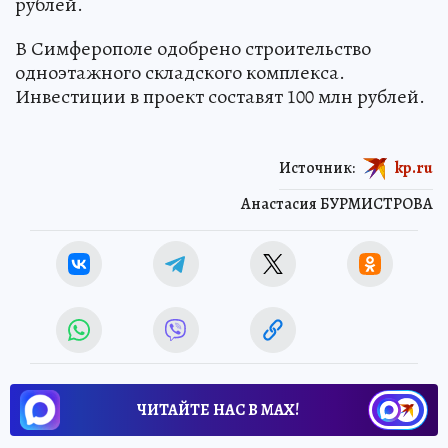
рублей.
В Симферополе одобрено строительство
одноэтажного складского комплекса.
Инвестиции в проект составят 100 млн рублей.
Источник:
kp.ru
Анастасия БУРМИСТРОВА
ЧИТАЙТЕ НАС В МАХ!