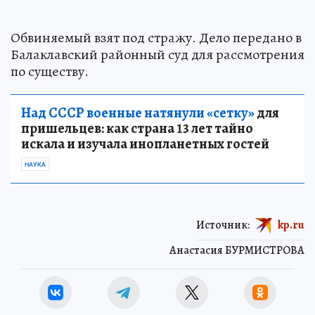
Обвиняемый взят под стражу. Дело передано в
Балаклавский районный суд для рассмотрения
по существу.
Над СССР военные натянули «сетку»
для
пришельцев: как страна 13 лет тайно
искала и изучала инопланетных гостей
НАУКА
Источник:
kp.ru
Анастасия БУРМИСТРОВА