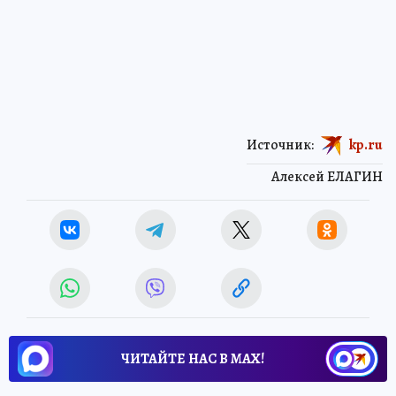
Источник:
kp.ru
Алексей ЕЛАГИН
ЧИТАЙТЕ НАС В МАХ!