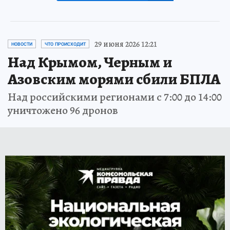
29 июня 2026 12:21
НОВОСТИ
ЧТО ПРОИСХОДИТ
Над Крымом, Черным и
Азовским морями сбили БПЛА
Над российскими регионами с 7:00 до 14:00
уничтожено 96 дронов