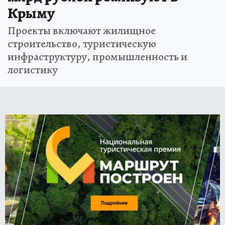
Крыму
Проекты включают жилищное
строительство, туристическую
инфраструктуру, промышленность и
логистику