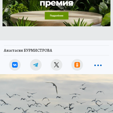
Анастасия БУРМИСТРОВА