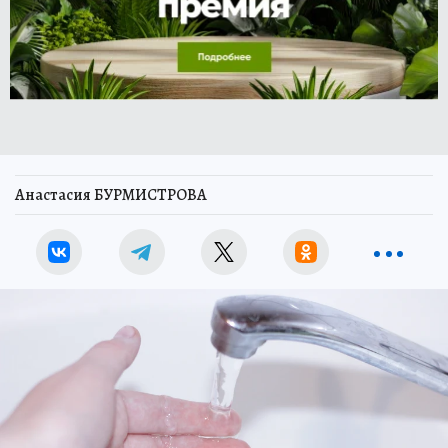
Анастасия БУРМИСТРОВА