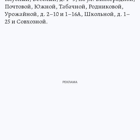
Почтовой, Южной, Табачной, Родниковой,
Урожайной, д. 2–10 и 1–16А, Школьной, д. 1–
25 и Совхозной.