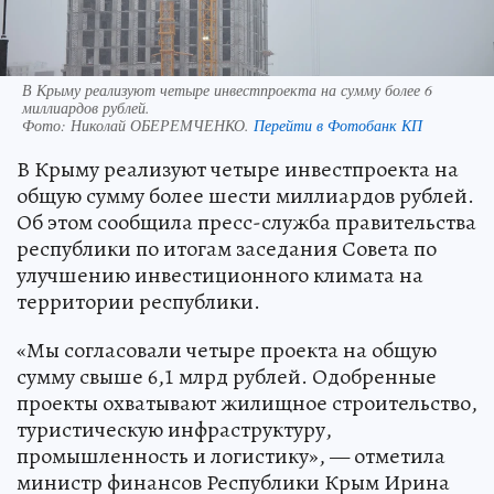
В Крыму реализуют четыре инвестпроекта на сумму более 6
миллиардов рублей.
Фото:
Николай ОБЕРЕМЧЕНКО.
Перейти в Фотобанк КП
В Крыму реализуют четыре инвестпроекта на
общую сумму более шести миллиардов рублей.
Об этом сообщила пресс-служба правительства
республики по итогам заседания Совета по
улучшению инвестиционного климата на
территории республики.
«Мы согласовали четыре проекта на общую
сумму свыше 6,1 млрд рублей. Одобренные
проекты охватывают жилищное строительство,
туристическую инфраструктуру,
промышленность и логистику», — отметила
министр финансов Республики Крым Ирина