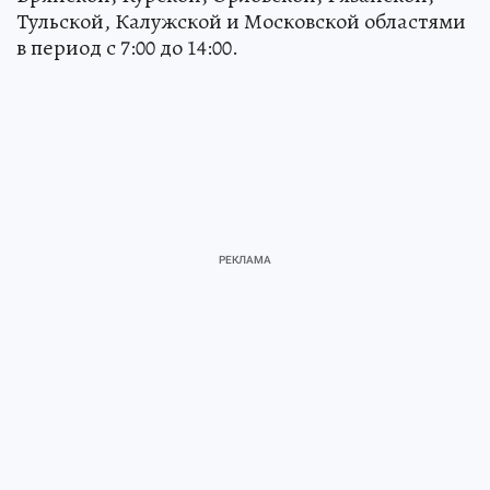
Тульской, Калужской и Московской областями
в период с 7:00 до 14:00.