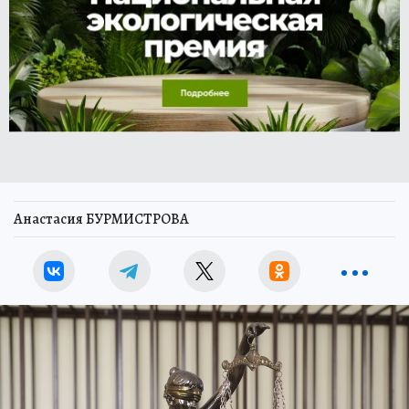
Анастасия БУРМИСТРОВА