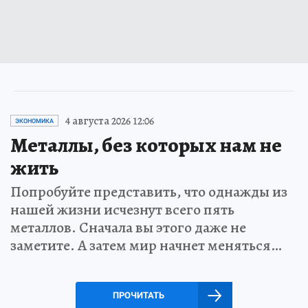
4 августа 2026 12:06
ЭКОНОМИКА
Металлы, без которых нам не
жить
Попробуйте представить, что однажды из
нашей жизни исчезнут всего пять
металлов. Сначала вы этого даже не
заметите. А затем мир начнет меняться…
ПРОЧИТАТЬ