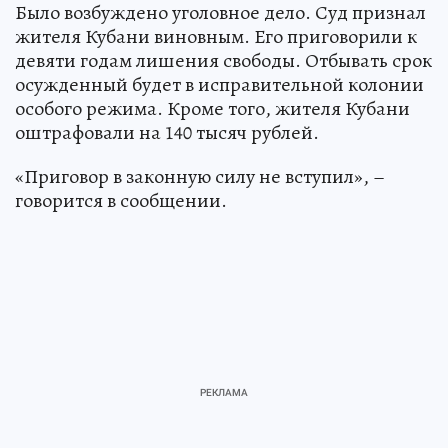
Было возбуждено уголовное дело. Суд признал
жителя Кубани виновным. Его приговорили к
девяти годам лишения свободы. Отбывать срок
осужденный будет в исправительной колонии
особого режима. Кроме того, жителя Кубани
оштрафовали на 140 тысяч рублей.
«Приговор в законную силу не вступил», –
говорится в сообщении.