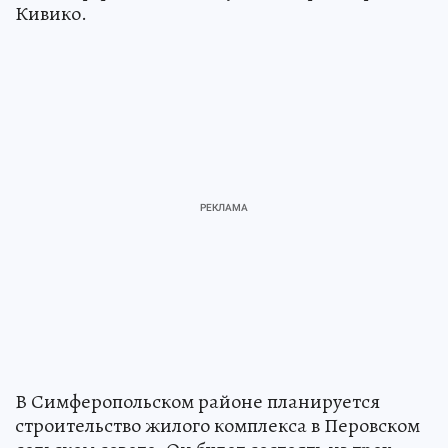
Кивико.
В Симферопольском районе планируется
строительство жилого комплекса в Перовском