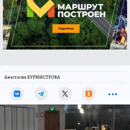
Анастасия БУРМИСТРОВА