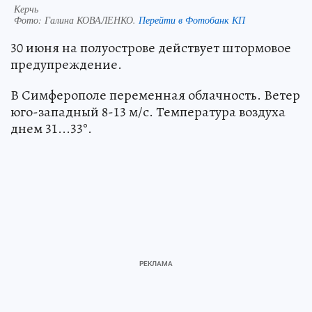
Керчь
Фото:
Галина КОВАЛЕНКО.
Перейти в Фотобанк КП
30 июня на полуострове действует штормовое
предупреждение.
В Симферополе переменная облачность. Ветер
юго-западный 8-13 м/с. Температура воздуха
днем 31...33°.