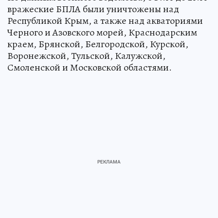
вражеские БПЛА были уничтожены над
Республикой Крым, а также над акваториями
Черного и Азовского морей, Краснодарским
краем, Брянской, Белгородской, Курской,
Воронежской, Тульской, Калужской,
Смоленской и Московской областями.