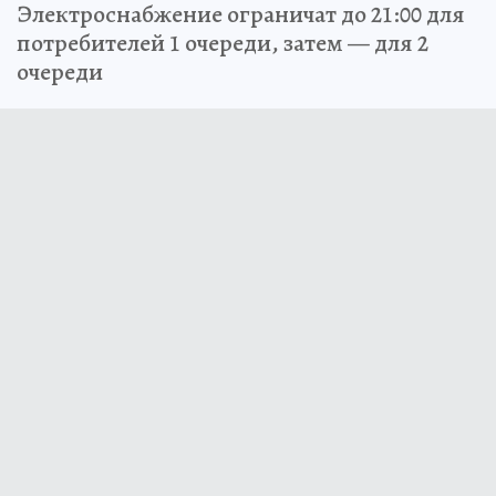
Электроснабжение ограничат до 21:00 для
потребителей 1 очереди, затем — для 2
очереди