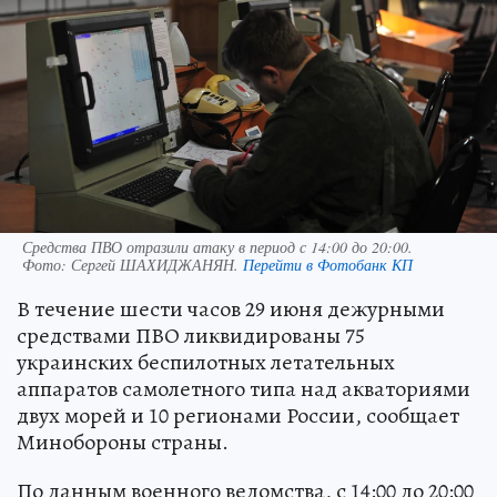
Средства ПВО отразили атаку в период с 14:00 до 20:00.
Фото:
Сергей ШАХИДЖАНЯН.
Перейти в Фотобанк КП
В течение шести часов 29 июня дежурными
средствами ПВО ликвидированы 75
украинских беспилотных летательных
аппаратов самолетного типа над акваториями
двух морей и 10 регионами России, сообщает
Минобороны страны.
По данным военного ведомства, с 14:00 до 20:00