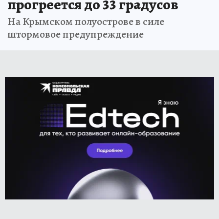
прогреется до 33 градусов
На Крымском полуострове в силе
штормовое предупреждение