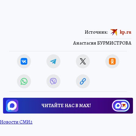
Источник:
kp.ru
Анастасия БУРМИСТРОВА
ЧИТАЙТЕ НАС В МАХ!
Новости СМИ2