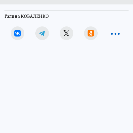
Галина КОВАЛЕНКО