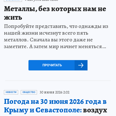
Металлы, без которых нам не
жить
Попробуйте представить, что однажды из
нашей жизни исчезнут всего пять
металлов. Сначала вы этого даже не
заметите. А затем мир начнет меняться…
ПРОЧИТАТЬ
30 июня 2026 2:02
НОВОСТИ
ОБЩЕСТВО
Погода на 30 июня 2026 года в
Крыму и Севастополе:
воздух