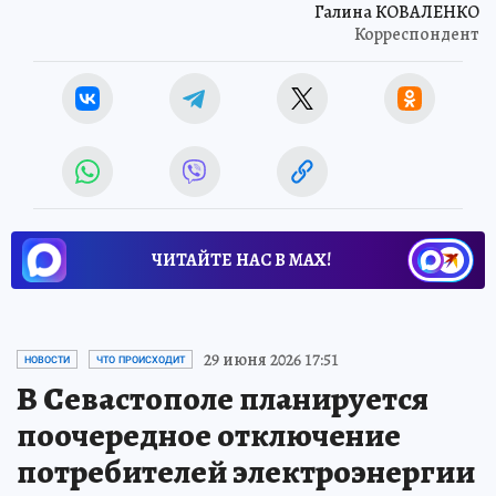
Галина КОВАЛЕНКО
Корреспондент
ЧИТАЙТЕ НАС В МАХ!
29 июня 2026 17:51
НОВОСТИ
ЧТО ПРОИСХОДИТ
В Севастополе планируется
поочередное отключение
потребителей электроэнергии