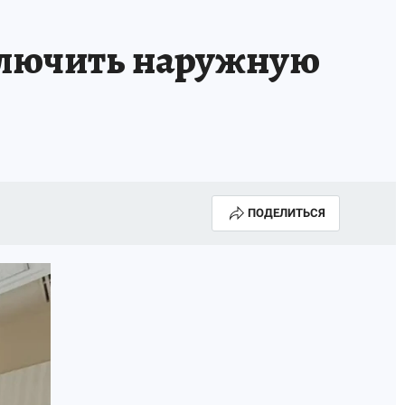
А СЕБЕ
ключить наружную
ПОДЕЛИТЬСЯ