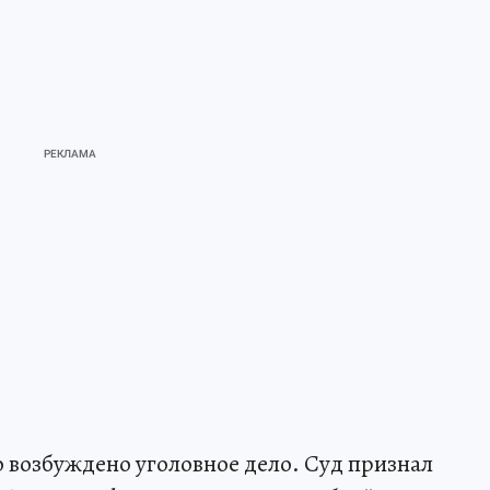
 возбуждено уголовное дело. Суд признал