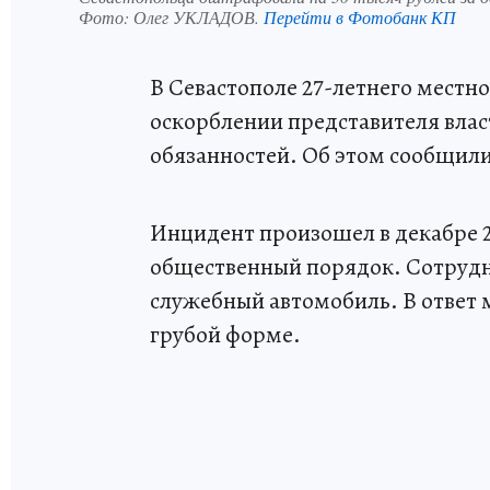
Фото:
Олег УКЛАДОВ.
Перейти в Фотобанк КП
В Севастополе 27-летнего местн
оскорблении представителя вла
обязанностей. Об этом сообщили
Инцидент произошел в декабре 2
общественный порядок. Сотрудн
служебный автомобиль. В ответ 
грубой форме.