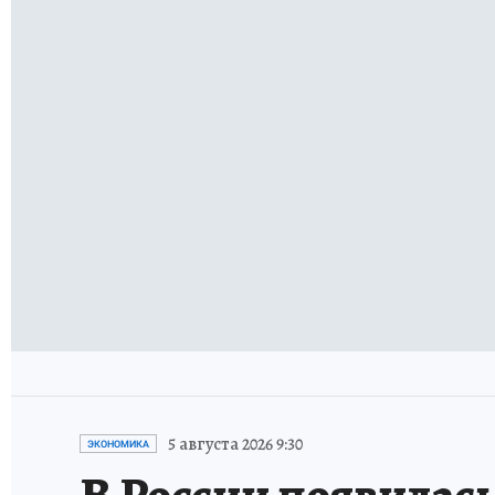
5 августа 2026 9:30
ЭКОНОМИКА
В России появилась