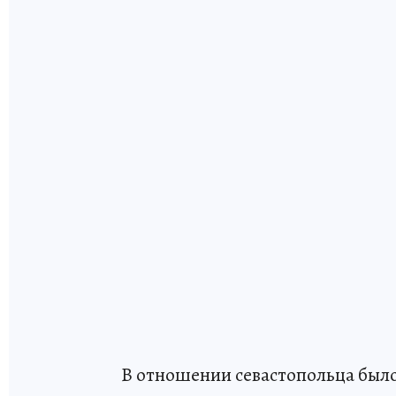
В отношении севастопольца было