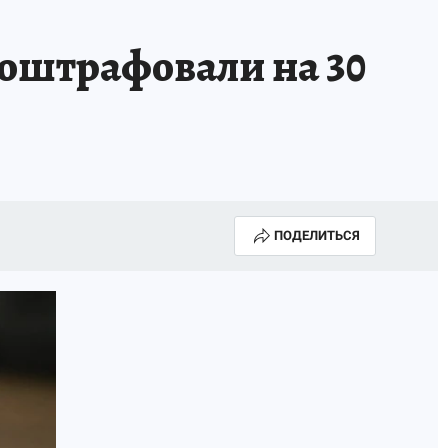
А СЕБЕ
 оштрафовали на 30
ПОДЕЛИТЬСЯ