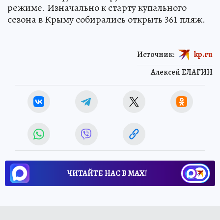
режиме. Изначально к старту купального
сезона в Крыму собирались открыть 361 пляж.
Источник:
kp.ru
Алексей ЕЛАГИН
ЧИТАЙТЕ НАС В МАХ!