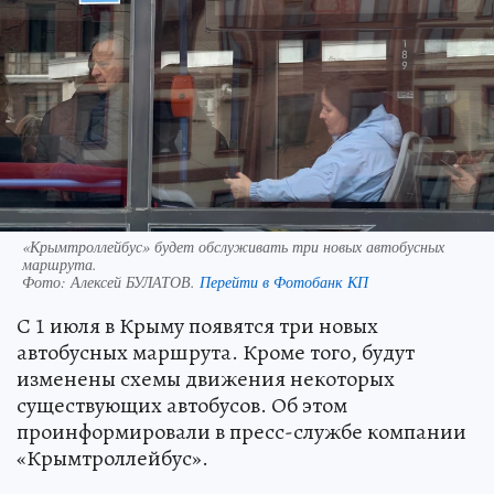
«Крымтроллейбус» будет обслуживать три новых автобусных
маршрута.
Фото:
Алексей БУЛАТОВ.
Перейти в Фотобанк КП
С 1 июля в Крыму появятся три новых
автобусных маршрута. Кроме того, будут
изменены схемы движения некоторых
существующих автобусов. Об этом
проинформировали в пресс-службе компании
«Крымтроллейбус».