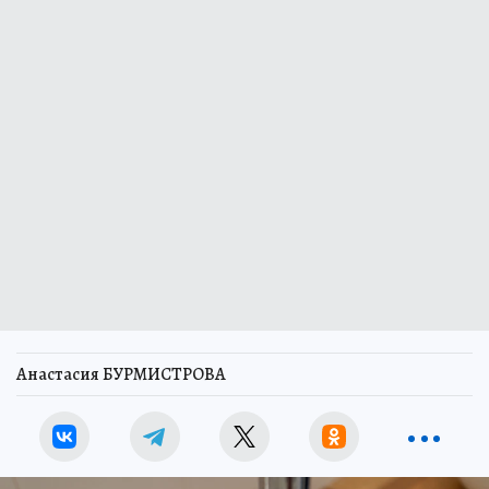
Анастасия БУРМИСТРОВА