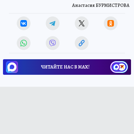
Анастасия БУРМИСТРОВА
ЧИТАЙТЕ НАС В МАХ!