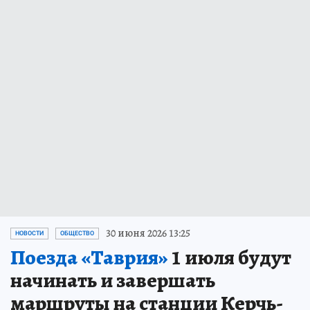
30 июня 2026 13:25
НОВОСТИ
ОБЩЕСТВО
Поезда «Таврия»
1 июля будут
начинать и завершать
маршруты на станции Керчь-