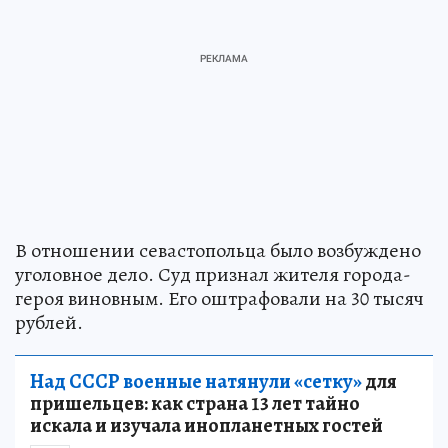
В отношении севастопольца было возбуждено
уголовное дело. Суд признал жителя города-
героя виновным. Его оштрафовали на 30 тысяч
рублей.
Над СССР военные натянули «сетку»
для
пришельцев: как страна 13 лет тайно
искала и изучала инопланетных гостей