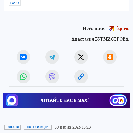
НАУКА
Источник:
kp.ru
Анастасия БУРМИСТРОВА
ЧИТАЙТЕ НАС В МАХ!
30 июня 2026 13:23
НОВОСТИ
ЧТО ПРОИСХОДИТ