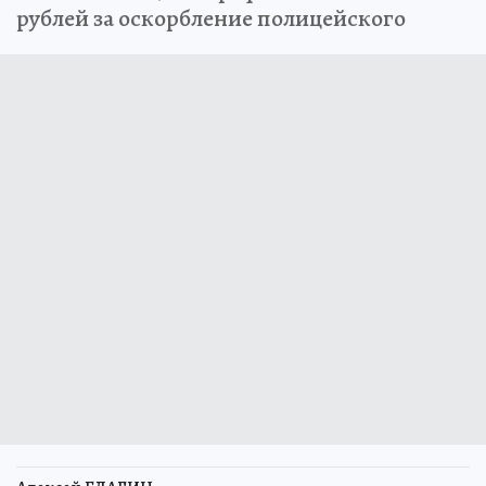
рублей за оскорбление полицейского