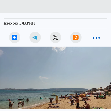
Алексей ЕЛАГИН