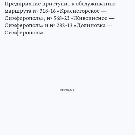
Предприятие приступит к обслуживанию
маршрута № 318-16 «Красногорское —
Симферополь», № 568-23 «Живописное —
Симферополь» и № 282-13 «Долиновка —
Симферополь».