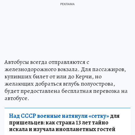
Автобусы всегда отправляются с
железнодорожного вокзала. Для пассажиров,
купивших билет от или до Керчи, но
желающих добраться вглубь полуострова,
будет предоставлена бесплатная перевозка на
автобусе.
Над СССР военные натянули «сетку»
для
пришельцев: как страна 13 лет тайно
искала и изучала инопланетных гостей