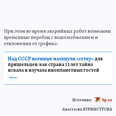
При этом во время аварийных работ возможны
временные перебои с водоснабжением и
отклонения от графика.
Над СССР военные натянули «сетку»
для
пришельцев: как страна 13 лет тайно
искала и изучала инопланетных гостей
НАУКА
Источник:
kp.ru
Анастасия БУРМИСТРОВА