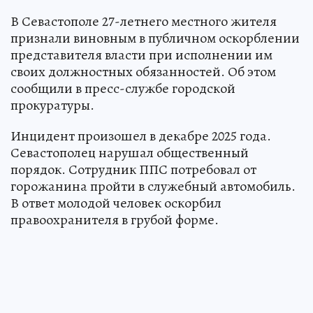
В Севастополе 27-летнего местного жителя
признали виновным в публичном оскорблении
представителя власти при исполнении им
своих должностных обязанностей. Об этом
сообщили в пресс-службе городской
прокуратуры.
Инцидент произошел в декабре 2025 года.
Севастополец нарушал общественный
порядок. Сотрудник ППС потребовал от
горожанина пройти в служебный автомобиль.
В ответ молодой человек оскорбил
правоохранителя в грубой форме.