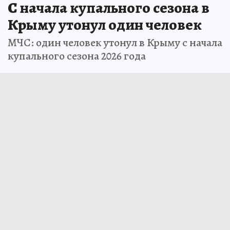
С начала купального сезона в
Крыму утонул один человек
МЧС: один человек утонул в Крыму с начала
купального сезона 2026 года