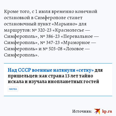
Кроме того, с 1 июля временно конечной
остановкой в Симферополе станет
остановочный пункт «Марьино» для
маршрутов: № 320-23 «Краснолесье —
Симферополь», № 386-23 «Перевальное —
Симферополь», № 347-23 «Мраморное —
Симферополь» и № 503-08 «Лозовое —
Симферополь».
Над СССР военные натянули «сетку»
для
пришельцев: как страна 13 лет тайно
искала и изучала инопланетных гостей
НАУКА
Источник:
kp.ru