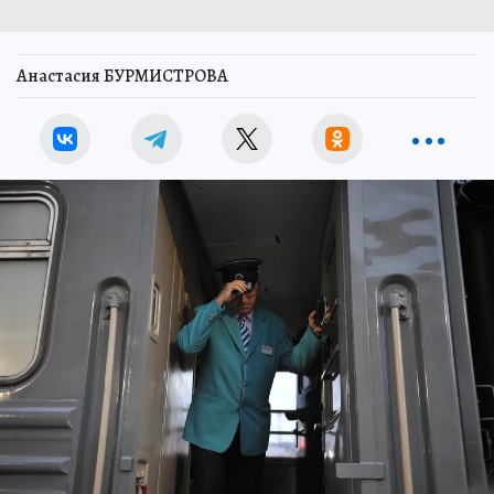
Анастасия БУРМИСТРОВА