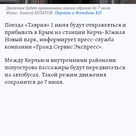
Движение будет организовано таким образом до 7 июля.
Фото:
Алексей БУЛАТОВ.
Перейти в Фотобанк КП
Поезда «Таврия» 1 июля будут отправляться и
прибывать в Крым на станции Керчь-Южная
Новый парк, информирует пресс-служба
компании «Гранд Сервис Экспресс».
Между Керчью и внутренними районами
полуострова пассажиры будут передвигаться
на автобусах. Такой режим движения
сохранится до 7 июля.