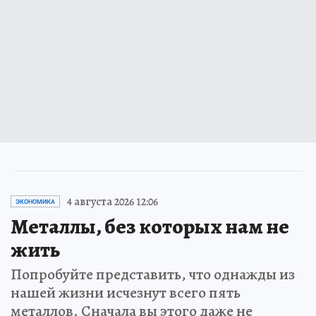
4 августа 2026 12:06
ЭКОНОМИКА
Металлы, без которых нам не
жить
Попробуйте представить, что однажды из
нашей жизни исчезнут всего пять
металлов. Сначала вы этого даже не