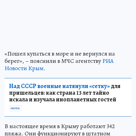
«Пошел купаться в море и не вернулся на
берег», – пояснили в МЧС агентству
РИА
Новости Крым
.
Над СССР военные натянули «сетку»
для
пришельцев: как страна 13 лет тайно
искала и изучала инопланетных гостей
НАУКА
В настоящее время в Крыму работают 342
пляжа. Они функционируют в штатном