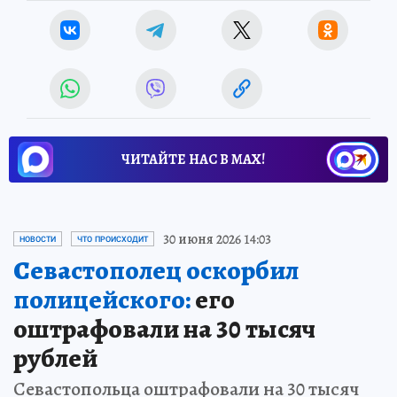
ЧИТАЙТЕ НАС В МАХ!
30 июня 2026 14:03
НОВОСТИ
ЧТО ПРОИСХОДИТ
Севастополец оскорбил
полицейского:
его
оштрафовали на 30 тысяч
рублей
Севастопольца оштрафовали на 30 тысяч