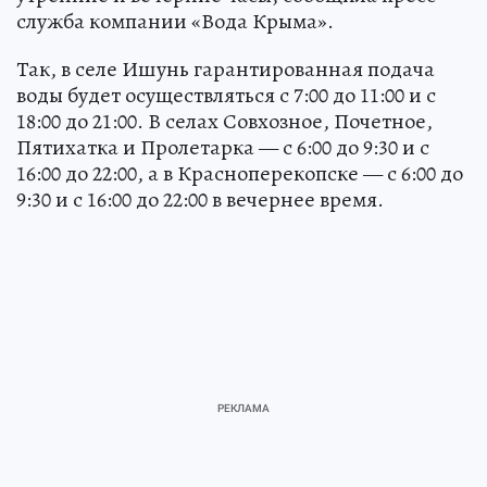
служба компании «Вода Крыма».
Так, в селе Ишунь гарантированная подача
воды будет осуществляться с 7:00 до 11:00 и с
18:00 до 21:00. В селах Совхозное, Почетное,
Пятихатка и Пролетарка — с 6:00 до 9:30 и с
16:00 до 22:00, а в Красноперекопске — с 6:00 до
9:30 и с 16:00 до 22:00 в вечернее время.