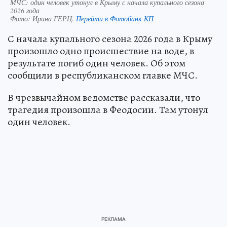
МЧС: один человек утонул в Крыму с начала купального сезона
2026 года
Фото:
Ирина ГЕРЦ.
Перейти в Фотобанк КП
С начала купального сезона 2026 года в Крыму
произошло одно происшествие на воде, в
результате погиб один человек. Об этом
сообщили в республиканском главке МЧС.
В чрезвычайном ведомстве рассказали, что
трагедия произошла в Феодосии. Там утонул
один человек.