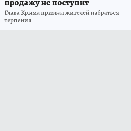
продажу не поступит
Глава Крыма призвал жителей набраться
терпения