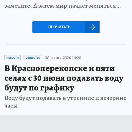
заметите. А затем мир начнет меняться…
ПРОЧИТАТЬ
30 июня 2026 14:20
НОВОСТИ
ОБЩЕСТВО
В Красноперекопске и пяти
селах с 30 июня подавать воду
будут по графику
Воду будут подавать в утренние и вечерние
часы