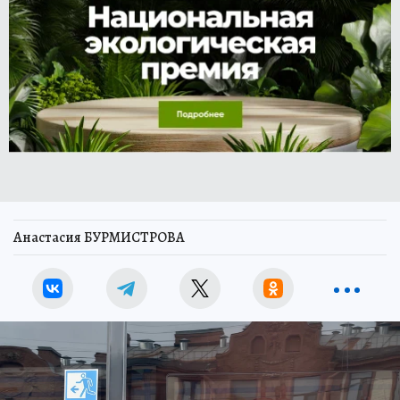
Анастасия БУРМИСТРОВА