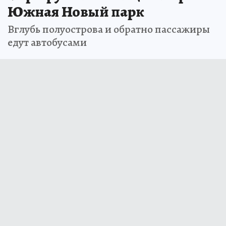
Южная Новый парк
Вглубь полуострова и обратно пассажиры
едут автобусами