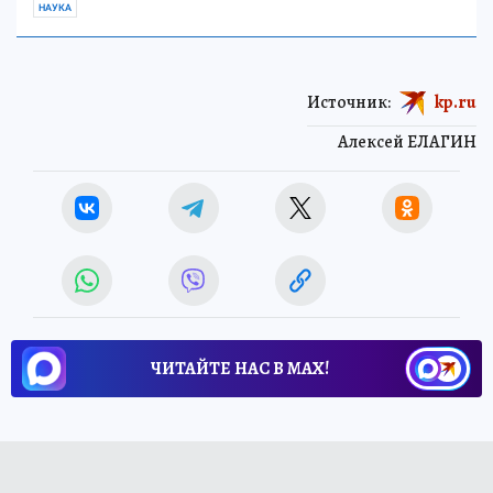
НАУКА
Источник:
kp.ru
Алексей ЕЛАГИН
ЧИТАЙТЕ НАС В МАХ!