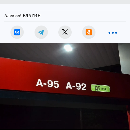
Алексей ЕЛАГИН