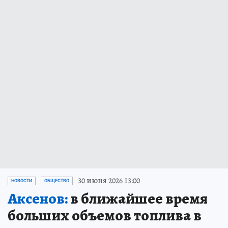
30 июня 2026 13:00
НОВОСТИ
ОБЩЕСТВО
Аксенов:
в ближайшее время
больших объемов топлива в