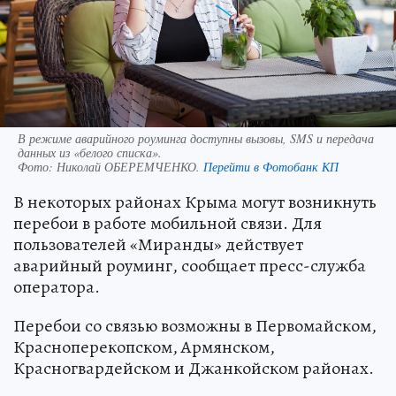
В режиме аварийного роуминга доступны вызовы, SMS и передача
данных из «белого списка».
Фото:
Николай ОБЕРЕМЧЕНКО.
Перейти в Фотобанк КП
В некоторых районах Крыма могут возникнуть
перебои в работе мобильной связи. Для
пользователей «Миранды» действует
аварийный роуминг, сообщает пресс-служба
оператора.
Перебои со связью возможны в Первомайском,
Красноперекопском, Армянском,
Красногвардейском и Джанкойском районах.