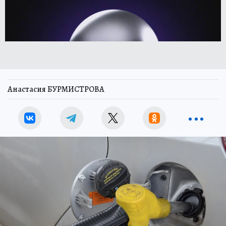
Анастасия БУРМИСТРОВА