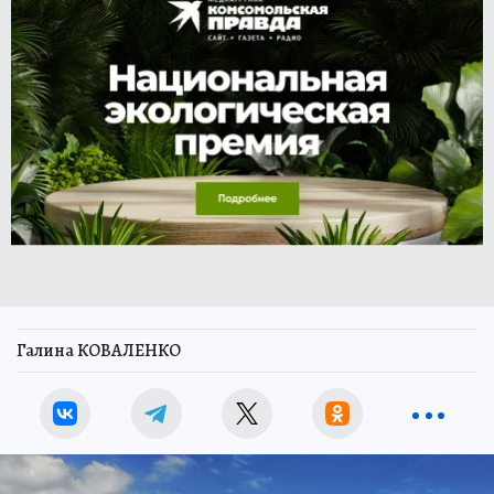
Галина КОВАЛЕНКО