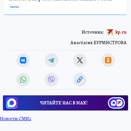
НАУКА
Источник:
kp.ru
Анастасия БУРМИСТРОВА
ЧИТАЙТЕ НАС В МАХ!
Новости СМИ2