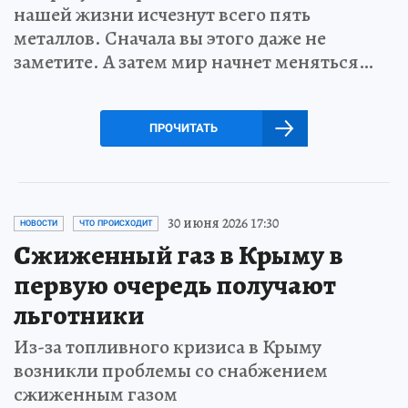
нашей жизни исчезнут всего пять
металлов. Сначала вы этого даже не
заметите. А затем мир начнет меняться…
ПРОЧИТАТЬ
30 июня 2026 17:30
НОВОСТИ
ЧТО ПРОИСХОДИТ
Сжиженный газ в Крыму в
первую очередь получают
льготники
Из-за топливного кризиса в Крыму
возникли проблемы со снабжением
сжиженным газом