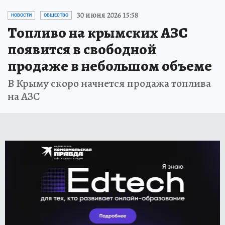
30 июня 2026 15:58
НОВОСТИ
ОБЩЕСТВО
Топливо на крымских АЗС
появится в свободной
продаже в небольшом объеме
В Крыму скоро начнется продажа топлива
на АЗС