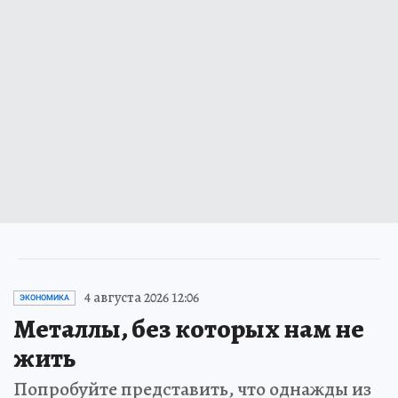
4 августа 2026 12:06
ЭКОНОМИКА
Металлы, без которых нам не
жить
Попробуйте представить, что однажды из