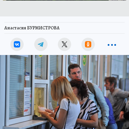
Анастасия БУРМИСТРОВА