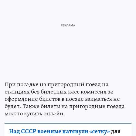
При посадке на пригородный поезд на
станциях без билетных касс комиссия за
оформление билетов в поезде взиматься не
будет. Также билеты на пригородные поезда
можно купить онлайн.
Над СССР военные натянули «сетку»
для