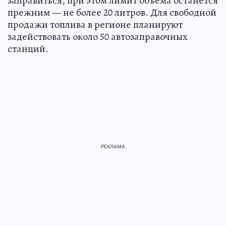
заправиться, при этом лимит объема останется
прежним — не более 20 литров. Для свободной
продажи топлива в регионе планируют
задействовать около 50 автозаправочных
станций.