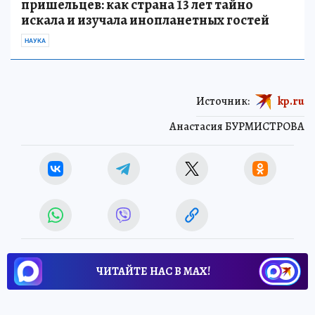
пришельцев: как страна 13 лет тайно
искала и изучала инопланетных гостей
НАУКА
Источник:
kp.ru
Анастасия БУРМИСТРОВА
ЧИТАЙТЕ НАС В МАХ!