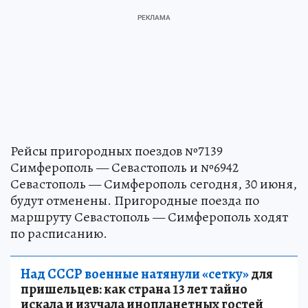
Рейсы пригородных поездов №7139
Симферополь — Севастополь и №6942
Севастополь — Симферополь сегодня, 30 июня,
будут отменены. Пригородные поезда по
маршруту Севастополь — Симферополь ходят
по расписанию.
Над СССР военные натянули «сетку»
для
пришельцев: как страна 13 лет тайно
искала и изучала инопланетных гостей