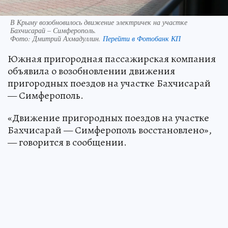
В Крыму возобновилось движение электричек на участке
Бахчисарай – Симферополь.
Фото:
Дмитрий Ахмадуллин.
Перейти в Фотобанк КП
Южная пригородная пассажирская компания
объявила о возобновлении движения
пригородных поездов на участке Бахчисарай
— Симферополь.
«Движение пригородных поездов на участке
Бахчисарай — Симферополь восстановлено»,
— говорится в сообщении.