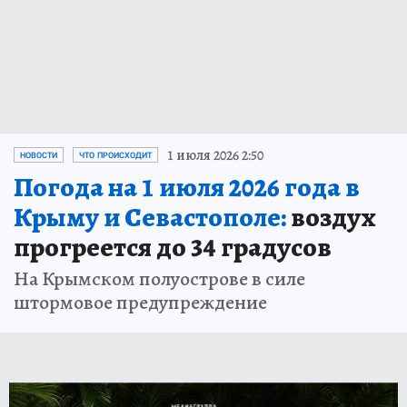
1 июля 2026 2:50
НОВОСТИ
ЧТО ПРОИСХОДИТ
Погода на 1 июля 2026 года в
Крыму и Севастополе:
воздух
прогреется до 34 градусов
На Крымском полуострове в силе
штормовое предупреждение