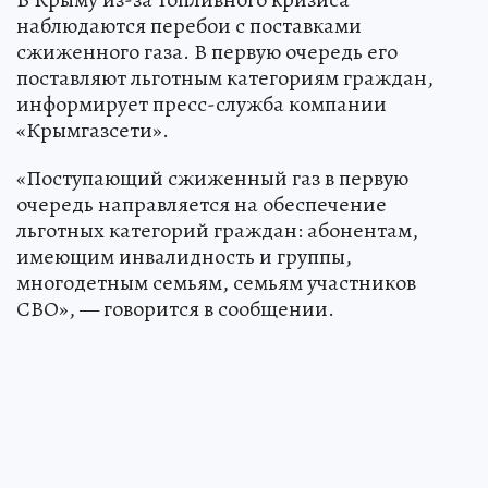
наблюдаются перебои с поставками
сжиженного газа. В первую очередь его
поставляют льготным категориям граждан,
информирует пресс-служба компании
«Крымгазсети».
«Поступающий сжиженный газ в первую
очередь направляется на обеспечение
льготных категорий граждан: абонентам,
имеющим инвалидность и группы,
многодетным семьям, семьям участников
СВО», — говорится в сообщении.