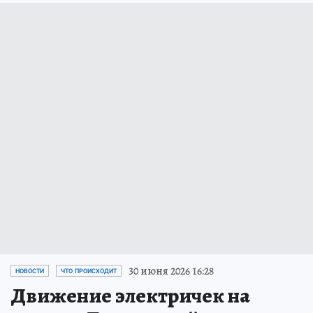
30 июня 2026 16:28
НОВОСТИ
ЧТО ПРОИСХОДИТ
Движение электричек на