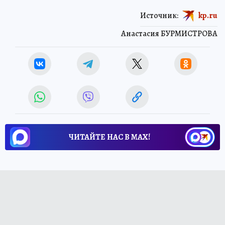
Источник:
kp.ru
Анастасия БУРМИСТРОВА
ЧИТАЙТЕ НАС В МАХ!