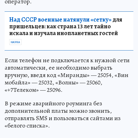
оператор.
Над СССР военные натянули «сетку»
для
пришельцев: как страна 13 лет тайно
искала и изучала инопланетных гостей
НАУКА
Если телефон не подключается к нужной сети
автоматически, ее необходимо выбрать
вручную, введя код «Миранды» — 25054, «Вин
мобайла» — 25032, «Волны» — 25060,
«+7Телеком» — 25096.
В режиме аварийного роуминга без
дополнительной платы можно звонить,
отправлять SMS и пользоваться сайтами из
«белого списка».