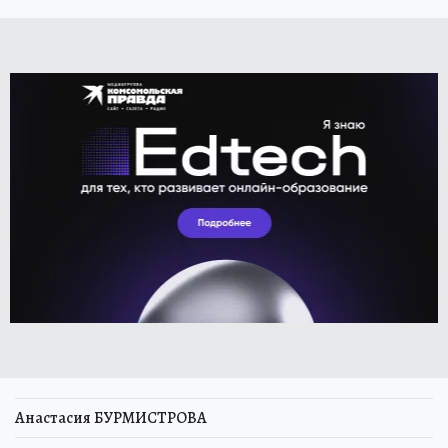
Анастасия БУРМИСТРОВА