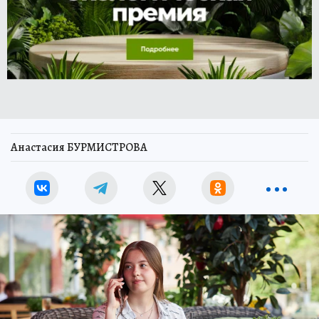
Анастасия БУРМИСТРОВА