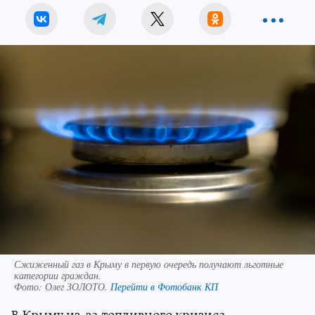
Сжиженный газ в Крыму в первую очередь получают льготные
категории граждан.
Фото:
Олег ЗОЛОТО.
Перейти в Фотобанк КП
В Крыму из-за топливного кризиса