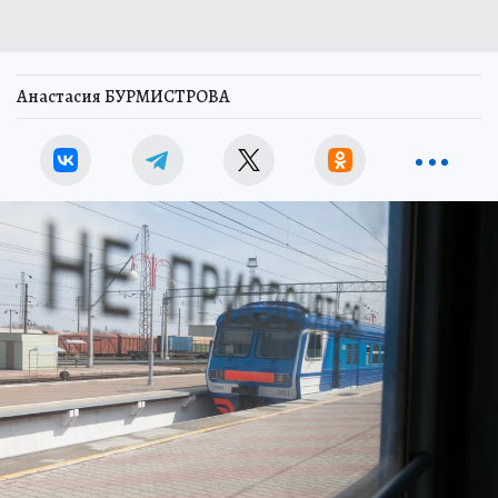
Анастасия БУРМИСТРОВА