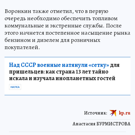
Воронкин также отметил, что в первую
очередь необходимо обеспечить топливом
коммунальные и экстренные службы. После
этого начнется постепенное насыщение рынка
бензином и дизелем для розничных
покупателей.
Над СССР военные натянули «сетку»
для
пришельцев: как страна 13 лет тайно
искала и изучала инопланетных гостей
НАУКА
Источник:
kp.ru
Анастасия БУРМИСТРОВА