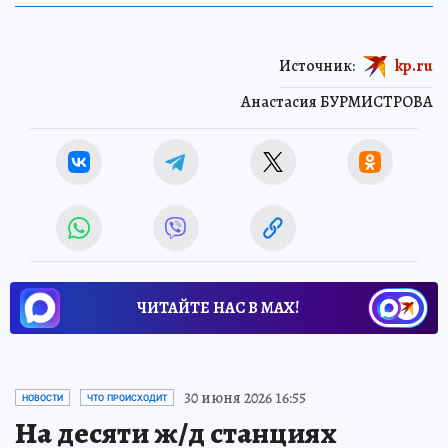
Источник:
kp.ru
Анастасия БУРМИСТРОВА
ЧИТАЙТЕ НАС В МАХ!
30 июня 2026 16:55
НОВОСТИ
ЧТО ПРОИСХОДИТ
На десяти ж/д станциях