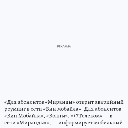
«Для абонентов «Миранды» открыт аварийный
роуминг в сети «Вин мобайла». Для абонентов
«Вин Мобайла», «Волны», «+7Телеком» — в
сети «Миранды»», — информирует мобильный