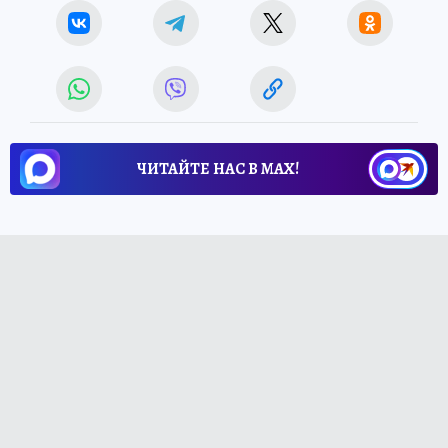
ЧИТАЙТЕ НАС В МАХ!