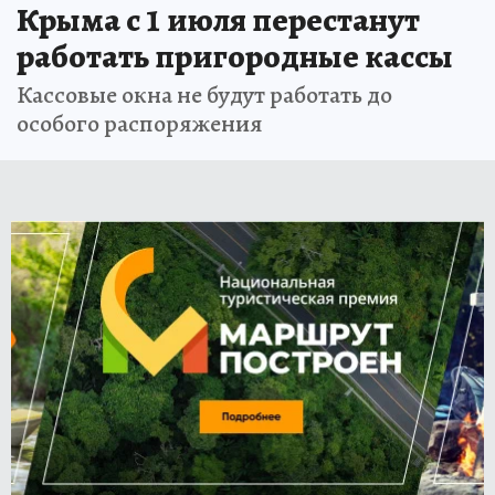
Крыма с 1 июля перестанут
работать пригородные кассы
Кассовые окна не будут работать до
особого распоряжения