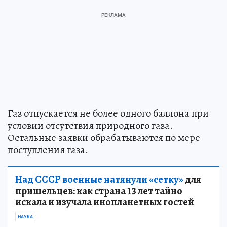
Газ отпускается не более одного баллона при
условии отсутствия природного газа.
Остальные заявки обрабатываются по мере
поступления газа.
Над СССР военные натянули «сетку»
для
пришельцев: как страна 13 лет тайно
искала и изучала инопланетных гостей
НАУКА