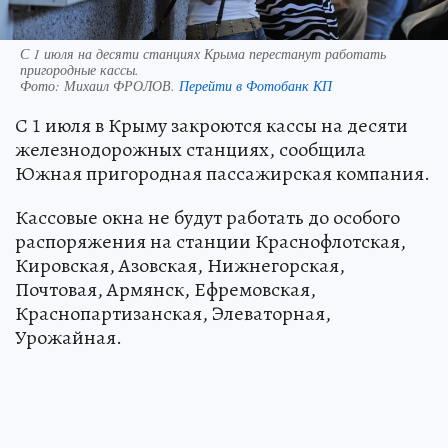
С 1 июля на десяти станциях Крыма перестанут работать
пригородные кассы.
Фото:
Михаил ФРОЛОВ.
Перейти в Фотобанк КП
С 1 июля в Крыму закроются кассы на десяти
железнодорожных станциях, сообщила
Южная пригородная пассажирская компания.
Кассовые окна не будут работать до особого
распоряжения на станции Краснофлотская,
Кировская, Азовская, Нижнегорская,
Почтовая, Армянск, Ефремовская,
Краснопартизанская, Элеваторная,
Урожайная.