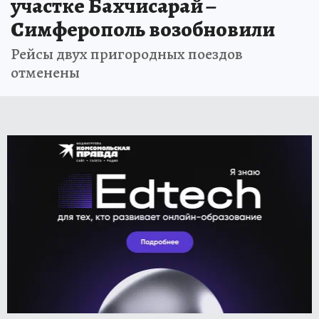
участке Бахчисарай –
Симферополь возобновили
Рейсы двух пригородных поездов
отменены