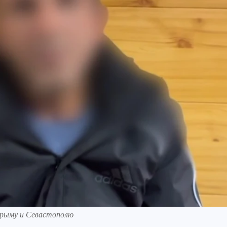
Крыму и Севастополю