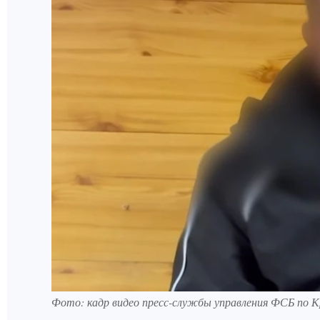
Фото: кадр видео пресс-службы управления ФСБ по 