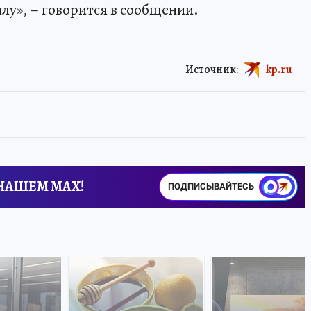
лу», – говорится в сообщении.
Источник:
kp.ru
 НАШЕМ MAX!
ПОДПИСЫВАЙТЕСЬ