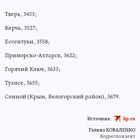
Тверь, 3453;
Керчь, 3527;
Ессентуки, 3558;
Приморско-Ахтарск, 3622;
Горячий Ключ, 3633;
Туапсе, 3655;
Сенной (Крым, Белогорский район), 3679.
Источник:
kp.ru
Галина КОВАЛЕНКО
Корреспондент