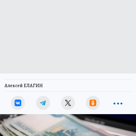
Алексей ЕЛАГИН