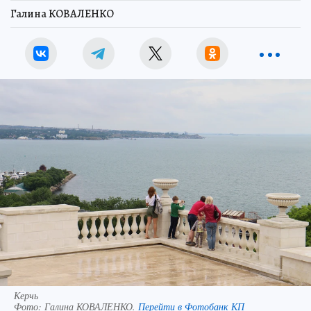
Галина КОВАЛЕНКО
Керчь
Фото:
Галина КОВАЛЕНКО.
Перейти в Фотобанк КП