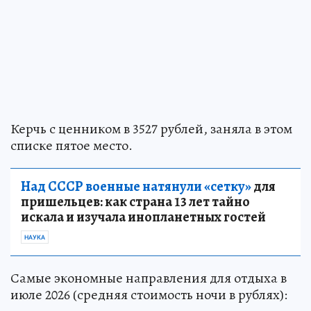
Керчь с ценником в 3527 рублей, заняла в этом
списке пятое место.
Над СССР военные натянули «сетку»
для
пришельцев: как страна 13 лет тайно
искала и изучала инопланетных гостей
НАУКА
Самые экономные направления для отдыха в
июле 2026 (средняя стоимость ночи в рублях):