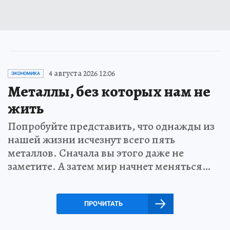
4 августа 2026 12:06
ЭКОНОМИКА
Металлы, без которых нам не
жить
Попробуйте представить, что однажды из
нашей жизни исчезнут всего пять
металлов. Сначала вы этого даже не
заметите. А затем мир начнет меняться…
ПРОЧИТАТЬ