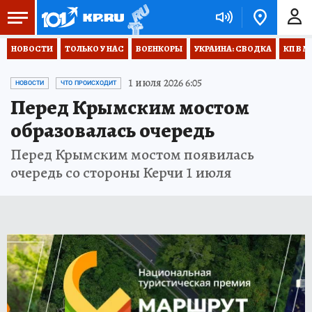
НОВОСТИ
ТОЛЬКО У НАС
ВОЕНКОРЫ
УКРАИНА: СВОДКА
КП В М
1 июля 2026 6:05
НОВОСТИ
ЧТО ПРОИСХОДИТ
Перед Крымским мостом
образовалась очередь
Перед Крымским мостом появилась
очередь со стороны Керчи 1 июля