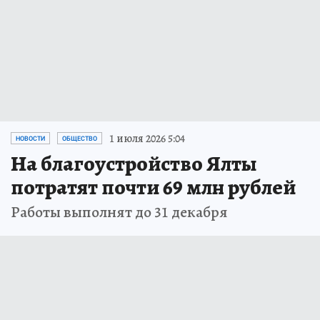
1 июля 2026 5:04
НОВОСТИ
ОБЩЕСТВО
На благоустройство Ялты
потратят почти 69 млн рублей
Работы выполнят до 31 декабря