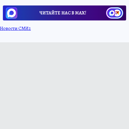
ЧИТАЙТЕ НАС В МАХ!
Новости СМИ2