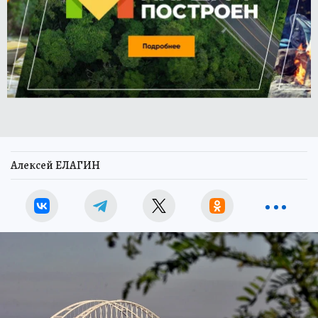
Алексей ЕЛАГИН