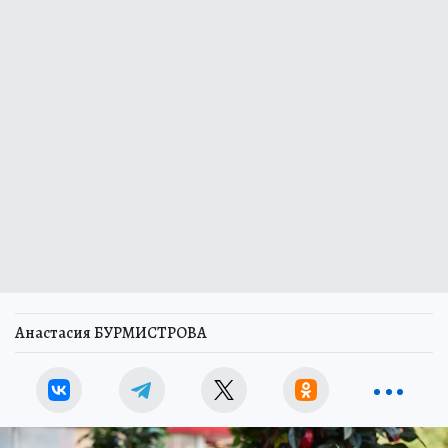
Анастасия БУРМИСТРОВА