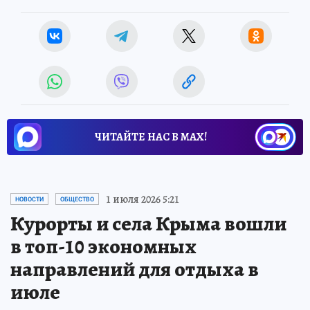
ЧИТАЙТЕ НАС В МАХ!
1 июля 2026 5:21
НОВОСТИ
ОБЩЕСТВО
Курорты и села Крыма вошли
в топ-10 экономных
направлений для отдыха в
июле