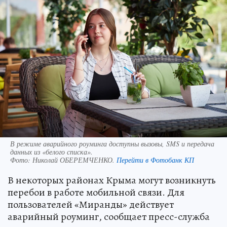
В режиме аварийного роуминга доступны вызовы, SMS и передача
данных из «белого списка».
Фото:
Николай ОБЕРЕМЧЕНКО.
Перейти в Фотобанк КП
В некоторых районах Крыма могут возникнуть
перебои в работе мобильной связи. Для
пользователей «Миранды» действует
аварийный роуминг, сообщает пресс-служба