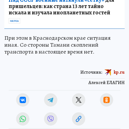
пришельцев: как страна 13 лет тайно
искала и изучала инопланетных гостей
НАУКА
При этом в Краснодарском крае ситуация
иная. Со стороны Тамани скоплений
транспорта в настоящее время нет.
Источник:
kp.ru
Алексей ЕЛАГИН