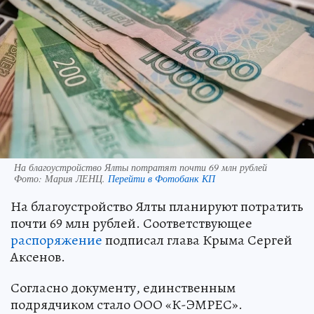
На благоустройство Ялты потратят почти 69 млн рублей
Фото:
Мария ЛЕНЦ.
Перейти в Фотобанк КП
На благоустройство Ялты планируют потратить
почти 69 млн рублей. Соответствующее
распоряжение
подписал глава Крыма Сергей
Аксенов.
Согласно документу, единственным
подрядчиком стало ООО «К-ЭМРЕС».