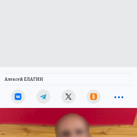
Алексей ЕЛАГИН