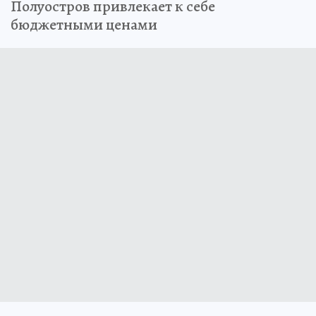
Полуостров привлекает к себе
бюджетными ценами