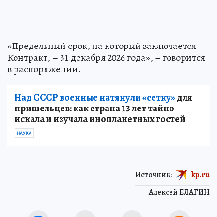
«Предельный срок, на который заключается
Контракт, – 31 декабря 2026 года», – говорится
в распоряжении.
Над СССР военные натянули «сетку»
для
пришельцев: как страна 13 лет тайно
искала и изучала инопланетных гостей
НАУКА
Источник:
kp.ru
Алексей ЕЛАГИН