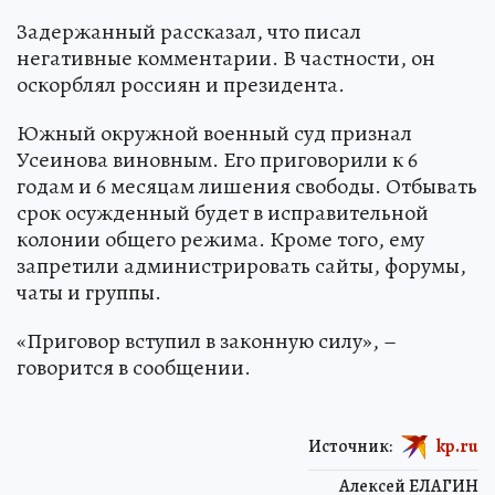
Задержанный рассказал, что писал
негативные комментарии. В частности, он
оскорблял россиян и президента.
Южный окружной военный суд признал
Усеинова виновным. Его приговорили к 6
годам и 6 месяцам лишения свободы. Отбывать
срок осужденный будет в исправительной
колонии общего режима. Кроме того, ему
запретили администрировать сайты, форумы,
чаты и группы.
«Приговор вступил в законную силу», –
говорится в сообщении.
Источник:
kp.ru
Алексей ЕЛАГИН