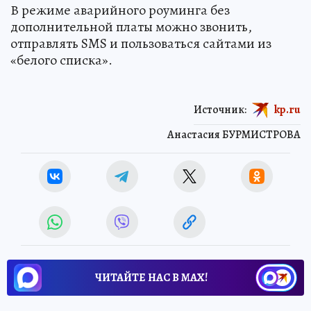
В режиме аварийного роуминга без
дополнительной платы можно звонить,
отправлять SMS и пользоваться сайтами из
«белого списка».
Источник:
kp.ru
Анастасия БУРМИСТРОВА
ЧИТАЙТЕ НАС В МАХ!