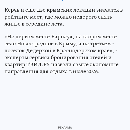
Керчь и еще две крымских локации значатся в
рейтинге мест, где можно недорого снять
жилье в середине лета.
«На первом месте Барнаул, на втором месте
село Новоотрадное в Крыму, а на третьем -
поселок Дедеркой в Краснодарском крае», -
эксперты сервиса бронирования отелей и
квартир ТВИЛ.РУ назвали самые экономные
направления для отдыха в июле 2026.