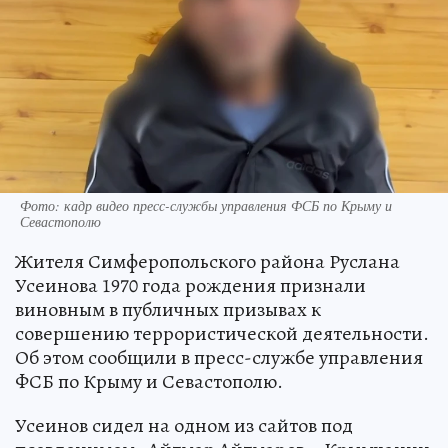
Фото: кадр видео пресс-службы управления ФСБ по Крыму и
Севастополю
Жителя Симферопольского района Руслана
Усеинова 1970 года рождения признали
виновным в публичных призывах к
совершению террористической деятельности.
Об этом сообщили в пресс-службе управления
ФСБ по Крыму и Севастополю.
Усеинов сидел на одном из сайтов под