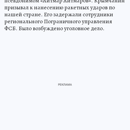
псевдонимом «Айтмар Айтмаров». Крымчанин
призывал к нанесению ракетных ударов по
нашей стране. Его задержали сотрудники
регионального Пограничного управления
ФСБ. Было возбуждено уголовное дело.