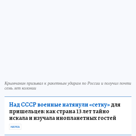
Крымчанин призывал к ракетным ударам по России и получил почти
семь лет колонии
Над СССР военные натянули «сетку»
для
пришельцев: как страна 13 лет тайно
искала и изучала инопланетных гостей
НАУКА