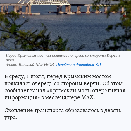
Перед Крымским мостом появилась очередь со стороны Керчи 1
июля
Фото:
Виталий ПАРУБОВ.
Перейти в Фотобанк КП
В среду, 1 июля, перед Крымским мостом
появилась очередь со стороны Керчи. Об этом
сообщает канал «Крымский мост: оперативная
информация» в мессенджере MAX.
Скопление транспорта образовалось в девять
утра.