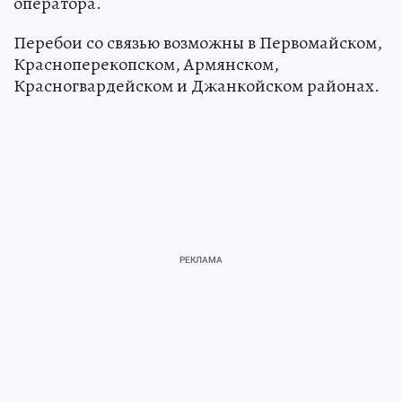
оператора.
Перебои со связью возможны в Первомайском,
Красноперекопском, Армянском,
Красногвардейском и Джанкойском районах.