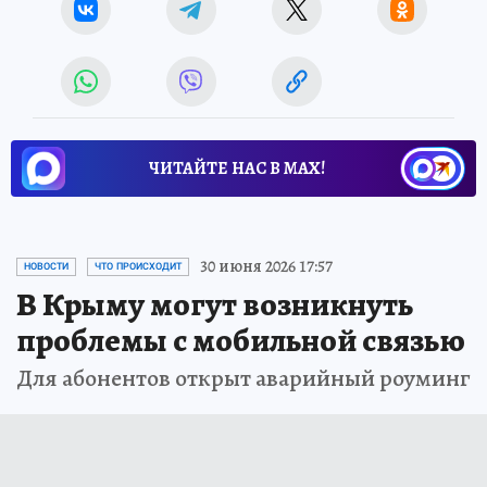
ЧИТАЙТЕ НАС В МАХ!
30 июня 2026 17:57
НОВОСТИ
ЧТО ПРОИСХОДИТ
В Крыму могут возникнуть
проблемы с мобильной связью
Для абонентов открыт аварийный роуминг