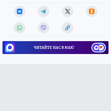
ЧИТАЙТЕ НАС В МАХ!