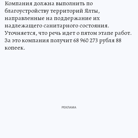
Компания должна выполнить по
благоустройству территорий Ялты,
направленные на поддержание их
надлежащего санитарного состояния.
Уточняется, что речь идет о пятом этапе работ.
За это компания получит 68 960 273 рубля 88
копеек.