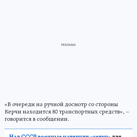
«В очереди на ручной досмотр со стороны
Керчи находится 80 транспортных средств», –
говорится в сообщении.
Над СССР военные натянули «сетку»
для