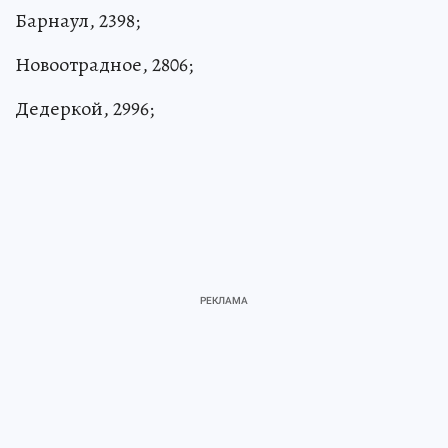
Барнаул, 2398;
Новоотрадное, 2806;
Дедеркой, 2996;