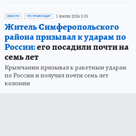
1 июля 2026 5:35
НОВОСТИ
ЧТО ПРОИСХОДИТ
Житель Симферопольского
района призывал к ударам по
России:
его посадили почти на
семь лет
Крымчанин призывал к ракетным ударам
по России и получил почти семь лет
колонии