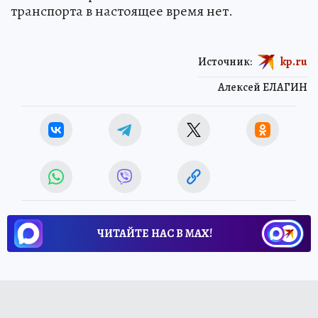
транспорта в настоящее время нет.
Источник:
kp.ru
Алексей ЕЛАГИН
ЧИТАЙТЕ НАС В МАХ!