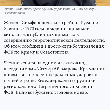
Фото: кадр видео пресс-службы управления ФСБ по Крыму и
Севастополю
Жителя Симферопольского района Руслана
Усеинова 1970 года рождения признали
виновным в публичных призывах к
совершению террористической деятельности.
Об этом сообщили в пресс-службе управления
ФСБ по Крыму и Севастополю.
Усеинов сидел на одном из сайтов под
псевдонимом «Айтмар Айтмаров». Крымчанин
призывал к нанесению ракетных ударов по
нашей стране. Его задержали сотрудники
регионального Пограничного управления
ФСБ. Было возбуждено уголовное дело.