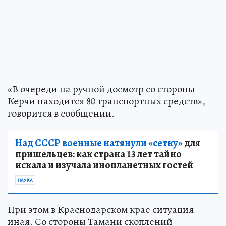
«В очереди на ручной досмотр со стороны
Керчи находится 80 транспортных средств», –
говорится в сообщении.
Над СССР военные натянули «сетку»
для
пришельцев: как страна 13 лет тайно
искала и изучала инопланетных гостей
НАУКА
При этом в Краснодарском крае ситуация
иная. Со стороны Тамани скоплений