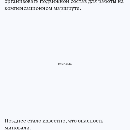
организовать подвижной состав для работы на
компенсационном маршруте.
Позднее стало известно, что опасность
миновала.