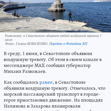
Развожаев: в Севастополе объявлен отбой воздушной тревоги 1
июля
Фото:
Галина КОВАЛЕНКО.
Перейти в Фотобанк КП
В среду, 1 июля, в Севастополе объявили
воздушную тревогу. Об этом в своем канале в
мессенджере MAX сообщил губернатор
Михаил Развожаев.
Как сообщалось
ранее
, в Севастополе
объявили воздушную тревогу. Отмечалось, что
морской пассажирский транспорт в городе-
герое приостановил движение. На площадях
Нахимова и Захарова планировали