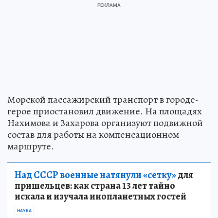
Морской пассажирский транспорт в городе-
герое приостановил движение. На площадях
Нахимова и Захарова организуют подвижной
состав для работы на компенсационном
маршруте.
Над СССР военные натянули «сетку»
для
пришельцев: как страна 13 лет тайно
искала и изучала инопланетных гостей
НАУКА