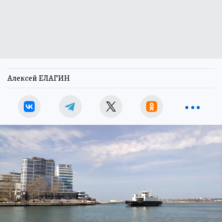
Алексей ЕЛАГИН