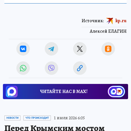
Источник:
kp.ru
Алексей ЕЛАГИН
ЧИТАЙТЕ НАС В МАХ!
1 июля 2026 6:05
НОВОСТИ
ЧТО ПРОИСХОДИТ
Перед Крымским мостом