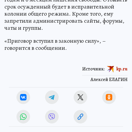
срок осужденный будет в исправительной
колонии общего режима. Кроме того, ему
запретили администрировать сайты, форумы,
чаты и группы.
«Приговор вступил в законную силу», –
говорится в сообщении.
Источник:
kp.ru
Алексей ЕЛАГИН