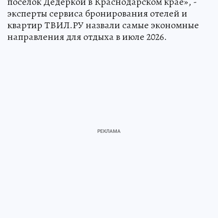
поселок Дедеркой в Краснодарском крае», -
эксперты сервиса бронирования отелей и
квартир ТВИЛ.РУ назвали самые экономные
направления для отдыха в июле 2026.