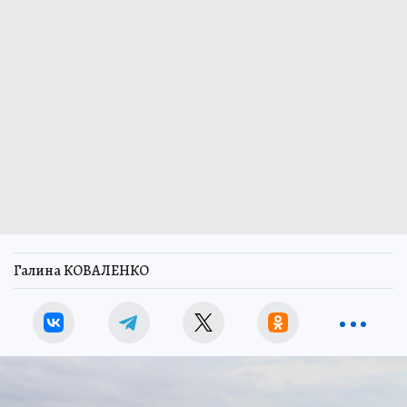
Галина КОВАЛЕНКО