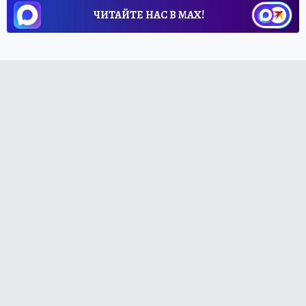
ЧИТАЙТЕ НАС В МАХ!