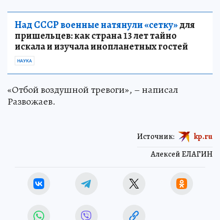
Над СССР военные натянули «сетку»
для
пришельцев: как страна 13 лет тайно
искала и изучала инопланетных гостей
НАУКА
«Отбой воздушной тревоги», – написал
Развожаев.
Источник:
kp.ru
Алексей ЕЛАГИН