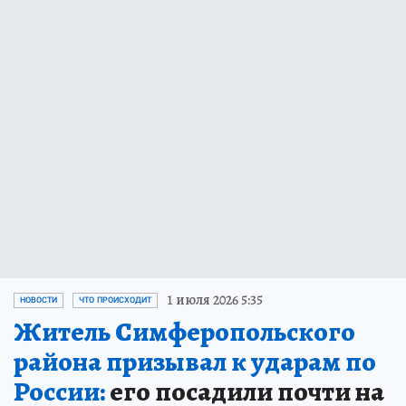
1 июля 2026 5:35
НОВОСТИ
ЧТО ПРОИСХОДИТ
Житель Симферопольского
района призывал к ударам по
России:
его посадили почти на