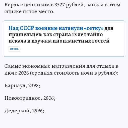
Керчь с ценником в 3527 рублей, заняла в этом
списке пятое место.
Над СССР военные натянули «сетку»
для
пришельцев: как страна 13 лет тайно
искала и изучала инопланетных гостей
НАУКА
Самые экономные направления для отдыха в
июле 2026 (средняя стоимость ночи в рублях):
Барнаул, 2398;
Новоотрадное, 2806;
Дедеркой, 2996;