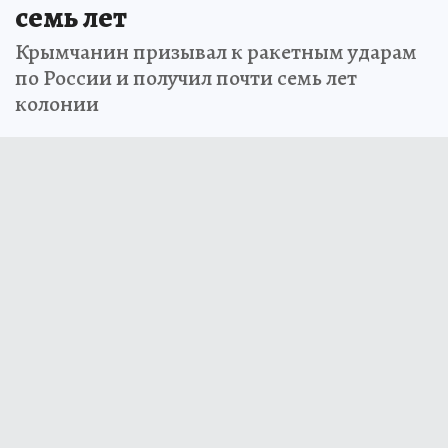
семь лет
Крымчанин призывал к ракетным ударам
по России и получил почти семь лет
колонии