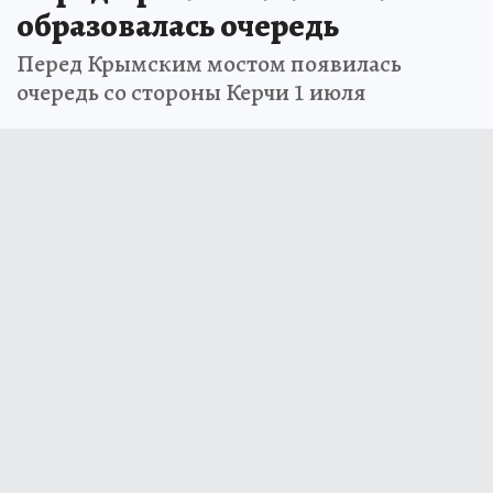
образовалась очередь
Перед Крымским мостом появилась
очередь со стороны Керчи 1 июля