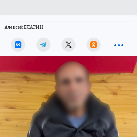
Алексей ЕЛАГИН