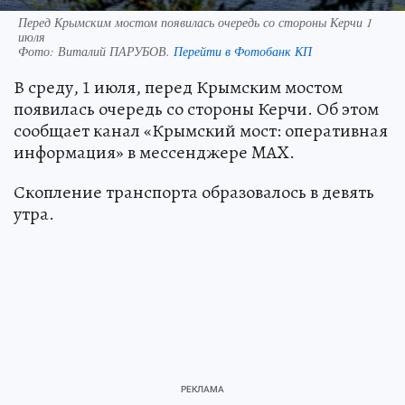
Перед Крымским мостом появилась очередь со стороны Керчи 1
июля
Фото:
Виталий ПАРУБОВ.
Перейти в Фотобанк КП
В среду, 1 июля, перед Крымским мостом
появилась очередь со стороны Керчи. Об этом
сообщает канал «Крымский мост: оперативная
информация» в мессенджере MAX.
Скопление транспорта образовалось в девять
утра.