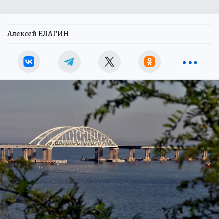
Алексей ЕЛАГИН