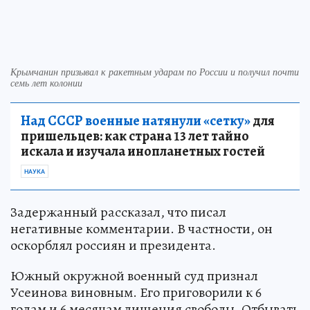
Крымчанин призывал к ракетным ударам по России и получил почти
семь лет колонии
Над СССР военные натянули «сетку»
для
пришельцев: как страна 13 лет тайно
искала и изучала инопланетных гостей
НАУКА
Задержанный рассказал, что писал
негативные комментарии. В частности, он
оскорблял россиян и президента.
Южный окружной военный суд признал
Усеинова виновным. Его приговорили к 6
годам и 6 месяцам лишения свободы. Отбывать