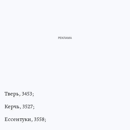
Тверь, 3453;
Керчь, 3527;
Ессентуки, 3558;