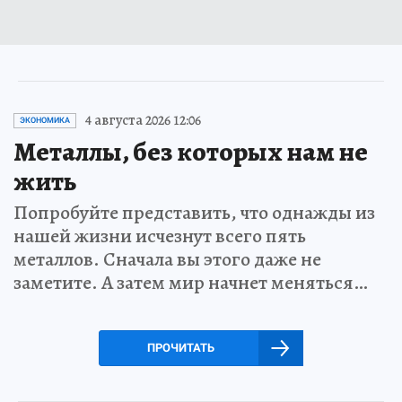
4 августа 2026 12:06
ЭКОНОМИКА
Металлы, без которых нам не
жить
Попробуйте представить, что однажды из
нашей жизни исчезнут всего пять
металлов. Сначала вы этого даже не
заметите. А затем мир начнет меняться…
ПРОЧИТАТЬ