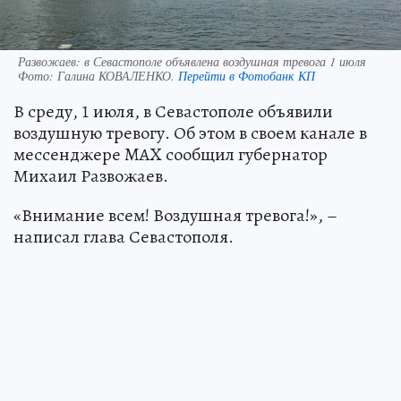
Развожаев: в Севастополе объявлена воздушная тревога 1 июля
Фото:
Галина КОВАЛЕНКО.
Перейти в Фотобанк КП
В среду, 1 июля, в Севастополе объявили
воздушную тревогу. Об этом в своем канале в
мессенджере MAX сообщил губернатор
Михаил Развожаев.
«Внимание всем! Воздушная тревога!», –
написал глава Севастополя.