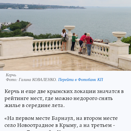
Керчь
Фото:
Галина КОВАЛЕНКО.
Перейти в Фотобанк КП
Керчь и еще две крымских локации значатся в
рейтинге мест, где можно недорого снять
жилье в середине лета.
«На первом месте Барнаул, на втором месте
село Новоотрадное в Крыму, а на третьем -