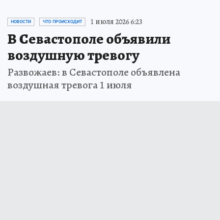
1 июля 2026 6:23
НОВОСТИ
ЧТО ПРОИСХОДИТ
В Севастополе объявили
воздушную тревогу
Развожаев: в Севастополе объявлена
воздушная тревога 1 июля