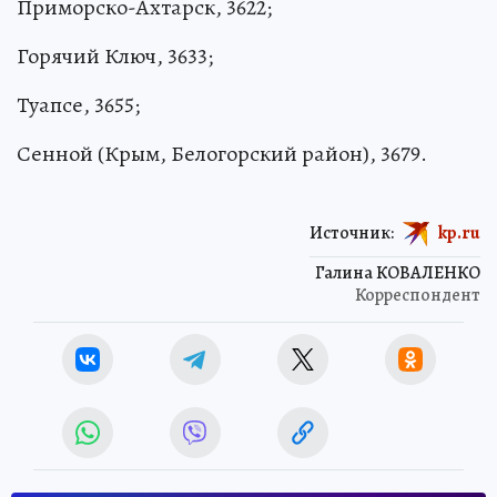
Приморско-Ахтарск, 3622;
Горячий Ключ, 3633;
Туапсе, 3655;
Сенной (Крым, Белогорский район), 3679.
Источник:
kp.ru
Галина КОВАЛЕНКО
Корреспондент