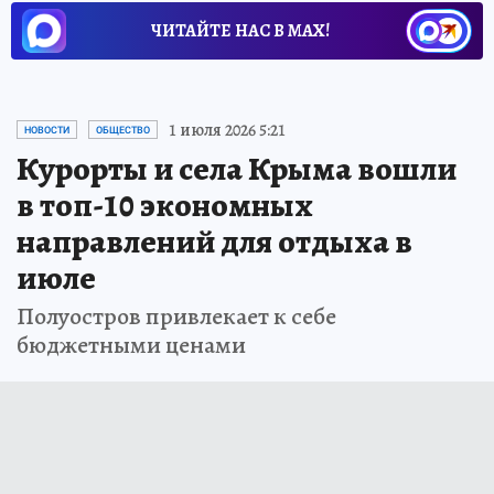
ЧИТАЙТЕ НАС В МАХ!
1 июля 2026 5:21
НОВОСТИ
ОБЩЕСТВО
Курорты и села Крыма вошли
в топ-10 экономных
направлений для отдыха в
июле
Полуостров привлекает к себе
бюджетными ценами