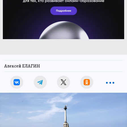
Алексей ЕЛАГИН