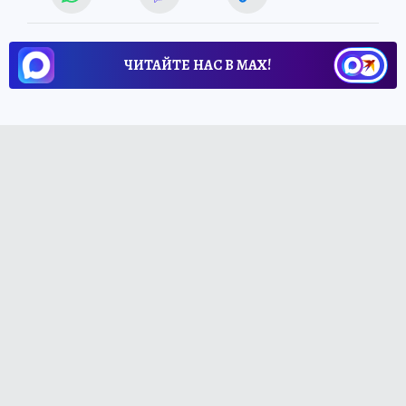
ЧИТАЙТЕ НАС В МАХ!