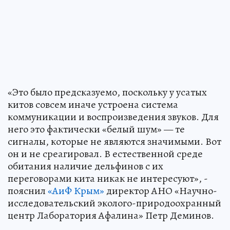
«Это было предсказуемо, поскольку у усатых
китов совсем иначе устроена система
коммуникации и воспроизведения звуков. Для
него это фактически «белый шум» — те
сигналы, которые не являются значимыми. Вот
он и не среагировал. В естественной среде
обитания наличие дельфинов с их
переговорами кита никак не интересуют», -
пояснил
«АиФ Крым»
директор АНО «Научно-
исследовательский эколого-природоохранный
центр Лаборатория Афалина» Петр Деминов.