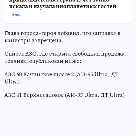
искала и изучала инопланетных гостей
НАУКА
Глава города-героя добавил, что заправка в
канистры запрещена.
Список АЗС, где открыта свободная продажа
топлива, опубликован ниже:
АЗС 60 Качинское шоссе 2 (АИ-95 Ultra, ДТ
Ultra)
АЗС 61 Верхнесадовое (АИ-95 Ultra, ДТ Ultra)