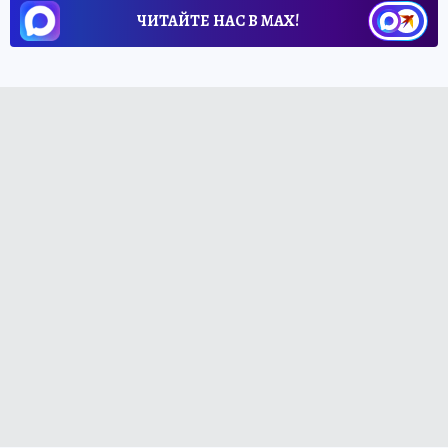
ЧИТАЙТЕ НАС В МАХ!