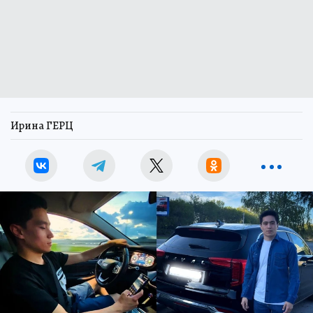
Ирина ГЕРЦ