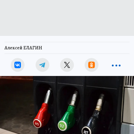
Алексей ЕЛАГИН