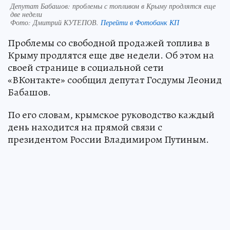
Депутат Бабашов: проблемы с топливом в Крыму продлятся еще
две недели
Фото:
Дмитрий КУТЕПОВ.
Перейти в Фотобанк КП
Проблемы со свободной продажей топлива в
Крыму продлятся еще две недели. Об этом на
своей странице в социальной сети
«ВКонтакте» сообщил депутат Госдумы Леонид
Бабашов.
По его словам, крымское руководство каждый
день находится на прямой связи с
президентом России Владимиром Путиным.