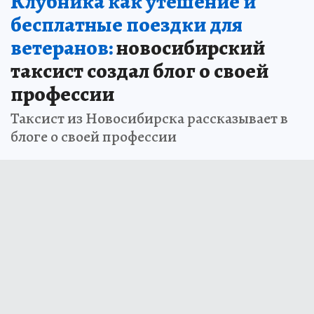
Клубника как утешение и
бесплатные поездки для
ветеранов:
новосибирский
таксист создал блог о своей
профессии
Таксист из Новосибирска рассказывает в
блоге о своей профессии