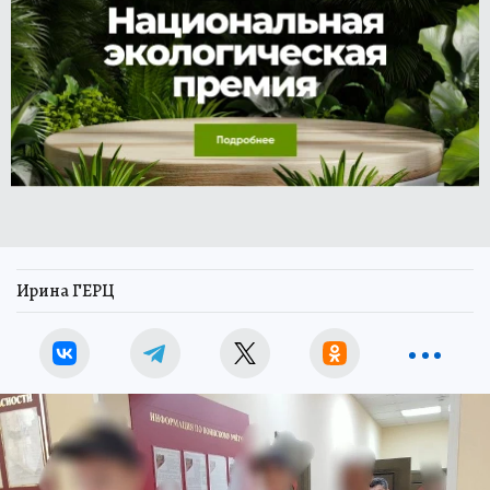
Ирина ГЕРЦ