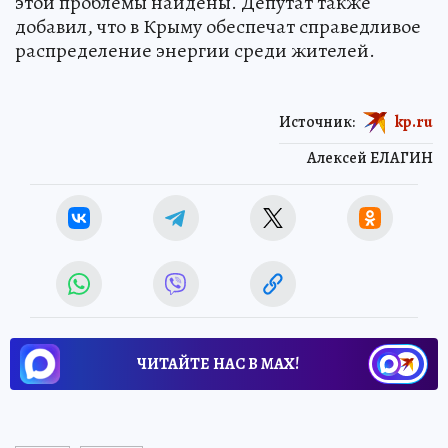
этой проблемы найдены. Депутат также
добавил, что в Крыму обеспечат справедливое
распределение энергии среди жителей.
Источник:
kp.ru
Алексей ЕЛАГИН
ЧИТАЙТЕ НАС В МАХ!