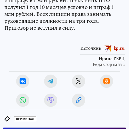
и штрафу в 1 млн рублей. Начальник ПТО
получил 1 год 10 месяцев условно и штраф 1
млн рублей. Всех лишили права занимать
руководящие должности на три года.
Приговор не вступил в силу.
Источник:
kp.ru
Ирина ГЕРЦ
Редактор сайта
КРИМИНАЛ