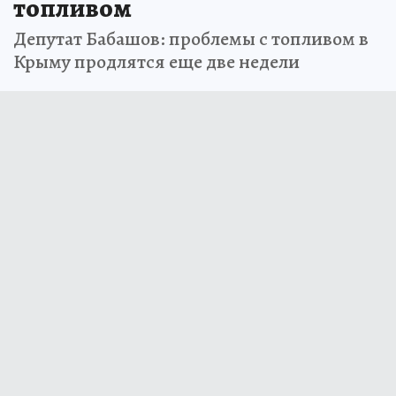
топливом
Депутат Бабашов: проблемы с топливом в
Крыму продлятся еще две недели