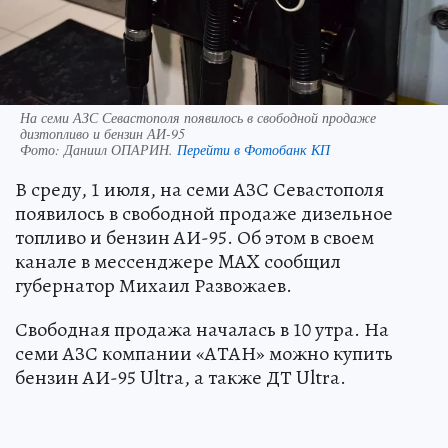
На семи АЗС Севастополя появилось в свободной продаже
дизтопливо и бензин АИ-95
Фото:
Даниил ОПАРИН.
Перейти в Фотобанк КП
В среду, 1 июля, на семи АЗС Севастополя
появилось в свободной продаже дизельное
топливо и бензин АИ-95. Об этом в своем
канале в мессенджере MAX сообщил
губернатор Михаил Развожаев.
Свободная продажа началась в 10 утра. На
семи АЗС компании «АТАН» можно купить
бензин АИ-95 Ultra, а также ДТ Ultra.