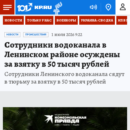
НОВОСТИ
ТОЛЬКО У НАС
ВОЕНКОРЫ
УКРАИНА: СВОДКА
КП В М
1 июля 2026 9:22
НОВОСТИ
ПРОИСШЕСТВИЯ
Сотрудники водоканала в
Ленинском районе осуждены
за взятку в 50 тысяч рублей
Сотрудники Ленинского водоканала сядут
в тюрьму за взятку в 50 тысяч рублей