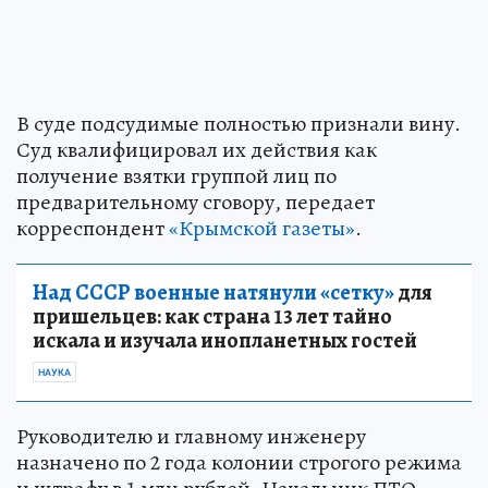
В суде подсудимые полностью признали вину.
Суд квалифицировал их действия как
получение взятки группой лиц по
предварительному сговору, передает
корреспондент
«Крымской газеты»
.
Над СССР военные натянули «сетку»
для
пришельцев: как страна 13 лет тайно
искала и изучала инопланетных гостей
НАУКА
Руководителю и главному инженеру
назначено по 2 года колонии строгого режима