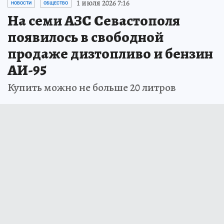
1 июля 2026 7:16
НОВОСТИ
ОБЩЕСТВО
На семи АЗС Севастополя
появилось в свободной
продаже дизтопливо и бензин
АИ-95
Купить можно не больше 20 литров