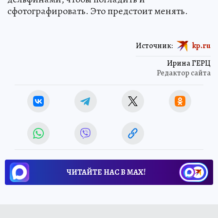
сфотографировать. Это предстоит менять.
Источник:
kp.ru
Ирина ГЕРЦ
Редактор сайта
ЧИТАЙТЕ НАС В МАХ!