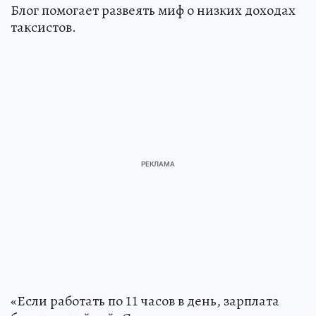
Блог помогает развеять миф о низких доходах
таксистов.
«Если работать по 11 часов в день, зарплата