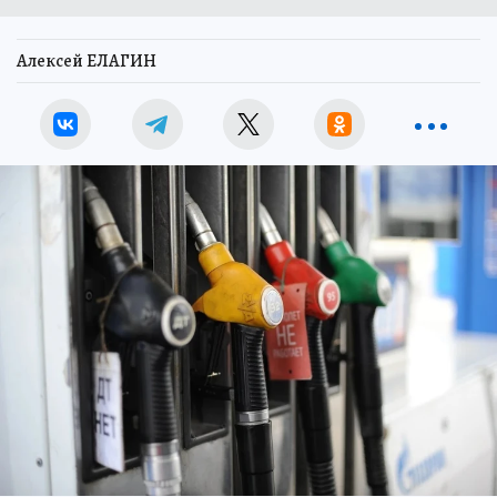
Алексей ЕЛАГИН