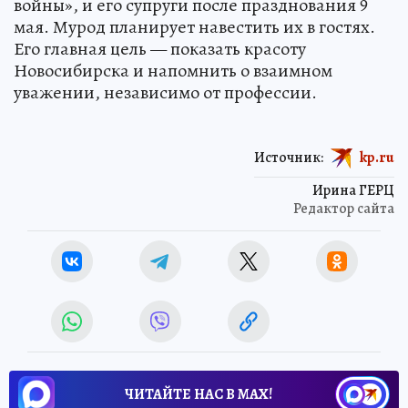
войны», и его супруги после празднования 9
мая. Мурод планирует навестить их в гостях.
Его главная цель — показать красоту
Новосибирска и напомнить о взаимном
уважении, независимо от профессии.
Источник:
kp.ru
Ирина ГЕРЦ
Редактор сайта
ЧИТАЙТЕ НАС В МАХ!