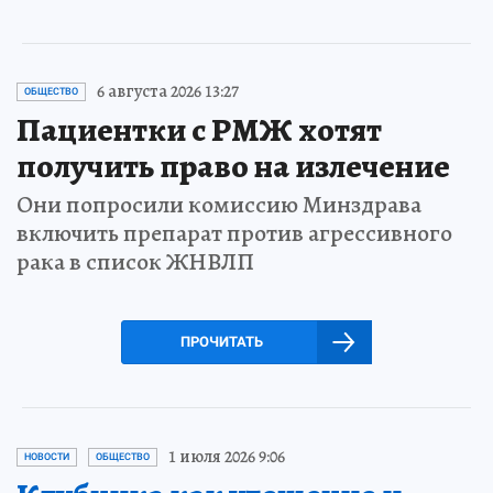
6 августа 2026 13:27
ОБЩЕСТВО
Пациентки с РМЖ хотят
получить право на излечение
Они попросили комиссию Минздрава
включить препарат против агрессивного
рака в список ЖНВЛП
ПРОЧИТАТЬ
1 июля 2026 9:06
НОВОСТИ
ОБЩЕСТВО