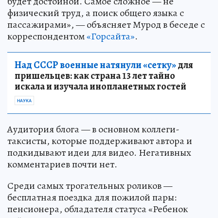
будет достойной. Самое сложное — не
физический труд, а поиск общего языка с
пассажирами», — объясняет Мурод в беседе с
корреспондентом
«Горсайта»
.
Над СССР военные натянули «сетку»
для
пришельцев: как страна 13 лет тайно
искала и изучала инопланетных гостей
НАУКА
Аудитория блога — в основном коллеги-
таксисты, которые поддерживают автора и
подкидывают идеи для видео. Негативных
комментариев почти нет.
Среди самых трогательных роликов —
бесплатная поездка для пожилой пары:
пенсионера, обладателя статуса «Ребенок