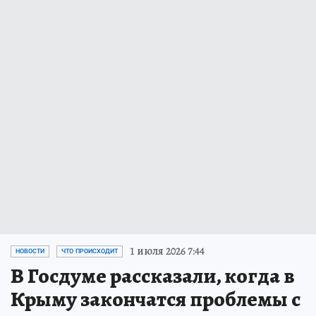
1 июля 2026 7:44
НОВОСТИ
ЧТО ПРОИСХОДИТ
В Госдуме рассказали, когда в
Крыму закончатся проблемы с