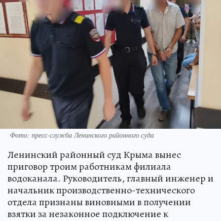
Фото: пресс-служба Ленинского районного суда
Ленинский районный суд Крыма вынес
приговор троим работникам филиала
водоканала. Руководитель, главный инженер и
начальник производственно-технического
отдела признаны виновными в получении
взятки за незаконное подключение к