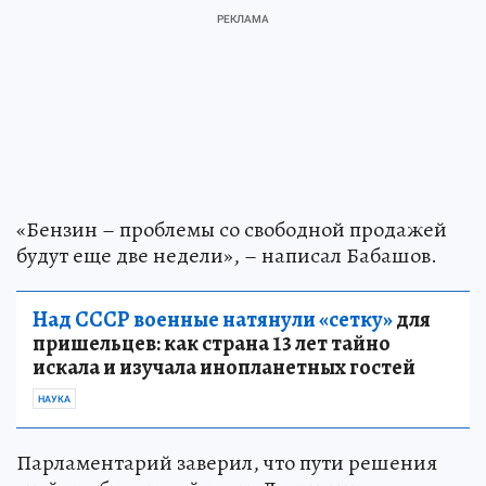
«Бензин – проблемы со свободной продажей
будут еще две недели», – написал Бабашов.
Над СССР военные натянули «сетку»
для
пришельцев: как страна 13 лет тайно
искала и изучала инопланетных гостей
НАУКА
Парламентарий заверил, что пути решения