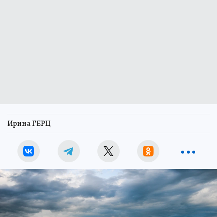
Ирина ГЕРЦ