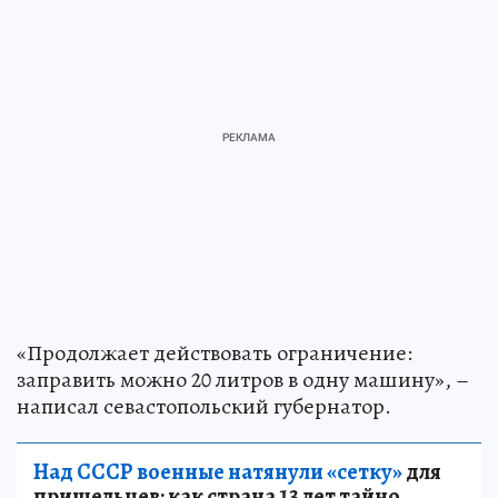
«Продолжает действовать ограничение:
заправить можно 20 литров в одну машину», –
написал севастопольский губернатор.
Над СССР военные натянули «сетку»
для
пришельцев: как страна 13 лет тайно