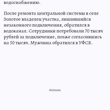
водоснабжению.
После ремонта центральной системы в селе
Золотое владелец участка, лишившийся
незаконного подключения, обратился в
водоканал. Сотрудники потребовали 70 тысяч
рублей за подключение, позже согласившись
на 50 тысяч. Мужчина обратился в УФСБ.