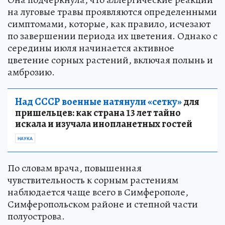
на луговые травы проявляются определенными
симптомами, которые, как правило, исчезают
по завершении периода их цветения. Однако с
середины июля начинается активное
цветение сорных растений, включая полынь и
амброзию.
Над СССР военные натянули «сетку»
для
пришельцев: как страна 13 лет тайно
искала и изучала инопланетных гостей
НАУКА
По словам врача, повышенная
чувствительность к сорным растениям
наблюдается чаще всего в Симферополе,
Симферопольском районе и степной части
полуострова.