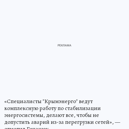
«Специалисты "Крымэнерго" ведут
комплексную работу по стабилизации
энергосистемы, делают все, чтобы не
допустить аварий из-за перегрузки сетей», —
отметил Гоцанюк.