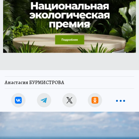
Анастасия БУРМИСТРОВА