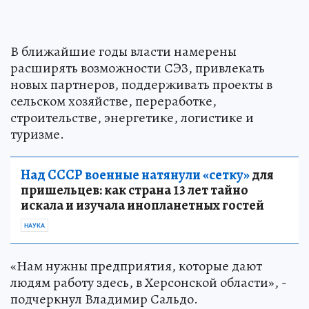
В ближайшие годы власти намерены
расширять возможности СЭЗ, привлекать
новых партнеров, поддерживать проекты в
сельском хозяйстве, переработке,
строительстве, энергетике, логистике и
туризме.
Над СССР военные натянули «сетку»
для
пришельцев: как страна 13 лет тайно
искала и изучала инопланетных гостей
НАУКА
«Нам нужны предприятия, которые дают
людям работу здесь, в Херсонской области», -
подчеркнул Владимир Сальдо.