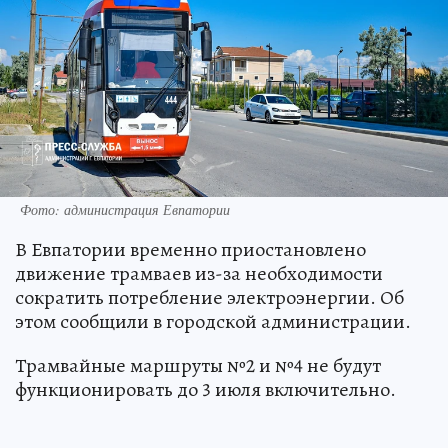
Фото: администрация Евпатории
В Евпатории временно приостановлено
движение трамваев из-за необходимости
сократить потребление электроэнергии. Об
этом сообщили в городской администрации.
Трамвайные маршруты №2 и №4 не будут
функционировать до 3 июля включительно.