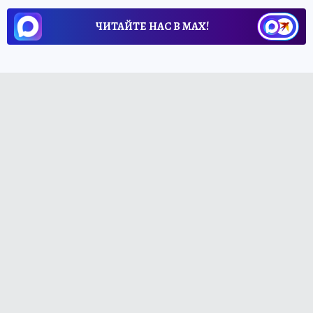
ЧИТАЙТЕ НАС В МАХ!