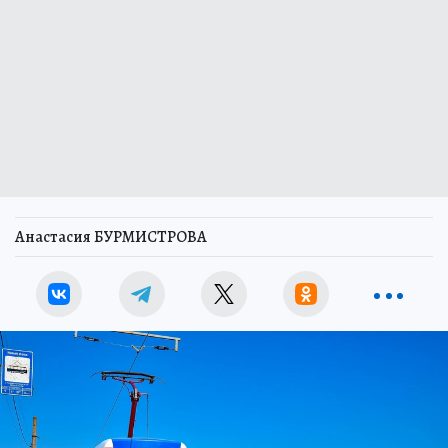
Анастасия БУРМИСТРОВА