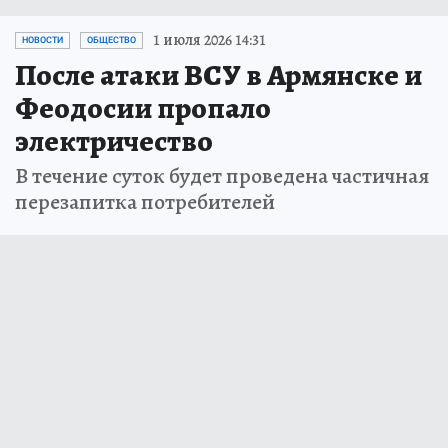
1 июля 2026 14:31
НОВОСТИ
ОБЩЕСТВО
После атаки ВСУ в Армянске и
Феодосии пропало
электричество
В течение суток будет проведена частичная
перезапитка потребителей