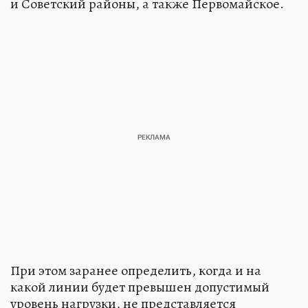
и Советский районы, а также Первомайское.
При этом заранее определить, когда и на
какой линии будет превышен допустимый
уровень нагрузки, не представляется