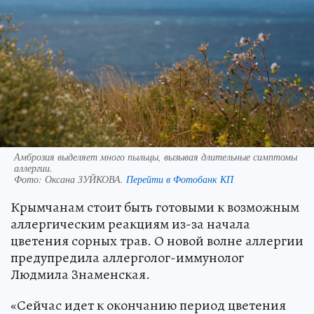
Амброзия выделяет много пыльцы, вызывая длительные симптомы
аллергии.
Фото:
Оксана ЗУЙКОВА.
Перейти в Фотобанк КП
Крымчанам стоит быть готовыми к возможным
аллергическим реакциям из-за начала
цветения сорных трав. О новой волне аллергии
предупредила аллерголог-иммунолог
Людмила Знаменская.
«Сейчас идет к окончанию период цветения