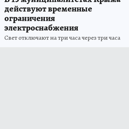
действуют временные
ограничения
электроснабжения
Свет отключают на три часа через три часа