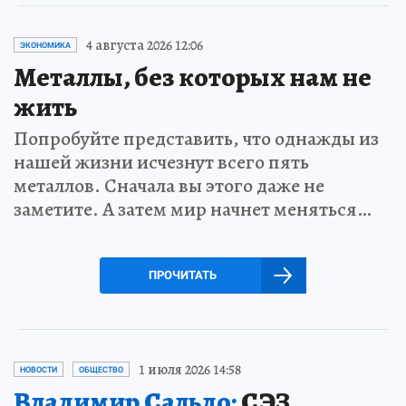
4 августа 2026 12:06
ЭКОНОМИКА
Металлы, без которых нам не
жить
Попробуйте представить, что однажды из
нашей жизни исчезнут всего пять
металлов. Сначала вы этого даже не
заметите. А затем мир начнет меняться…
ПРОЧИТАТЬ
1 июля 2026 14:58
НОВОСТИ
ОБЩЕСТВО
Владимир Сальдо:
СЭЗ