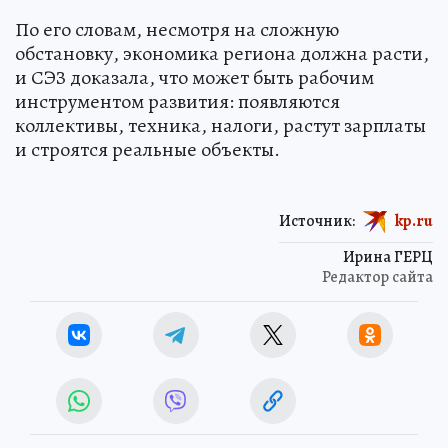
По его словам, несмотря на сложную
обстановку, экономика региона должна расти,
и СЭЗ доказала, что может быть рабочим
инструментом развития: появляются
коллективы, техника, налоги, растут зарплаты
и строятся реальные объекты.
Источник:
kp.ru
Ирина ГЕРЦ
Редактор сайта