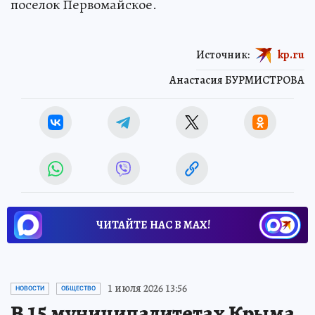
поселок Первомайское.
Источник:
kp.ru
Анастасия БУРМИСТРОВА
ЧИТАЙТЕ НАС В МАХ!
1 июля 2026 13:56
НОВОСТИ
ОБЩЕСТВО
В 15 муниципалитетах Крыма