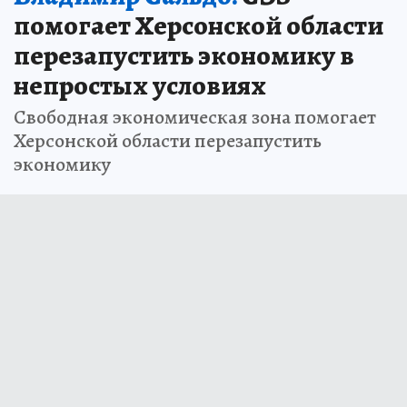
помогает Херсонской области
перезапустить экономику в
непростых условиях
Свободная экономическая зона помогает
Херсонской области перезапустить
экономику