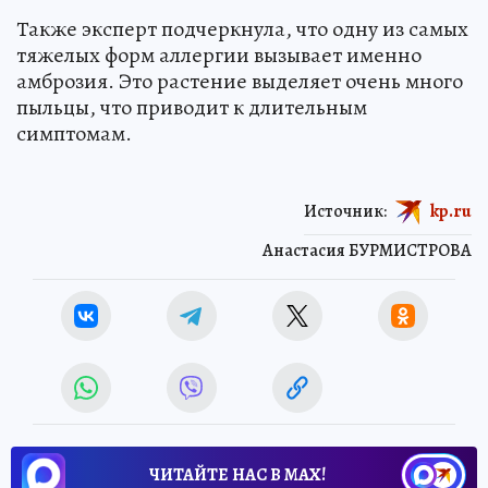
Также эксперт подчеркнула, что одну из самых
тяжелых форм аллергии вызывает именно
амброзия. Это растение выделяет очень много
пыльцы, что приводит к длительным
симптомам.
Источник:
kp.ru
Анастасия БУРМИСТРОВА
ЧИТАЙТЕ НАС В МАХ!