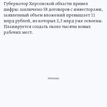
Губернатор Херсонской области привел
цифры: заключено 58 договоров с инвесторами,
заявленный объем вложений превышает 11
млрд рублей, из которых 2,3 млрд уже освоены.
Планируется создать около тысячи новых
рабочих мест.