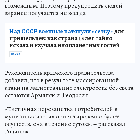
возможным. Поэтому предупредить людей
заранее получается не всегда.
Над СССР военные натянули «сетку»
для
пришельцев: как страна 13 лет тайно
искала и изучала инопланетных гостей
НАУКА
Руководитель крымского правительства
добавил, что в результате массированной
атаки на магистральные электросети без света
остаются Армянск и Феодосия.
«Частичная перезапитка потребителей в
муниципалитетах ориентировочно будет
осуществлена в течение суток», – рассказал
Гоцанюк.