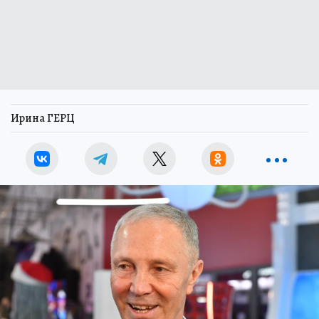
Ирина ГЕРЦ