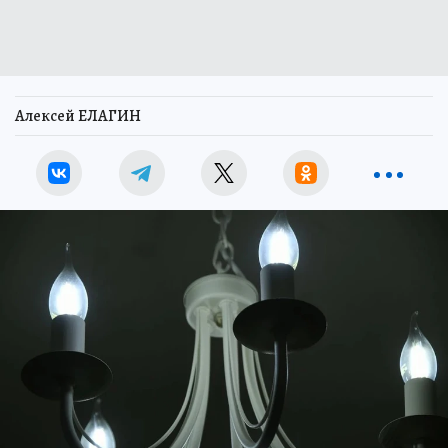
Алексей ЕЛАГИН