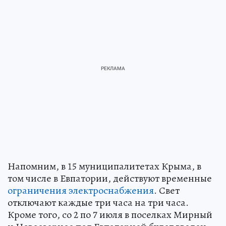
Напомним, в 15 муниципалитетах Крыма, в
том числе в Евпатории, действуют временные
ограничения электроснабжения
. Свет
отключают каждые три часа на три часа.
Кроме того, со 2 по 7 июля в поселках Мирный