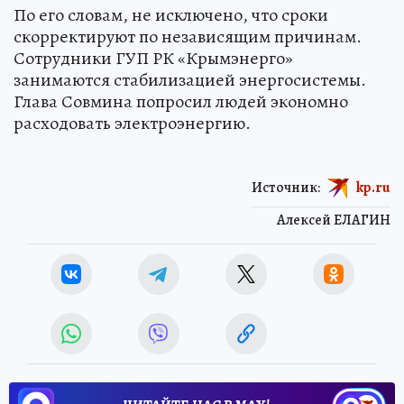
По его словам, не исключено, что сроки
скорректируют по независящим причинам.
Сотрудники ГУП РК «Крымэнерго»
занимаются стабилизацией энергосистемы.
Глава Совмина попросил людей экономно
расходовать электроэнергию.
Источник:
kp.ru
Алексей ЕЛАГИН