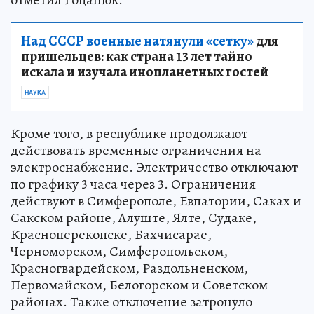
Над СССР военные натянули «сетку»
для
пришельцев: как страна 13 лет тайно
искала и изучала инопланетных гостей
НАУКА
Кроме того, в республике продолжают
действовать временные ограничения на
электроснабжение. Электричество отключают
по графику 3 часа через 3. Ограничения
действуют в Симферополе, Евпатории, Саках и
Сакском районе, Алуште, Ялте, Судаке,
Красноперекопске, Бахчисарае,
Черноморском, Симферопольском,
Красногвардейском, Раздольненском,
Первомайском, Белогорском и Советском
районах. Также отключение затронуло