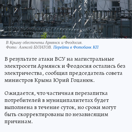
В Крыму обесточены Армянск и Феодосия.
Фото:
Алексей БУЛАТОВ.
Перейти в Фотобанк КП
В результате атаки ВСУ на магистральные
электросети Армянск и Феодосия остались без
электричества, сообщил председатель совета
министров Крыма Юрий Гоцанюк.
Ожидается, что частичная перезапитка
потребителей в муниципалитетах будет
выполнена в течение суток, но сроки могут
быть скорректированы по независящим
причинам.