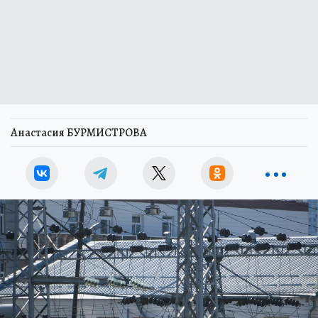
Анастасия БУРМИСТРОВА