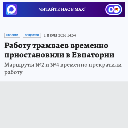
ЧИТАЙТЕ НАС В МАХ!
1 июля 2026 14:54
НОВОСТИ
ОБЩЕСТВО
Работу трамваев временно
приостановили в Евпатории
Маршруты №2 и №4 временно прекратили
работу