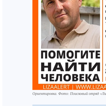
Ориентировка. Фото: Поисковый отряд «Л