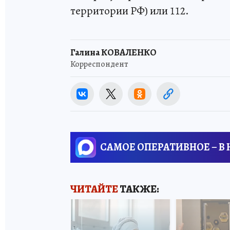
территории РФ) или 112.
Галина КОВАЛЕНКО
Корреспондент
САМОЕ ОПЕРАТИВНОЕ – В
ЧИТАЙТЕ
ТАКЖЕ: