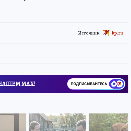
Источник:
kp.ru
 НАШЕМ MAX!
ПОДПИСЫВАЙТЕСЬ