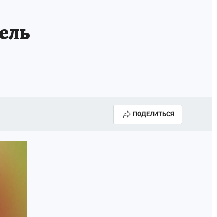
А СЕБЕ
ель
ПОДЕЛИТЬСЯ