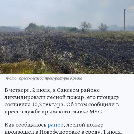
Фото: пресс-служба прокуратуры Крыма
В четверг, 2 июля, в Сакском районе
ликвидировали лесной пожар, его площадь
составила 10,2 гектара. Об этом сообщили в
пресс-службе крымского главка МЧС.
Как сообщалось
ранее
, лесной пожар
произошел в Новофедоровке в среду, 1 июля.