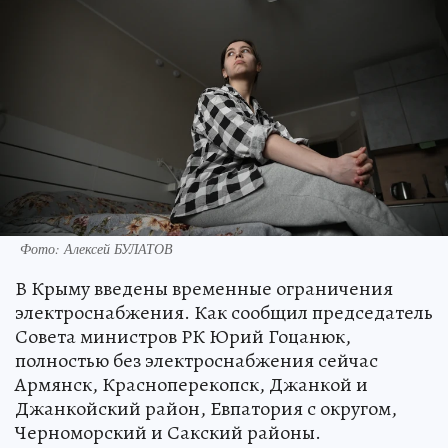
Фото: Алексей БУЛАТОВ
В Крыму введены временные ограничения
электроснабжения. Как сообщил председатель
Совета министров РК Юрий Гоцанюк,
полностью без электроснабжения сейчас
Армянск, Красноперекопск, Джанкой и
Джанкойский район, Евпатория с округом,
Черноморский и Сакский районы.