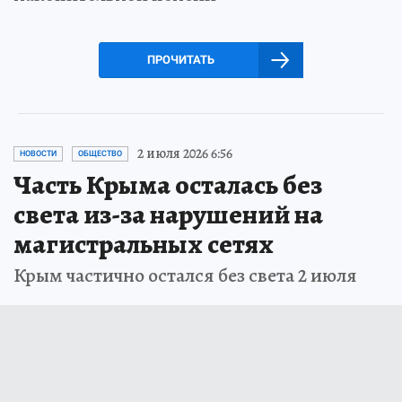
ПРОЧИТАТЬ
2 июля 2026 6:56
НОВОСТИ
ОБЩЕСТВО
Часть Крыма осталась без
света из-за нарушений на
магистральных сетях
Крым частично остался без света 2 июля