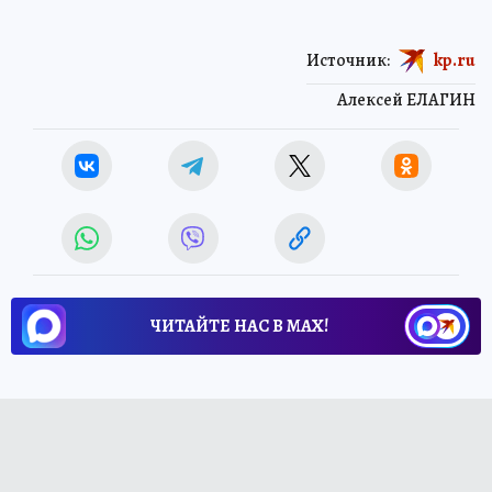
Источник:
kp.ru
Алексей ЕЛАГИН
ЧИТАЙТЕ НАС В МАХ!