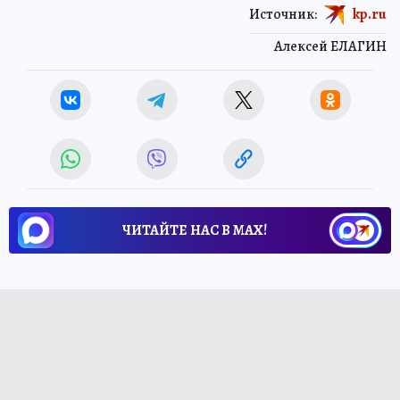
Источник:
kp.ru
Алексей ЕЛАГИН
ЧИТАЙТЕ НАС В МАХ!