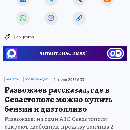
ОБЩЕСТВО
ЧИТАЙТЕ НАС В МАХ!
2 июля 2026 6:33
НОВОСТИ
ЧТО ПРОИСХОДИТ
Развожаев рассказал, где в
Севастополе можно купить
бензин и дизтопливо
Развожаев: на семи АЗС Севастополя
откроют свободную продажу топлива 2