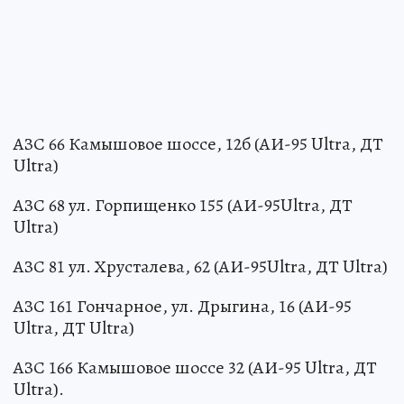
АЗС 66 Камышовое шоссе, 12б (АИ-95 Ultra, ДТ
Ultra)
АЗС 68 ул. Горпищенко 155 (АИ-95Ultra, ДТ
Ultra)
АЗС 81 ул. Хрусталева, 62 (АИ-95Ultra, ДТ Ultra)
АЗС 161 Гончарное, ул. Дрыгина, 16 (АИ-95
Ultra, ДТ Ultra)
АЗС 166 Камышовое шоссе 32 (АИ-95 Ultra, ДТ
Ultra).