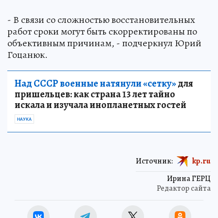
- В связи со сложностью восстановительных
работ сроки могут быть скорректированы по
объективным причинам, - подчеркнул Юрий
Гоцанюк.
Над СССР военные натянули «сетку»
для
пришельцев: как страна 13 лет тайно
искала и изучала инопланетных гостей
НАУКА
Источник:
kp.ru
Ирина ГЕРЦ
Редактор сайта