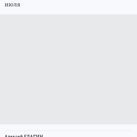
июля
Алексей ЕЛАГИН