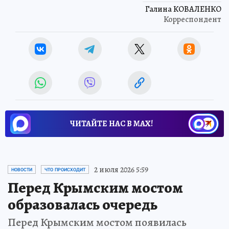
Галина КОВАЛЕНКО
Корреспондент
ЧИТАЙТЕ НАС В МАХ!
2 июля 2026 5:59
НОВОСТИ
ЧТО ПРОИСХОДИТ
Перед Крымским мостом
образовалась очередь
Перед Крымским мостом появилась