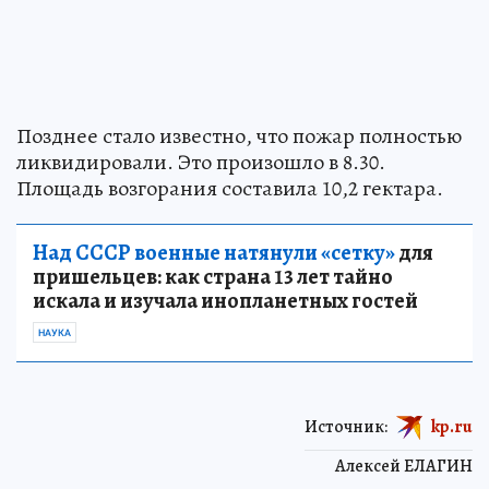
Позднее стало известно, что пожар полностью
ликвидировали. Это произошло в 8.30.
Площадь возгорания составила 10,2 гектара.
Над СССР военные натянули «сетку»
для
пришельцев: как страна 13 лет тайно
искала и изучала инопланетных гостей
НАУКА
Источник:
kp.ru
Алексей ЕЛАГИН