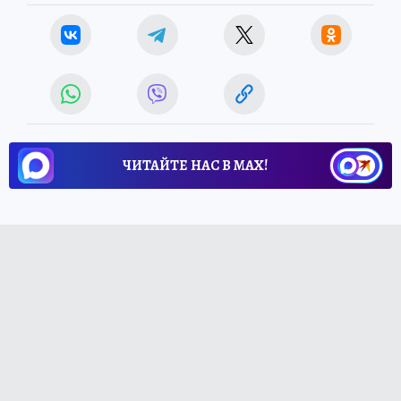
ЧИТАЙТЕ НАС В МАХ!