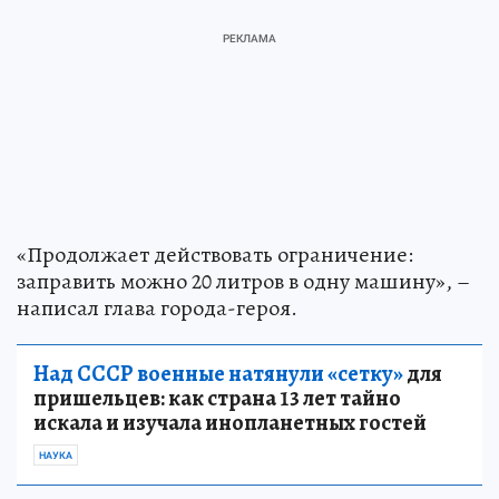
«Продолжает действовать ограничение:
заправить можно 20 литров в одну машину», –
написал глава города-героя.
Над СССР военные натянули «сетку»
для
пришельцев: как страна 13 лет тайно
искала и изучала инопланетных гостей
НАУКА