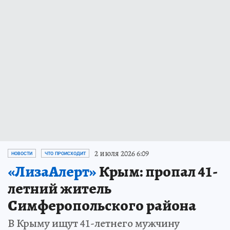
2 июля 2026 6:09
НОВОСТИ
ЧТО ПРОИСХОДИТ
«ЛизаАлерт»
Крым: пропал 41-
летний житель
Симферопольского района
В Крыму ищут 41-летнего мужчину