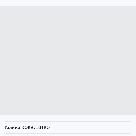
Галина КОВАЛЕНКО