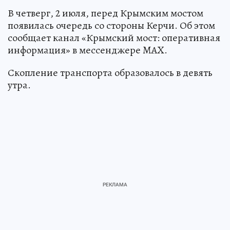
В четверг, 2 июля, перед Крымским мостом
появилась очередь со стороны Керчи. Об этом
сообщает канал «Крымский мост: оперативная
информация» в мессенджере MAX.
Скопление транспорта образовалось в девять
утра.