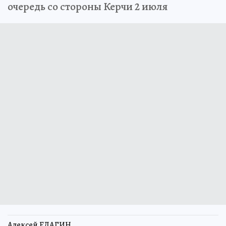
очередь со стороны Керчи 2 июля
Алексей ЕЛАГИН