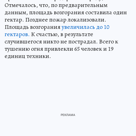
Отмечалось, что, по предварительным
данным, площадь возгорания составила один
гектар. Позднее пожар локализовали.
Площадь возгорания
увеличилась до 10
гектаров.
К счастью, в результате
случившегося никто не пострадал. Всего к
тушению огня привлекли 65 человек и 19
единиц техники.