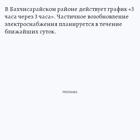
В Бахчисарайском районе действует график «3
часа через 3 часа». Частичное возобновление
электроснабжения планируется в течение
ближайших суток.