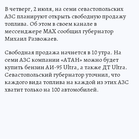
В четверг, 2 июля, на семи севастопольских
АЗС планируют открыть свободную продажу
топлива. Об этом в своем канале в
мессенджере MAX сообщил губернатор
Михаил Развожаев.
Свободная продажа начнется в 10 утра. На
семи АЗС компании «АТАН» можно будет
купить бензин АИ-95 Ultra, а также ДТ Ultra.
Севастопольский губернатор уточнил, что
каждого вида топлива на каждой из этих АЗС
хватит только на 100 автомобилей.