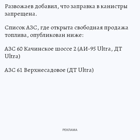
Развожаев добавил, что заправка в канистры
запрещена.
Список АЗС, где открыта свободная продажа
топлива, опубликован ниже:
АЗС 60 Качинское шоссе 2 (АИ-95 Ultra, ДТ
Ultra)
АЗС 61 Верхнесадовое (ДТ Ultra)