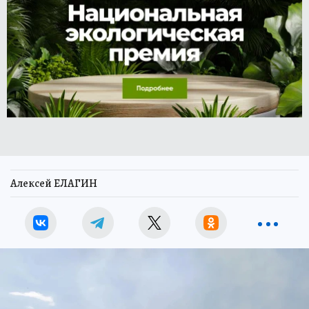
Алексей ЕЛАГИН