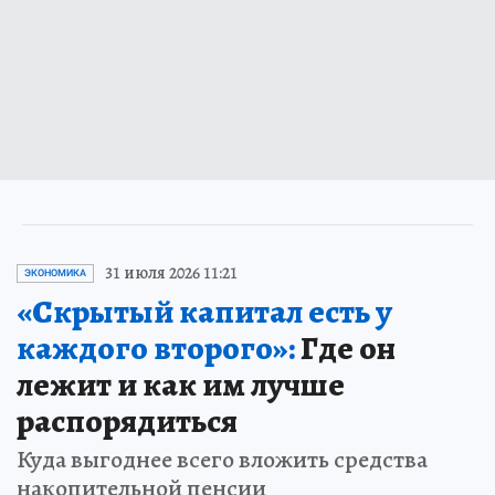
31 июля 2026 11:21
ЭКОНОМИКА
«Скрытый капитал есть у
каждого второго»:
Где он
лежит и как им лучше
распорядиться
Куда выгоднее всего вложить средства
накопительной пенсии