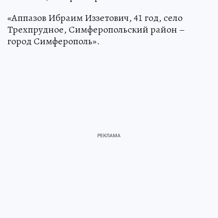
«Аппазов Ибраим Иззетович, 41 год, село
Трехпрудное, Симферопольский район –
город Симферополь».