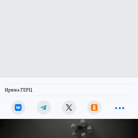
Ирина ГЕРЦ