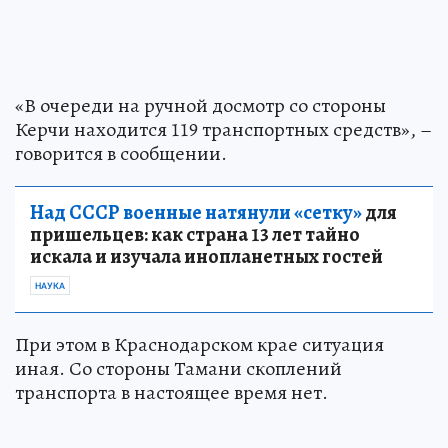
«В очереди на ручной досмотр со стороны
Керчи находится 119 транспортных средств», –
говорится в сообщении.
Над СССР военные натянули «сетку»
для
пришельцев: как страна 13 лет тайно
искала и изучала инопланетных гостей
НАУКА
При этом в Краснодарском крае ситуация
иная. Со стороны Тамани скоплений
транспорта в настоящее время нет.