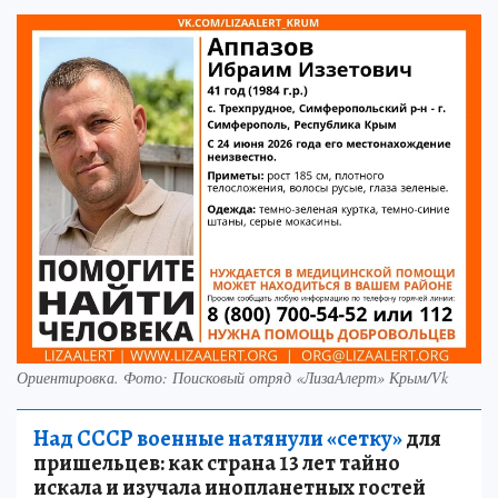
Ориентировка. Фото: Поисковый отряд «ЛизаАлерт» Крым/Vk
Над СССР военные натянули «сетку»
для
пришельцев: как страна 13 лет тайно
искала и изучала инопланетных гостей