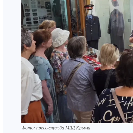
Фото: пресс-служба МВД Крыма