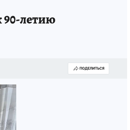
А СЕБЕ
 90-летию
ПОДЕЛИТЬСЯ