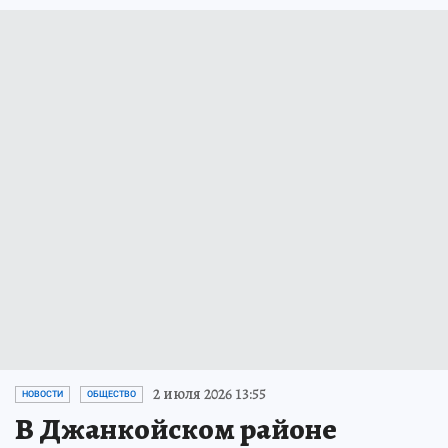
2 июля 2026 13:55
НОВОСТИ
ОБЩЕСТВО
В Джанкойском районе