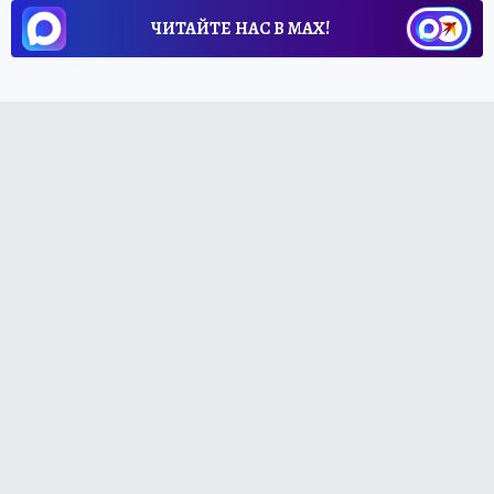
ЧИТАЙТЕ НАС В МАХ!