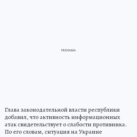
Глава законодательной власти республики
добавил, что активность информационных
атак свидетельствует о слабости противника.
По его словам, ситуация на Украине