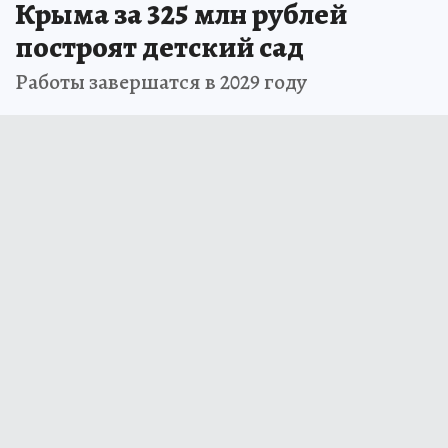
Крыма за 325 млн рублей
построят детский сад
Работы завершатся в 2029 году