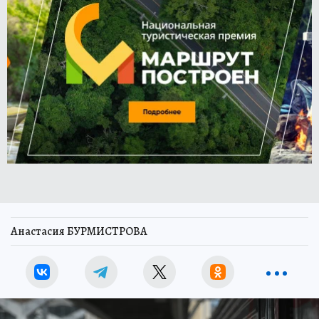
Анастасия БУРМИСТРОВА