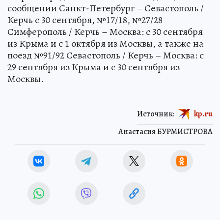
сообщении Санкт-Петербург – Севастополь /
Керчь с 30 сентября, №17/18, №27/28
Симферополь / Керчь – Москва: с 30 сентября
из Крыма и с 1 октября из Москвы, а также на
поезд №91/92 Севастополь / Керчь – Москва: с
29 сентября из Крыма и с 30 сентября из
Москвы.
Источник:
kp.ru
Анастасия БУРМИСТРОВА