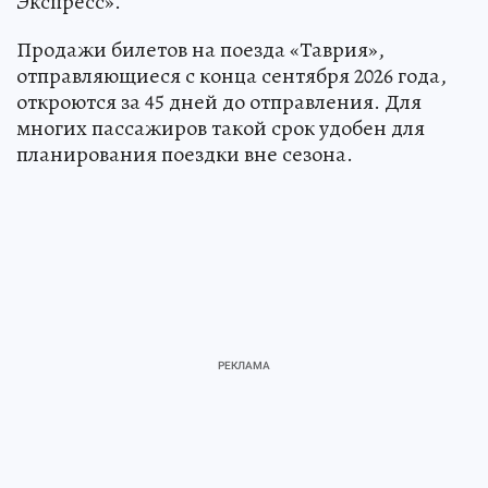
Экспресс».
Продажи билетов на поезда «Таврия»,
отправляющиеся с конца сентября 2026 года,
откроются за 45 дней до отправления. Для
многих пассажиров такой срок удобен для
планирования поездки вне сезона.