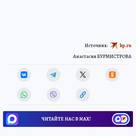
Источник:
kp.ru
Анастасия БУРМИСТРОВА
ЧИТАЙТЕ НАС В МАХ!