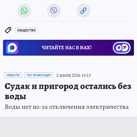
ОБЩЕСТВО
ЧИТАЙТЕ НАС В МАХ!
2 июля 2026 14:13
НОВОСТИ
ЧТО ПРОИСХОДИТ
Судак и пригород остались без
воды
Воды нет из-за отключения электричества