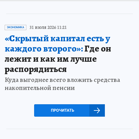
31 июля 2026 11:21
ЭКОНОМИКА
«Скрытый капитал есть у
каждого второго»:
Где он
лежит и как им лучше
распорядиться
Куда выгоднее всего вложить средства
накопительной пенсии
ПРОЧИТАТЬ