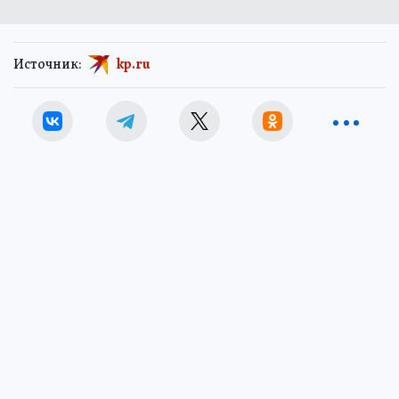
Источник:
kp.ru