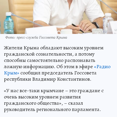
Фото: пресс-служба Госсовета Крыма
Жители Крыма обладают высоким уровнем
гражданской сознательности, а потому
способны самостоятельно распознавать
ложную информацию. Об этом в эфире
«Радио
Крым»
сообщил председатель Госсовета
республики Владимир Константинов.
«У нас все-таки крымчане – это граждане с
очень высоким уровнем развития
гражданского общества», – сказал
руководитель регионального парламента.