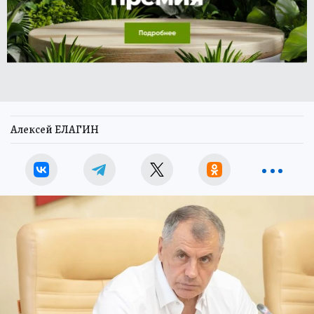
Алексей ЕЛАГИН