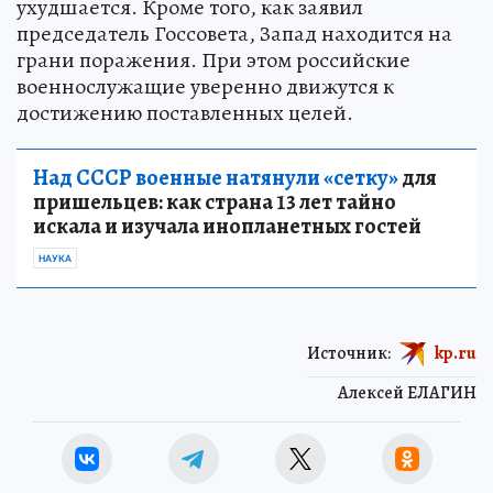
ухудшается. Кроме того, как заявил
председатель Госсовета, Запад находится на
грани поражения. При этом российские
военнослужащие уверенно движутся к
достижению поставленных целей.
Над СССР военные натянули «сетку»
для
пришельцев: как страна 13 лет тайно
искала и изучала инопланетных гостей
НАУКА
Источник:
kp.ru
Алексей ЕЛАГИН