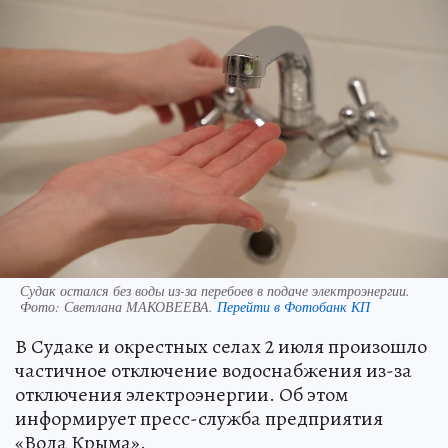
Судак остался без воды из-за перебоев в подаче электроэнергии.
Фото:
Светлана МАКОВЕЕВА.
Перейти в Фотобанк КП
В Судаке и окрестных селах 2 июля произошло
частичное отключение водоснабжения из-за
отключения электроэнергии. Об этом
информирует пресс-служба предприятия
«Вода Крыма».