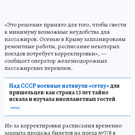
«Это решение принято для того, чтобы свести
к минимуму возможные неудобства для
пассажиров. Осенью в Крыму запланированы
ремонтные работы, расписание некоторых
поездов потребует корректировки», —
сообщает оператор железнодорожных
пассажирских перевозок.
Над СССР военные натянули «сетку»
для
пришельцев: как страна 13 лет тайно
искала и изучала инопланетных гостей
НАУКА
Из-за корректировки расписания временно
закрыта продажа билетов на поезд №7/8 в