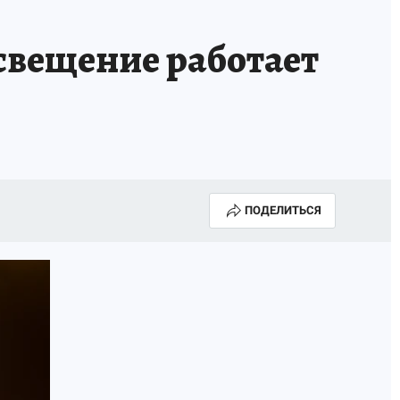
А СЕБЕ
свещение работает
ПОДЕЛИТЬСЯ