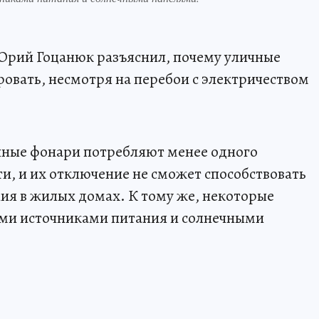
Юрий Гоцанюк разъяснил, почему уличные
вать, несмотря на перебои с электричеством
чные фонари потребляют менее одного
и, и их отключение не сможет способствовать
ия в жилых домах. К тому же, некоторые
ми источниками питания и солнечными