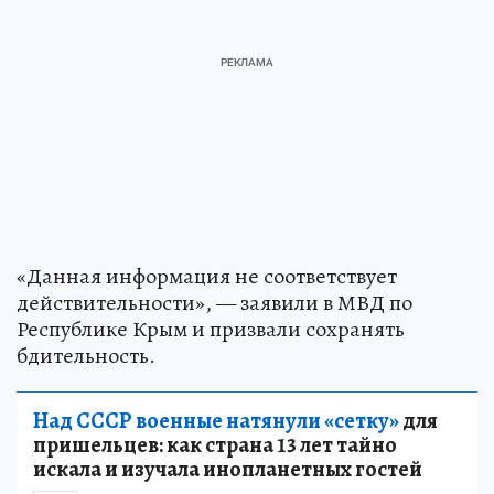
«Данная информация не соответствует
действительности», — заявили в МВД по
Республике Крым и призвали сохранять
бдительность.
Над СССР военные натянули «сетку»
для
пришельцев: как страна 13 лет тайно
искала и изучала инопланетных гостей