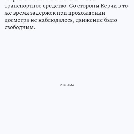
транспортное средство. Со стороны Керчи в то
же время задержек при прохождении
досмотра не наблюдалось, движение было
свободным.