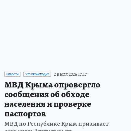
2 июля 2026 17:17
НОВОСТИ
ЧТО ПРОИСХОДИТ
МВД Крыма опровергло
сообщения об обходе
населения и проверке
паспортов
МВД по Республике Крым призывает