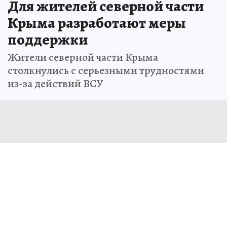
Для жителей северной части
Крыма разработают меры
поддержки
Жители северной части Крыма
столкнулись с серьезными трудностями
из-за действий ВСУ