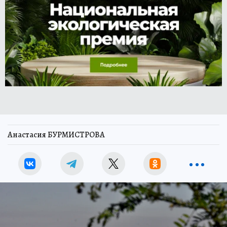
Анастасия БУРМИСТРОВА