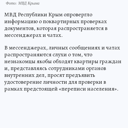
Фото: МВД Крыма
МВД Республики Крым опровергло
информацию о поквартирных проверках
документов, которая распространяется в
мессенджерах и чатах.
В мессенджерах, личных сообщениях и чатах
распространяются слухи о том, что
незнакомцы якобы обходят квартиры граждан
и, представляясь сотрудниками органов
внутренних дел, просят предъявить
удостоверение личности для проверки в
рамках предстоящей «переписи населения».