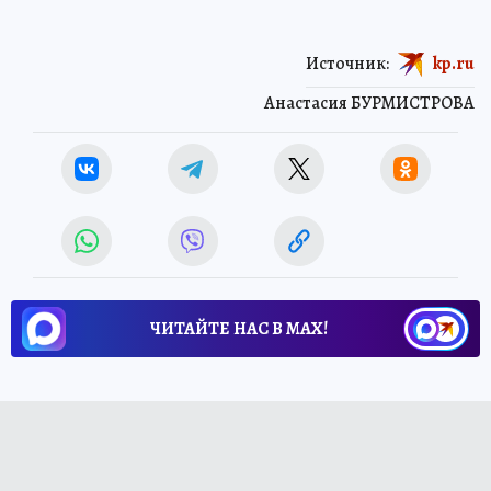
Источник:
kp.ru
Анастасия БУРМИСТРОВА
ЧИТАЙТЕ НАС В МАХ!