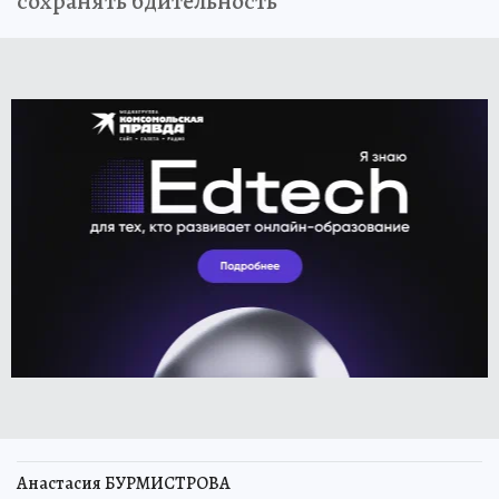
сохранять бдительность
Анастасия БУРМИСТРОВА