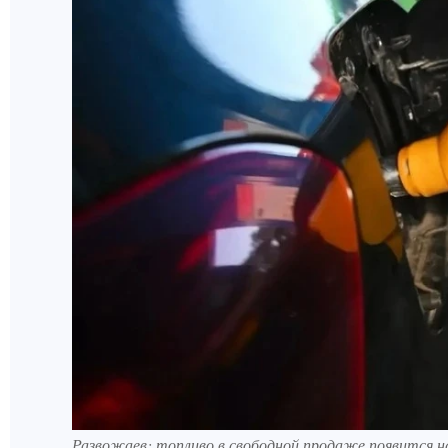
Развожаев: топливо в свободной продаже появится н