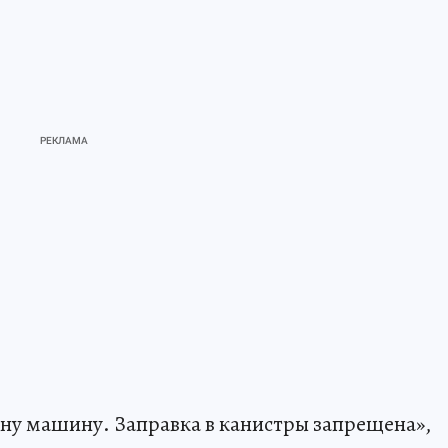
дну машину. Заправка в канистры запрещена»,