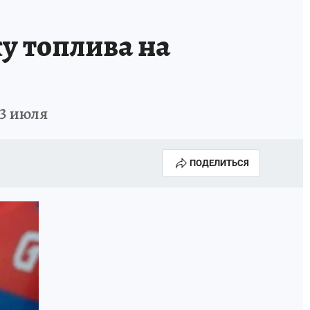
А СЕБЕ
у топлива на
 3 июля
ПОДЕЛИТЬСЯ