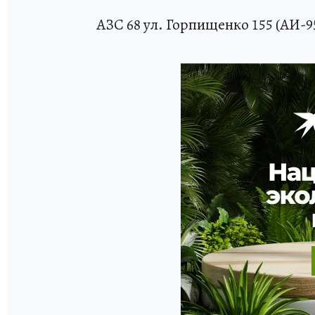
АЗС 68 ул. Горпищенко 155 (АИ-95