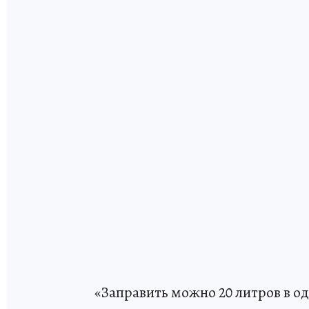
«Заправить можно 20 литров в о