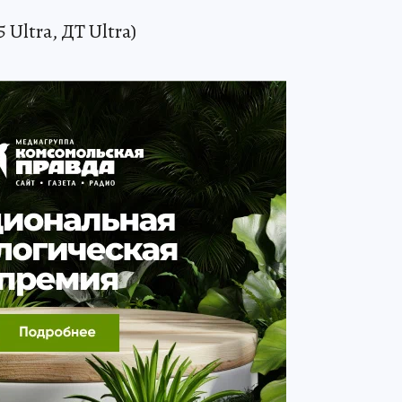
 Ultra, ДТ Ultra)