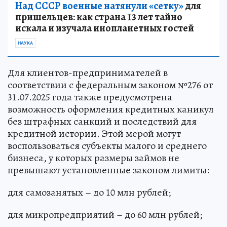
Над СССР военные натянули «сетку»
для
пришельцев: как страна 13 лет тайно
искала и изучала инопланетных гостей
НАУКА
Для клиентов-предпринимателей в
соответствии с федеральным законом №276 от
31.07.2025 года также предусмотрена
возможность оформления кредитных каникул
без штрафных санкций и последствий для
кредитной истории. Этой мерой могут
воспользоваться субъекты малого и среднего
бизнеса, у которых размеры займов не
превышают установленные законом лимиты:
для самозанятых – до 10 млн рублей;
для микропредприятий – до 60 млн рублей;