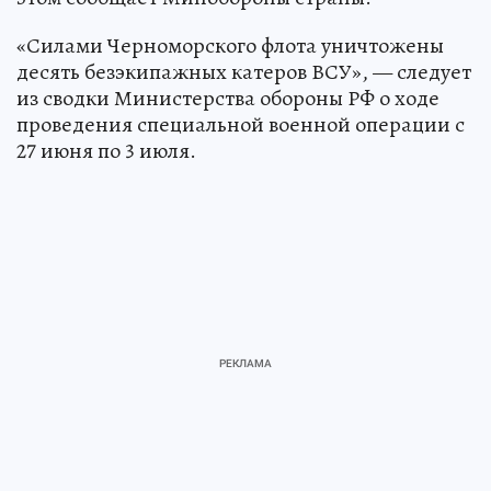
«Силами Черноморского флота уничтожены
десять безэкипажных катеров ВСУ», — следует
из сводки Министерства обороны РФ о ходе
проведения специальной военной операции с
27 июня по 3 июля.