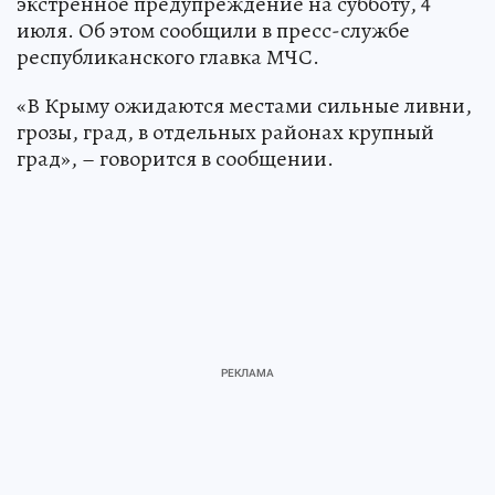
экстренное предупреждение на субботу, 4
июля. Об этом сообщили в пресс-службе
республиканского главка МЧС.
«В Крыму ожидаются местами сильные ливни,
грозы, град, в отдельных районах крупный
град», – говорится в сообщении.