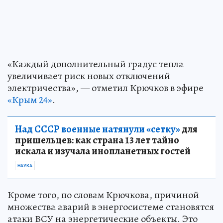
«Каждый дополнительный градус тепла
увеличивает риск новых отключений
электричества», — отметил Крючков в эфире
«Крым 24»
.
Над СССР военные натянули «сетку»
для
пришельцев: как страна 13 лет тайно
искала и изучала инопланетных гостей
НАУКА
Кроме того, по словам Крючкова, причиной
множества аварий в энергосистеме становятся
атаки ВСУ на энергетические объекты. Это