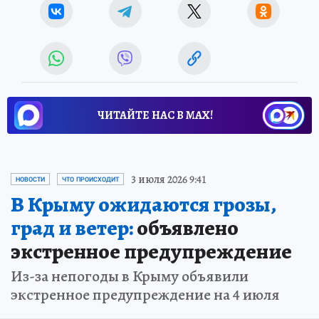
ЧИТАЙТЕ НАС В МАХ!
3 июля 2026 9:41
НОВОСТИ
ЧТО ПРОИСХОДИТ
В Крыму ожидаются грозы,
град и ветер:
объявлено
экстренное предупреждение
Из-за непогоды в Крыму объявили
экстренное предупреждение на 4 июля