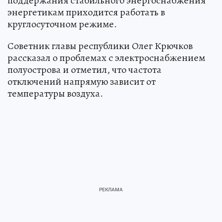
поддержания стабильного энергоснабжения
энергетикам приходится работать в
круглосуточном режиме.
Советник главы республики Олег Крючков
рассказал о проблемах с электроснабжением
полуострова и отметил, что частота
отключений напрямую зависит от
температуры воздуха.