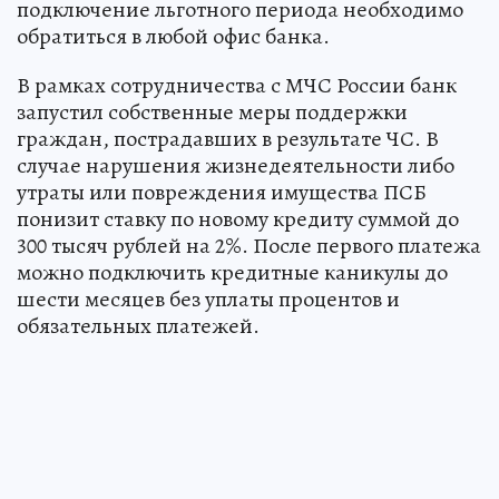
подключение льготного периода необходимо
обратиться в любой офис банка.
В рамках сотрудничества с МЧС России банк
запустил собственные меры поддержки
граждан, пострадавших в результате ЧС. В
случае нарушения жизнедеятельности либо
утраты или повреждения имущества ПСБ
понизит ставку по новому кредиту суммой до
300 тысяч рублей на 2%. После первого платежа
можно подключить кредитные каникулы до
шести месяцев без уплаты процентов и
обязательных платежей.