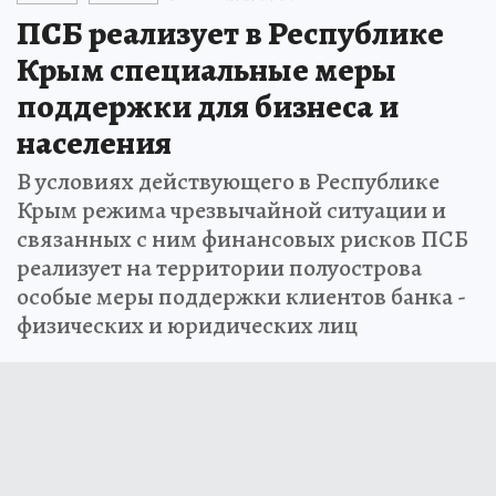
ПСБ реализует в Республике
Крым специальные меры
поддержки для бизнеса и
населения
В условиях действующего в Республике
Крым режима чрезвычайной ситуации и
связанных с ним финансовых рисков ПСБ
реализует на территории полуострова
особые меры поддержки клиентов банка -
физических и юридических лиц