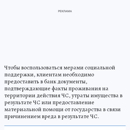
Чтобы воспользоваться мерами социальной
поддержки, клиентам необходимо
предоставить в банк документы,
подтверждающие факты проживания на
территории действия ЧС, утраты имущества в
результате ЧС или предоставление
материальной помощи от государства в связи
причинением вреда в результате ЧС.