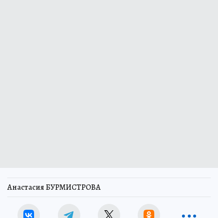
Анастасия БУРМИСТРОВА