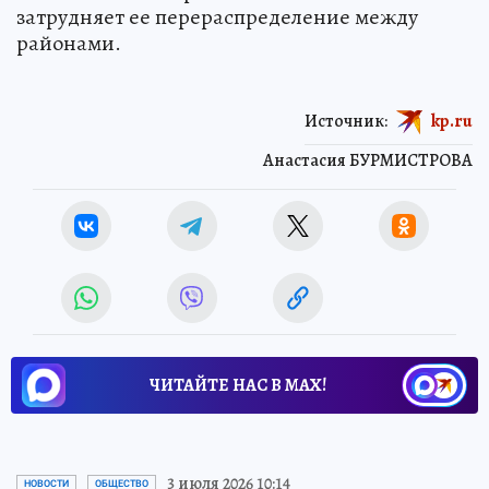
затрудняет ее перераспределение между
районами.
Источник:
kp.ru
Анастасия БУРМИСТРОВА
ЧИТАЙТЕ НАС В МАХ!
3 июля 2026 10:14
НОВОСТИ
ОБЩЕСТВО