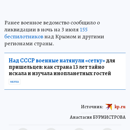
Ранее военное ведомство сообщило о
ликвидации в ночь на 3 июля
155
беспилотников
над Крымом и другими
регионами страны.
Над СССР военные натянули «сетку»
для
пришельцев: как страна 13 лет тайно
искала и изучала инопланетных гостей
НАУКА
Источник:
kp.ru
Анастасия БУРМИСТРОВА