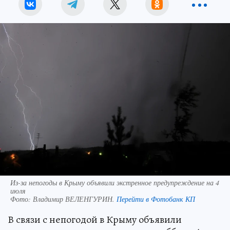
Из-за непогоды в Крыму объявили экстренное предупреждение на 4
июля
Фото:
Владимир ВЕЛЕНГУРИН.
Перейти в Фотобанк КП
В связи с непогодой в Крыму объявили