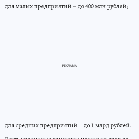
для малых предприятий – до 400 млн рублей;
для средних предприятий – до 1 млрд рублей.
Взять кредитные каникулы можно на срок до