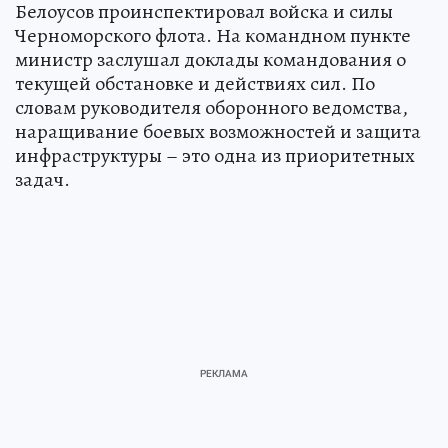
Белоусов проинспектировал войска и силы
Черноморского флота. На командном пункте
министр заслушал доклады командования о
текущей обстановке и действиях сил. По
словам руководителя оборонного ведомства,
наращивание боевых возможностей и защита
инфраструктуры – это одна из приоритетных
задач.