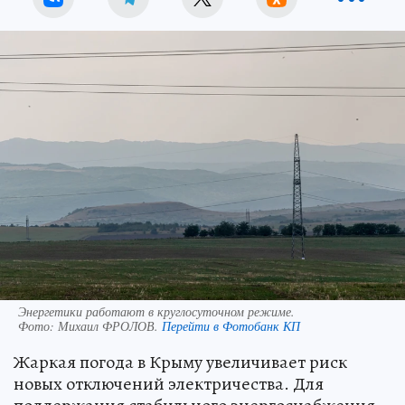
Энергетики работают в круглосуточном режиме.
Фото:
Михаил ФРОЛОВ.
Перейти в Фотобанк КП
Жаркая погода в Крыму увеличивает риск
новых отключений электричества. Для