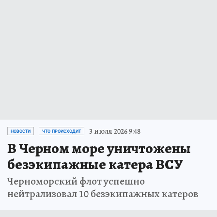
3 июля 2026 9:48
НОВОСТИ
ЧТО ПРОИСХОДИТ
В Черном море уничтожены
безэкипажные катера ВСУ
Черноморский флот успешно
нейтрализовал 10 безэкипажных катеров