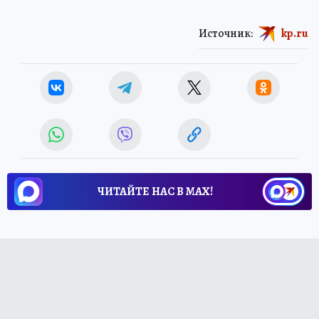
Источник:
kp.ru
ЧИТАЙТЕ НАС В МАХ!