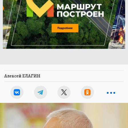
Алексей ЕЛАГИН