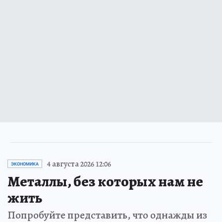
4 августа 2026 12:06
ЭКОНОМИКА
Металлы, без которых нам не
жить
Попробуйте представить, что однажды из