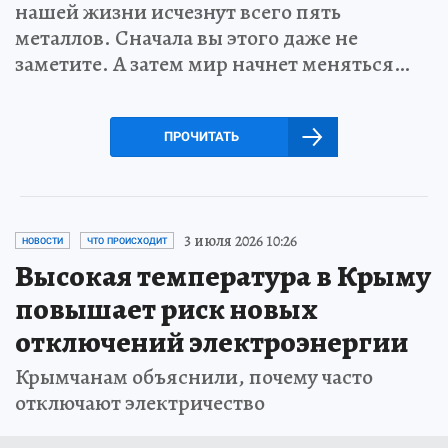
нашей жизни исчезнут всего пять
металлов. Сначала вы этого даже не
заметите. А затем мир начнет меняться…
ПРОЧИТАТЬ
3 июля 2026 10:26
НОВОСТИ
ЧТО ПРОИСХОДИТ
Высокая температура в Крыму
повышает риск новых
отключений электроэнергии
Крымчанам объяснили, почему часто
отключают электричество