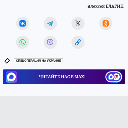
Алексей ЕЛАГИН
СПЕЦОПЕРАЦИЯ НА УКРАИНЕ
ЧИТАЙТЕ НАС В МАХ!