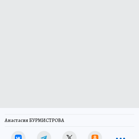
Анастасия БУРМИСТРОВА