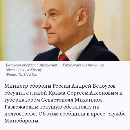
Белоусов обсудил с Аксеновым и Развожаевым текущую
обстановку в Крыму
Фото:
REUTERS.
Министр обороны России Андрей Белоусов
обсудил с главой Крыма Сергеем Аксеновым и
губернатором Севастополя Михаилом
Развожаевым текущую обстановку на
полуострове. Об этом сообщили в пресс-службе
Минобороны.