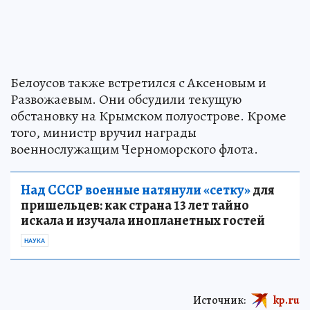
Белоусов также встретился с Аксеновым и
Развожаевым. Они обсудили текущую
обстановку на Крымском полуострове. Кроме
того, министр вручил награды
военнослужащим Черноморского флота.
Над СССР военные натянули «сетку»
для
пришельцев: как страна 13 лет тайно
искала и изучала инопланетных гостей
НАУКА
Источник:
kp.ru