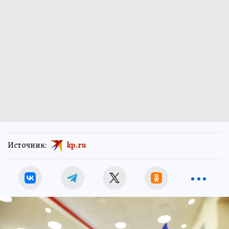
Источник:
kp.ru