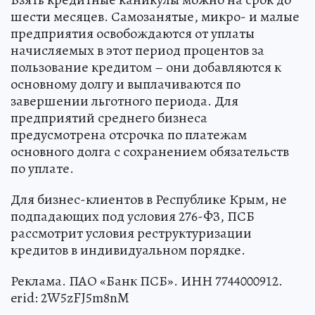
шести месяцев. Самозанятые, микро- и малые
предприятия освобождаются от уплаты
начисляемых в этот период процентов за
пользование кредитом – они добавляются к
основному долгу и выплачиваются по
завершении льготного периода. Для
предприятий среднего бизнеса
предусмотрена отсрочка по платежам
основного долга с сохранением обязательств
по уплате.
Для бизнес-клиентов в Республике Крым, не
подпадающих под условия 276-ФЗ, ПСБ
рассмотрит условия реструктуризации
кредитов в индивидуальном порядке.
Реклама. ПАО «Банк ПСБ». ИНН 7744000912.
erid: 2W5zFJ5m8nM