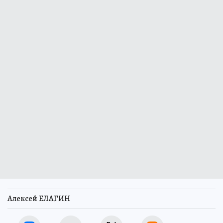
Алексей ЕЛАГИН