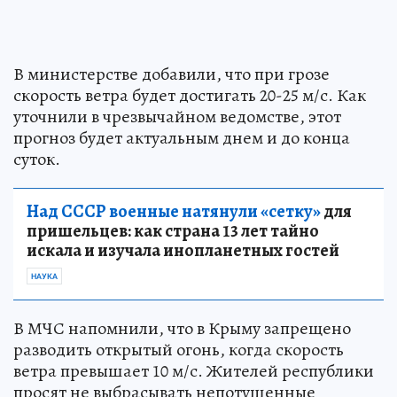
В министерстве добавили, что при грозе
скорость ветра будет достигать 20-25 м/с. Как
уточнили в чрезвычайном ведомстве, этот
прогноз будет актуальным днем и до конца
суток.
Над СССР военные натянули «сетку»
для
пришельцев: как страна 13 лет тайно
искала и изучала инопланетных гостей
НАУКА
В МЧС напомнили, что в Крыму запрещено
разводить открытый огонь, когда скорость
ветра превышает 10 м/с. Жителей республики
просят не выбрасывать непотушенные