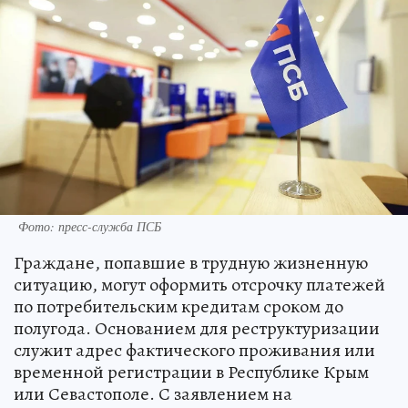
Фото: пресс-служба ПСБ
Граждане, попавшие в трудную жизненную
ситуацию, могут оформить отсрочку платежей
по потребительским кредитам сроком до
полугода. Основанием для реструктуризации
служит адрес фактического проживания или
временной регистрации в Республике Крым
или Севастополе. С заявлением на