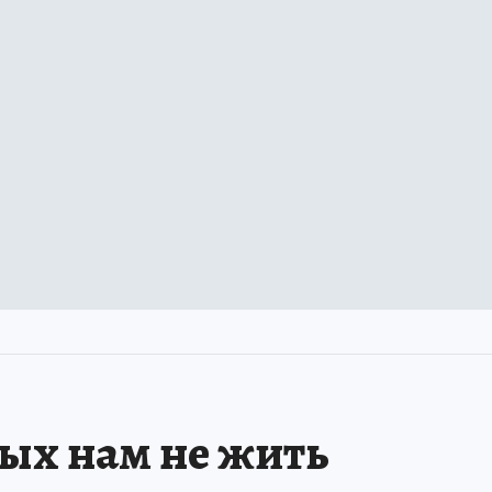
рых нам не жить