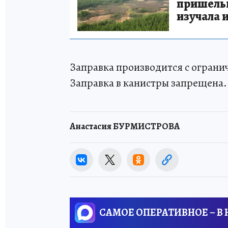
пришельце
изучала 
Заправка производится с ограни
Заправка в канистры запрещена.
Анастасия БУРМИСТРОВА
САМОЕ ОПЕРАТИВНОЕ – В