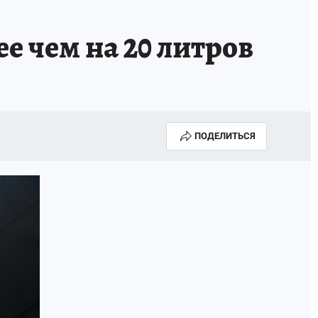
А СЕБЕ
е чем на 20 литров
ПОДЕЛИТЬСЯ