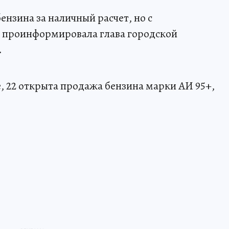
ензина за наличный расчет, но с
 проинформировала глава городской
.
 22 открыта продажа бензина марки АИ 95+,