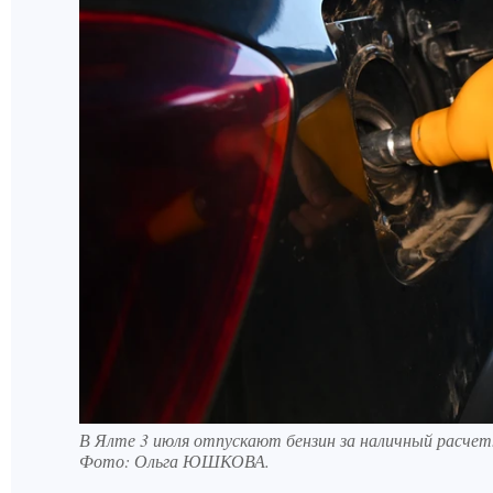
В Ялте 3 июля отпускают бензин за наличный расчет
Фото:
Ольга ЮШКОВА.