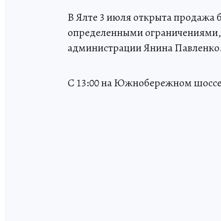
В Ялте 3 июля открыта продажа б
определенными ограничениями,
администрации Янина Павленко
С 13:00 на Южнобережном шоссе,