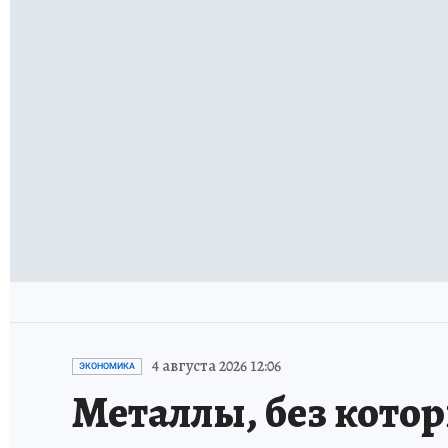
4 августа 2026 12:06
ЭКОНОМИКА
Металлы, без кото