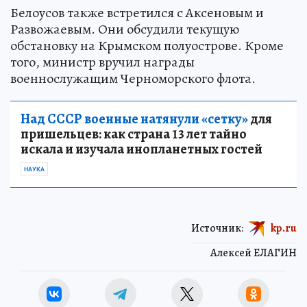
Белоусов также встретился с Аксеновым и
Развожаевым. Они обсудили текущую
обстановку на Крымском полуострове. Кроме
того, министр вручил награды
военнослужащим Черноморского флота.
Над СССР военные натянули «сетку»
для
пришельцев: как страна 13 лет тайно
искала и изучала инопланетных гостей
НАУКА
Источник:
kp.ru
Алексей ЕЛАГИН