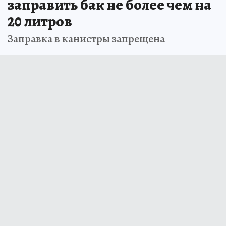
заправить бак не более чем на
20 литров
Заправка в канистры запрещена