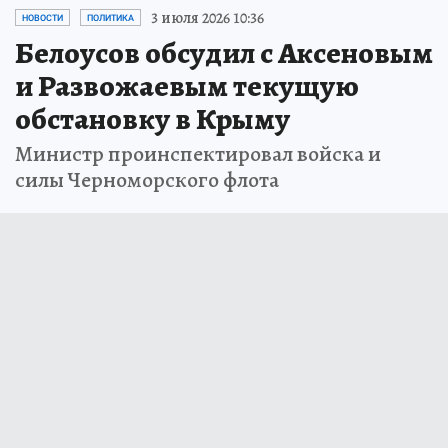
3 июля 2026 10:36
НОВОСТИ
ПОЛИТИКА
Белоусов обсудил с Аксеновым
и Развожаевым текущую
обстановку в Крыму
Министр проинспектировал войска и
силы Черноморского флота