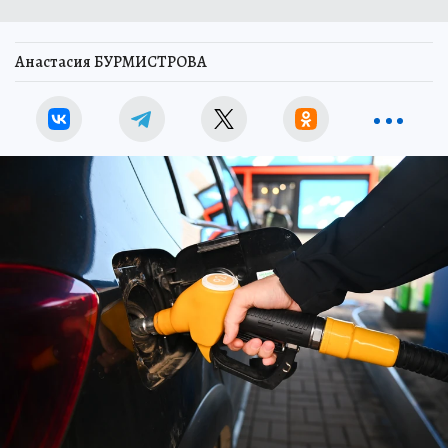
Анастасия БУРМИСТРОВА