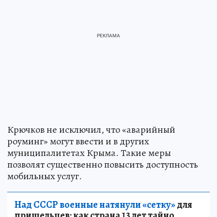
Крючков не исключил, что «аварийный
роуминг» могут ввести и в других
муниципалитетах Крыма. Такие меры
позволят существенно повысить доступность
мобильных услуг.
Над СССР военные натянули «сетку»
для
пришельцев: как страна 13 лет тайно