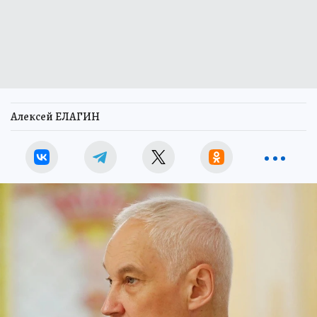
Алексей ЕЛАГИН