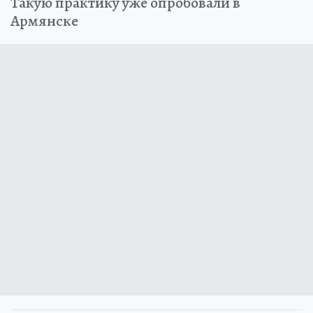
Такую практику уже опробовали в
Армянске