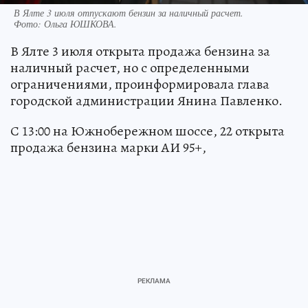
В Ялте 3 июля отпускают бензин за наличный расчет.
Фото:
Ольга ЮШКОВА.
В Ялте 3 июля открыта продажа бензина за
наличный расчет, но с определенными
ограничениями, проинформировала глава
городской администрации Янина Павленко.
С 13:00 на Южнобережном шоссе, 22 открыта
продажа бензина марки АИ 95+,