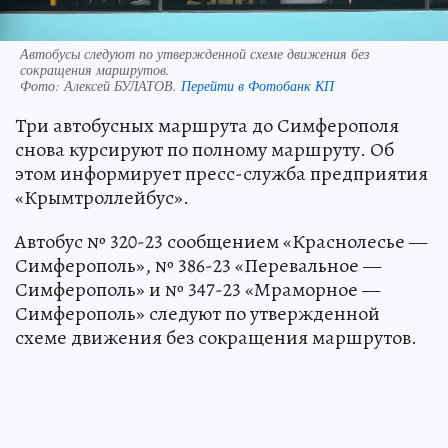
Автобусы следуют по утвержденной схеме движения без
сокращения маршрутов.
Фото:
Алексей БУЛАТОВ.
Перейти в Фотобанк КП
Три автобусных маршрута до Симферополя
снова курсируют по полному маршруту. Об
этом информирует пресс-служба предприятия
«Крымтроллейбус».
Автобус № 320-23 сообщением «Краснолесье —
Симферополь», № 386-23 «Перевальное —
Симферополь» и № 347-23 «Мраморное —
Симферополь» следуют по утвержденной
схеме движения без сокращения маршрутов.