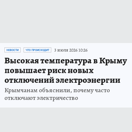
3 июля 2026 10:26
НОВОСТИ
ЧТО ПРОИСХОДИТ
Высокая температура в Крыму
повышает риск новых
отключений электроэнергии
Крымчанам объяснили, почему часто
отключают электричество