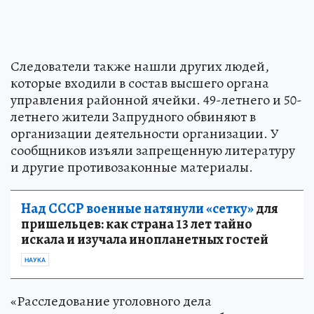
Следователи также нашли других людей,
которые входили в состав высшего органа
управления районной ячейки. 49-летнего и 50-
летнего жители Запрудного обвиняют в
организации деятельности организации. У
сообщников изъяли запрещенную литературу
и другие противозаконные материалы.
Над СССР военные натянули «сетку»
для
пришельцев: как страна 13 лет тайно
искала и изучала инопланетных гостей
НАУКА
«Расследование уголовного дела