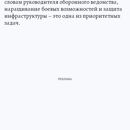
словам руководителя оборонного ведомства,
наращивание боевых возможностей и защита
инфраструктуры – это одна из приоритетных
задач.