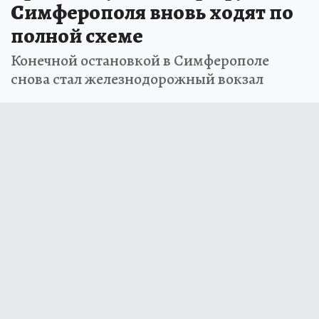
Симферополя вновь ходят по
полной схеме
Конечной остановкой в Симферополе
снова стал железнодорожный вокзал