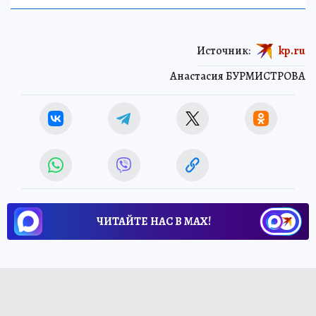
Источник:
kp.ru
Анастасия БУРМИСТРОВА
ЧИТАЙТЕ НАС В МАХ!