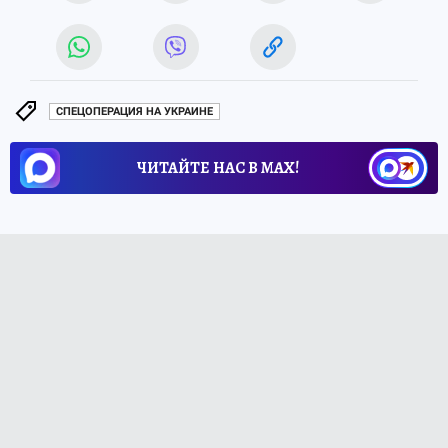
СПЕЦОПЕРАЦИЯ НА УКРАИНЕ
ЧИТАЙТЕ НАС В МАХ!