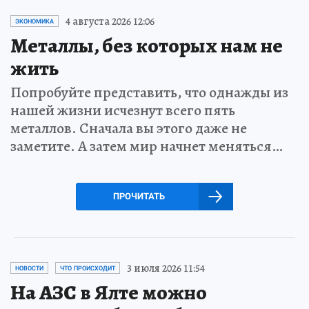
4 августа 2026 12:06
ЭКОНОМИКА
Металлы, без которых нам не
жить
Попробуйте представить, что однажды из
нашей жизни исчезнут всего пять
металлов. Сначала вы этого даже не
заметите. А затем мир начнет меняться…
ПРОЧИТАТЬ
3 июля 2026 11:54
НОВОСТИ
ЧТО ПРОИСХОДИТ
На АЗС в Ялте можно