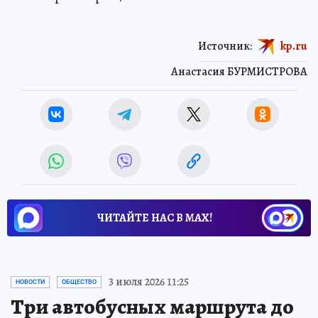
Источник:
kp.ru
Анастасия БУРМИСТРОВА
ЧИТАЙТЕ НАС В МАХ!
3 июля 2026 11:25
НОВОСТИ
ОБЩЕСТВО
Три автобусных маршрута до