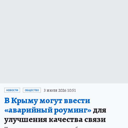
3 июля 2026 10:51
НОВОСТИ
ОБЩЕСТВО
В Крыму могут ввести
«аварийный роуминг»
для
улучшения качества связи