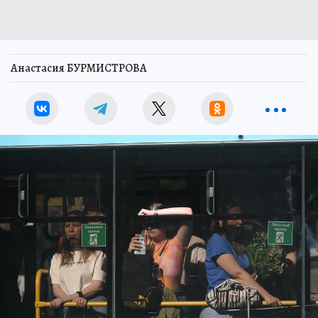
Анастасия БУРМИСТРОВА