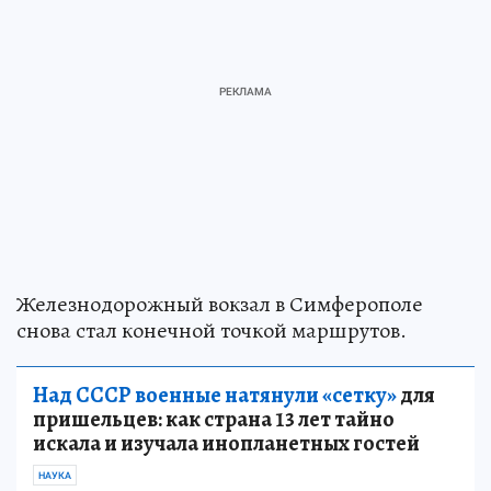
Железнодорожный вокзал в Симферополе
снова стал конечной точкой маршрутов.
Над СССР военные натянули «сетку»
для
пришельцев: как страна 13 лет тайно
искала и изучала инопланетных гостей
НАУКА