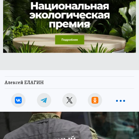
Алексей ЕЛАГИН