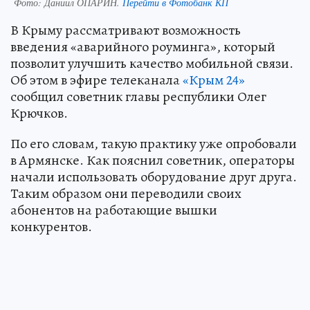
Фото:
Даниил ОПАРИН.
Перейти в Фотобанк КП
В Крыму рассматривают возможность
введения «аварийного роуминга», который
позволит улучшить качество мобильной связи.
Об этом в эфире телеканала
«Крым 24»
сообщил советник главы республики Олег
Крючков.
По его словам, такую практику уже опробовали
в Армянске. Как пояснил советник, операторы
начали использовать оборудование друг друга.
Таким образом они переводили своих
абонентов на работающие вышки
конкурентов.