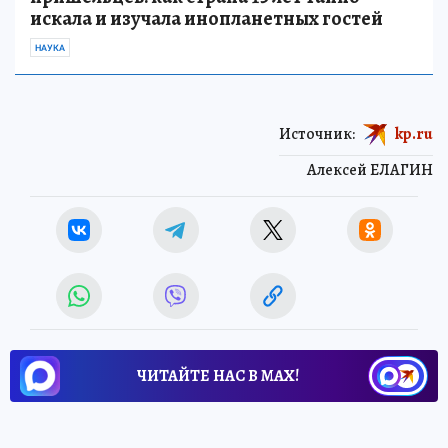
искала и изучала инопланетных гостей
НАУКА
Источник:
kp.ru
Алексей ЕЛАГИН
ЧИТАЙТЕ НАС В МАХ!