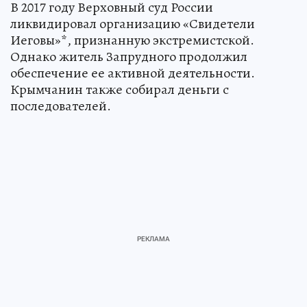
В 2017 году Верховный суд России
ликвидировал организацию «Свидетели
Иеговы»*, признанную экстремистской.
Однако житель Запрудного продолжил
обеспечение ее активной деятельности.
Крымчанин также собирал деньги с
последователей.