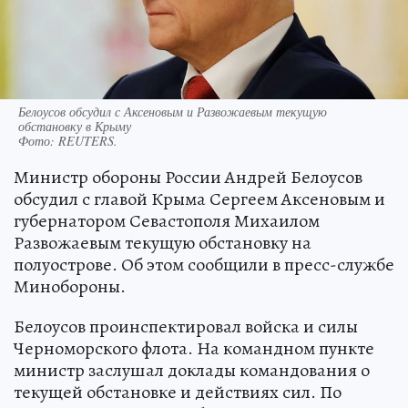
Белоусов обсудил с Аксеновым и Развожаевым текущую
обстановку в Крыму
Фото:
REUTERS.
Министр обороны России Андрей Белоусов
обсудил с главой Крыма Сергеем Аксеновым и
губернатором Севастополя Михаилом
Развожаевым текущую обстановку на
полуострове. Об этом сообщили в пресс-службе
Минобороны.
Белоусов проинспектировал войска и силы
Черноморского флота. На командном пункте
министр заслушал доклады командования о
текущей обстановке и действиях сил. По