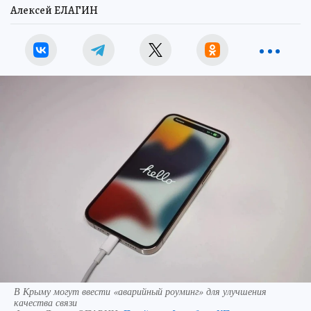
Алексей ЕЛАГИН
В Крыму могут ввести «аварийный роуминг» для улучшения
качества связи