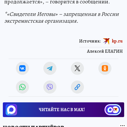
продолжается», – говорится в сообщении.
*«Свидетели Иеговы» – запрещенная в России
экстремистская организация.
Источник:
kp.ru
Алексей ЕЛАГИН
ЧИТАЙТЕ НАС В МАХ!