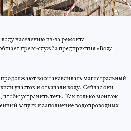
 воду населению из-за ремонта
ообщает пресс-служба предприятия «Вода
 продолжают восстанавливать магистральный
или участок и откачали воду. Сейчас они
 чтобы устранить течь. Как только монтаж
пенный запуск и заполнение водопроводных