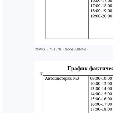
Фото: ГУП РК «Вода Крыма»