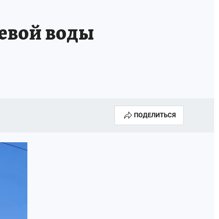
А СЕБЕ
ьевой воды
ПОДЕЛИТЬСЯ